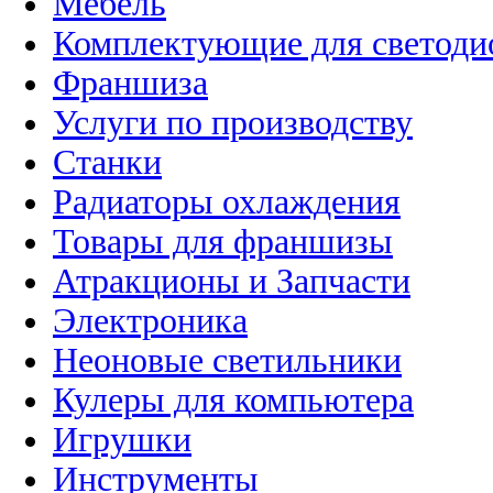
Мебель
Комплектующие для светоди
Франшиза
Услуги по производству
Станки
Радиаторы охлаждения
Товары для франшизы
Атракционы и Запчасти
Электроника
Неоновые светильники
Кулеры для компьютера
Игрушки
Инструменты