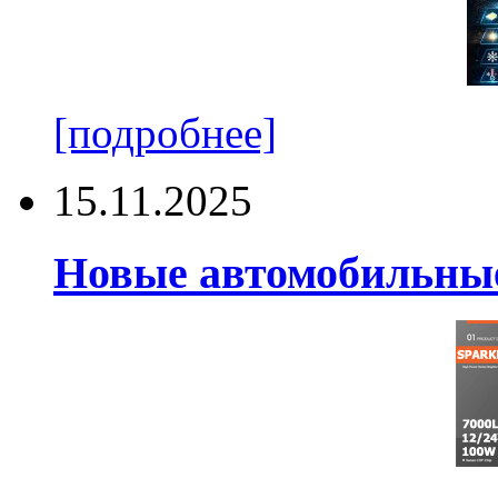
[подробнее]
15.11.2025
Новые автомобильные