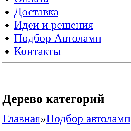
Доставка
Идеи и решения
Подбор Автоламп
Контакты
Дерево категорий
Главная
»
Подбор автоламп