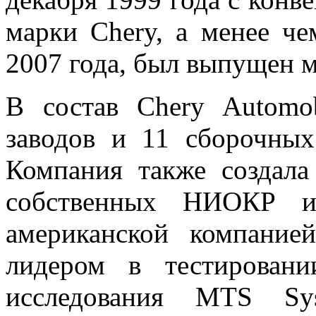
марки Chery, а менее чем
2007 года, был выпущен 
В состав Chery Automo
заводов и 11 сборочных
Компания также создала
собственных НИОКР и 
американской компани
лидером в тестирован
исследования MTS Sys