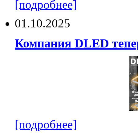
[подробнее]
01.10.2025
Компания DLED тепер
[подробнее]