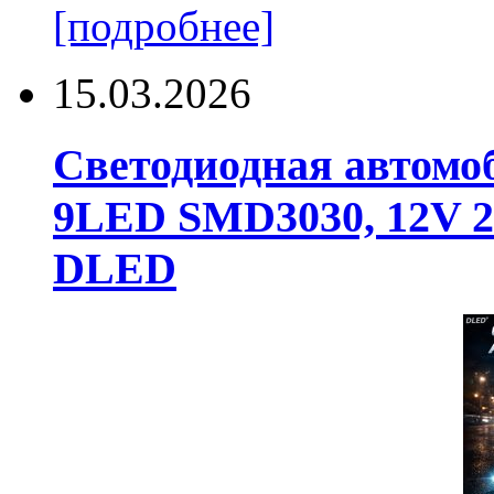
[подробнее]
15.03.2026
Светодиодная автомо
9LED SMD3030, 12V 24
DLED