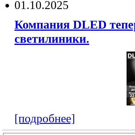
01.10.2025
Компания DLED тепер
светилиники.
[подробнее]