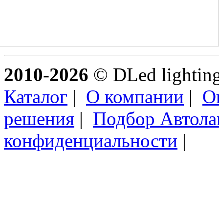
2010-2026
© DLed lighting 
Каталог
|
О компании
|
О
решения
|
Подбор Автол
конфиденциальности
|