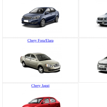
Chery Fora/Elara
Chery Jaggi