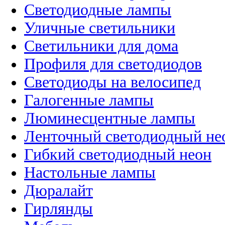
Светодиодные лампы
Уличные светильники
Светильники для дома
Профиля для светодиодов
Светодиоды на велосипед
Галогенные лампы
Люминесцентные лампы
Ленточный светодиодный не
Гибкий светодиодный неон
Настольные лампы
Дюралайт
Гирлянды