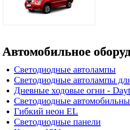
Автомобильное обору
Светодиодные автолампы
Светодиодные автолампы для
Дневные ходовые огни - Dayt
Светодиодные автомобильны
Гибкий неон EL
Светодиодные панели