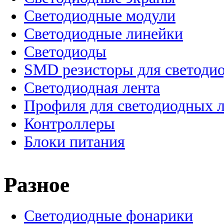
Светодиодные модули
Светодиодные линейки
Светодиоды
SMD резисторы для светоди
Светодиодная лента
Профиля для светодиодных 
Контроллеры
Блоки питания
Разное
Светодиодные фонарики