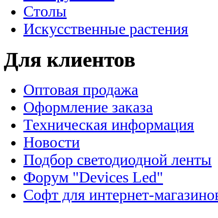
Столы
Искусственные растения
Для клиентов
Оптовая продажа
Оформление заказа
Техническая информация
Новости
Подбор светодиодной ленты
Форум "Devices Led"
Софт для интернет-магазино