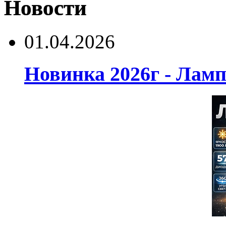
Новости
01.04.2026
Новинка 2026г - Лам