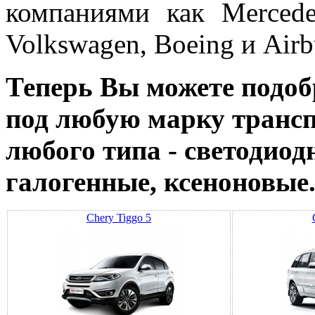
компаниями как Mercedes
Volkswagen, Boeing и Airb
Теперь Вы можете подо
под любую марку трансп
любого типа - светодиод
галогенные, ксеноновые
Chery Tiggo 5