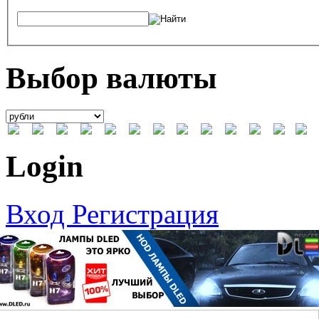
Выбор валюты
Login
Вход
Регистрация