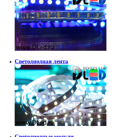
Светодиодная лента
Светодиодные модули