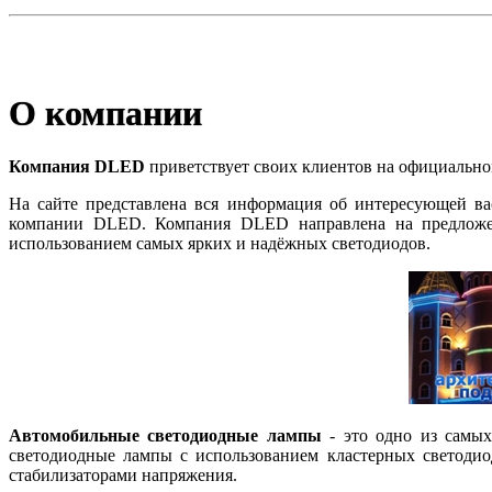
О компании
Компания DLED
приветствует своих клиентов на официально
На сайте представлена вся информация об интересующей в
компании DLED. Компания DLED направлена на предложен
использованием самых ярких и надёжных светодиодов.
Автомобильные светодиодные лампы
- это одно из самых
светодиодные лампы с использованием кластерных светоди
стабилизаторами напряжения.