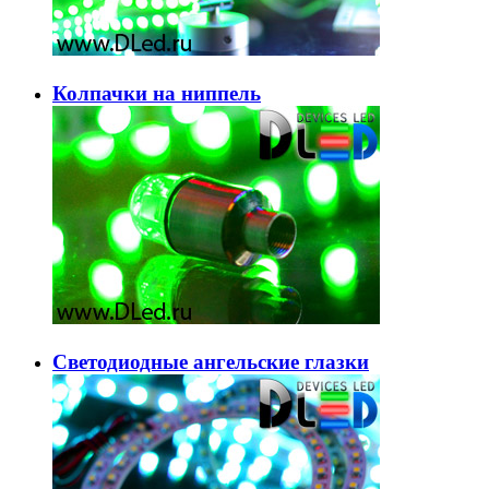
Колпачки на ниппель
Светодиодные ангельские глазки