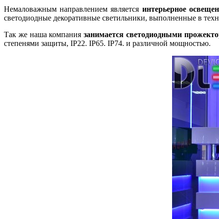
Немаловажным направлением является
интерьерное освещен
светодиодные декоративные светильники, выполненные в техн
Так же наша компания
занимается светодиодными прожект
степенями защиты, IP22. IP65. IP74. и различной мощностью.