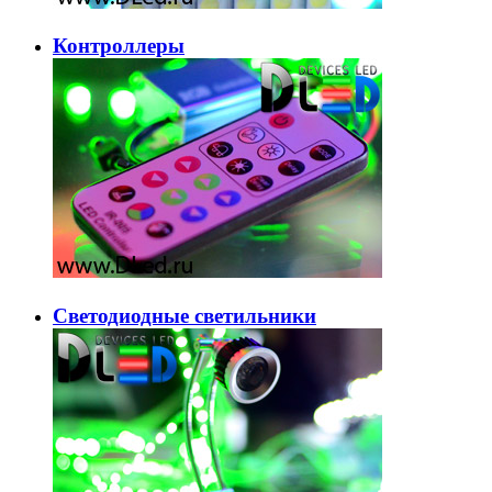
Контроллеры
Светодиодные светильники