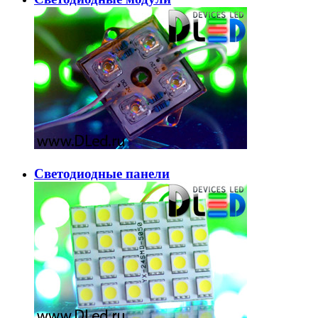
Светодиодные панели