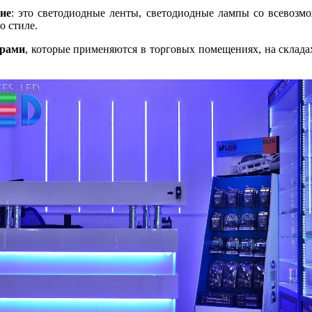
ие
: это светодиодные ленты, светодиодные лампы со всевоз
о стиле.
орами
, которые применяются в торговых помещениях, на склада