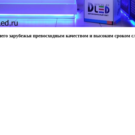
его зарубежья превосходным качеством и высоким сроком с