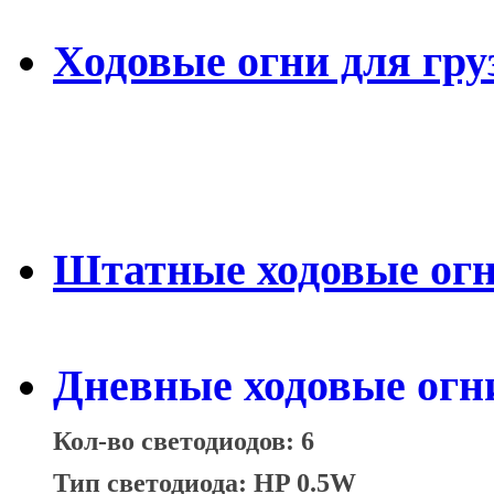
Ходовые огни для гру
Штатные ходовые ог
Дневные ходовые огн
Кол-во светодиодов: 6
Тип светодиода: HP 0.5W