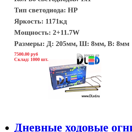
Тип светодиода: HP
Яркость: 1171кд
Мощность: 2+11.7W
Размеры: Д: 205мм, Ш: 8мм, В: 8мм
7500.00 руб
Склад: 1000 шт.
Дневные ходовые огн