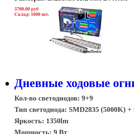
3700.00 руб
Склад: 1000 шт.
Дневные ходовые огни
Кол-во светодиодов: 9+9
Тип светодиода: SMD2835 (5000K) 
Яркость: 1350lm
Мощность: 9 Вт