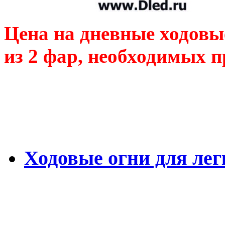
Цена на дневные ходовы
из 2 фар, необходимых п
Ходовые огни для ле