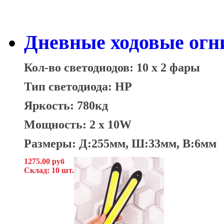
Дневные ходовые огни
Кол-во светодиодов: 10 x 2 фары
Тип светодиода: HP
Яркость: 780кд
Мощность: 2 x 10W
Размеры: Д:255мм, Ш:33мм, В:6мм
1275.00 руб
Склад: 10 шт.