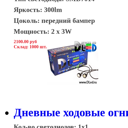
Яркость: 300lm
Цоколь: передний бампер
Мощность: 2 x 3W
2100.00 руб
Склад: 1000 шт.
Дневные ходовые огн
Кол-во светодиодов: 1x1