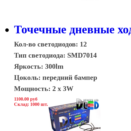
Точечные дневные хо
Кол-во светодиодов: 12
Тип светодиода: SMD7014
Яркость: 300lm
Цоколь: передний бампер
Мощность: 2 x 3W
1100.00 руб
Склад: 1000 шт.