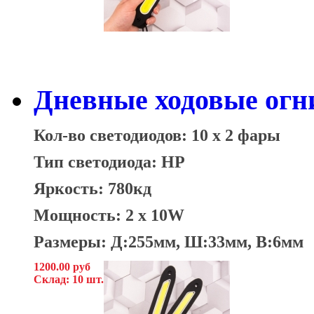
Дневные ходовые огни
Кол-во светодиодов: 10 x 2 фары
Тип светодиода: HP
Яркость: 780кд
Мощность: 2 x 10W
Размеры: Д:255мм, Ш:33мм, В:6мм
1200.00 руб
Склад: 10 шт.