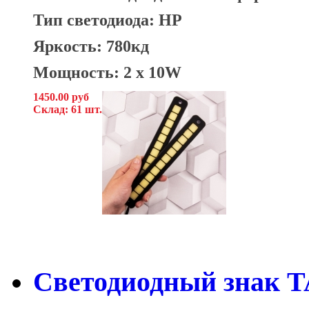
Тип светодиода: HP
Яркость: 780кд
Мощность: 2 x 10W
1450.00 руб
Склад: 61 шт.
Светодиодный знак TA