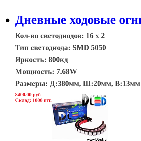
Дневные ходовые огни
Кол-во светодиодов: 16 x 2
Тип светодиода: SMD 5050
Яркость: 800кд
Мощность: 7.68W
Размеры: Д:380мм, Ш:20мм, В:13мм
8400.00 руб
Склад: 1000 шт.