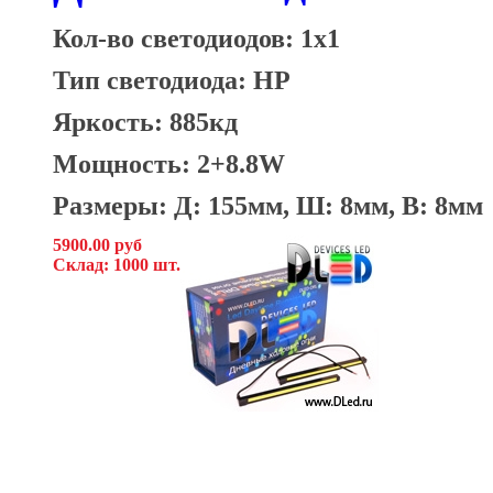
Кол-во светодиодов: 1x1
Тип светодиода: HP
Яркость: 885кд
Мощность: 2+8.8W
Размеры: Д: 155мм, Ш: 8мм, В: 8мм
5900.00 руб
Склад: 1000 шт.