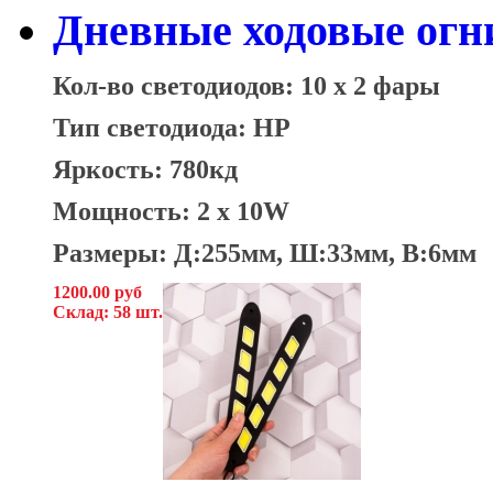
Дневные ходовые огни
Кол-во светодиодов: 10 x 2 фары
Тип светодиода: HP
Яркость: 780кд
Мощность: 2 x 10W
Размеры: Д:255мм, Ш:33мм, В:6мм
1200.00 руб
Склад: 58 шт.