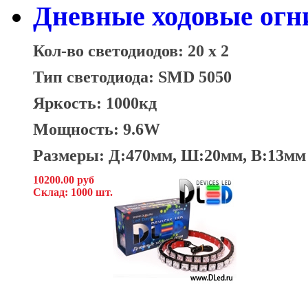
Дневные ходовые огни
Кол-во светодиодов: 20 x 2
Тип светодиода: SMD 5050
Яркость: 1000кд
Мощность: 9.6W
Размеры: Д:470мм, Ш:20мм, В:13мм
10200.00 руб
Склад: 1000 шт.