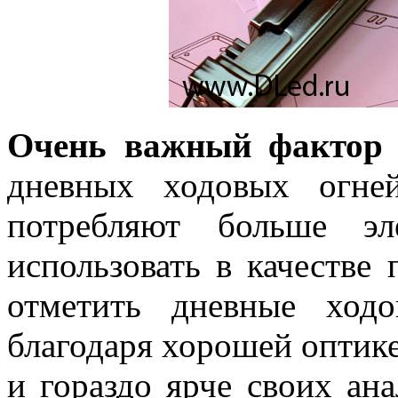
Очень важный фактор
дневных ходовых огне
потребляют больше эл
использовать в качестве
отметить дневные ход
благодаря хорошей оптик
и гораздо ярче своих ан