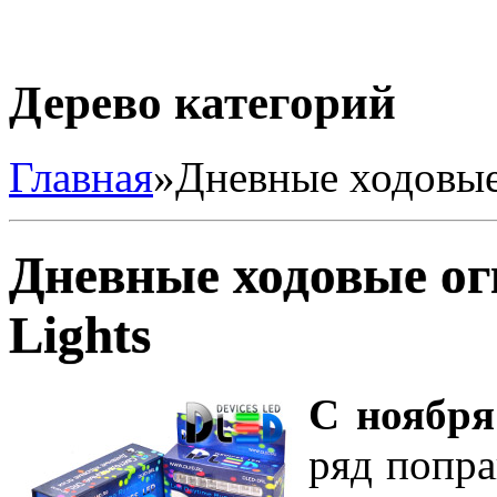
Дерево категорий
Главная
»
Дневные ходовые 
Дневные ходовые ог
Lights
С ноября
ряд попра