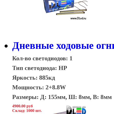
Дневные ходовые огн
Кол-во светодиодов: 1
Тип светодиода: HP
Яркость: 885кд
Мощность: 2+8.8W
Размеры: Д: 155мм, Ш: 8мм, В: 8мм
4900.00 руб
Склад: 1000 шт.