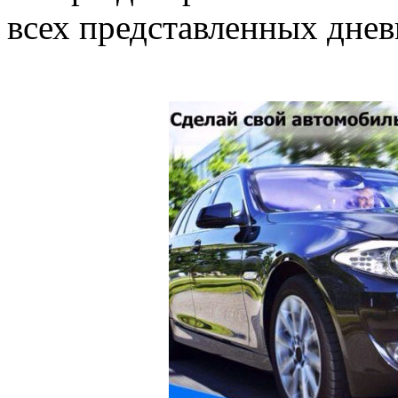
всех представленных днев