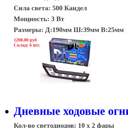
Сила света: 500 Кандел
Мощность: 3 Вт
Размеры: Д:190мм Ш:39мм В:25мм
1200.00 руб
Склад: 6 шт.
Дневные ходовые огни
Кол-во светодиодов: 10 x 2 фары