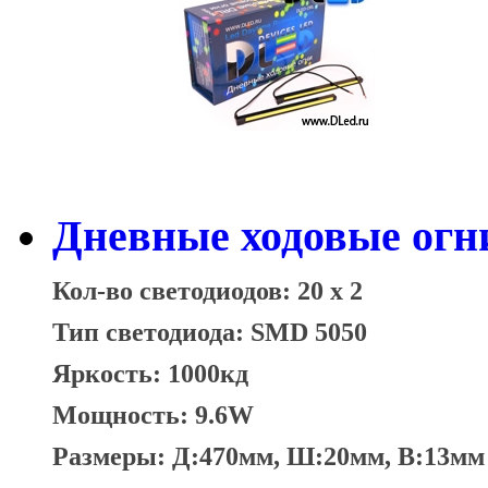
Дневные ходовые огни
Кол-во светодиодов: 20 x 2
Тип светодиода: SMD 5050
Яркость: 1000кд
Мощность: 9.6W
Размеры: Д:470мм, Ш:20мм, В:13мм