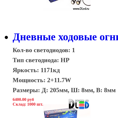
Дневные ходовые огн
Кол-во светодиодов: 1
Тип светодиода: HP
Яркость: 1171кд
Мощность: 2+11.7W
Размеры: Д: 205мм, Ш: 8мм, В: 8мм
6400.00 руб
Склад: 1000 шт.