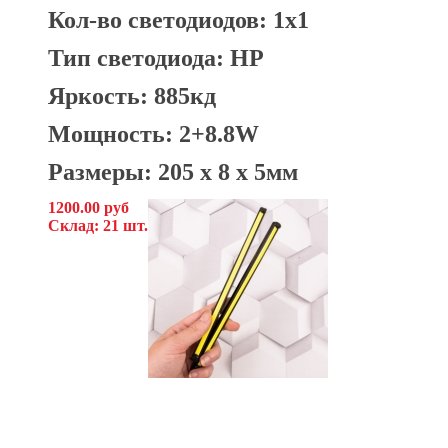
Кол-во светодиодов: 1x1
Тип светодиода: HP
Яркость: 885кд
Мощность: 2+8.8W
Размеры: 205 х 8 х 5мм
1200.00 руб
Склад: 21 шт.