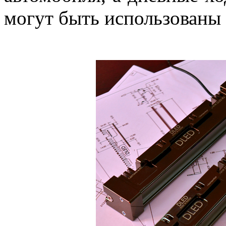
могут быть использованы 