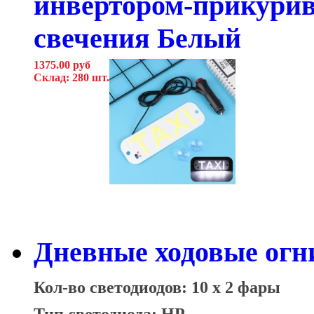
инвертором-прикурива
свечения Белый
1375.00 руб
Склад: 280 шт.
Дневные ходовые огни
Кол-во светодиодов: 10 x 2 фары
Тип светодиода: HP