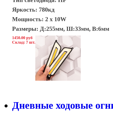
Яркость: 780кд
Мощность: 2 x 10W
Размеры: Д:255мм, Ш:33мм, В:6мм
1450.00 руб
Склад: 7 шт.
Дневные ходовые огн