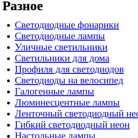
Разное
Светодиодные фонарики
Светодиодные лампы
Уличные светильники
Светильники для дома
Профиля для светодиодов
Светодиоды на велосипед
Галогенные лампы
Люминесцентные лампы
Ленточный светодиодный не
Гибкий светодиодный неон
Настольные лампы