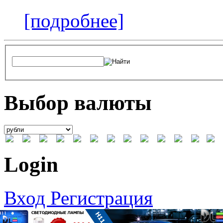
[подробнее]
Выбор валюты
Login
Вход
Регистрация