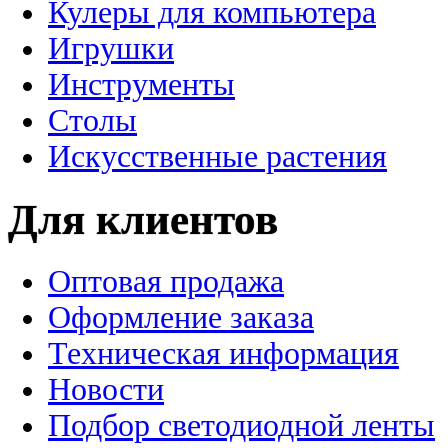
Кулеры для компьютера
Игрушки
Инструменты
Столы
Искусственные растения
Для клиентов
Оптовая продажа
Оформление заказа
Техническая информация
Новости
Подбор светодиодной ленты