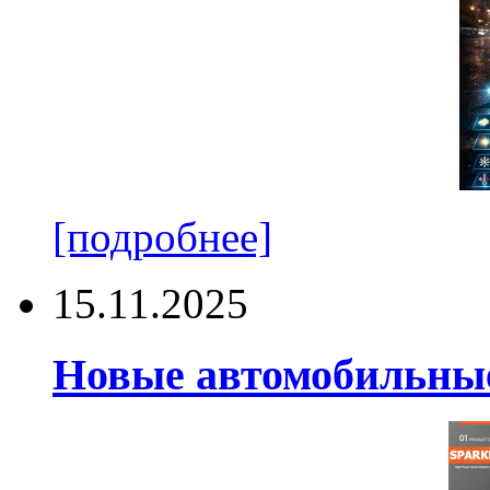
[подробнее]
15.11.2025
Новые автомобильные