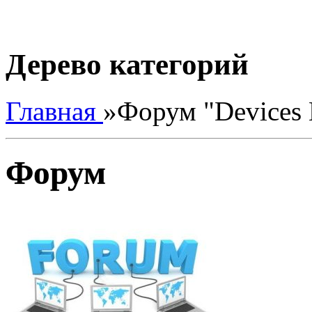
Дерево категорий
Главная
»
Форум "Devices 
Форум