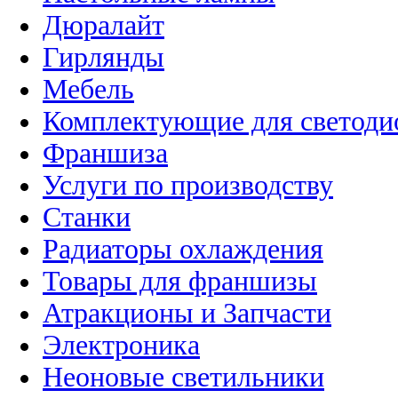
Дюралайт
Гирлянды
Мебель
Комплектующие для светоди
Франшиза
Услуги по производству
Станки
Радиаторы охлаждения
Товары для франшизы
Атракционы и Запчасти
Электроника
Неоновые светильники