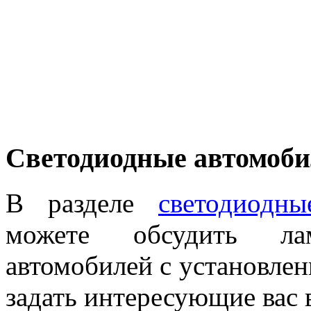
Светодиодные автомоб
В разделе
светодиодн
можете обсудить ла
автомобилей с установле
задать интересующие вас 