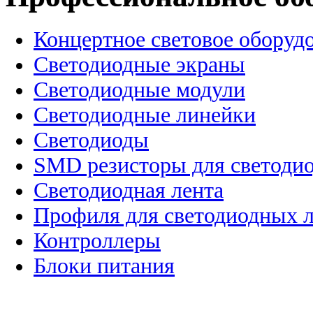
Концертное световое оборуд
Cветодиодные экраны
Светодиодные модули
Светодиодные линейки
Светодиоды
SMD резисторы для светоди
Светодиодная лента
Профиля для светодиодных 
Контроллеры
Блоки питания