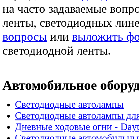
на часто задаваемые вопр
ленты, светодиодных лине
вопросы
или
выложить фо
светодиодной ленты.
Автомобильное обору
Светодиодные автолампы
Светодиодные автолампы для
Дневные ходовые огни - Dayt
Светодиодные автомобильны