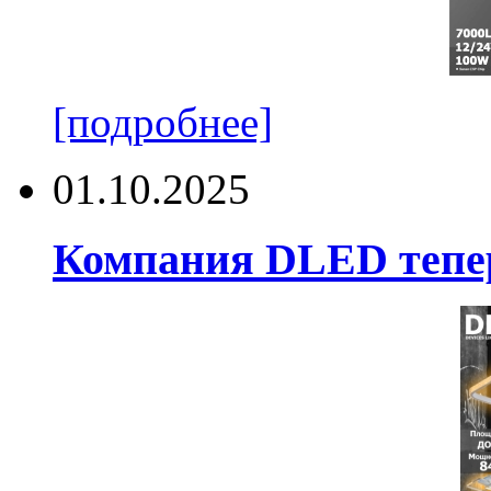
[подробнее]
01.10.2025
Компания DLED тепер