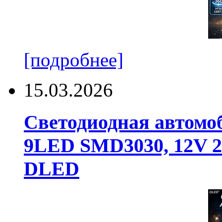
[подробнее]
15.03.2026
Светодиодная автомо
9LED SMD3030, 12V 24
DLED