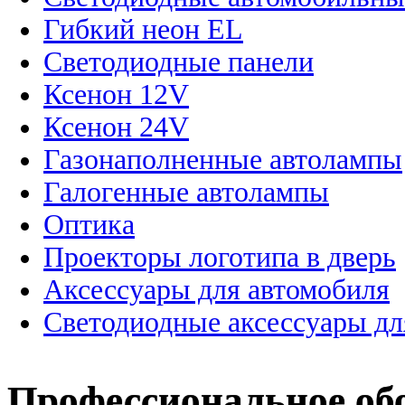
Гибкий неон EL
Светодиодные панели
Ксенон 12V
Ксенон 24V
Газонаполненные автолампы
Галогенные автолампы
Оптика
Проекторы логотипа в дверь
Аксессуары для автомобиля
Светодиодные аксессуары дл
Профессиональное об