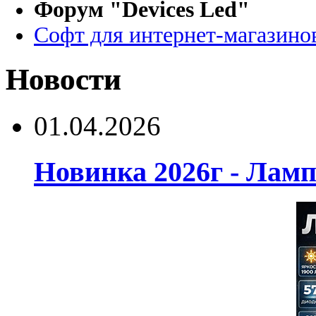
Форум "Devices Led"
Софт для интернет-магазино
Новости
01.04.2026
Новинка 2026г - Лам