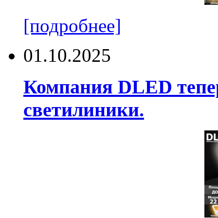
[подробнее]
01.10.2025
Компания DLED тепер
светилиники.