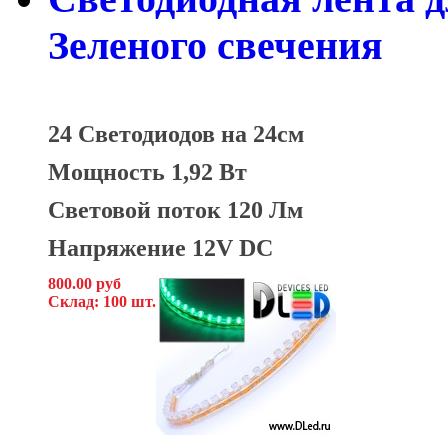
Зеленого свечения
24 Светодиодов на 24см
Мощность 1,92 Вт
Световой поток 120 Лм
Напряжение 12V DC
800.00 руб
Склад: 100 шт.