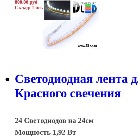
800.00 руб
Склад: 1 шт.
Светодиодная лента д
Красного свечения
24 Светодиодов на 24см
Мощность 1,92 Вт