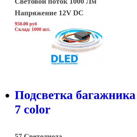
Световой поток 1000 Лм
Напряжение 12V DC
950.00 руб
Склад: 1000 шт.
Подсветка багажника
7 color
57 Светодиода