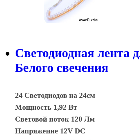
Светодиодная лента д
Белого свечения
24 Светодиодов на 24см
Мощность 1,92 Вт
Световой поток 120 Лм
Напряжение 12V DC