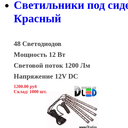
Светильники под сид
Красный
48 Светодиодов
Мощность 12 Вт
Световой поток 1200 Лм
Напряжение 12V DC
1200.00 руб
Склад: 1000 шт.