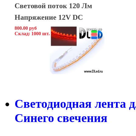
Световой поток 120 Лм
Напряжение 12V DC
800.00 руб
Склад: 1000 шт.
Светодиодная лента д
Синего свечения