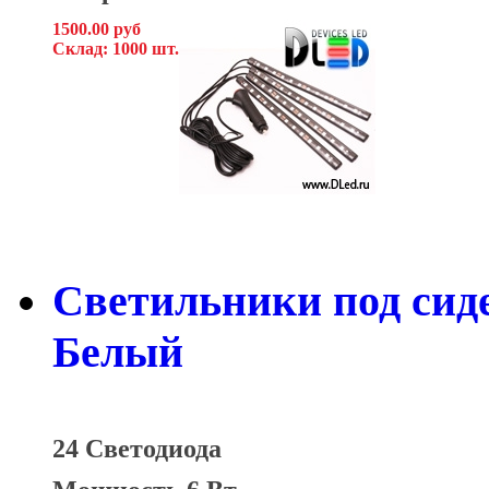
1500.00 руб
Склад: 1000 шт.
Светильники под сид
Белый
24 Светодиода