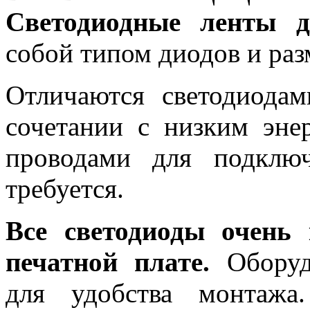
Светодиодные ленты д
собой типом диодов и раз
Отличаются светодиода
сочетании с низким эне
проводами для подклю
требуется.
Все светодиоды очень
печатной плате.
Обору
для удобства монтажа