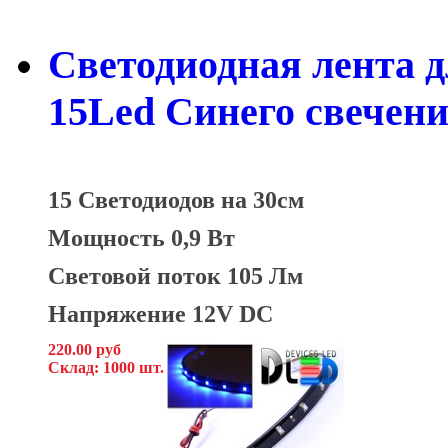
Светодиодная лента д
15Led Синего свечен
15 Светодиодов на 30см
Мощность 0,9 Вт
Световой поток 105 Лм
Напряжение 12V DC
220.00 руб
Склад: 1000 шт.