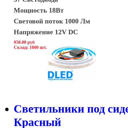
Мощность 18Вт
Световой поток 1000 Лм
Напряжение 12V DC
950.00 руб
Склад: 1000 шт.
Светильники под сид
Красный