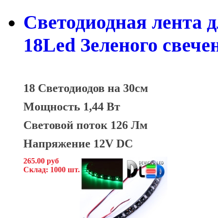
Светодиодная лента д
18Led Зеленого свече
18 Светодиодов на 30см
Мощность 1,44 Вт
Световой поток 126 Лм
Напряжение 12V DC
265.00 руб
Склад: 1000 шт.