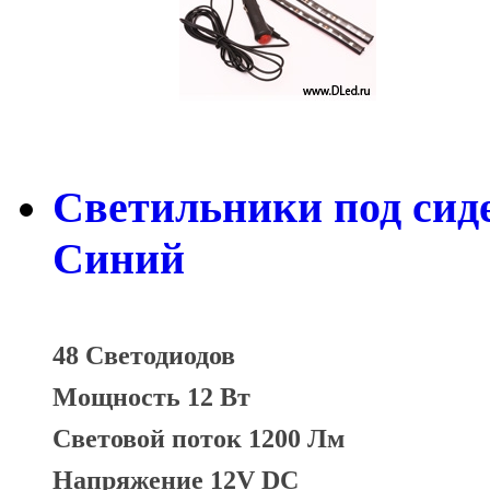
Светильники под сид
Синий
48 Светодиодов
Мощность 12 Вт
Световой поток 1200 Лм
Напряжение 12V DC