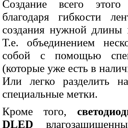
Создание всего этого
благодаря гибкости ле
создания нужной длины 
Т.е. объединением нес
собой с помощью спец
(которые уже есть в налич
Или легко разделить на
специальные метки.
Кроме того,
светодио
DLED
влагозащищенные