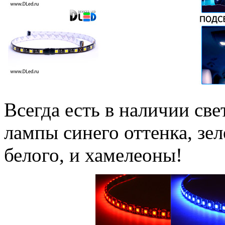
Всегда есть в наличии св
лампы синего оттенка, зел
белого, и хамелеоны!