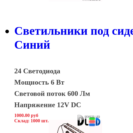
Светильники под сид
Синий
24 Светодиода
Мощность 6 Вт
Световой поток 600 Лм
Напряжение 12V DC
1000.00 руб
Склад: 1000 шт.