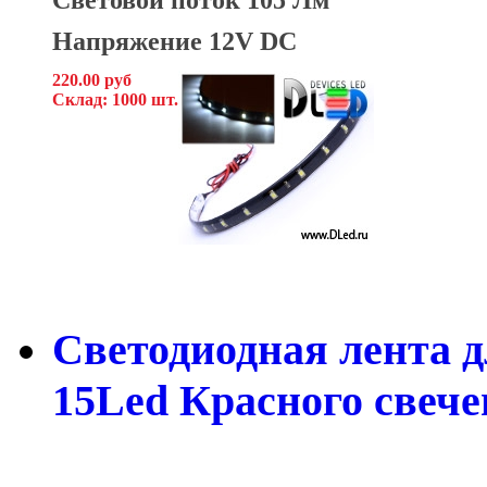
Напряжение 12V DC
220.00 руб
Склад: 1000 шт.
Светодиодная лента д
15Led Красного свеч