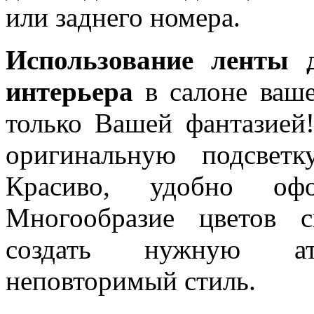
или заднего номера.
Использование ленты 
интерьера
в салоне ваше
только Вашей фантазией
оригинальную подсветк
Красиво, удобно офо
Многообразие цветов 
создать нужную атм
неповторимый стиль.