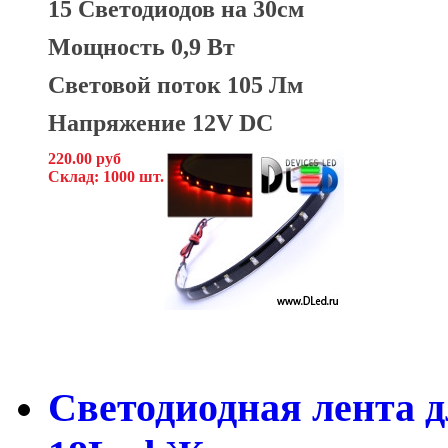
15 Светодиодов на 30см
Мощность 0,9 Вт
Световой поток 105 Лм
Напряжение 12V DC
220.00 руб
Склад: 1000 шт.
Светодиодная лента д