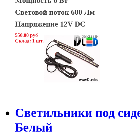
Мощность 6 Вт
Световой поток 600 Лм
Напряжение 12V DC
550.00 руб
Склад: 1 шт.
Светильники под сид
Белый