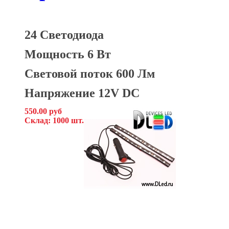
24 Светодиода
Мощность 6 Вт
Световой поток 600 Лм
Напряжение 12V DC
550.00 руб
Склад: 1000 шт.