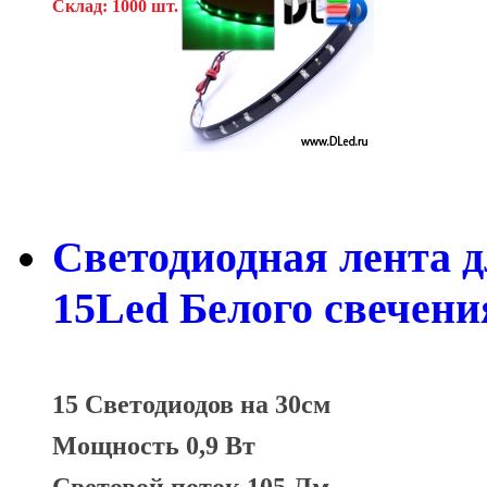
Склад: 1000 шт.
Светодиодная лента д
15Led Белого свечени
15 Светодиодов на 30см
Мощность 0,9 Вт
Световой поток 105 Лм