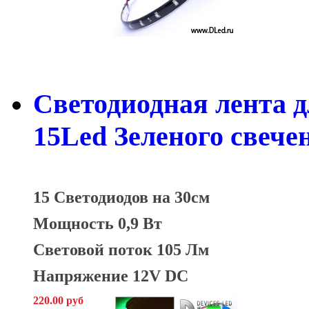
Светодиодная лента д
15Led Зеленого свече
15 Светодиодов на 30см
Мощность 0,9 Вт
Световой поток 105 Лм
Напряжение 12V DC
220.00 руб