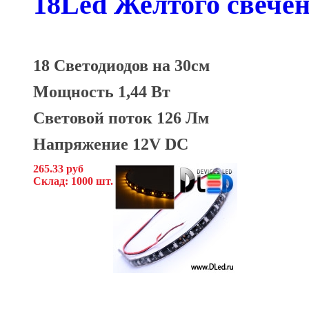
18Led Желтого свече
18 Светодиодов на 30см
Мощность 1,44 Вт
Световой поток 126 Лм
Напряжение 12V DC
265.33 руб
Склад: 1000 шт.