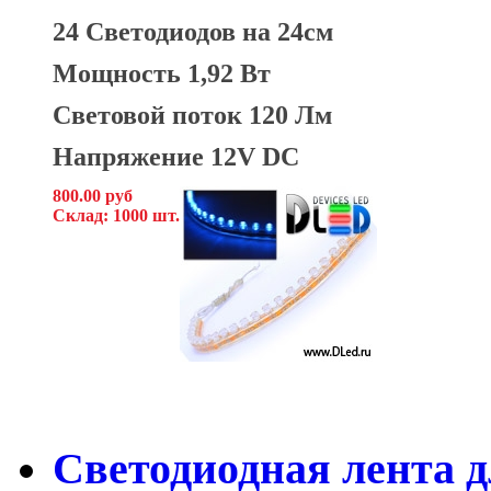
24 Светодиодов на 24см
Мощность 1,92 Вт
Световой поток 120 Лм
Напряжение 12V DC
800.00 руб
Склад: 1000 шт.
Светодиодная лента д