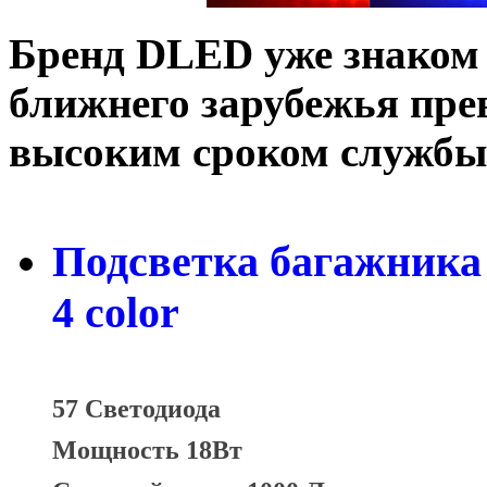
Бренд DLED уже знаком
ближнего зарубежья пре
высоким сроком службы 
Подсветка багажника
4 color
57 Светодиода
Мощность 18Вт