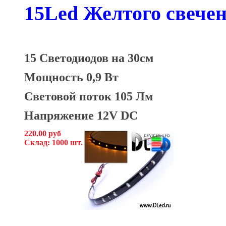
15Led Желтого свече
15 Светодиодов на 30см
Мощность 0,9 Вт
Световой поток 105 Лм
Напряжение 12V DC
220.00 руб
Склад: 1000 шт.