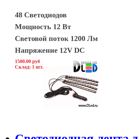
48 Светодиодов
Мощность 12 Вт
Световой поток 1200 Лм
Напряжение 12V DC
1500.00 руб
Склад: 1 шт.
Светодиодная лента д