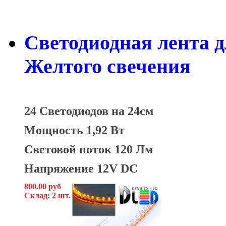
Светодиодная лента д
Желтого свечения
24 Светодиодов на 24см
Мощность 1,92 Вт
Световой поток 120 Лм
Напряжение 12V DC
800.00 руб
Склад: 2 шт.