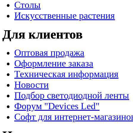
Столы
Искусственные растения
Для клиентов
Оптовая продажа
Оформление заказа
Техническая информация
Новости
Подбор светодиодной ленты
Форум "Devices Led"
Софт для интернет-магазино