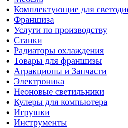
Комплектующие для светоди
Франшиза
Услуги по производству
Станки
Радиаторы охлаждения
Товары для франшизы
Атракционы и Запчасти
Электроника
Неоновые светильники
Кулеры для компьютера
Игрушки
Инструменты