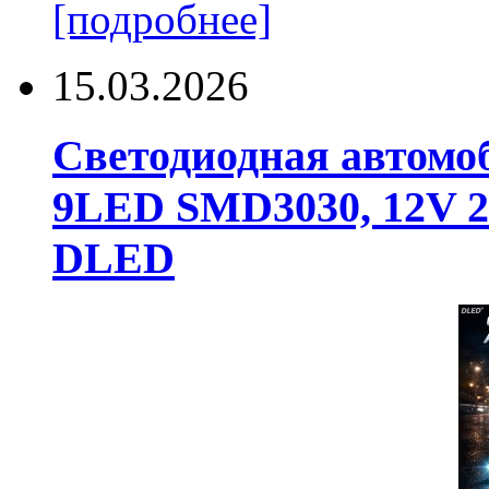
[подробнее]
15.03.2026
Светодиодная автомо
9LED SMD3030, 12V 24
DLED