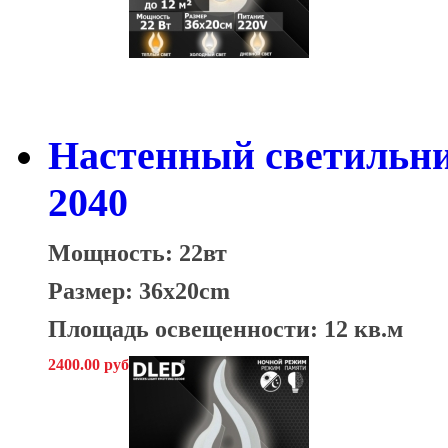
Настенный светильни
2040
Мощность: 22вт
Размер: 36x20cm
Площадь освещенности: 12 кв.м
2400.00 руб