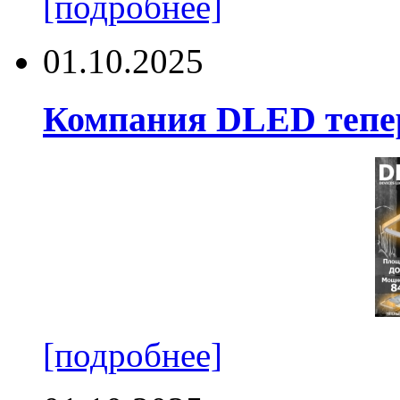
[подробнее]
01.10.2025
Компания DLED тепер
[подробнее]