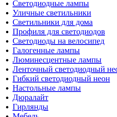
Светодиодные лампы
Уличные светильники
Светильники для дома
Профиля для светодиодов
Светодиоды на велосипед
Галогенные лампы
Люминесцентные лампы
Ленточный светодиодный не
Гибкий светодиодный неон
Настольные лампы
Дюралайт
Гирлянды
Мебель