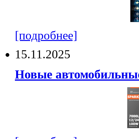
[подробнее]
15.11.2025
Новые автомобильные