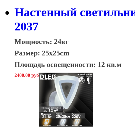
Настенный светильни
2037
Мощность: 24вт
Размер: 25x25cm
Площадь освещенности: 12 кв.м
2400.00 руб