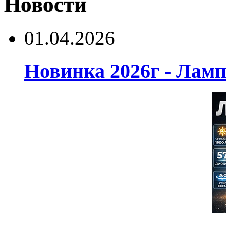
Новости
01.04.2026
Новинка 2026г - Лам