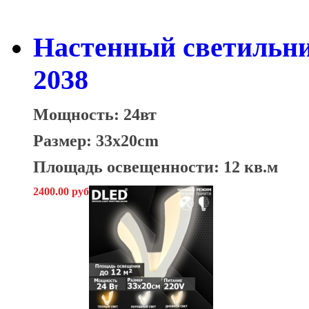
Настенный светильни
2038
Мощность: 24вт
Размер: 33x20cm
Площадь освещенности: 12 кв.м
2400.00 руб