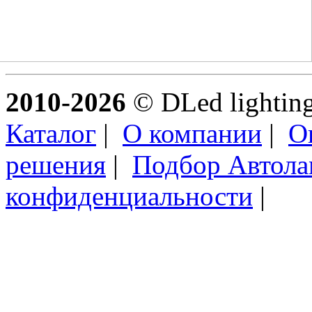
2010-2026
© DLed lighting 
Каталог
|
О компании
|
О
решения
|
Подбор Автол
конфиденциальности
|