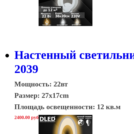
Настенный светильни
2039
Мощность: 22вт
Размер: 27x17cm
Площадь освещенности: 12 кв.м
2400.00 руб