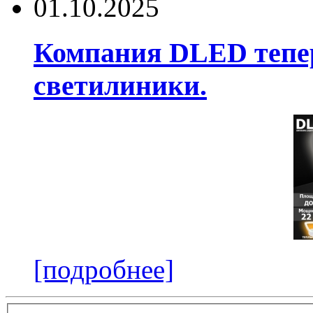
01.10.2025
Компания DLED тепер
светилиники.
[подробнее]