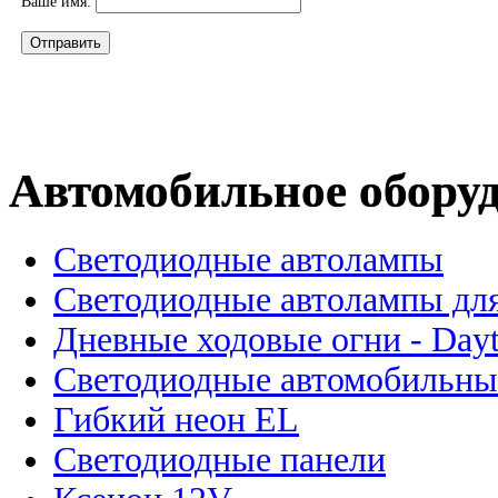
Ваше имя:
Автомобильное обору
Светодиодные автолампы
Светодиодные автолампы для
Дневные ходовые огни - Dayt
Светодиодные автомобильны
Гибкий неон EL
Светодиодные панели