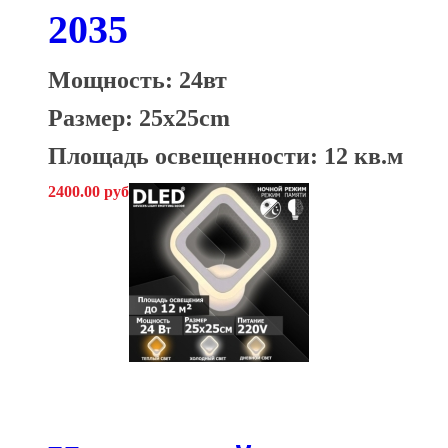
2035
Мощность: 24вт
Размер: 25x25cm
Площадь освещенности: 12 кв.м
2400.00 руб