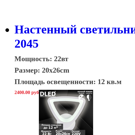
Настенный светильни
2045
Мощность: 22вт
Размер: 20x26cm
Площадь освещенности: 12 кв.м
2400.00 руб