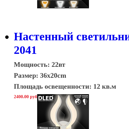
Настенный светильни
2041
Мощность: 22вт
Размер: 36x20cm
Площадь освещенности: 12 кв.м
2400.00 руб