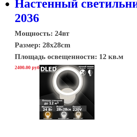
Настенный светильни
2036
Мощность: 24вт
Размер: 28x28cm
Площадь освещенности: 12 кв.м
2400.00 руб