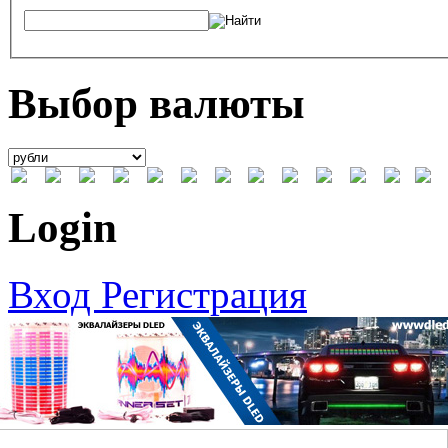
Выбор валюты
Login
Вход
Регистрация