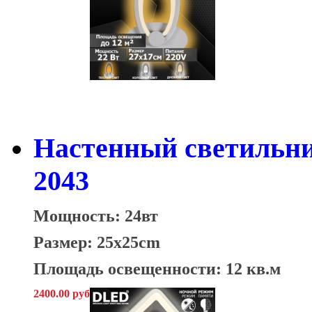
Настенный светильни
2043
Мощность: 24вт
Размер: 25x25cm
Площадь освещенности: 12 кв.м
2400.00 руб