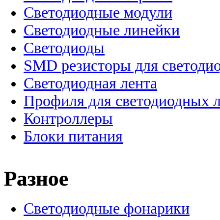
Светодиодные модули
Светодиодные линейки
Светодиоды
SMD резисторы для светоди
Светодиодная лента
Профиля для светодиодных 
Контроллеры
Блоки питания
Разное
Светодиодные фонарики