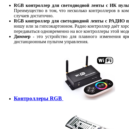
RGB контроллер для светодиодной ленты с ИК пуль
Преимущество в том, что несколько контроллеров в ком
случаев достаточно.
RGB контроллер для светодиодной ленты с РАДИО п
нишу или за гипсокартонном. Радио контроллер даёт хоро
передаваться одновременно на все контроллеры этой мод
Диммер
- это устройство для плавного изменения яр
дистанционным пультом управления.
Контроллеры RGB