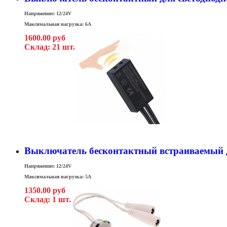
Напряжение: 12/24V
Максимальная нагрузка: 6A
1600.00 руб
Склад: 21 шт.
Выключатель бесконтактный встраиваемый 
Напряжение: 12/24V
Максимальная нагрузка: 5A
1350.00 руб
Склад: 1 шт.