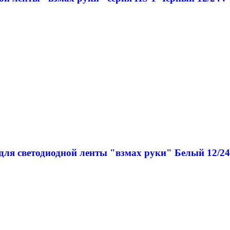
для светодиодной ленты "взмах руки" Белый 12/