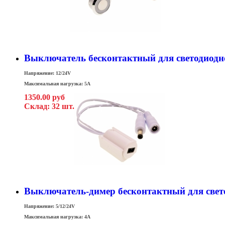
Выключатель бесконтактный для светодиодн
Напряжение: 12/24V
Максимальная нагрузка: 5A
1350.00 руб
Склад: 32 шт.
Выключатель-димер бесконтактный для свет
Напряжение: 5/12/24V
Максимальная нагрузка: 4A