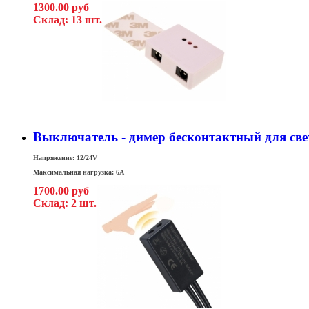
1300.00 руб
Склад: 13 шт.
Выключатель - димер бесконтактный для св
Напряжение: 12/24V
Максимальная нагрузка: 6A
1700.00 руб
Склад: 2 шт.