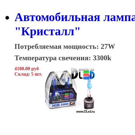
Автомобильная лампа
"Кристалл"
Потребляемая мощность: 27W
Температура свечения: 3300k
4100.00 руб
Склад: 5 шт.