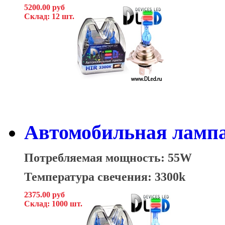
5200.00 руб
Склад: 12 шт.
Автомобильная лампа
Потребляемая мощность: 55W
Температура свечения: 3300k
2375.00 руб
Склад: 1000 шт.