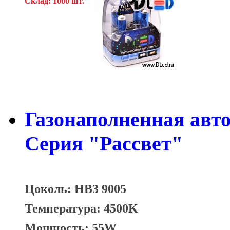
Склад: 1000 шт.
Газонаполненная авт
Серия "Рассвет"
Цоколь: HB3 9005
Температура: 4500K
Мощность: 55W