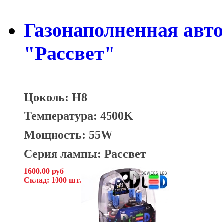
Газонаполненная авт
"Рассвет"
Цоколь: H8
Температура: 4500K
Мощность: 55W
Серия лампы: Рассвет
1600.00 руб
Склад: 1000 шт.