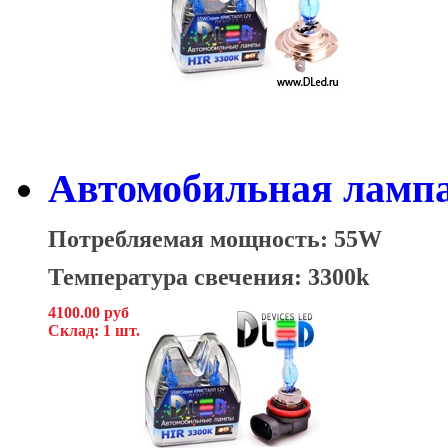
Автомобильная лампа
Потребляемая мощность: 55W
Температура свечения: 3300k
4100.00 руб
Склад: 1 шт.