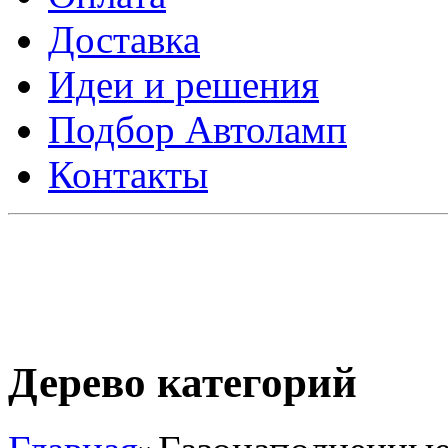
Доставка
Идеи и решения
Подбор Автоламп
Контакты
Дерево категорий