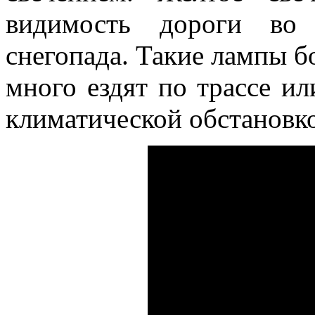
видимость дороги во
снегопада. Такие лампы 
много ездят по трассе и
климатической обстановк