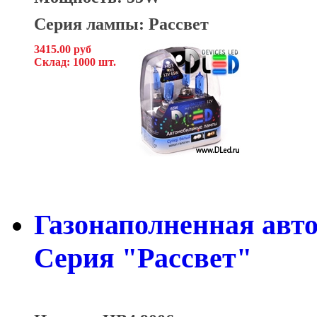
Серия лампы: Рассвет
3415.00 руб
Склад: 1000 шт.
Газонаполненная авт
Серия "Рассвет"