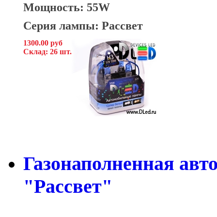
Мощность: 55W
Серия лампы: Рассвет
1300.00 руб
Склад: 26 шт.
Газонаполненная авт
"Рассвет"