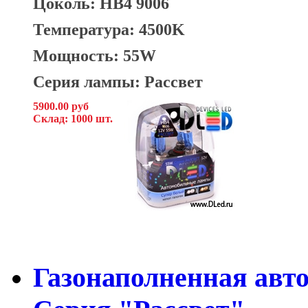
Цоколь: HB4 9006
Температура: 4500K
Мощность: 55W
Серия лампы: Рассвет
5900.00 руб
Склад: 1000 шт.
Газонаполненная авт