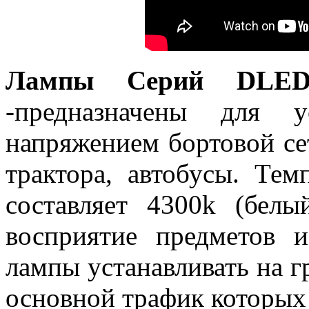
Лампы Серий DLE
-предназначены для 
напряжением бортовой се
трактора, автобусы. Тем
составляет 4300k (белы
восприятие предметов 
лампы устанавливать на г
основной трафик которых