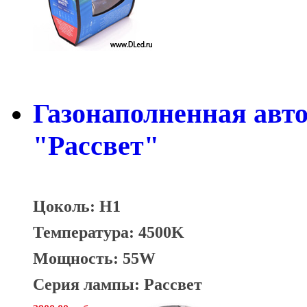
Газонаполненная авт
"Рассвет"
Цоколь: H1
Температура: 4500K
Мощность: 55W
Серия лампы: Рассвет