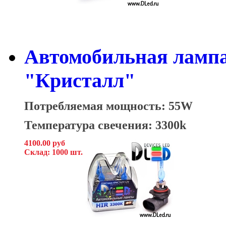
Автомобильная лампа
"Кристалл"
Потребляемая мощность: 55W
Температура свечения: 3300k
4100.00 руб
Склад: 1000 шт.