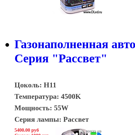
Газонаполненная авт
Серия "Рассвет"
Цоколь: H11
Температура: 4500K
Мощность: 55W
Серия лампы: Рассвет
5400.00 руб