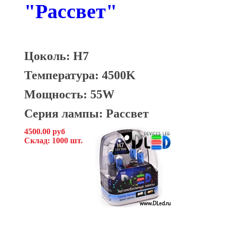
"Рассвет"
Цоколь: H7
Температура: 4500K
Мощность: 55W
Серия лампы: Рассвет
4500.00 руб
Склад: 1000 шт.