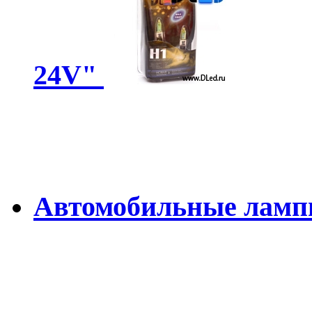
24V"
Автомобильные ламп