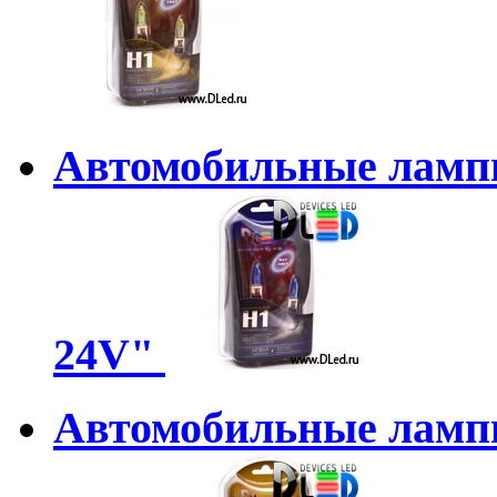
Автомобильные лампы
24V"
Автомобильные лампы