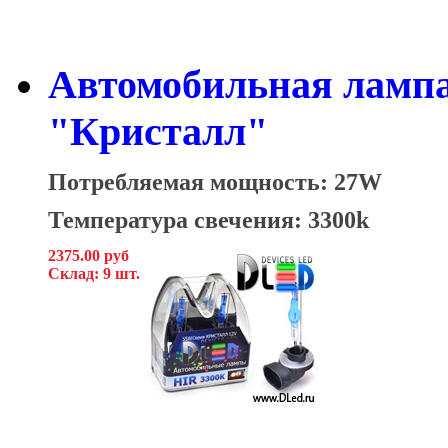
Автомобильная лампа 
"Кристалл"
Потребляемая мощность: 27W
Температура свечения: 3300k
2375.00 руб
Склад: 9 шт.