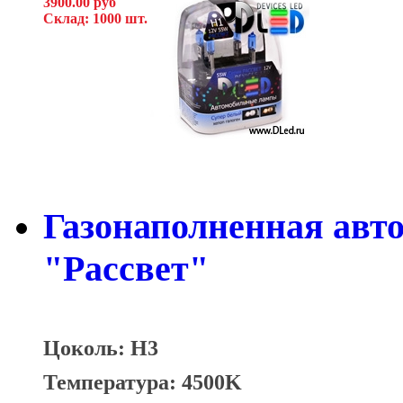
3900.00 руб
Склад: 1000 шт.
Газонаполненная авт
"Рассвет"
Цоколь: H3
Температура: 4500K