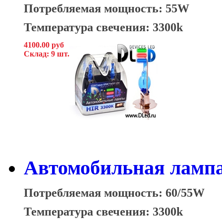
Потребляемая мощность: 55W
Температура свечения: 3300k
4100.00 руб
Склад: 9 шт.
Автомобильная лампа
Потребляемая мощность: 60/55W
Температура свечения: 3300k