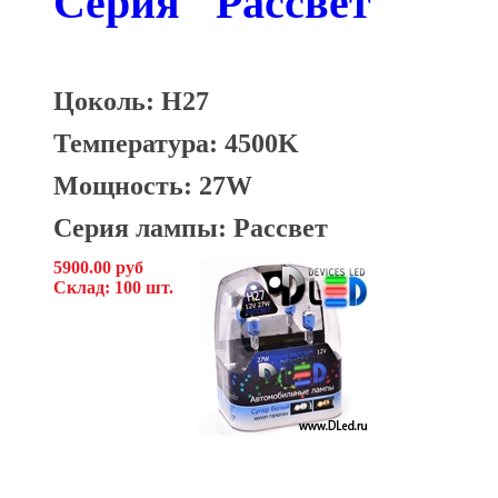
Серия "Рассвет"
Цоколь: H27
Температура: 4500K
Мощность: 27W
Серия лампы: Рассвет
5900.00 руб
Склад: 100 шт.