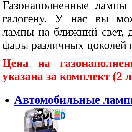
Газонаполненные лампы
галогену. У нас вы мо
лампы на ближний свет, 
фары различных цоколей 
Цена на газонаполне
указана за комплект (2 
Автомобильные ламп