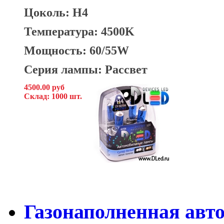
Цоколь: H4
Температура: 4500K
Мощность: 60/55W
Серия лампы: Рассвет
4500.00 руб
Склад: 1000 шт.
Газонаполненная авт