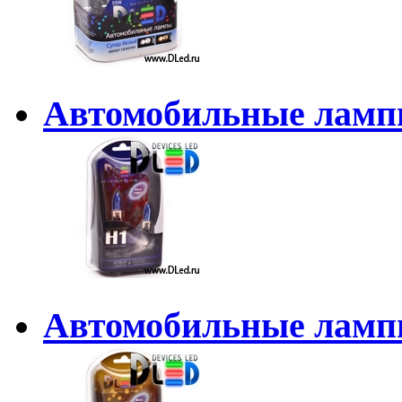
Автомобильные лампы
Автомобильные лампы