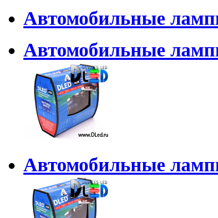
Автомобильные ламп
Автомобильные лампы
Автомобильные лампы