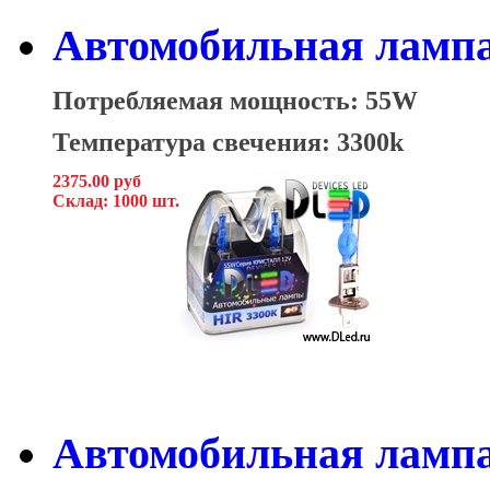
Автомобильная лампа
Потребляемая мощность: 55W
Температура свечения: 3300k
2375.00 руб
Склад: 1000 шт.
Автомобильная лампа