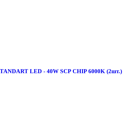
 STANDART LED - 40W SCP CHIP 6000K (2шт.)