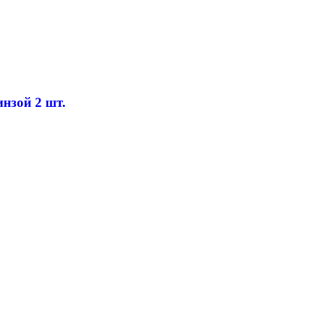
нзой 2 шт.