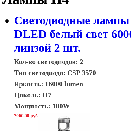
Светодиодные лампы 
DLED белый свет 600
линзой 2 шт.
Кол-во светодиодов: 2
Тип светодиода: CSP 3570
Яркость: 16000 lumen
Цоколь: H7
Мощность: 100W
7000.00 руб