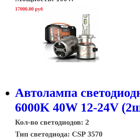
17000.00 руб
Автолампа светодиод
6000K 40W 12-24V (2ш
Кол-во светодиодов: 2
Тип светодиода: CSP 3570