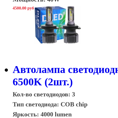
4500.00 руб
Автолампа светодиод
6500K (2шт.)
Кол-во светодиодов: 3
Тип светодиода: COB chip
Яркость: 4000 lumen