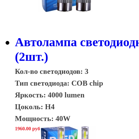
Автолампа светодио
(2шт.)
Кол-во светодиодов: 3
Тип светодиода: COB chip
Яркость: 4000 lumen
Цоколь: H4
Мощность: 40W
1960.00 руб