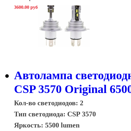
3600.00 руб
Автолампа светодио
CSP 3570 Original 650
Кол-во светодиодов: 2
Тип светодиода: CSP 3570
Яркость: 5500 lumen