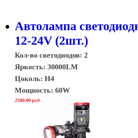
Автолампа светодиод
12-24V (2шт.)
Кол-во светодиодов: 2
Яркость: 30000LM
Цоколь: H4
Мощность: 60W
2500.00 руб