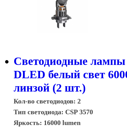
Светодиодные лампы 
DLED белый свет 600
линзой (2 шт.)
Кол-во светодиодов: 2
Тип светодиода: CSP 3570
Яркость: 16000 lumen