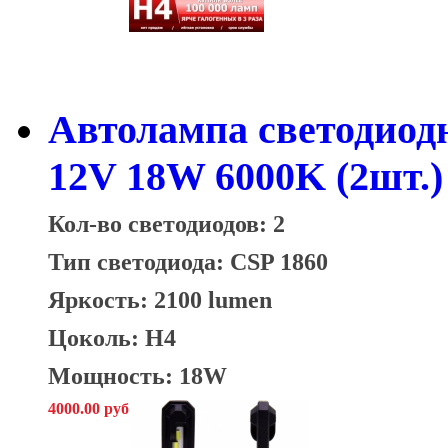
Автолампа светодиод
12V 18W 6000K (2шт.)
Кол-во светодиодов: 2
Тип светодиода:
CSP 1860
Яркость: 2100 lumen
Цоколь: H4
Мощность: 18W
4000.00 руб