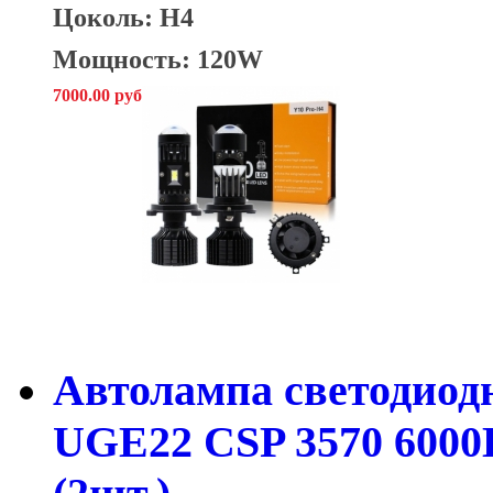
Цоколь: H4
Мощность: 120W
7000.00 руб
Автолампа светодиод
UGE22 CSP 3570 6000