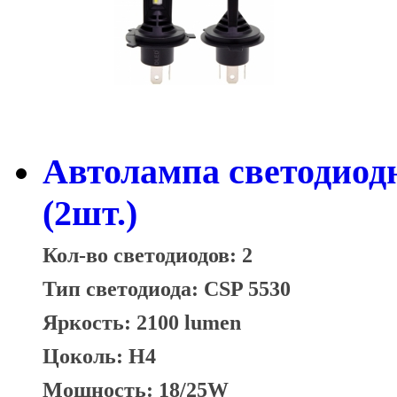
Автолампа светодиод
(2шт.)
Кол-во светодиодов: 2
Тип светодиода:
CSP 5530
Яркость: 2100 lumen
Цоколь: H4
Мощность: 18/25W