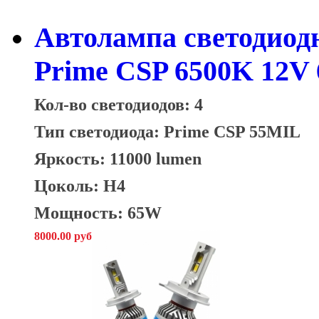
Автолампа светодиод
Prime CSP 6500K 12V
Кол-во светодиодов: 4
Тип светодиода:
Prime CSP 55MIL
Яркость: 11000 lumen
Цоколь: H4
Мощность: 65W
8000.00 руб