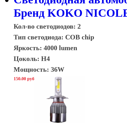
Бренд KOKO NICOLE 
Кол-во светодиодов: 2
Тип светодиода: COB chip
Яркость: 4000 lumen
Цоколь: H4
Мощность: 36W
150.00 руб