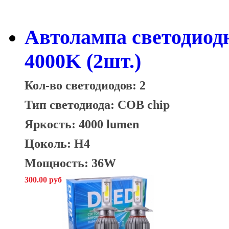
Автолампа светодиод
4000K (2шт.)
Кол-во светодиодов: 2
Тип светодиода: COB chip
Яркость: 4000 lumen
Цоколь: H4
Мощность: 36W
300.00 руб