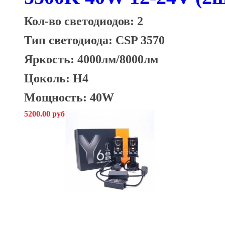
Кол-во светодиодов: 2
Тип светодиода: CSP 3570
Яркость:
4000лм/8000лм
Цоколь: H4
Мощность: 40W
5200.00 руб