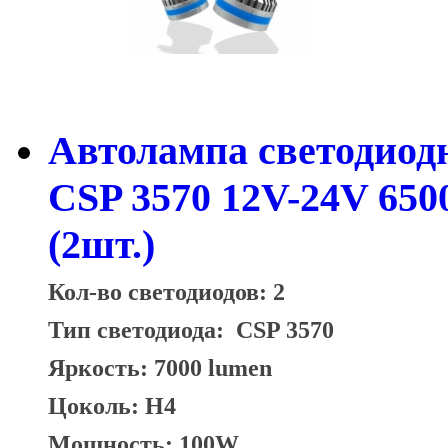
Автолампа светодиод
CSP 3570 12V-24V 65
(2шт.)
Кол-во светодиодов: 2
Тип светодиода:
CSP 3570
Яркость: 7000 lumen
Цоколь: H4
Мощность: 100W