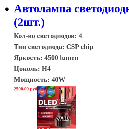
Автолампа светодиод
(2шт.)
Кол-во светодиодов: 4
Тип светодиода: CSP chip
Яркость: 4500 lumen
Цоколь: H4
Мощность: 40W
2500.00 руб