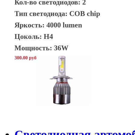
Кол-во светодиодов: 2
Тип светодиода: COB chip
Яркость: 4000 lumen
Цоколь: H4
Мощность: 36W
300.00 руб
Cветодиодная автомо