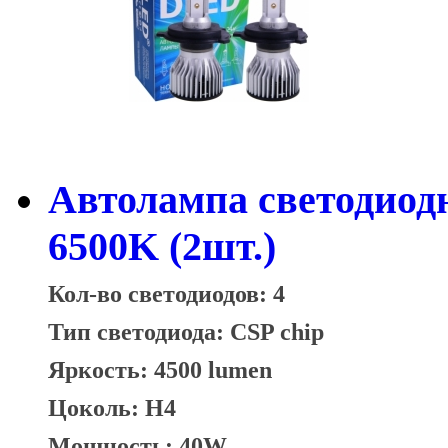
Автолампа светодиод
6500K (2шт.)
Кол-во светодиодов: 4
Тип светодиода: CSP chip
Яркость: 4500 lumen
Цоколь: H4
Мощность: 40W