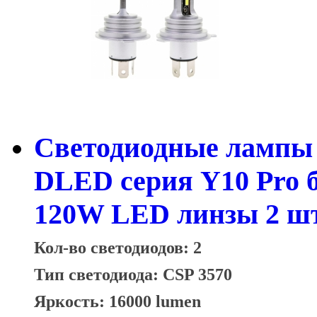
Светодиодные лампы 
DLED серия Y10 Pro 
120W LED линзы 2 шт
Кол-во светодиодов: 2
Тип светодиода: CSP 3570
Яркость: 16000 lumen