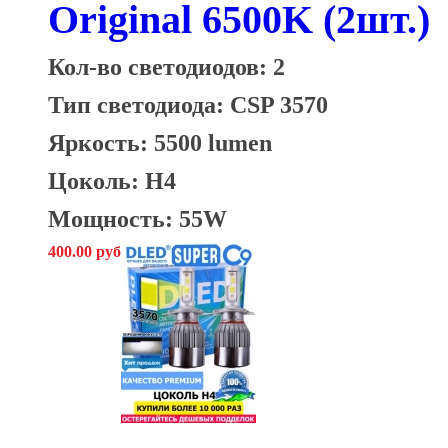
Original 6500K (2шт.)
Кол-во светодиодов: 2
Тип светодиода: CSP 3570
Яркость: 5500 lumen
Цоколь: H4
Мощность: 55W
400.00 руб