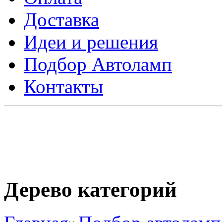
Доставка
Идеи и решения
Подбор Автоламп
Контакты
Дерево категорий