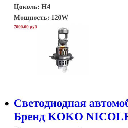
Цоколь: H4
Мощность: 120W
7000.00 руб
Cветодиодная автомо
Бренд KOKO NICOLE 