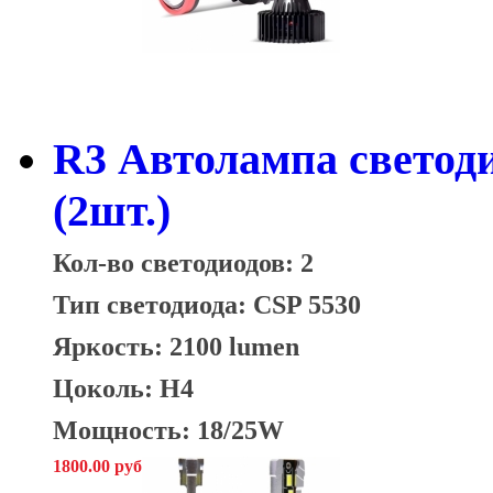
R3 Автолампа светод
(2шт.)
Кол-во светодиодов: 2
Тип светодиода:
CSP 5530
Яркость: 2100 lumen
Цоколь: H4
Мощность: 18/25W
1800.00 руб