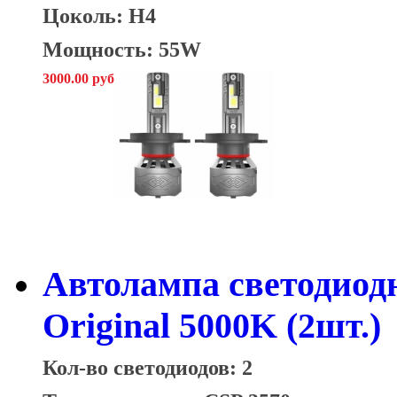
Цоколь: H4
Мощность: 55W
3000.00 руб
Автолампа светодиод
Original 5000K (2шт.)
Кол-во светодиодов: 2