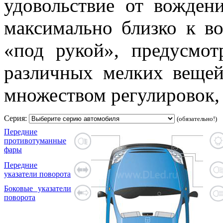
удовольствие от вожде
максимально близко к во
«под рукой», предусмо
различных мелких вещей
множеством регулировок, 
Серия:
(обязательно!)
Передние
противотуманные
фары
Передние
указатели поворота
Боковые указатели
поворота