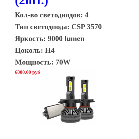
(2шт.)
Кол-во светодиодов: 4
Тип светодиода: CSP 3570
Яркость: 9000 lumen
Цоколь: H4
Мощность: 70W
6000.00 руб