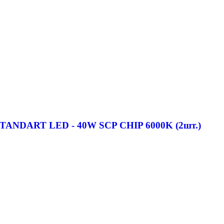
 STANDART LED - 40W SCP CHIP 6000K (2шт.)