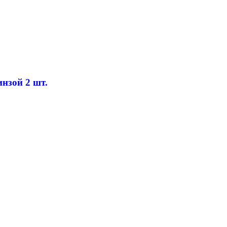
нзой 2 шт.