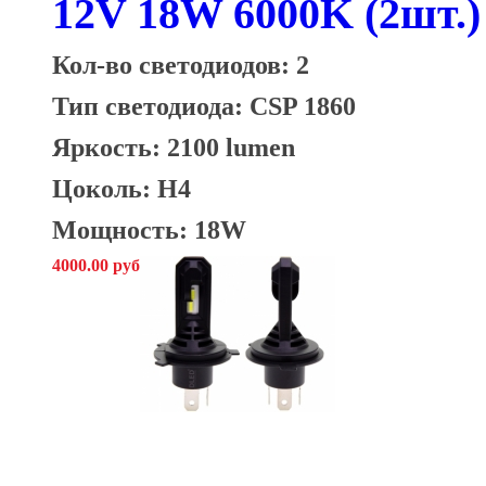
12V 18W 6000K (2шт.)
Кол-во светодиодов: 2
Тип светодиода:
CSP 1860
Яркость: 2100 lumen
Цоколь: H4
Мощность: 18W
4000.00 руб