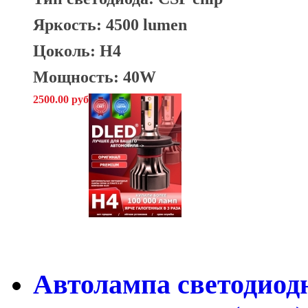
Яркость: 4500 lumen
Цоколь: H4
Мощность: 40W
2500.00 руб
Автолампа светодиод