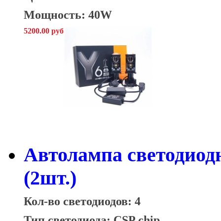
Мощность: 40W
5200.00 руб
Автолампа светодиод
(2шт.)
Кол-во светодиодов: 4
Тип светодиода: CSP chip