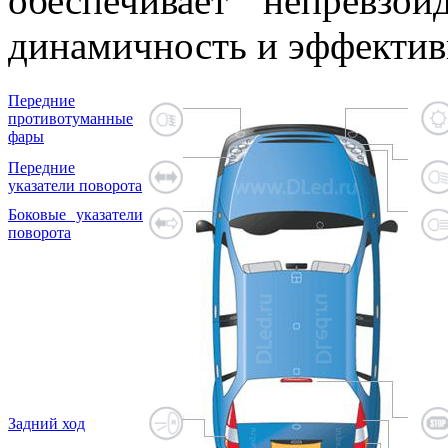
обеспечивает непревзо
динамичность и эффектив
Передние
противотуманные
фары
Передние
указатели поворота
Боковые указатели
поворота
Задний ход