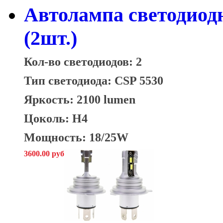
Автолампа светодиод
(2шт.)
Кол-во светодиодов: 2
Тип светодиода:
CSP 5530
Яркость: 2100 lumen
Цоколь: H4
Мощность: 18/25W
3600.00 руб