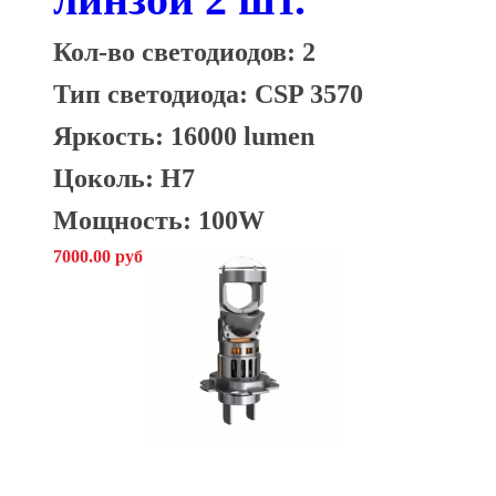
Кол-во светодиодов: 2
Тип светодиода: CSP 3570
Яркость: 16000 lumen
Цоколь: H7
Мощность: 100W
7000.00 руб