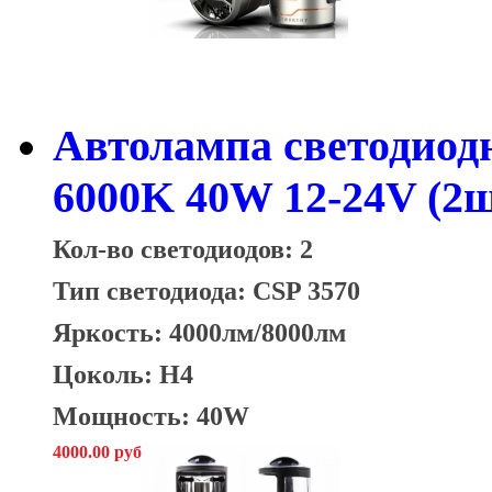
Автолампа светодиод
6000K 40W 12-24V (2ш
Кол-во светодиодов: 2
Тип светодиода: CSP 3570
Яркость:
4000лм/8000лм
Цоколь: H4
Мощность: 40W
4000.00 руб