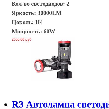
Кол-во светодиодов: 2
Яркость: 30000LM
Цоколь: H4
Мощность: 60W
2500.00 руб
R3 Автолампа светод