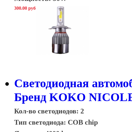
300.00 руб
Cветодиодная автомо
Бренд KOKO NICOLE 
Кол-во светодиодов: 2
Тип светодиода: COB chip