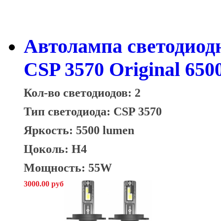
Автолампа светодио
CSP 3570 Original 650
Кол-во светодиодов: 2
Тип светодиода: CSP 3570
Яркость: 5500 lumen
Цоколь: H4
Мощность: 55W
3000.00 руб