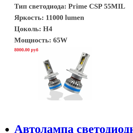
Тип светодиода:
Prime CSP 55MIL
Яркость: 11000 lumen
Цоколь: H4
Мощность: 65W
8000.00 руб
Автолампа светодиод