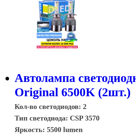
Автолампа светодиод
Original 6500K (2шт.)
Кол-во светодиодов: 2
Тип светодиода: CSP 3570
Яркость: 5500 lumen