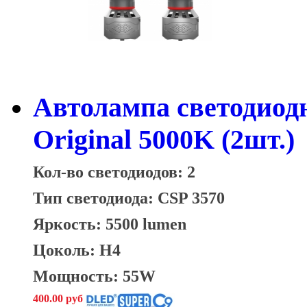
Автолампа светодиод
Original 5000K (2шт.)
Кол-во светодиодов: 2
Тип светодиода: CSP 3570
Яркость: 5500 lumen
Цоколь: H4
Мощность: 55W
400.00 руб