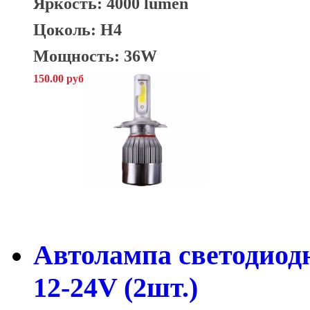
Яркость: 4000 lumen
Цоколь: H4
Мощность: 36W
150.00 руб
Автолампа светодиод
12-24V (2шт.)