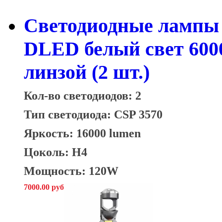
Светодиодные лампы 
DLED белый свет 600
линзой (2 шт.)
Кол-во светодиодов: 2
Тип светодиода: CSP 3570
Яркость: 16000 lumen
Цоколь: H4
Мощность: 120W
7000.00 руб