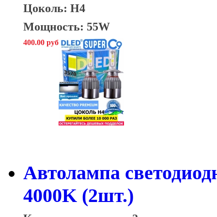
Цоколь: H4
Мощность: 55W
400.00 руб
Автолампа светодиод
4000K (2шт.)