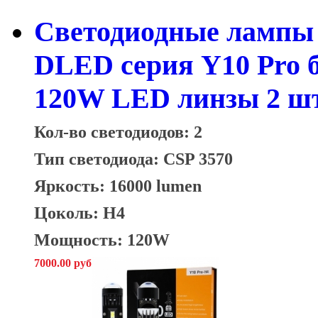
Светодиодные лампы 
DLED серия Y10 Pro 
120W LED линзы 2 шт
Кол-во светодиодов: 2
Тип светодиода: CSP 3570
Яркость: 16000 lumen
Цоколь: H4
Мощность: 120W
7000.00 руб