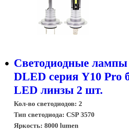
Светодиодные лампы 
DLED серия Y10 Pro 
LED линзы 2 шт.
Кол-во светодиодов: 2
Тип светодиода: CSP 3570
Яркость: 8000 lumen