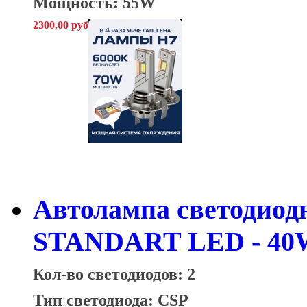
Мощность: 55W
2300.00 руб
Автолампа светодиод
STANDART LED - 40W
Кол-во светодиодов: 2
Тип светодиода: CSP