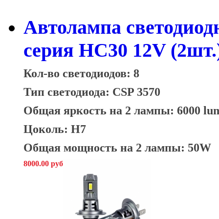
Автолампа светодиод
серия HC30 12V (2шт.
Кол-во светодиодов: 8
Тип светодиода: CSP 3570
Общая яркость на 2 лампы: 6000 lu
Цоколь: H7
Общая мощность на 2 лампы: 50W
8000.00 руб