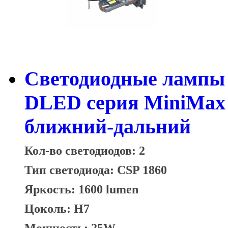
Светодиодные лампы 
DLED серия MiniMax б
ближний-дальний
Кол-во светодиодов: 2
Тип светодиода: CSP 1860
Яркость: 1600 lumen
Цоколь: H7
Мощность: 25W