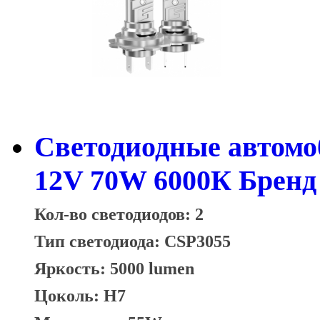
Светодиодные автом
12V 70W 6000К Бренд
Кол-во светодиодов: 2
Тип светодиода: CSP3055
Яркость: 5000 lumen
Цоколь: H7