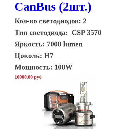
CanBus (2шт.)
Кол-во светодиодов: 2
Тип светодиода:
CSP 3570
Яркость: 7000 lumen
Цоколь: H7
Мощность: 100W
16000.00 руб