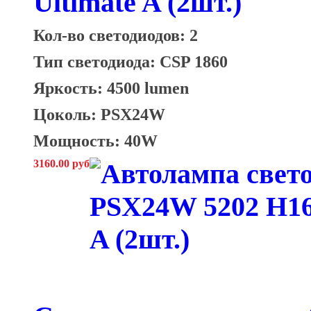
Ultimate A (2шт.)
Кол-во светодиодов: 2
Тип светодиода: CSP 1860
Яркость: 4500 lumen
Цоколь: PSX24W
Мощность: 40W
3160.00 руб