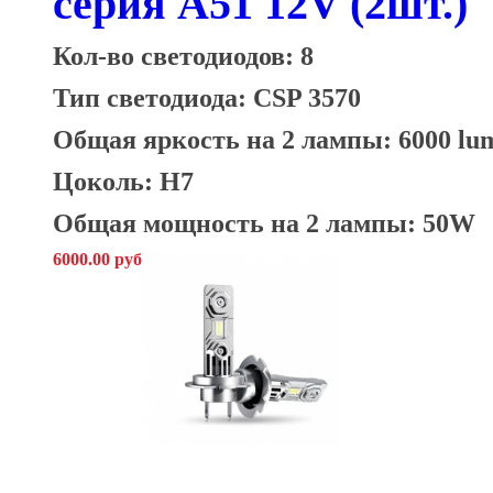
серия A51 12V (2шт.)
Кол-во светодиодов: 8
Тип светодиода: CSP 3570
Общая яркость на 2 лампы: 6000 lu
Цоколь: H7
Общая мощность на 2 лампы: 50W
6000.00 руб