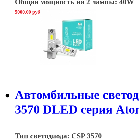
Общая мощность на 2 лампы: 40W
5000.00 руб
Автомбильные свето
3570 DLED серия Atom
Тип светодиода: CSP 3570