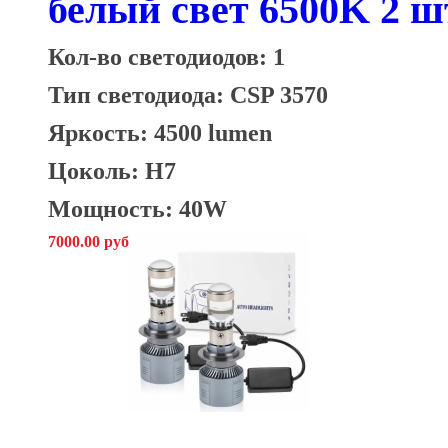
белый свет 6500K 2 ш
Кол-во светодиодов: 1
Тип светодиода: CSP 3570
Яркость: 4500 lumen
Цоколь: H7
Мощность: 40W
7000.00 руб