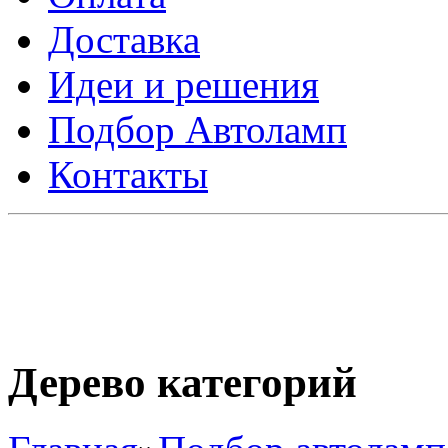
Доставка
Идеи и решения
Подбор Автоламп
Контакты
Дерево категорий