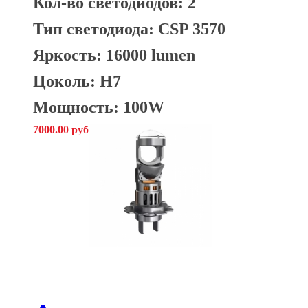
Кол-во светодиодов: 2
Тип светодиода: CSP 3570
Яркость: 16000 lumen
Цоколь: H7
Мощность: 100W
7000.00 руб