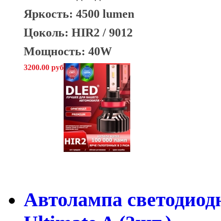
Яркость: 4500 lumen
Цоколь: HIR2 / 9012
Мощность: 40W
3200.00 руб
Автолампа светодио