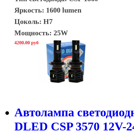
Яркость: 1600 lumen
Цоколь: H7
Мощность: 25W
4200.00 руб
Автолампа светодиодн
DLED CSP 3570 12V-