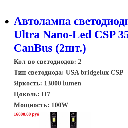
Автолампа светодио
Ultra Nano-Led CSP 
CanBus (2шт.)
Кол-во светодиодов: 2
Тип светодиода:
USA bridgelux CSP
Яркость: 13000 lumen
Цоколь: H7
Мощность: 100W
16000.00 руб