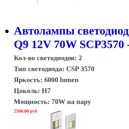
Автолампы светодио
Q9 12V 70W SCP3570 
Кол-во светодиодов: 2
Тип светодиода: CSP 3570
Яркость: 6000 lumen
Цоколь: H7
Мощность: 70W на пару
2500.00 руб