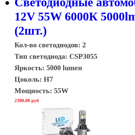
Светодиодные автом
12V 55W 6000К 5000l
(2шт.)
Кол-во светодиодов: 2
Тип светодиода: CSP3055
Яркость: 5000 lumen
Цоколь: H7
Мощность: 55W
2300.00 руб