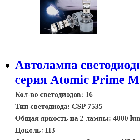
Автолампа светодиод
серия Atomic Prime M
Кол-во светодиодов: 16
Тип светодиода: CSP 7535
Общая яркость на 2 лампы: 4000 lu
Цоколь: H3