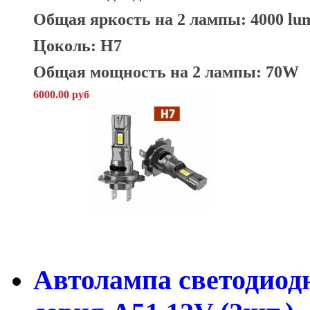
Общая яркость на 2 лампы: 4000 lu
Цоколь: H7
Общая мощность на 2 лампы: 70W
6000.00 руб
Автолампа светодиод