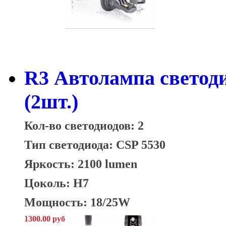
R3 Автолампа светод
(2шт.)
Кол-во светодиодов: 2
Тип светодиода: CSP 5530
Яркость: 2100 lumen
Цоколь: H7
Мощность: 18/25W
1300.00 руб