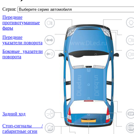
Серия:
Передние
противотуманные
фары
Передние
указатели поворота
Боковые указатели
поворота
Задний ход
Стоп-сигналы /
габаритные огни