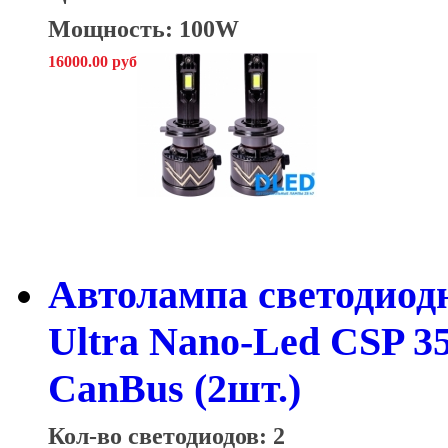
Мощность: 100W
16000.00 руб
Автолампа светодио
Ultra Nano-Led CSP 
CanBus (2шт.)
Кол-во светодиодов: 2