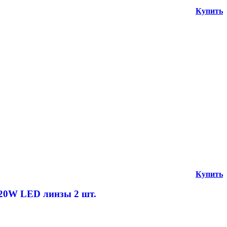
Купить
Купить
120W LED линзы 2 шт.