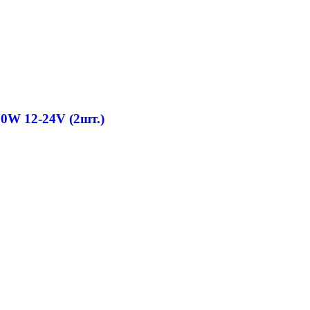
0W 12-24V (2шт.)