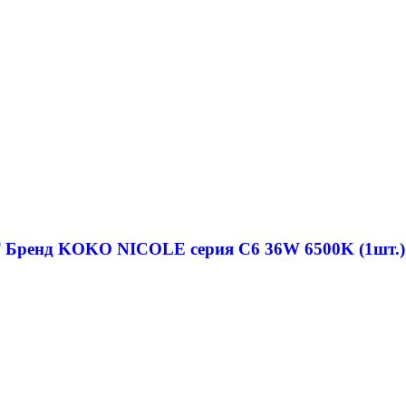
T Бренд KOKO NICOLE серия C6 36W 6500K (1шт.)