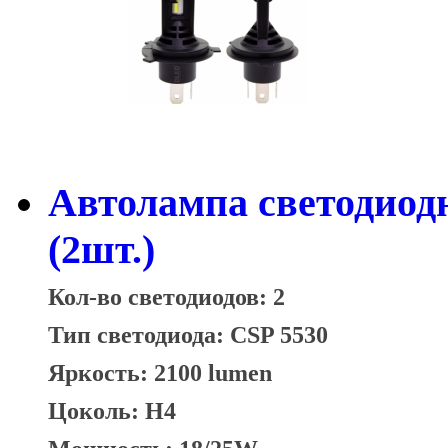
Автолампа светодиод
(2шт.)
Кол-во светодиодов: 2
Тип светодиода:
CSP 5530
Яркость: 2100 lumen
Цоколь: H4