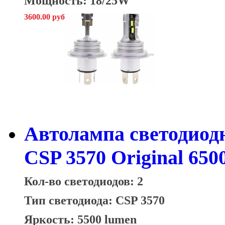
Мощность: 18/25W
3600.00 руб
Автолампа светодио
CSP 3570 Original 650
Кол-во светодиодов: 2
Тип светодиода: CSP 3570
Яркость: 5500 lumen