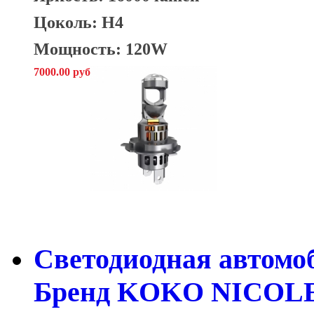
Цоколь: H4
Мощность: 120W
7000.00 руб
Cветодиодная автомо
Бренд KOKO NICOLE 