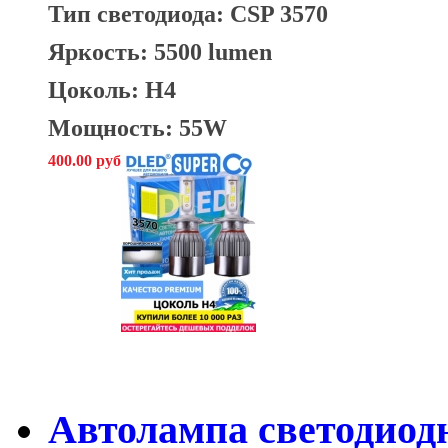
Тип светодиода: CSP 3570
Яркость: 5500 lumen
Цоколь: H4
Мощность: 55W
400.00 руб
Автолампа светодиод