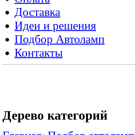
Доставка
Идеи и решения
Подбор Автоламп
Контакты
Дерево категорий