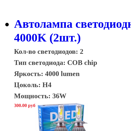
Автолампа светодиод
4000K (2шт.)
Кол-во светодиодов: 2
Тип светодиода: COB chip
Яркость: 4000 lumen
Цоколь: H4
Мощность: 36W
300.00 руб