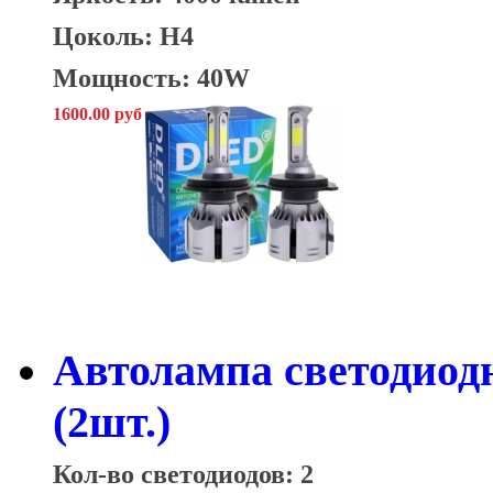
Цоколь: H4
Мощность: 40W
1600.00 руб
Автолампа светодио
(2шт.)
Кол-во светодиодов: 2