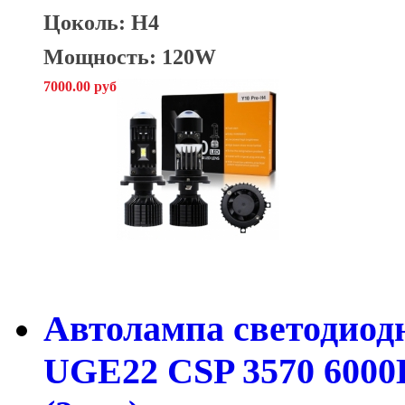
Цоколь: H4
Мощность: 120W
7000.00 руб
Автолампа светодиод
UGE22 CSP 3570 6000