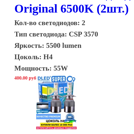
Original 6500K (2шт.)
Кол-во светодиодов: 2
Тип светодиода: CSP 3570
Яркость: 5500 lumen
Цоколь: H4
Мощность: 55W
400.00 руб