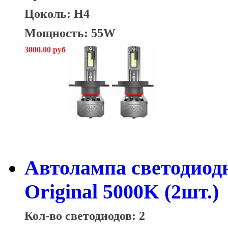
Цоколь: H4
Мощность: 55W
3000.00 руб
Автолампа светодиод
Original 5000K (2шт.)
Кол-во светодиодов: 2