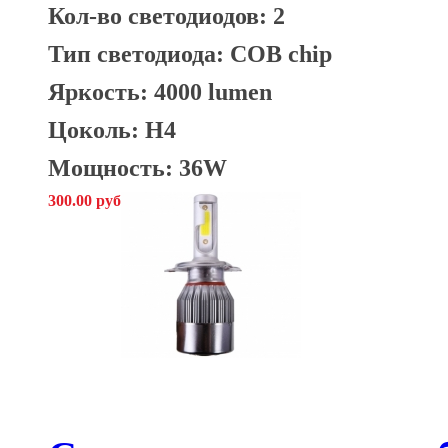
Кол-во светодиодов: 2
Тип светодиода: COB chip
Яркость: 4000 lumen
Цоколь: H4
Мощность: 36W
300.00 руб