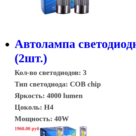
Автолампа светодио
(2шт.)
Кол-во светодиодов: 3
Тип светодиода: COB chip
Яркость: 4000 lumen
Цоколь: H4
Мощность: 40W
1960.00 руб