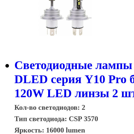
Светодиодные лампы 
DLED серия Y10 Pro 
120W LED линзы 2 шт
Кол-во светодиодов: 2
Тип светодиода: CSP 3570
Яркость: 16000 lumen