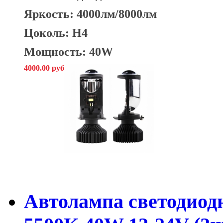
Яркость:
4000лм/8000лм
Цоколь: H4
Мощность: 40W
4000.00 руб
Автолампа светодиод