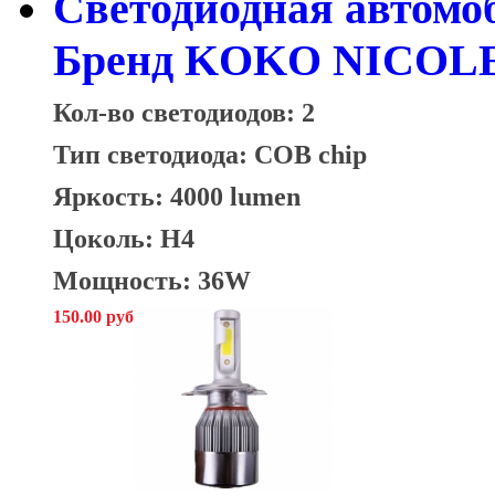
Cветодиодная автомо
Бренд KOKO NICOLE 
Кол-во светодиодов: 2
Тип светодиода: COB chip
Яркость: 4000 lumen
Цоколь: H4
Мощность: 36W
150.00 руб