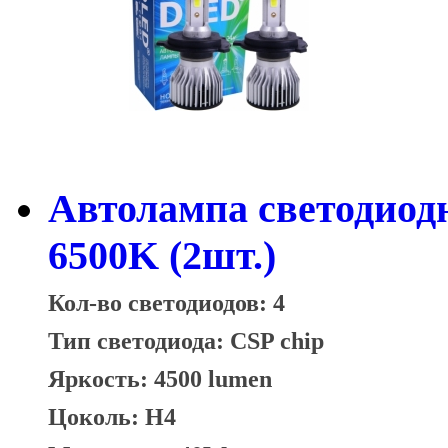
Автолампа светодиод
6500K (2шт.)
Кол-во светодиодов: 4
Тип светодиода: CSP chip
Яркость: 4500 lumen
Цоколь: H4