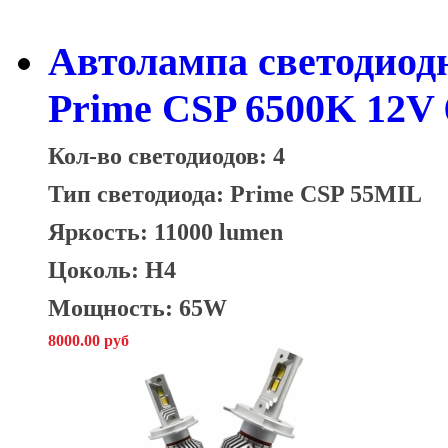
Автолампа светодиод
Prime CSP 6500K 12V
Кол-во светодиодов: 4
Тип светодиода:
Prime CSP 55MIL
Яркость: 11000 lumen
Цоколь: H4
Мощность: 65W
8000.00 руб