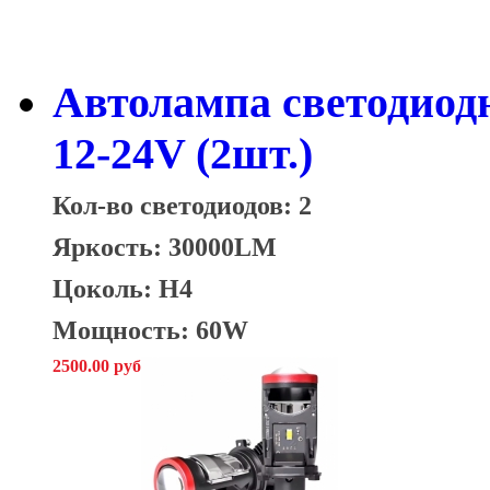
Автолампа светодиод
12-24V (2шт.)
Кол-во светодиодов: 2
Яркость: 30000LM
Цоколь: H4
Мощность: 60W
2500.00 руб