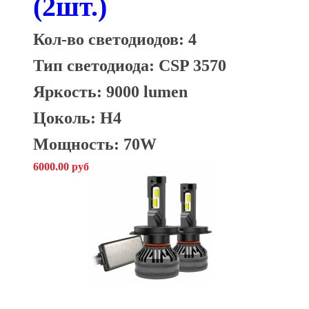
(2шт.)
Кол-во светодиодов: 4
Тип светодиода: CSP 3570
Яркость: 9000 lumen
Цоколь: H4
Мощность: 70W
6000.00 руб