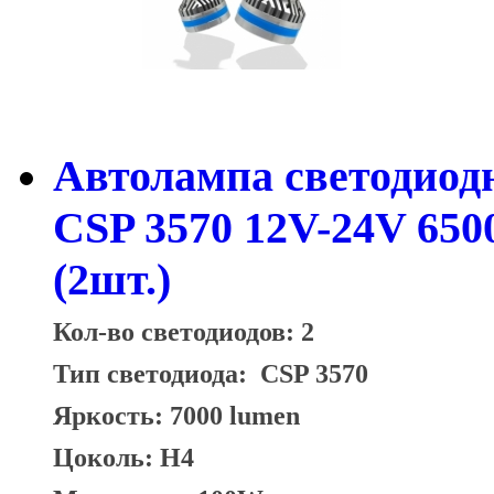
Автолампа светодиод
CSP 3570 12V-24V 65
(2шт.)
Кол-во светодиодов: 2
Тип светодиода:
CSP 3570
Яркость: 7000 lumen
Цоколь: H4