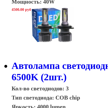
Мощность: 40W
4500.00 руб
Автолампа светодиод
6500K (2шт.)
Кол-во светодиодов: 3
Тип светодиода: COB chip
Яркость: 4000 lumen