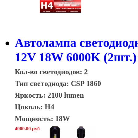
Автолампа светодиод
12V 18W 6000K (2шт.)
Кол-во светодиодов: 2
Тип светодиода:
CSP 1860
Яркость: 2100 lumen
Цоколь: H4
Мощность: 18W
4000.00 руб