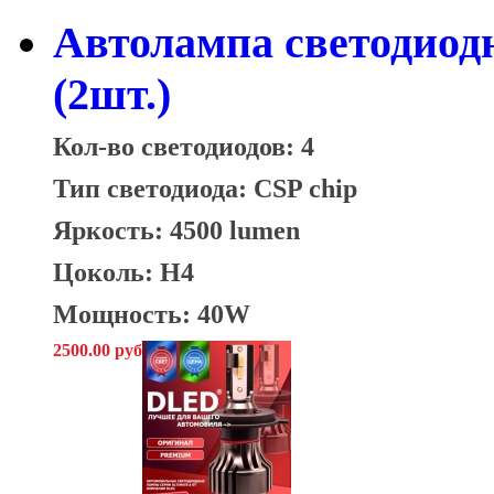
Автолампа светодиод
(2шт.)
Кол-во светодиодов: 4
Тип светодиода: CSP chip
Яркость: 4500 lumen
Цоколь: H4
Мощность: 40W
2500.00 руб