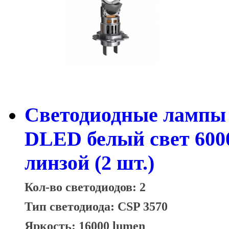
Светодиодные лампы 
DLED белый свет 600
линзой (2 шт.)
Кол-во светодиодов: 2
Тип светодиода: CSP 3570
Яркость: 16000 lumen