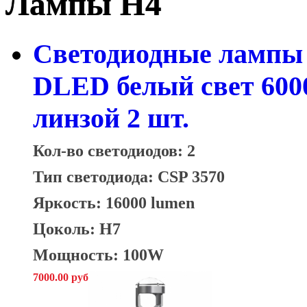
Лампы H4
Светодиодные лампы 
DLED белый свет 600
линзой 2 шт.
Кол-во светодиодов: 2
Тип светодиода: CSP 3570
Яркость: 16000 lumen
Цоколь: H7
Мощность: 100W
7000.00 руб