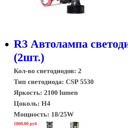
R3 Автолампа светод
(2шт.)
Кол-во светодиодов: 2
Тип светодиода:
CSP 5530
Яркость: 2100 lumen
Цоколь: H4
Мощность: 18/25W
1800.00 руб