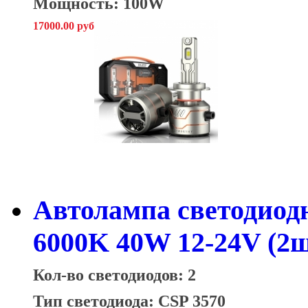
Мощность: 100W
17000.00 руб
Автолампа светодиод
6000K 40W 12-24V (2ш
Кол-во светодиодов: 2
Тип светодиода: CSP 3570