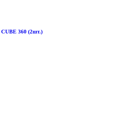
 CUBE 360 (2шт.)