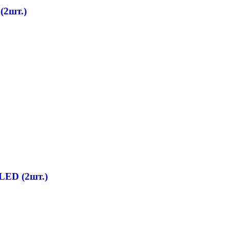
(2шт.)
LED (2шт.)