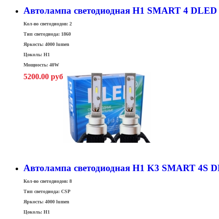
Автолампа светодиодная H1 SMART 4 DLED 
Кол-во светодиодов: 2
Тип светодиода: 1860
Яркость: 4000 lumen
Цоколь: H1
Мощность: 40W
5200.00 руб
Автолампа светодиодная H1 K3 SMART 4S D
Кол-во светодиодов: 8
Тип светодиода: CSP
Яркость: 4000 lumen
Цоколь: H1