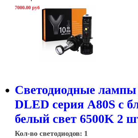
7000.00 руб
Светодиодные лампы 
DLED серия A80S с б
белый свет 6500K 2 ш
Кол-во светодиодов: 1