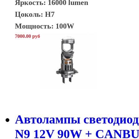
Яркость: 16000 lumen
Цоколь: H7
Мощность: 100W
7000.00 руб
Автолампы светодио
N9 12V 90W + CANBU