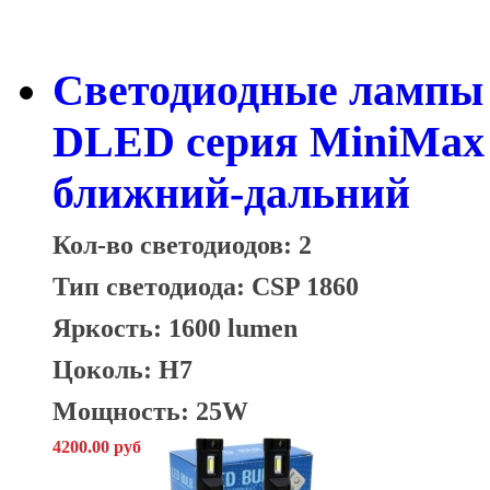
Светодиодные лампы 
DLED серия MiniMax б
ближний-дальний
Кол-во светодиодов: 2
Тип светодиода: CSP 1860
Яркость: 1600 lumen
Цоколь: H7
Мощность: 25W
4200.00 руб