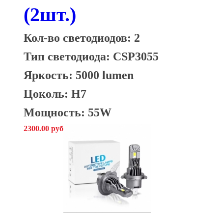
(2шт.)
Кол-во светодиодов: 2
Тип светодиода: CSP3055
Яркость: 5000 lumen
Цоколь: H7
Мощность: 55W
2300.00 руб