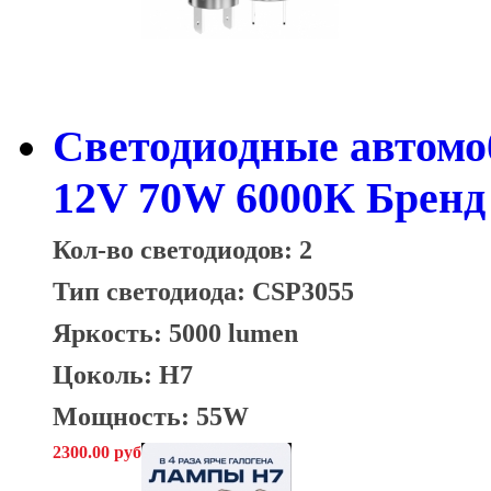
Светодиодные автом
12V 70W 6000К Бренд
Кол-во светодиодов: 2
Тип светодиода: CSP3055
Яркость: 5000 lumen
Цоколь: H7
Мощность: 55W
2300.00 руб