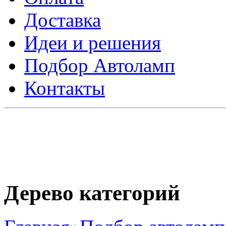
Доставка
Идеи и решения
Подбор Автоламп
Контакты
Дерево категорий