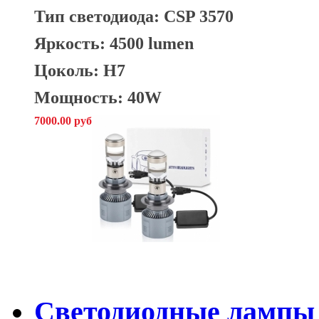
Тип светодиода: CSP 3570
Яркость: 4500 lumen
Цоколь: H7
Мощность: 40W
7000.00 руб
Светодиодные лампы 