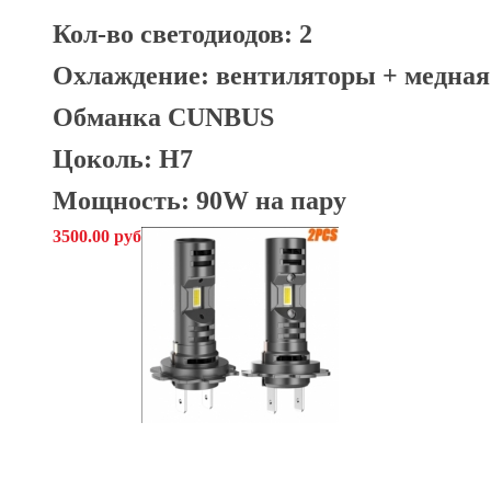
Кол-во светодиодов: 2
Охлаждение: вентиляторы + медная
Обманка CUNBUS
Цоколь: H7
Мощность: 90W на пару
3500.00 руб