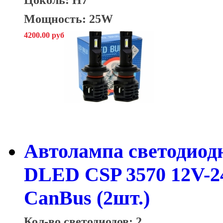
Мощность: 25W
4200.00 руб
Автолампа светодиодн
DLED CSP 3570 12V-
CanBus (2шт.)
Кол-во светодиодов: 2