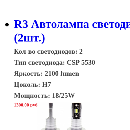
R3 Автолампа светод
(2шт.)
Кол-во светодиодов: 2
Тип светодиода: CSP 5530
Яркость: 2100 lumen
Цоколь: H7
Мощность: 18/25W
1300.00 руб