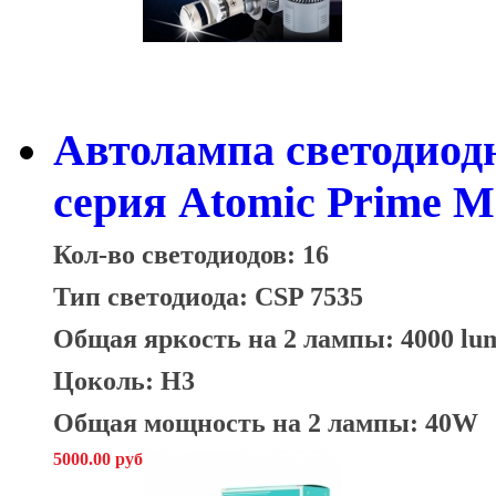
Автолампа светодиод
серия Atomic Prime M
Кол-во светодиодов: 16
Тип светодиода: CSP 7535
Общая яркость на 2 лампы: 4000 lu
Цоколь: H3
Общая мощность на 2 лампы: 40W
5000.00 руб