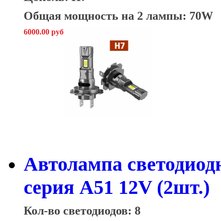
Общая мощность на 2 лампы: 70W
6000.00 руб
Автолампа светодиод
серия A51 12V (2шт.)
Кол-во светодиодов: 8