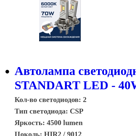
Автолампа светодиод
STANDART LED - 40W
Кол-во светодиодов: 2
Тип светодиода: CSP
Яркость: 4500 lumen
Цоколь: HIR2 / 9012