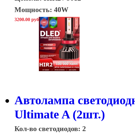
Мощность: 40W
3200.00 руб
Автолампа светодио
Ultimate A (2шт.)
Кол-во светодиодов: 2