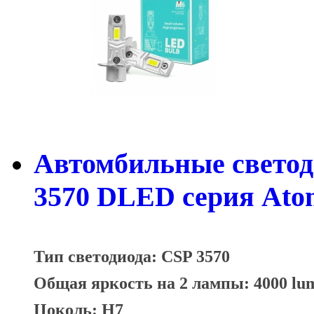
Автомбильные свето
3570 DLED серия Atom
Тип светодиода: CSP 3570
Общая яркость на 2 лампы: 4000 lu
Цоколь: H7