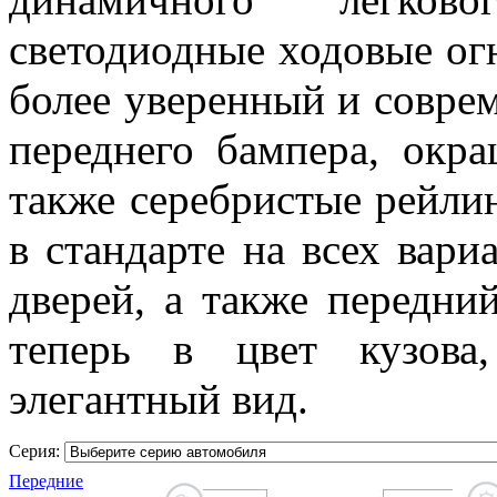
светодиодные ходовые ог
более уверенный и совре
переднего бампера, окра
также серебристые рейли
в стандарте на всех вар
дверей, а также передн
теперь в цвет кузов
элегантный вид.
Серия:
Передние