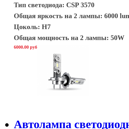
Тип светодиода: CSP 3570
Общая яркость на 2 лампы: 6000 lu
Цоколь: H7
Общая мощность на 2 лампы: 50W
6000.00 руб
Автолампа светодиод