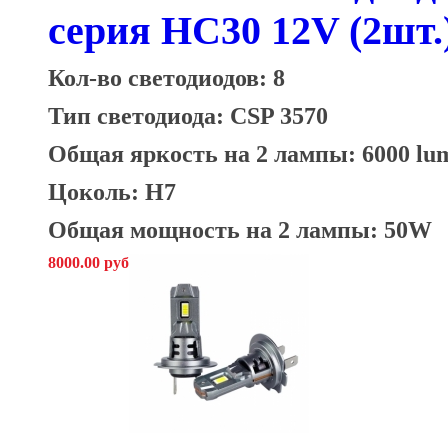
серия HC30 12V (2шт.
Кол-во светодиодов: 8
Тип светодиода: CSP 3570
Общая яркость на 2 лампы: 6000 lu
Цоколь: H7
Общая мощность на 2 лампы: 50W
8000.00 руб