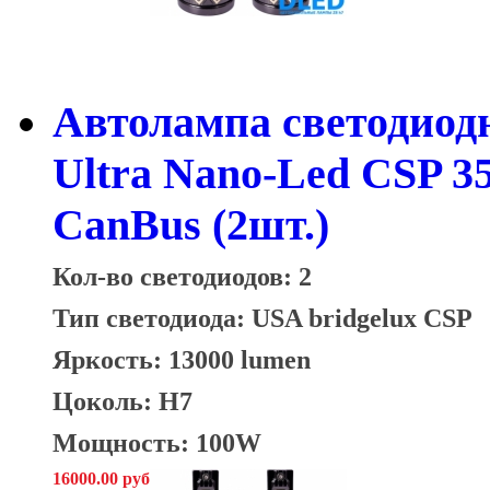
Автолампа светодио
Ultra Nano-Led CSP 
CanBus (2шт.)
Кол-во светодиодов: 2
Тип светодиода:
USA bridgelux CSP
Яркость: 13000 lumen
Цоколь: H7
Мощность: 100W
16000.00 руб