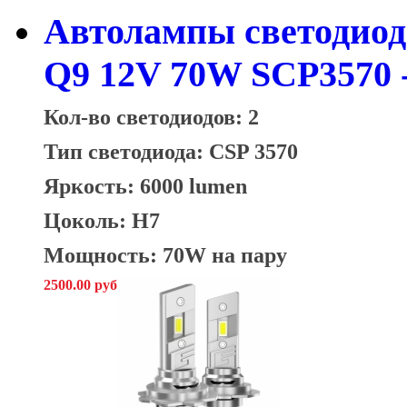
Автолампы светодио
Q9 12V 70W SCP3570 
Кол-во светодиодов: 2
Тип светодиода: CSP 3570
Яркость: 6000 lumen
Цоколь: H7
Мощность: 70W на пару
2500.00 руб