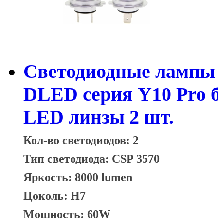
Светодиодные лампы 
DLED серия Y10 Pro 
LED линзы 2 шт.
Кол-во светодиодов: 2
Тип светодиода: CSP 3570
Яркость: 8000 lumen
Цоколь: H7
Мощность: 60W