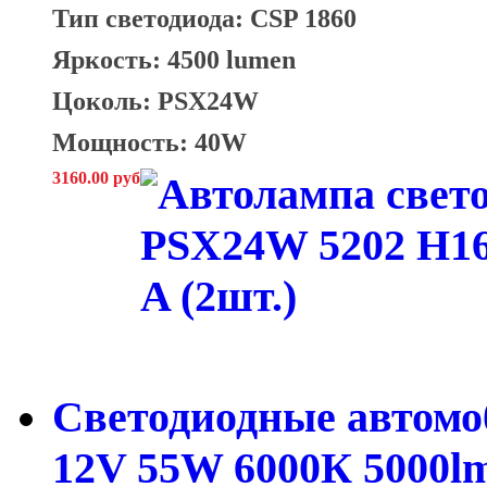
Тип светодиода: CSP 1860
Яркость: 4500 lumen
Цоколь: PSX24W
Мощность: 40W
3160.00 руб
Светодиодные автом
12V 55W 6000К 5000l