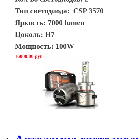
Тип светодиода:
CSP 3570
Яркость: 7000 lumen
Цоколь: H7
Мощность: 100W
16000.00 руб