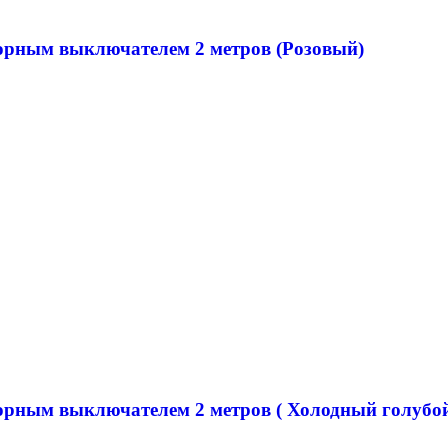
сорным выключателем 2 метров (Розовый)
орным выключателем 2 метров ( Холодный голубой -