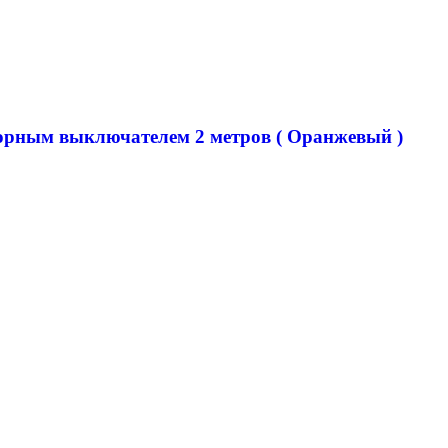
сорным выключателем 2 метров ( Оранжевый )