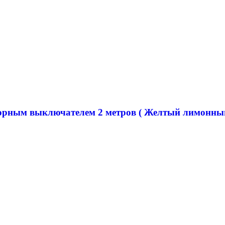
нсорным выключателем 2 метров ( Желтый лимонны