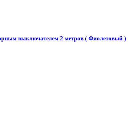
сорным выключателем 2 метров ( Фиолетовый )