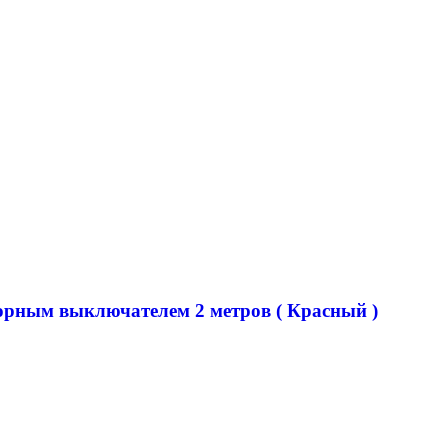
сорным выключателем 2 метров ( Красный )