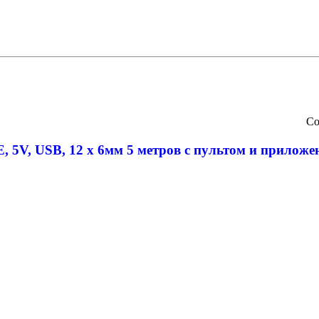
Со
5V, USB, 12 x 6мм 5 метров с пультом и приложе