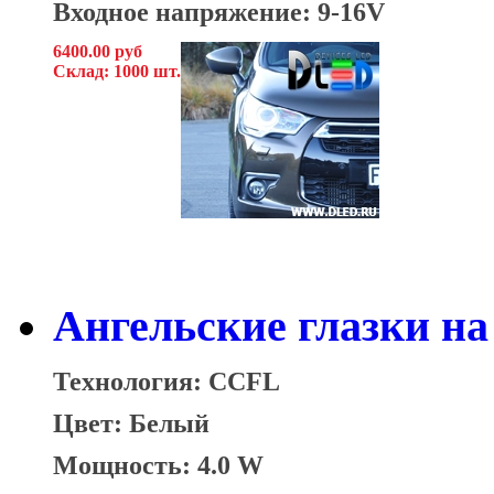
Входное напряжение: 9-16V
6400.00 руб
Склад: 1000 шт.
Ангельские глазки на 
Технология: CCFL
Цвет: Белый
Мощность: 4.0 W