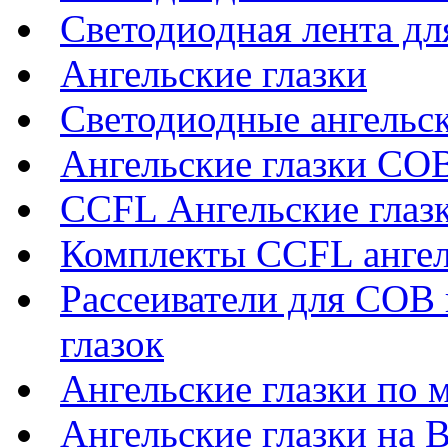
Светодиодная лента дл
Ангельские глазки
Светодиодные ангельск
Ангельские глазки CO
CCFL Ангельские глаз
Комплекты CCFL ангел
Рассеиватели для COB 
глазок
Ангельские глазки по 
Ангельские глазки на 