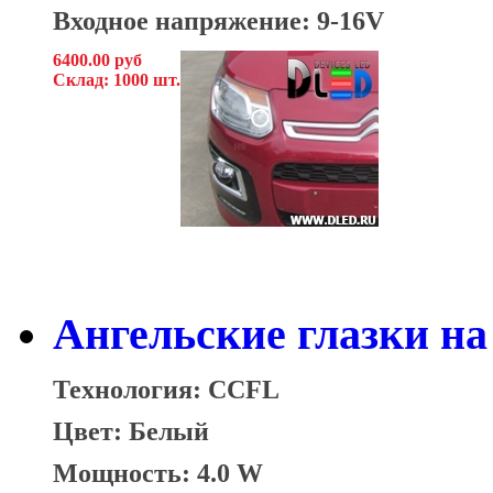
Входное напряжение: 9-16V
6400.00 руб
Склад: 1000 шт.
Ангельские глазки на 
Технология: CCFL
Цвет: Белый
Мощность: 4.0 W