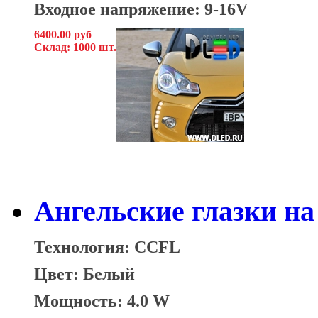
Входное напряжение: 9-16V
6400.00 руб
Склад: 1000 шт.
Ангельские глазки на 
Технология: CCFL
Цвет: Белый
Мощность: 4.0 W