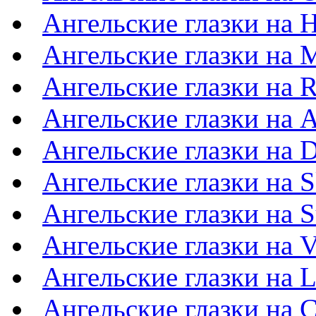
Ангельские глазки на 
Ангельские глазки на 
Ангельские глазки на R
Ангельские глазки на 
Ангельские глазки на 
Ангельские глазки на 
Ангельские глазки на 
Ангельские глазки на 
Ангельские глазки на L
Ангельские глазки на 