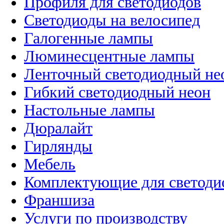
Профиля для светодиодов
Светодиоды на велосипед
Галогенные лампы
Люминесцентные лампы
Ленточный светодиодный не
Гибкий светодиодный неон
Настольные лампы
Дюралайт
Гирлянды
Мебель
Комплектующие для светоди
Франшиза
Услуги по производству