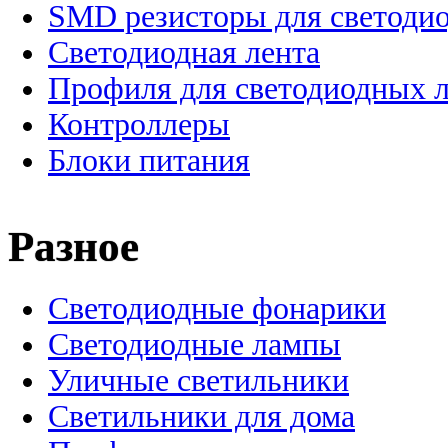
SMD резисторы для светоди
Светодиодная лента
Профиля для светодиодных 
Контроллеры
Блоки питания
Разное
Светодиодные фонарики
Светодиодные лампы
Уличные светильники
Светильники для дома