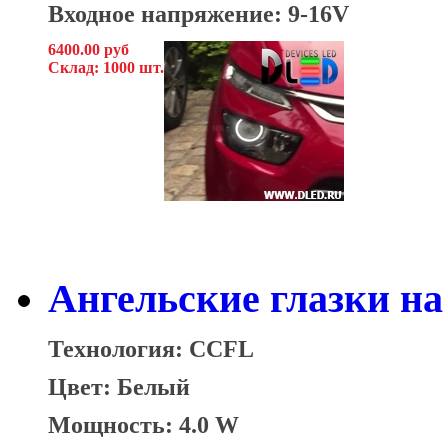
Входное напряжение: 9-16V
6400.00 руб
Склад: 1000 шт.
Ангельские глазки на 
Технология: CCFL
Цвет: Белый
Мощность: 4.0 W