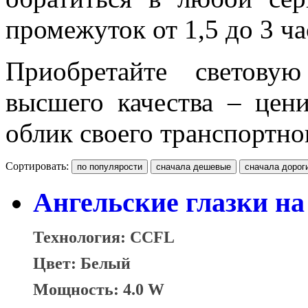
промежуток от 1,5 до 3 ча
Приобретайте светову
высшего качества – цени
облик своего транспортно
Сортировать:
Ангельские глазки на
Технология: CCFL
Цвет: Белый
Мощность: 4.0 W