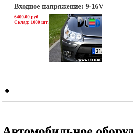
Входное напряжение: 9-16V
6400.00 руб
Склад: 1000 шт.
Автомобильное обору