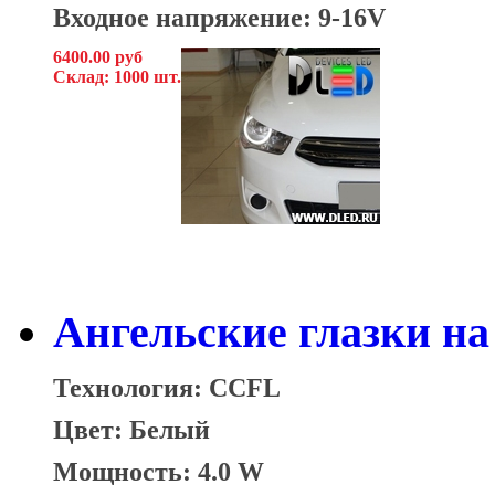
Входное напряжение: 9-16V
6400.00 руб
Склад: 1000 шт.
Ангельские глазки на 
Технология: CCFL
Цвет: Белый
Мощность: 4.0 W