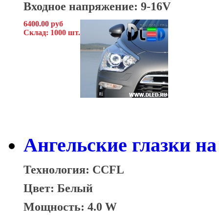
Входное напряжение: 9-16V
6400.00 руб
Склад: 1000 шт.
Ангельские глазки на 
Технология: CCFL
Цвет: Белый
Мощность: 4.0 W