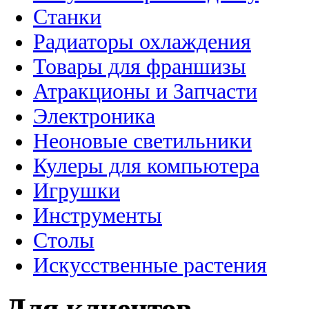
Станки
Радиаторы охлаждения
Товары для франшизы
Атракционы и Запчасти
Электроника
Неоновые светильники
Кулеры для компьютера
Игрушки
Инструменты
Столы
Искусственные растения
Для клиентов