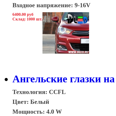
Входное напряжение: 9-16V
6400.00 руб
Склад: 1000 шт.
Ангельские глазки на
Технология: CCFL
Цвет: Белый
Мощность: 4.0 W