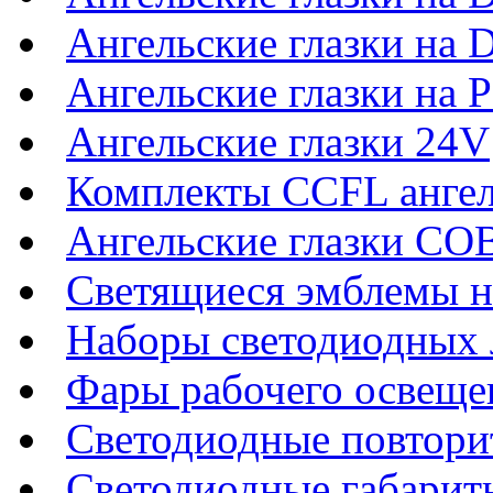
Ангельские глазки на 
Ангельские глазки на P
Ангельские глазки 24V
Комплекты CCFL ангел
Ангельские глазки CO
Светящиеся эмблемы н
Наборы светодиодных 
Фары рабочего освеще
Светодиодные повтори
Светодиодные габарит