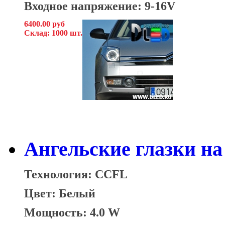
Входное напряжение: 9-16V
6400.00 руб
Склад: 1000 шт.
Ангельские глазки на
Технология: CCFL
Цвет: Белый
Мощность: 4.0 W