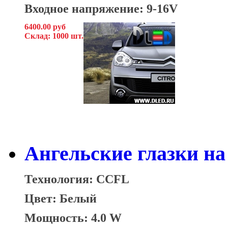
Входное напряжение: 9-16V
6400.00 руб
Склад: 1000 шт.
Ангельские глазки на
Технология: CCFL
Цвет: Белый
Мощность: 4.0 W