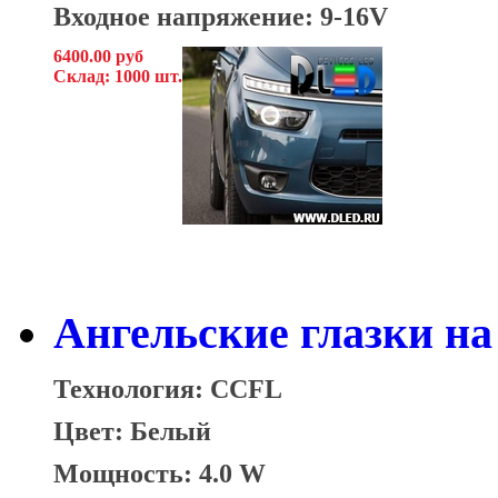
Входное напряжение: 9-16V
6400.00 руб
Склад: 1000 шт.
Ангельские глазки на 
Технология: CCFL
Цвет: Белый
Мощность: 4.0 W