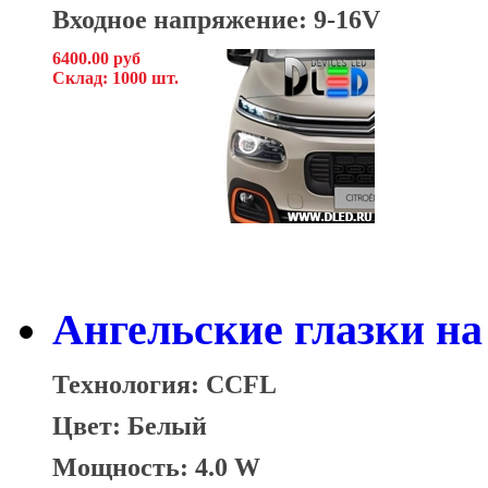
Входное напряжение: 9-16V
6400.00 руб
Склад: 1000 шт.
Ангельские глазки на 
Технология: CCFL
Цвет: Белый
Мощность: 4.0 W