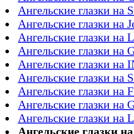
Ангельские глазки на 
Ангельские глазки на J
Ангельские глазки на 
Ангельские глазки на G
Ангельские глазки на 
Ангельские глазки на S
Ангельские глазки на F
Ангельские глазки на G
Ангельские глазки на 
Ангельские глазки на