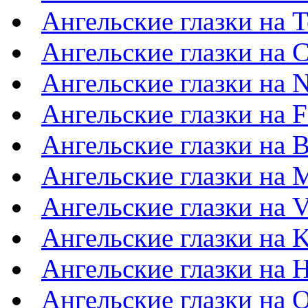
Ангельские глазки на T
Ангельские глазки на C
Ангельские глазки на N
Ангельские глазки на F
Ангельские глазки на
Ангельские глазки на M
Ангельские глазки на 
Ангельские глазки на 
Ангельские глазки на 
Ангельские глазки на 