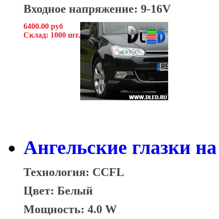
Входное напряжение: 9-16V
6400.00 руб
Склад: 1000 шт.
Ангельские глазки на 
Технология: CCFL
Цвет: Белый
Мощность: 4.0 W