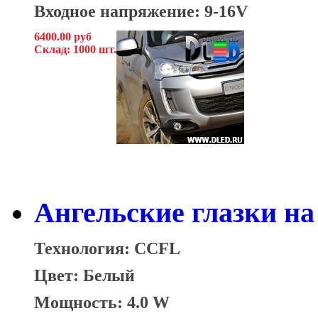
Входное напряжение: 9-16V
6400.00 руб
Склад: 1000 шт.
Ангельские глазки на 
Технология: CCFL
Цвет: Белый
Мощность: 4.0 W