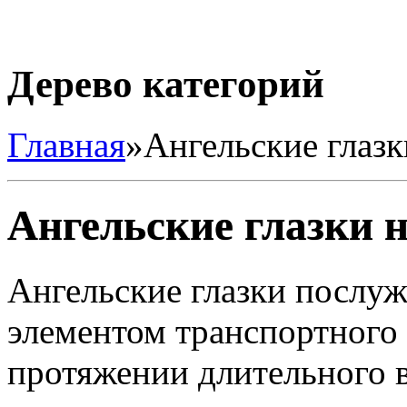
Дерево категорий
Главная
»
Ангельские глазк
Ангельские глазки н
Ангельские глазки послу
элементом транспортного 
протяжении длительного в