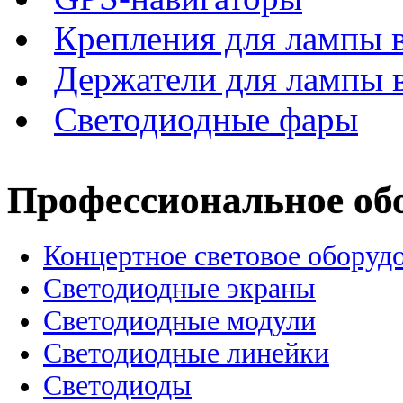
Крепления для лампы 
Держатели для лампы 
Светодиодные фары
Профессиональное об
Концертное световое оборуд
Cветодиодные экраны
Светодиодные модули
Светодиодные линейки
Светодиоды