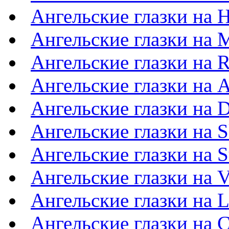
Ангельские глазки на 
Ангельские глазки на 
Ангельские глазки на R
Ангельские глазки на 
Ангельские глазки на 
Ангельские глазки на 
Ангельские глазки на 
Ангельские глазки на 
Ангельские глазки на L
Ангельские глазки на 