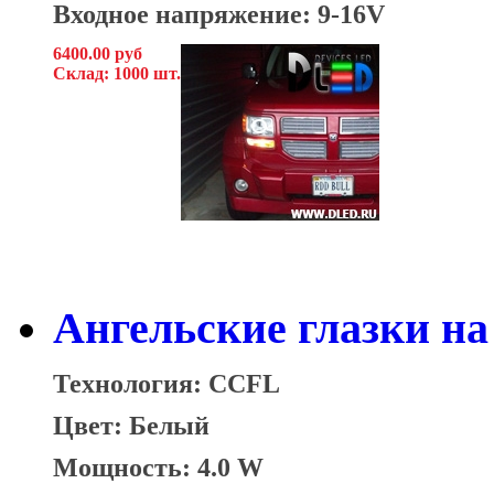
Входное напряжение: 9-16V
6400.00 руб
Склад: 1000 шт.
Ангельские глазки н
Технология: CCFL
Цвет: Белый
Мощность: 4.0 W