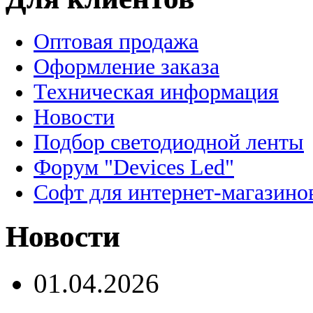
Оптовая продажа
Оформление заказа
Техническая информация
Новости
Подбор светодиодной ленты
Форум "Devices Led"
Софт для интернет-магазино
Новости
01.04.2026