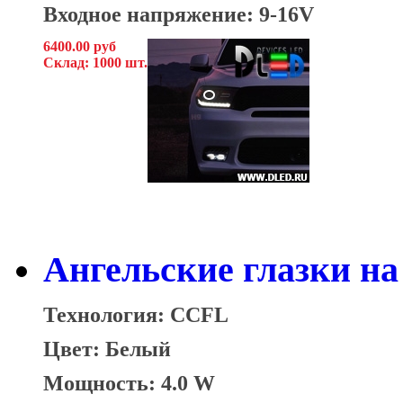
Входное напряжение: 9-16V
6400.00 руб
Склад: 1000 шт.
Ангельские глазки на
Технология: CCFL
Цвет: Белый
Мощность: 4.0 W