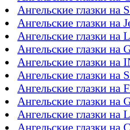
Ангельские глазки на 
Ангельские глазки на J
Ангельские глазки на 
Ангельские глазки на G
Ангельские глазки на 
Ангельские глазки на S
Ангельские глазки на F
Ангельские глазки на G
Ангельские глазки на 
Ангельские глазки на C