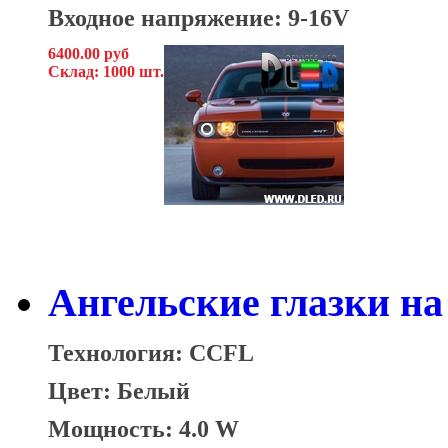
Входное напряжение: 9-16V
6400.00 руб
Склад: 1000 шт.
Ангельские глазки на 
Технология: CCFL
Цвет: Белый
Мощность: 4.0 W