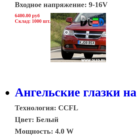
Входное напряжение: 9-16V
6400.00 руб
Склад: 1000 шт.
Ангельские глазки на
Технология: CCFL
Цвет: Белый
Мощность: 4.0 W