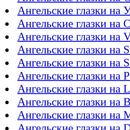
Ангельские глазки на 
Ангельские глазки на C
Ангельские глазки на V
Ангельские глазки на S
Ангельские глазки на S
Ангельские глазки на P
Ангельские глазки на 
Ангельские глазки на 
Ангельские глазки на 
Ангельские глазки на D