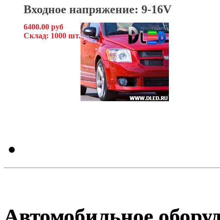
Входное напряжение: 9-16V
6400.00 руб
Склад: 1000 шт.
Автомобильное обору