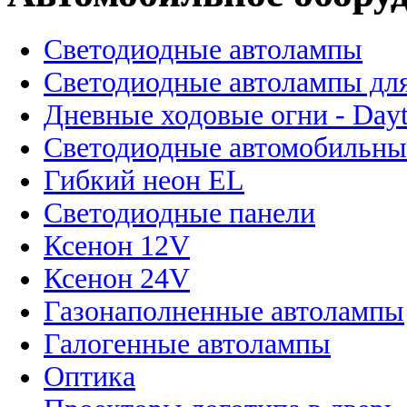
Светодиодные автолампы
Светодиодные автолампы для
Дневные ходовые огни - Dayt
Светодиодные автомобильны
Гибкий неон EL
Светодиодные панели
Ксенон 12V
Ксенон 24V
Газонаполненные автолампы
Галогенные автолампы
Оптика