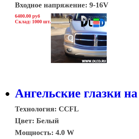
Входное напряжение: 9-16V
6400.00 руб
Склад: 1000 шт.
Ангельские глазки на
Технология: CCFL
Цвет: Белый
Мощность: 4.0 W