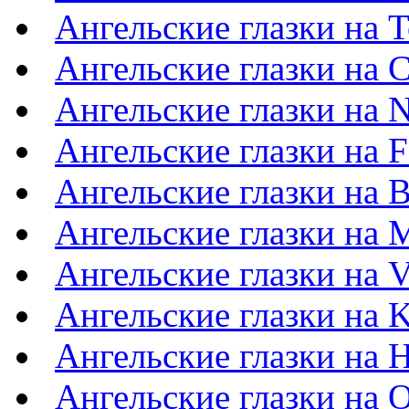
Ангельские глазки на T
Ангельские глазки на C
Ангельские глазки на N
Ангельские глазки на F
Ангельские глазки на
Ангельские глазки на M
Ангельские глазки на 
Ангельские глазки на 
Ангельские глазки на 
Ангельские глазки на 