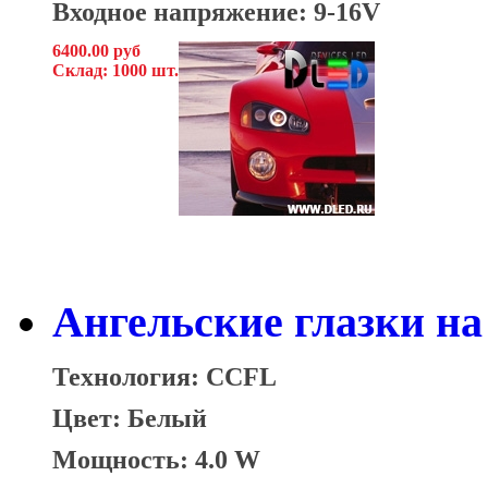
Входное напряжение: 9-16V
6400.00 руб
Склад: 1000 шт.
Ангельские глазки на
Технология: CCFL
Цвет: Белый
Мощность: 4.0 W