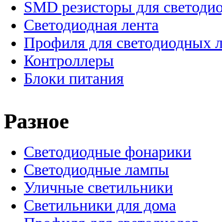
SMD резисторы для светоди
Светодиодная лента
Профиля для светодиодных 
Контроллеры
Блоки питания
Разное
Светодиодные фонарики
Светодиодные лампы
Уличные светильники
Светильники для дома