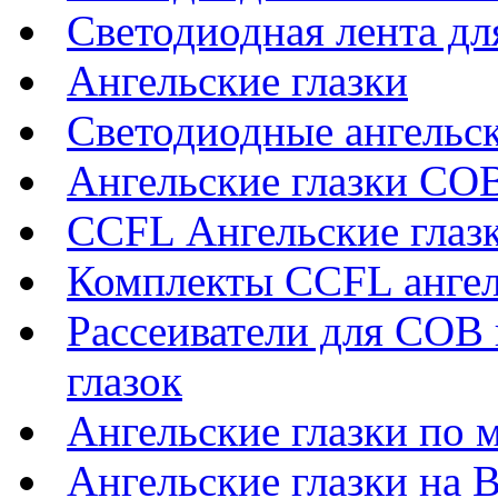
Светодиодная лента дл
Ангельские глазки
Светодиодные ангельск
Ангельские глазки CO
CCFL Ангельские глаз
Комплекты CCFL ангел
Рассеиватели для COB 
глазок
Ангельские глазки по 
Ангельские глазки на 