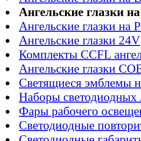
Ангельские глазки на
Ангельские глазки на P
Ангельские глазки 24V
Комплекты CCFL ангел
Ангельские глазки CO
Светящиеся эмблемы н
Наборы светодиодных 
Фары рабочего освеще
Светодиодные повтори
Светодиодные габарит