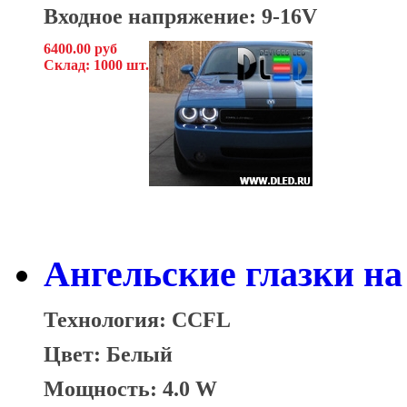
Входное напряжение: 9-16V
6400.00 руб
Склад: 1000 шт.
Ангельские глазки на 
Технология: CCFL
Цвет: Белый
Мощность: 4.0 W