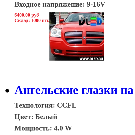
Входное напряжение: 9-16V
6400.00 руб
Склад: 1000 шт.
Ангельские глазки на
Технология: CCFL
Цвет: Белый
Мощность: 4.0 W