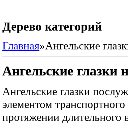
Дерево категорий
Главная
»
Ангельские глазк
Ангельские глазки 
Ангельские глазки послу
элементом транспортного 
протяжении длительного в