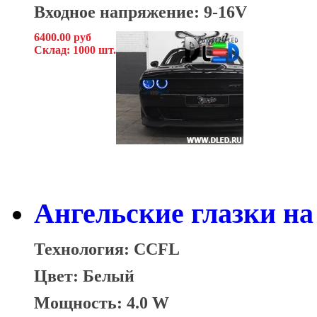
Входное напряжение: 9-16V
6400.00 руб
Склад: 1000 шт.
Ангельские глазки на 
Технология: CCFL
Цвет: Белый
Мощность: 4.0 W