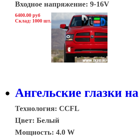
Входное напряжение: 9-16V
6400.00 руб
Склад: 1000 шт.
Ангельские глазки на 
Технология: CCFL
Цвет: Белый
Мощность: 4.0 W