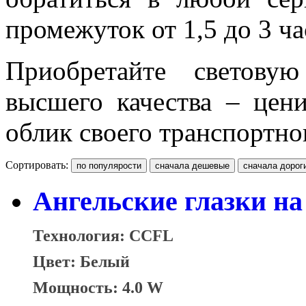
промежуток от 1,5 до 3 ча
Приобретайте светову
высшего качества – цени
облик своего транспортно
Сортировать:
Ангельские глазки на
Технология: CCFL
Цвет: Белый
Мощность: 4.0 W