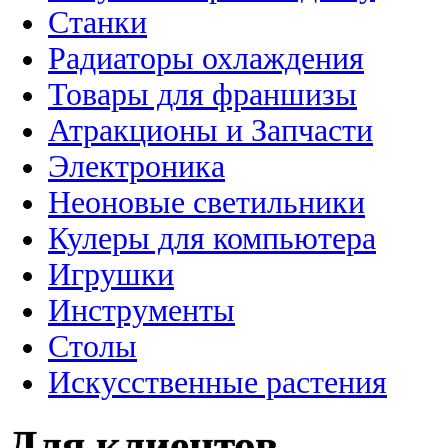
Станки
Радиаторы охлаждения
Товары для франшизы
Атракционы и Запчасти
Электроника
Неоновые светильники
Кулеры для компьютера
Игрушки
Инструменты
Столы
Искусственные растения
Для клиентов