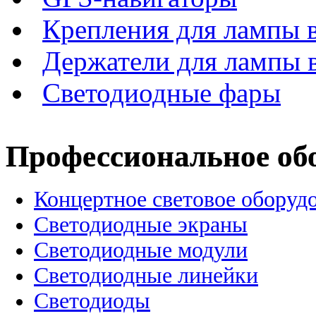
Крепления для лампы 
Держатели для лампы 
Светодиодные фары
Профессиональное об
Концертное световое оборуд
Cветодиодные экраны
Светодиодные модули
Светодиодные линейки
Светодиоды