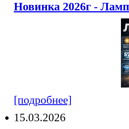
Новинка 2026г - Лам
[подробнее]
15.03.2026