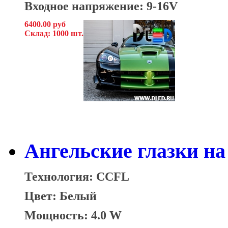
Входное напряжение: 9-16V
6400.00 руб
Склад: 1000 шт.
Ангельские глазки на
Технология: CCFL
Цвет: Белый
Мощность: 4.0 W