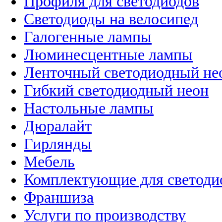
Профиля для светодиодов
Светодиоды на велосипед
Галогенные лампы
Люминесцентные лампы
Ленточный светодиодный не
Гибкий светодиодный неон
Настольные лампы
Дюралайт
Гирлянды
Мебель
Комплектующие для светоди
Франшиза
Услуги по производству