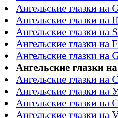
Ангельские глазки на G
Ангельские глазки на 
Ангельские глазки на S
Ангельские глазки на F
Ангельские глазки на G
Ангельские глазки на
Ангельские глазки на C
Ангельские глазки на 
Ангельские глазки на C
Ангельские глазки на V