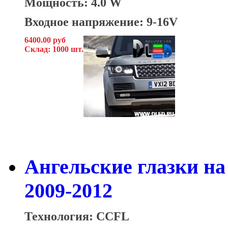
Мощность: 4.0 W
Входное напряжение: 9-16V
6400.00 руб
Склад: 1000 шт.
Ангельские глазки на
2009-2012
Технология: CCFL