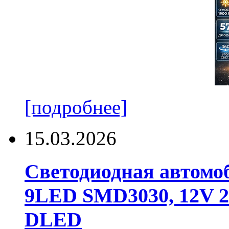
[подробнее]
15.03.2026
Светодиодная автомо
9LED SMD3030, 12V 24
DLED