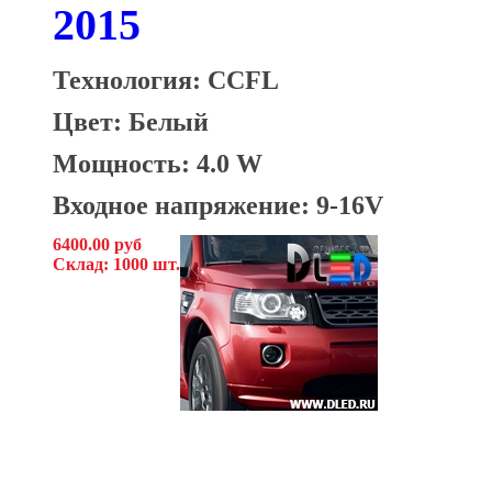
2015
Технология: CCFL
Цвет: Белый
Мощность: 4.0 W
Входное напряжение: 9-16V
6400.00 руб
Склад: 1000 шт.