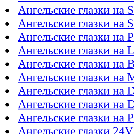
Ангельские глазки на S
Ангельские глазки на S
Ангельские глазки на P
Ангельские глазки на 
Ангельские глазки на 
Ангельские глазки на 
Ангельские глазки на D
Ангельские глазки на 
Ангельские глазки на P
Ангельские глазки 24V