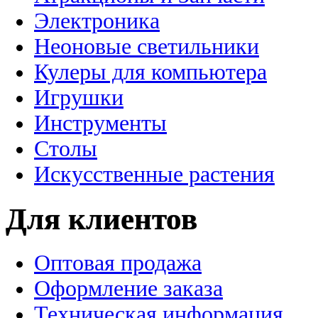
Электроника
Неоновые светильники
Кулеры для компьютера
Игрушки
Инструменты
Столы
Искусственные растения
Для клиентов
Оптовая продажа
Оформление заказа
Техническая информация