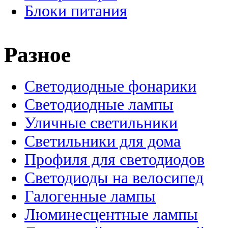
Блоки питания
Разное
Светодиодные фонарики
Светодиодные лампы
Уличные светильники
Светильники для дома
Профиля для светодиодов
Светодиоды на велосипед
Галогенные лампы
Люминесцентные лампы