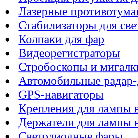
Лазерные противотума
Стабилизаторы для све
Колпаки для фар
Видеорегистраторы
Стробоскопы и мигалк
Автомобильные радар-
GPS-навигаторы
Крепления для лампы 
Держатели для лампы 
Светодиодные фары