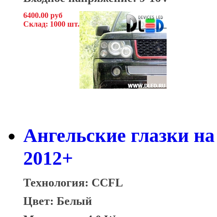
6400.00 руб
Склад: 1000 шт.
Ангельские глазки на
2012+
Технология: CCFL
Цвет: Белый