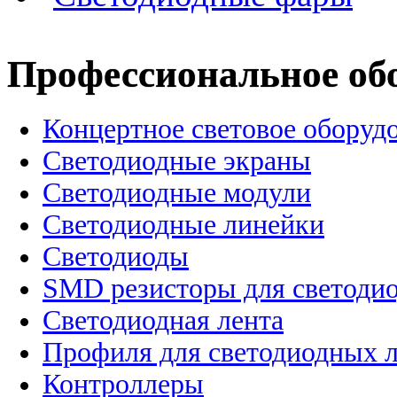
Профессиональное об
Концертное световое оборуд
Cветодиодные экраны
Светодиодные модули
Светодиодные линейки
Светодиоды
SMD резисторы для светоди
Светодиодная лента
Профиля для светодиодных 
Контроллеры