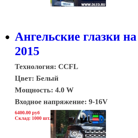
Ангельские глазки на 
2015
Технология: CCFL
Цвет: Белый
Мощность: 4.0 W
Входное напряжение: 9-16V
6400.00 руб
Склад: 1000 шт.