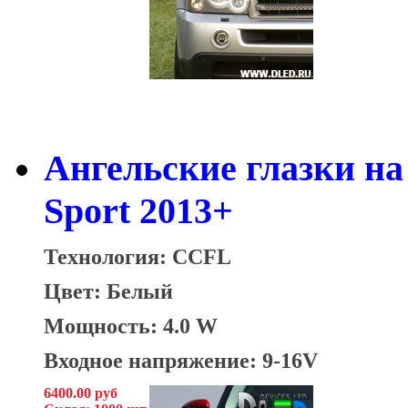
Ангельские глазки на
Sport 2013+
Технология: CCFL
Цвет: Белый
Мощность: 4.0 W
Входное напряжение: 9-16V
6400.00 руб