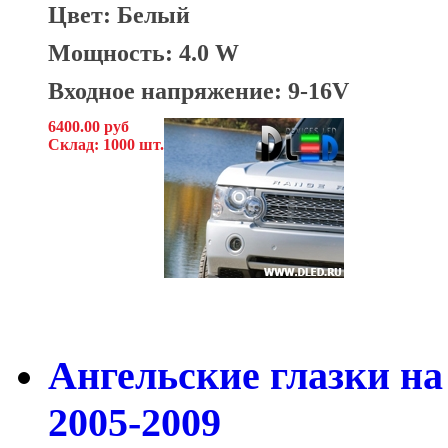
Цвет: Белый
Мощность: 4.0 W
Входное напряжение: 9-16V
6400.00 руб
Склад: 1000 шт.
Ангельские глазки на
2005-2009