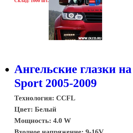
Склад: 1000 шт.
Ангельские глазки на
Sport 2005-2009
Технология: CCFL
Цвет: Белый
Мощность: 4.0 W
Входное напряжение: 9-16V