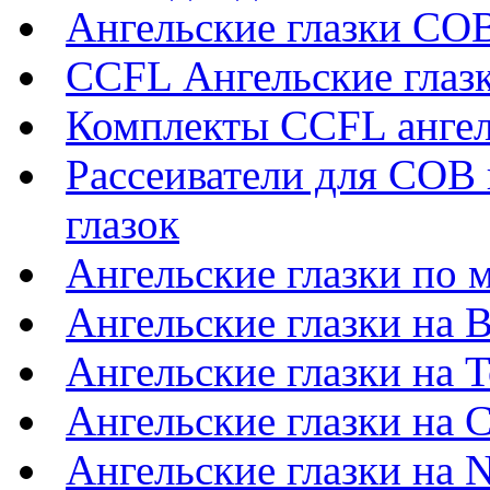
Ангельские глазки CO
CCFL Ангельские глаз
Комплекты CCFL ангел
Рассеиватели для COB 
глазок
Ангельские глазки по 
Ангельские глазки на 
Ангельские глазки на T
Ангельские глазки на C
Ангельские глазки на N