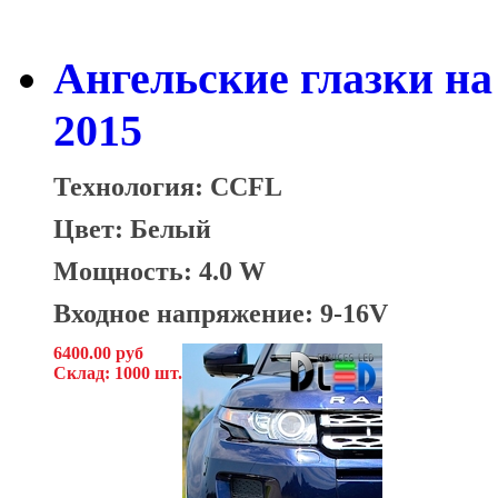
Ангельские глазки на
2015
Технология: CCFL
Цвет: Белый
Мощность: 4.0 W
Входное напряжение: 9-16V
6400.00 руб
Склад: 1000 шт.