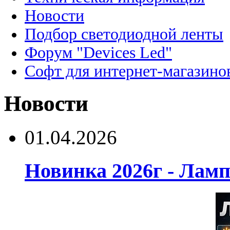
Новости
Подбор светодиодной ленты
Форум "Devices Led"
Софт для интернет-магазино
Новости
01.04.2026
Новинка 2026г - Лам