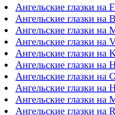
Ангельские глазки на F
Ангельские глазки на
Ангельские глазки на M
Ангельские глазки на 
Ангельские глазки на 
Ангельские глазки на 
Ангельские глазки на 
Ангельские глазки на 
Ангельские глазки на 
Ангельские глазки на R