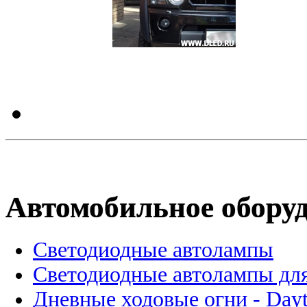
Автомобильное обору
Светодиодные автолампы
Светодиодные автолампы для
Дневные ходовые огни - Dayt