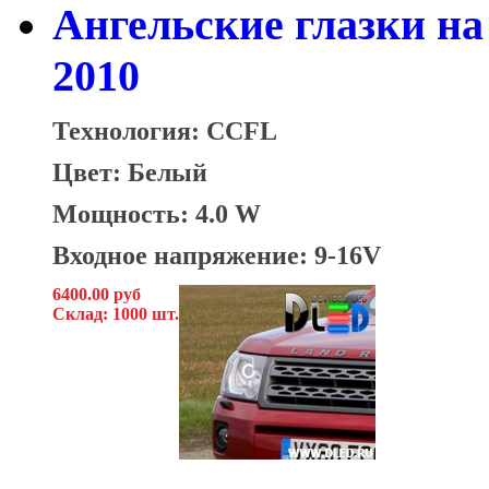
Ангельские глазки на 
2010
Технология: CCFL
Цвет: Белый
Мощность: 4.0 W
Входное напряжение: 9-16V
6400.00 руб
Склад: 1000 шт.