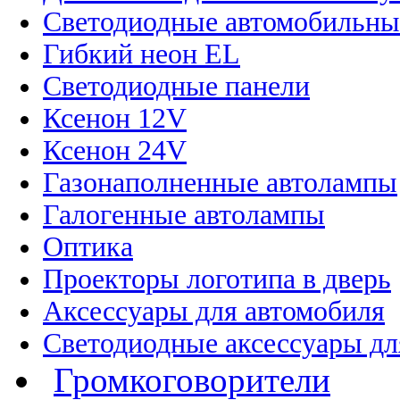
Светодиодные автомобильны
Гибкий неон EL
Светодиодные панели
Ксенон 12V
Ксенон 24V
Газонаполненные автолампы
Галогенные автолампы
Оптика
Проекторы логотипа в дверь
Аксессуары для автомобиля
Светодиодные аксессуары дл
Громкоговорители