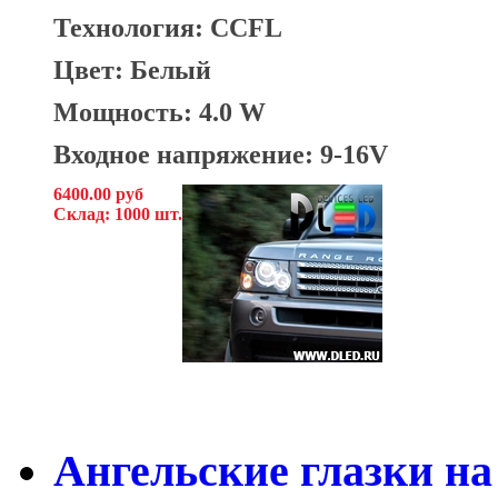
Технология: CCFL
Цвет: Белый
Мощность: 4.0 W
Входное напряжение: 9-16V
6400.00 руб
Склад: 1000 шт.
Ангельские глазки на 