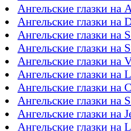
Ангельские глазки на 
Ангельские глазки на 
Ангельские глазки на 
Ангельские глазки на 
Ангельские глазки на 
Ангельские глазки на L
Ангельские глазки на 
Ангельские глазки на 
Ангельские глазки на J
Ангельские глазки на 