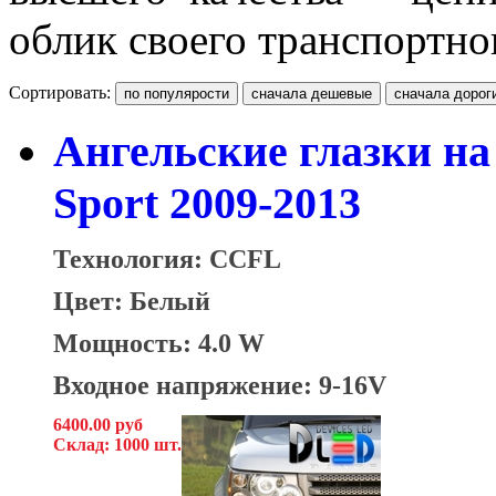
облик своего транспортно
Сортировать:
Ангельские глазки на
Sport 2009-2013
Технология: CCFL
Цвет: Белый
Мощность: 4.0 W
Входное напряжение: 9-16V
6400.00 руб
Склад: 1000 шт.