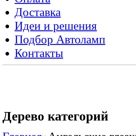
Доставка
Идеи и решения
Подбор Автоламп
Контакты
Дерево категорий