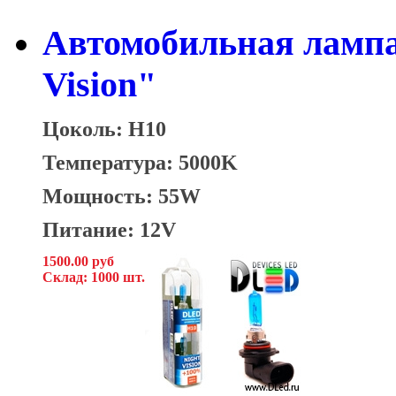
Автомобильная лампа
Vision"
Цоколь: H10
Температура: 5000K
Мощность: 55W
Питание: 12V
1500.00 руб
Склад: 1000 шт.