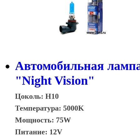
Автомобильная ламп
"Night Vision"
Цоколь: H10
Температура: 5000K
Мощность: 75W
Питание: 12V