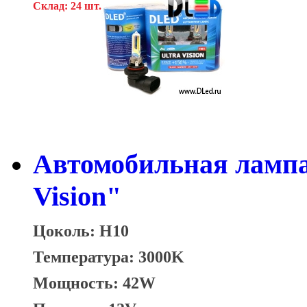
Склад: 24 шт.
Автомобильная лампа
Vision"
Цоколь: H10
Температура: 3000K
Мощность: 42W