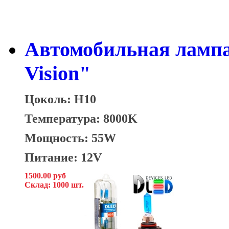
Автомобильная лампа
Vision"
Цоколь: H10
Температура: 8000K
Мощность: 55W
Питание: 12V
1500.00 руб
Склад: 1000 шт.