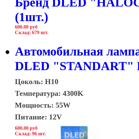
600.00 руб
Склад: 679 шт.
Автомобильная лампа
DLED "STANDART" Б
Цоколь: H10
Температура: 4300K
Мощность: 55W
Питание: 12V
600.00 руб
Склад: 96 шт.