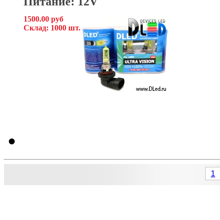
Питание: 12V
1500.00 руб
Склад: 1000 шт.
1