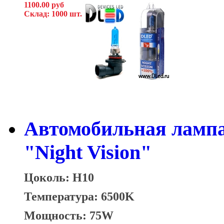
1100.00 руб
Склад: 1000 шт.
Автомобильная ламп
"Night Vision"
Цоколь: H10
Температура: 6500K
Мощность: 75W