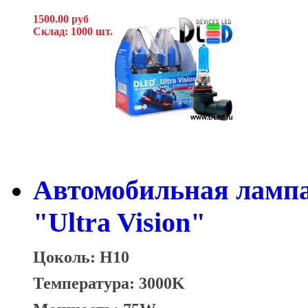
1500.00 руб
Склад: 1000 шт.
Автомобильная ламп
"Ultra Vision"
Цоколь: H10
Температура: 3000K