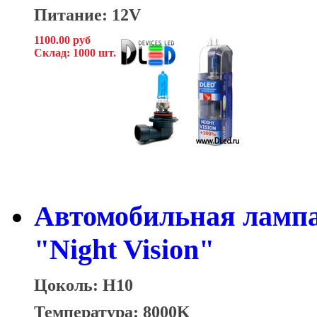
Питание: 12V
1100.00 руб
Склад: 1000 шт.
Автомобильная ламп
"Night Vision"
Цоколь: H10
Температура: 8000K