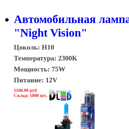
Автомобильная ламп
"Night Vision"
Цоколь: H10
Температура: 2300K
Мощность: 75W
Питание: 12V
1100.00 руб
Склад: 1000 шт.