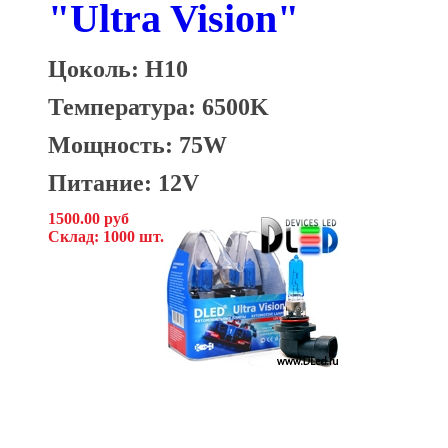
"Ultra Vision"
Цоколь: H10
Температура: 6500K
Мощность: 75W
Питание: 12V
1500.00 руб
Склад: 1000 шт.