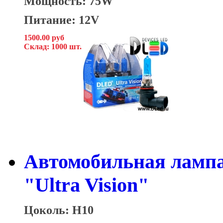
Мощность: 75W
Питание: 12V
1500.00 руб
Склад: 1000 шт.
Автомобильная ламп
"Ultra Vision"
Цоколь: H10