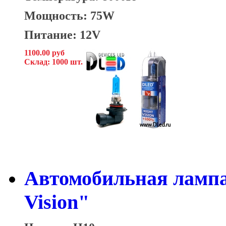
Мощность: 75W
Питание: 12V
1100.00 руб
Склад: 1000 шт.
Автомобильная лампа
Vision"