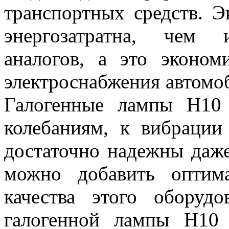
транспортных средств. Э
энергозатратна, чем 
аналогов, а это эконом
электроснабжения автомоб
Галогенные лампы H10
колебаниям, к вибрации
достаточно надежны даже
можно добавить оптим
качества этого оборудо
галогенной лампы H10 