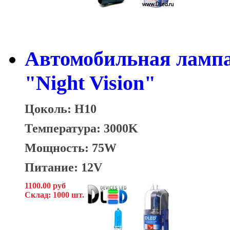
Автомобильная ламп
"Night Vision"
Цоколь: H10
Температура: 3000K
Мощность: 75W
Питание: 12V
1100.00 руб
Склад: 1000 шт.