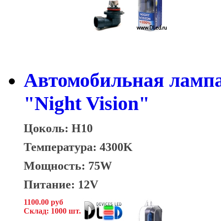
Автомобильная ламп
"Night Vision"
Цоколь: H10
Температура: 4300K
Мощность: 75W
Питание: 12V
1100.00 руб
Склад: 1000 шт.