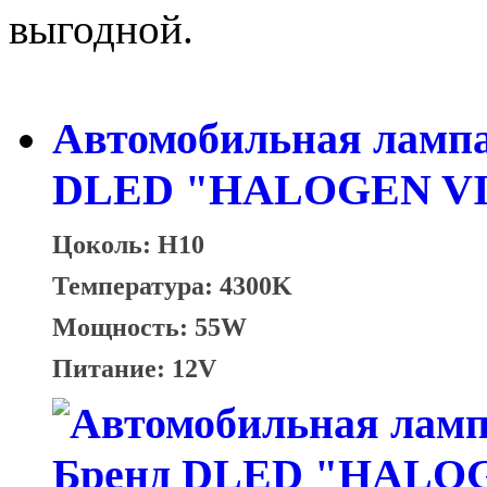
выгодной.
Автомобильная лампа
DLED "HALOGEN VIS
Цоколь: H10
Температура: 4300K
Мощность: 55W
Питание: 12V