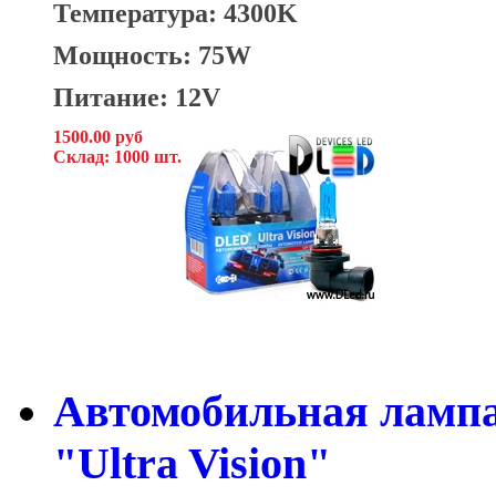
Температура: 4300K
Мощность: 75W
Питание: 12V
1500.00 руб
Склад: 1000 шт.
Автомобильная ламп
"Ultra Vision"