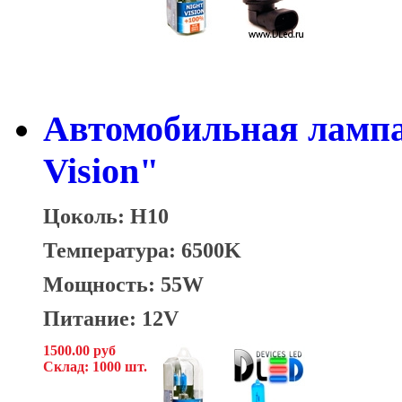
Автомобильная лампа
Vision"
Цоколь: H10
Температура: 6500K
Мощность: 55W
Питание: 12V
1500.00 руб
Склад: 1000 шт.