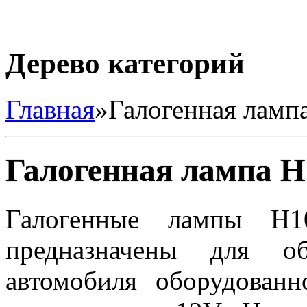
Дерево категорий
Главная
»
Галогенная ламп
Галогенная лампа H
Галогенные лампы H1
предназначены для об
автомобиля оборудованн