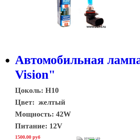
Автомобильная лампа
Vision"
Цоколь: H10
Цвет: желтый
Мощность: 42W
Питание: 12V
1500.00 руб