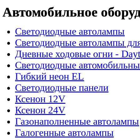
Автомобильное обору
Светодиодные автолампы
Светодиодные автолампы для
Дневные ходовые огни - Dayt
Светодиодные автомобильны
Гибкий неон EL
Светодиодные панели
Ксенон 12V
Ксенон 24V
Газонаполненные автолампы
Галогенные автолампы