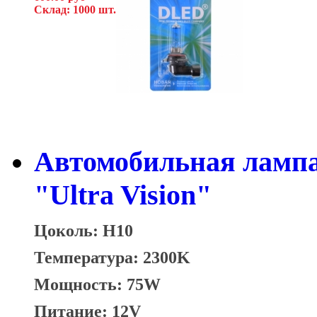
Склад: 1000 шт.
Автомобильная ламп
"Ultra Vision"
Цоколь: H10
Температура: 2300K
Мощность: 75W
Питание: 12V