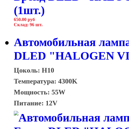
650.00 руб
Склад: 96 шт.
Автомобильная лампа
DLED "HALOGEN VIS
Цоколь: H10
Температура: 4300K
Мощность: 55W
Питание: 12V