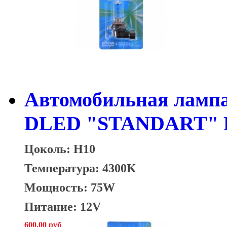
Автомобильная лампа
DLED "STANDART" Б
Цоколь: H10
Температура: 4300K
Мощность: 75W
Питание: 12V
600.00 руб