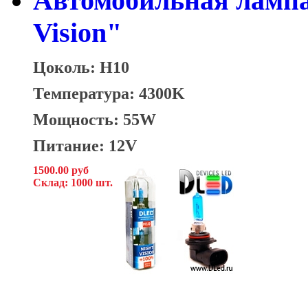
Автомобильная лампа
Vision"
Цоколь: H10
Температура: 4300K
Мощность: 55W
Питание: 12V
1500.00 руб
Склад: 1000 шт.