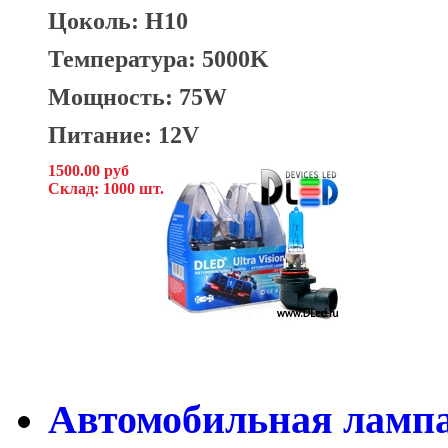
Цоколь: H10
Температура: 5000K
Мощность: 75W
Питание: 12V
1500.00 руб
Склад: 1000 шт.
Автомобильная ламп