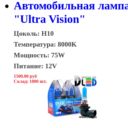
Автомобильная ламп
"Ultra Vision"
Цоколь: H10
Температура: 8000K
Мощность: 75W
Питание: 12V
1500.00 руб
Склад: 1000 шт.