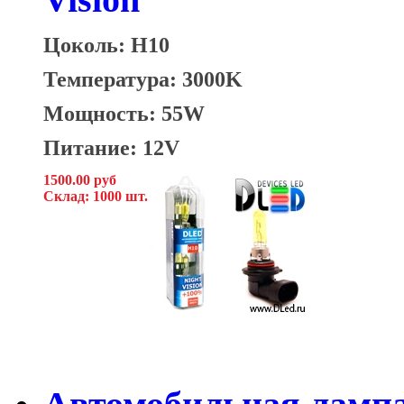
Цоколь: H10
Температура: 3000K
Мощность: 55W
Питание: 12V
1500.00 руб
Склад: 1000 шт.