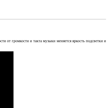
ости от громкости и такта музыки меняется яркость подсветки и