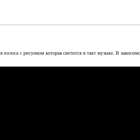
я полоса с рисунком которая светится в такт музыке. В зависим