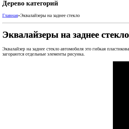
Дерево категорий
Главная
»
Эквалайзеры на заднее стекло
Эквалайзеры на заднее стекло
Эквалайзер на заднее стекло автомобиля это гибкая пластикова
загораются отдельные элементы рисунка.