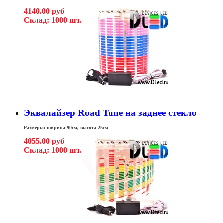
4140.00 руб
Склад: 1000 шт.
Эквалайзер Road Tune на заднее стекло
Размеры: ширина 90см, высота 25см
4055.00 руб
Склад: 1000 шт.