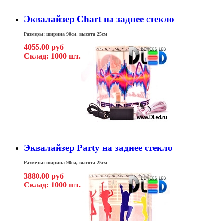
Эквалайзер Chart на заднее стекло
Размеры: ширина 90см, высота 25см
4055.00 руб
Склад: 1000 шт.
Эквалайзер Party на заднее стекло
Размеры: ширина 90см, высота 25см
3880.00 руб
Склад: 1000 шт.