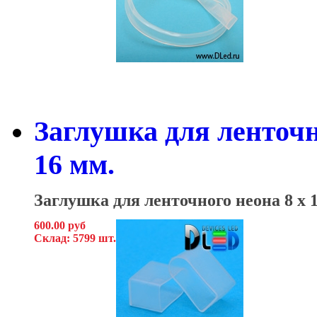
Заглушка для ленточн
16 мм.
Заглушка для ленточного неона 8
x 
600.00 руб
Склад: 5799 шт.