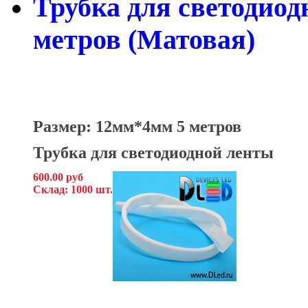
Трубка для светодиодн
метров (Матовая)
Размер: 12мм*4мм 5 метров
Трубка для светодиодной ленты
600.00 руб
Склад: 1000 шт.