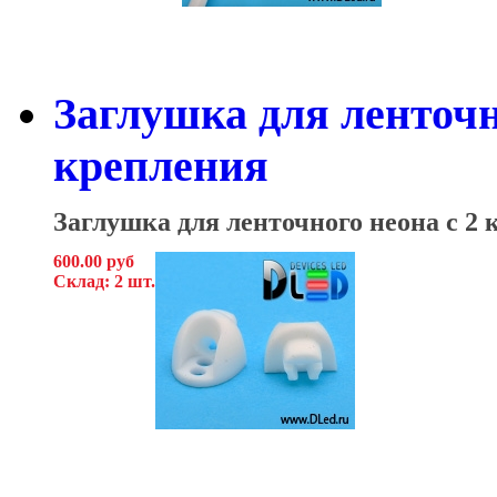
Заглушка для ленточн
крепления
Заглушка для ленточного неона с 2
600.00 руб
Склад: 2 шт.