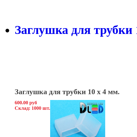
Заглушка для трубки 1
Заглушка для трубки 10 x 4
мм.
600.00 руб
Склад: 1000 шт.