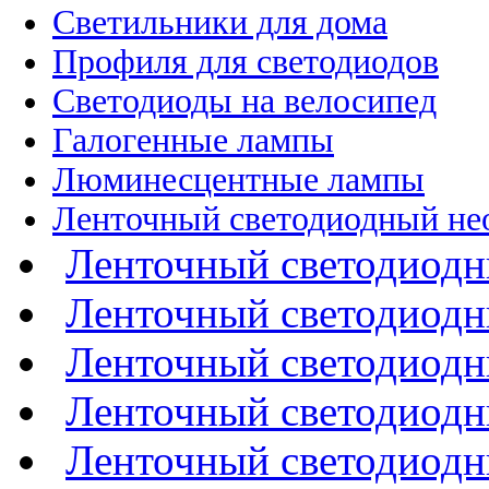
Светильники для дома
Профиля для светодиодов
Светодиоды на велосипед
Галогенные лампы
Люминесцентные лампы
Ленточный светодиодный не
Ленточный светодиодн
Ленточный светодиодн
Ленточный светодиодн
Ленточный светодиодн
Ленточный светодиодн