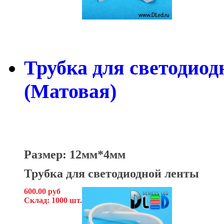
Трубка для светодиод
(Матовая)
Размер: 12мм*4мм
Трубка для светодиодной ленты
600.00 руб
Склад: 1000 шт.