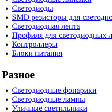
Светодиоды
SMD резисторы для светоди
Светодиодная лента
Профиля для светодиодных 
Контроллеры
Блоки питания
Разное
Светодиодные фонарики
Светодиодные лампы
Уличные светильники