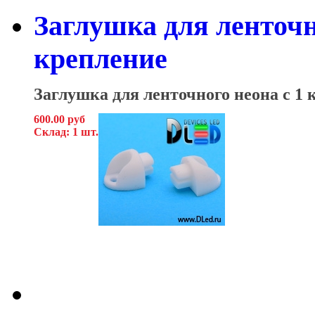
Заглушка для ленточн
крепление
Заглушка для ленточного неона с 1
600.00 руб
Склад: 1 шт.