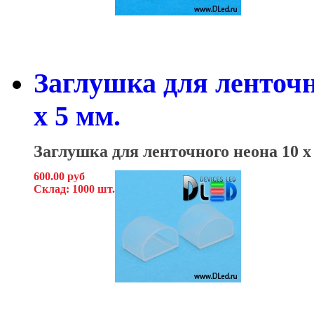
Заглушка для ленточн
x 5 мм.
Заглушка для ленточного неона
10 x
600.00 руб
Склад: 1000 шт.