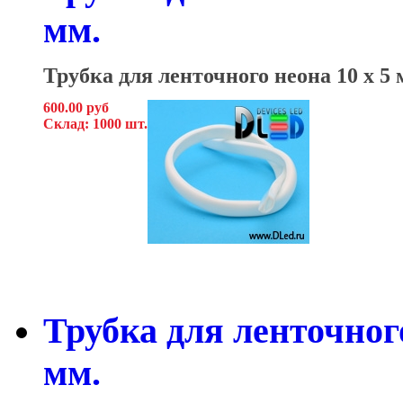
мм.
Трубка для ленточного неона 10
x 5 
600.00 руб
Склад: 1000 шт.
Трубка для ленточного
мм.