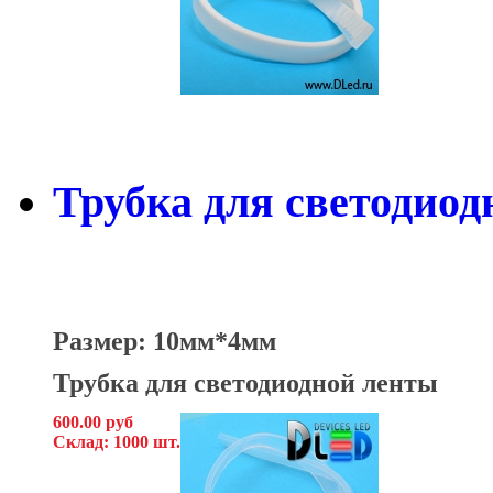
Трубка для светодиод
Размер: 10мм*4мм
Трубка для светодиодной ленты
600.00 руб
Склад: 1000 шт.