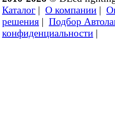
Каталог
|
О компании
|
О
решения
|
Подбор Автол
конфиденциальности
|