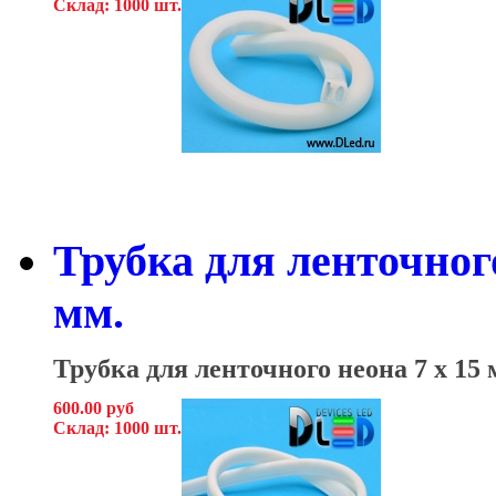
Склад: 1000 шт.
Трубка для ленточного
мм.
Трубка для ленточного неона
7 x 15 
600.00 руб
Склад: 1000 шт.