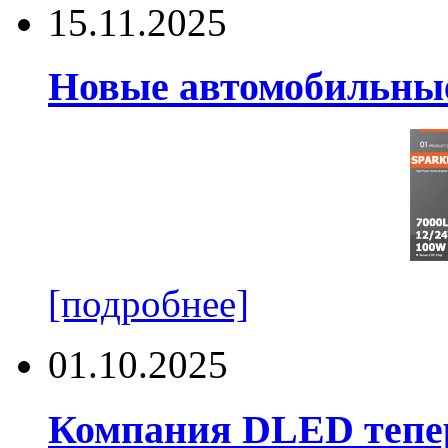
15.11.2025
Новые автомобильные
[подробнее]
01.10.2025
Компания DLED тепер