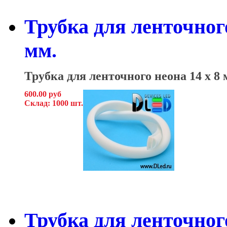
Трубка для ленточного
мм.
Трубка для ленточного неона 14
x 8 
600.00 руб
Склад: 1000 шт.
Трубка для ленточного