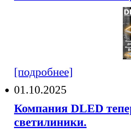
[подробнее]
01.10.2025
Компания DLED тепер
светилиники.