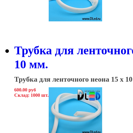
Трубка для ленточног
10 мм.
Трубка для ленточного неона
15 x 10
600.00 руб
Склад: 1000 шт.