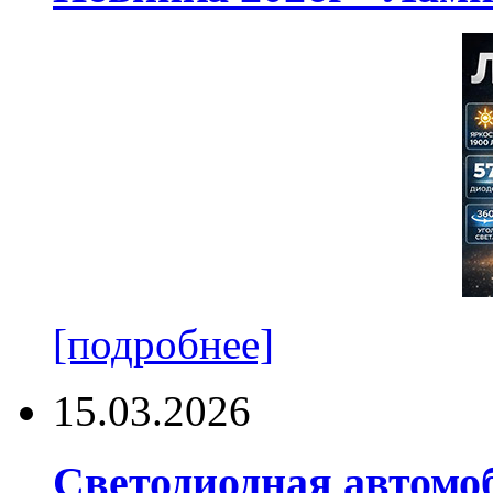
[подробнее]
15.03.2026
Светодиодная автомо