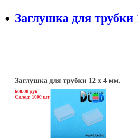
Заглушка для трубки 1
Заглушка для трубки 12 x 4
мм.
600.00 руб
Склад: 1000 шт.