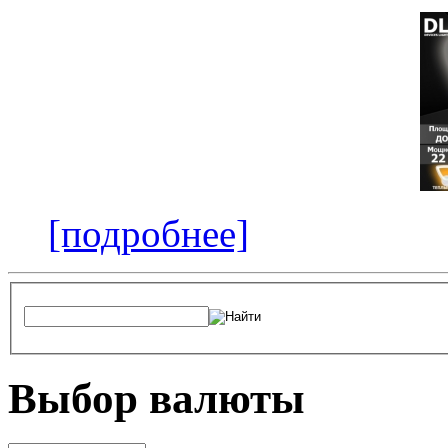
[подробнее]
Выбор валюты