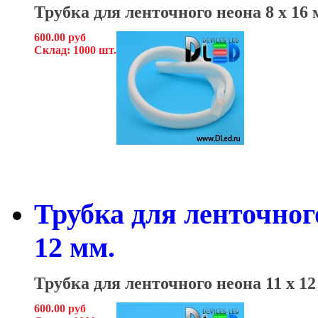
Трубка для ленточного неона 8
x 16 
600.00 руб
Склад: 1000 шт.
Трубка для ленточного
12 мм.
Трубка для ленточного неона
11 x 12
600.00 руб