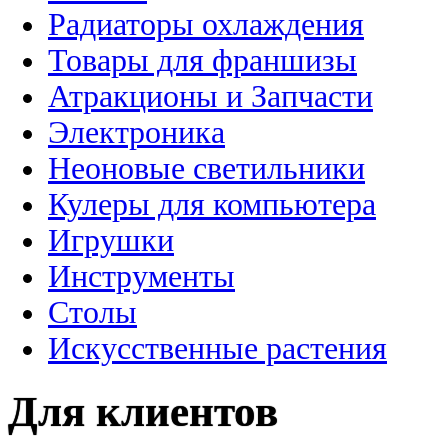
Радиаторы охлаждения
Товары для франшизы
Атракционы и Запчасти
Электроника
Неоновые светильники
Кулеры для компьютера
Игрушки
Инструменты
Столы
Искусственные растения
Для клиентов