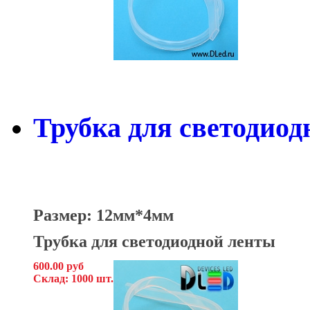
Трубка для светодиод
Размер: 12мм*4мм
Трубка для светодиодной ленты
600.00 руб
Склад: 1000 шт.