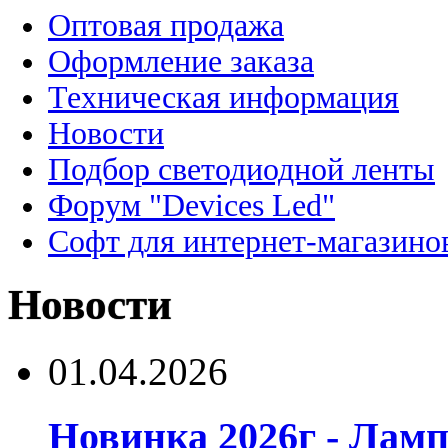
Оптовая продажа
Оформление заказа
Техническая информация
Новости
Подбор светодиодной ленты
Форум "Devices Led"
Софт для интернет-магазино
Новости
01.04.2026
Новинка 2026г - Лам