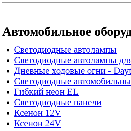
Автомобильное обору
Светодиодные автолампы
Светодиодные автолампы для
Дневные ходовые огни - Dayt
Светодиодные автомобильны
Гибкий неон EL
Светодиодные панели
Ксенон 12V
Ксенон 24V