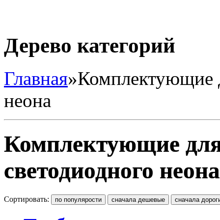
Дерево категорий
Главная
»
Комплектующие д
неона
Комплектующие для
светодиодного неона
Сортировать: