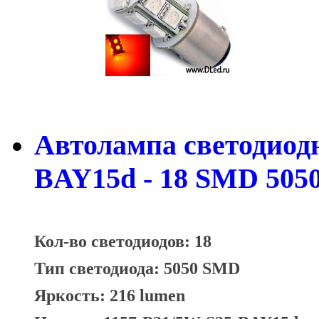
Автолампа светодиодна
BAY15d - 18 SMD 5050
Кол-во светодиодов: 18
Тип светодиода: 5050 SMD
Яркость: 216 lumen