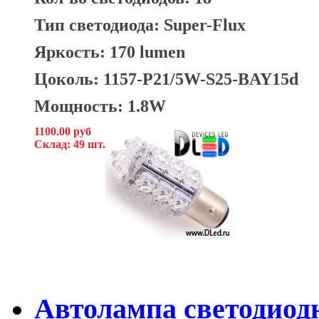
Тип светодиода: Super-Flux
Яркость: 170 lumen
Цоколь: 1157-P21/5W-S25-BAY15d
Мощность: 1.8W
1100.00 руб
Склад: 49 шт.
Автолампа светодиодна