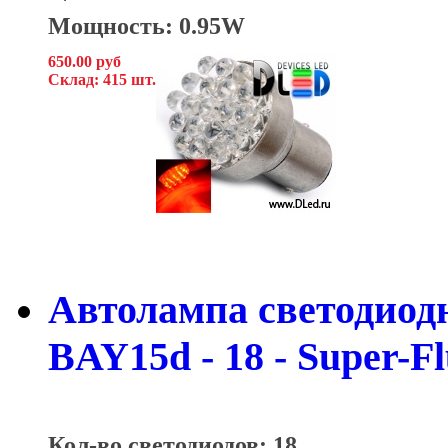
Мощность: 0.95W
650.00 руб
Склад: 415 шт.
Автолампа светодиодна
BAY15d - 18 - Super-F
Кол-во светодиодов: 18