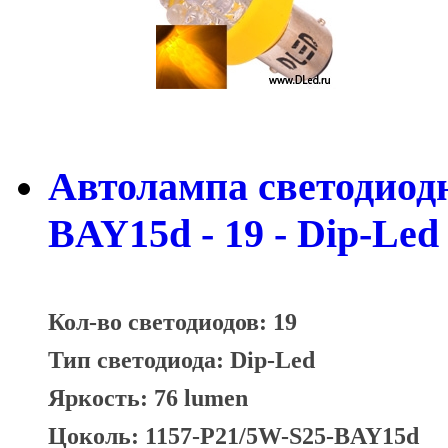
Автолампа светодиодна
BAY15d - 19 - Dip-Led
Кол-во светодиодов: 19
Тип светодиода: Dip-Led
Яркость: 76 lumen
Цоколь: 1157-P21/5W-S25-BAY15d