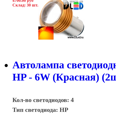
4700.00 руб
Склад: 30 шт.
Автолампа светодиодн
HP - 6W (Красная) (2ш
Кол-во светодиодов: 4
Тип светодиода: HP