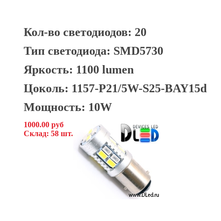
Кол-во светодиодов: 20
Тип светодиода: SMD5730
Яркость: 1100 lumen
Цоколь: 1157-P21/5W-S25-BAY15d
Мощность: 10W
1000.00 руб
Склад: 58 шт.