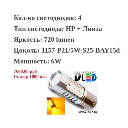
Кол-во светодиодов: 4
Тип светодиода: HP + Линза
Яркость: 720 lumen
Цоколь: 1157-P21/5W-S25-BAY15d
Мощность: 6W
7600.00 руб
Склад: 1000 шт.