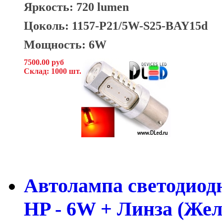
Яркость: 720 lumen
Цоколь: 1157-P21/5W-S25-BAY15d
Мощность: 6W
7500.00 руб
Склад: 1000 шт.
Автолампа светодиодн
HP - 6W + Линза (Жел