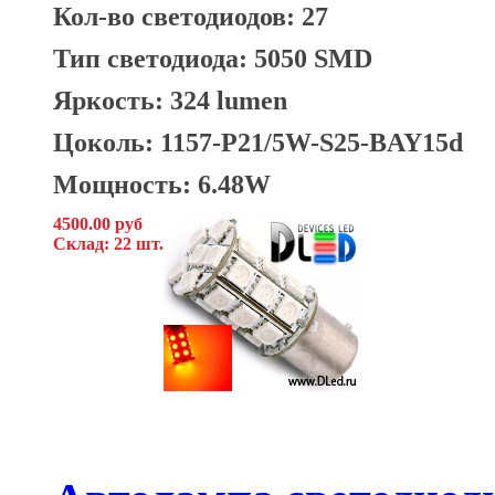
Кол-во светодиодов: 27
Тип светодиода: 5050 SMD
Яркость: 324 lumen
Цоколь: 1157-P21/5W-S25-BAY15d
Мощность: 6.48W
4500.00 руб
Склад: 22 шт.