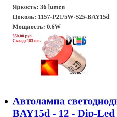
Яркость: 36 lumen
Цоколь: 1157-P21/5W-S25-BAY15d
Мощность: 0.6W
550.00 руб
Склад: 183 шт.
Автолампа светодиодна
BAY15d - 12 - Dip-Led