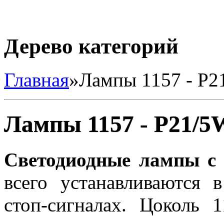
Дерево категорий
Главная
»
Лампы 1157 - P2
Лампы 1157 - P21/5
Светодиодные лампы с 
всего устанавливаются 
стоп-сигналах. Цоколь 