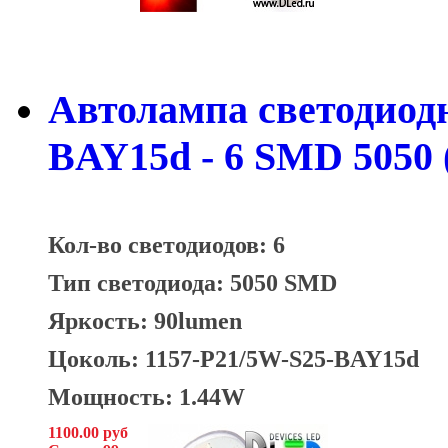
Автолампа светодиодна
BAY15d - 6 SMD 5050 
Кол-во светодиодов: 6
Тип светодиода: 5050 SMD
Яркость: 90lumen
Цоколь: 1157-P21/5W-S25-BAY15d
Мощность: 1.44W
1100.00 руб