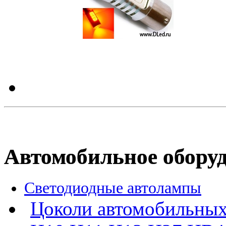
Автомобильное обору
Светодиодные автолампы
Цоколи автомобильных