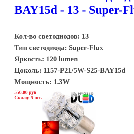
BAY15d - 13 - Super-F
Кол-во светодиодов: 13
Тип светодиода: Super-Flux
Яркость: 120 lumen
Цоколь: 1157-P21/5W-S25-BAY15d
Мощность: 1.3W
550.00 руб
Склад: 5 шт.