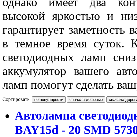
однако имеет два кон
высокой яркостью и низ
гарантирует заметность 
в темное время суток. 
светодиодных ламп сниз
аккумулятор вашего авт
ламп помогут сделать ваш
Сортировать:
Автолампа светодиодна
BAY15d - 20 SMD 573