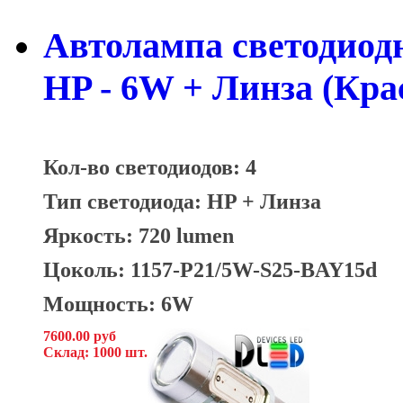
Автолампа светодиодн
HP - 6W + Линза (Крас
Кол-во светодиодов: 4
Тип светодиода: HP + Линза
Яркость: 720 lumen
Цоколь: 1157-P21/5W-S25-BAY15d
Мощность: 6W
7600.00 руб
Склад: 1000 шт.