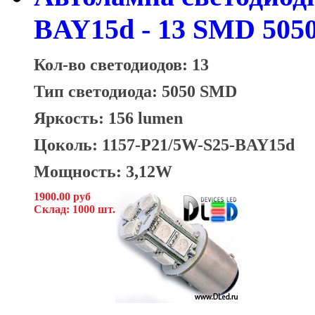
BAY15d - 13 SMD 5050
Кол-во светодиодов: 13
Тип светодиода: 5050 SMD
Яркость: 156 lumen
Цоколь: 1157-P21/5W-S25-BAY15d
Мощность: 3,12W
1900.00 руб
Склад: 1000 шт.