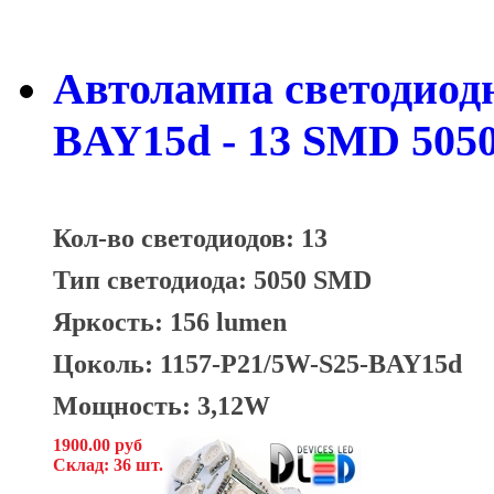
Автолампа светодиодна
BAY15d - 13 SMD 5050
Кол-во светодиодов: 13
Тип светодиода: 5050 SMD
Яркость: 156 lumen
Цоколь: 1157-P21/5W-S25-BAY15d
Мощность: 3,12W
1900.00 руб
Склад: 36 шт.