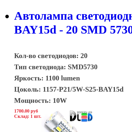
Автолампа светодиодна
BAY15d - 20 SMD 573
Кол-во светодиодов: 20
Тип светодиода: SMD5730
Яркость: 1100 lumen
Цоколь: 1157-P21/5W-S25-BAY15d
Мощность: 10W
1700.00 руб
Склад: 1 шт.