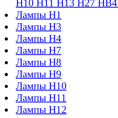
H10 H11 H13 H27 HB4 
Лампы H1
Лампы H3
Лампы H4
Лампы H7
Лампы H8
Лампы H9
Лампы H10
Лампы H11
Лампы H12