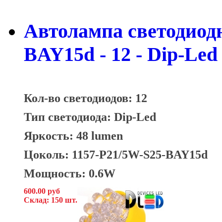
Автолампа светодиодна
BAY15d - 12 - Dip-Led
Кол-во светодиодов: 12
Тип светодиода: Dip-Led
Яркость: 48 lumen
Цоколь: 1157-P21/5W-S25-BAY15d
Мощность: 0.6W
600.00 руб
Склад: 150 шт.