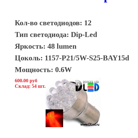
Кол-во светодиодов: 12
Тип светодиода: Dip-Led
Яркость: 48 lumen
Цоколь: 1157-P21/5W-S25-BAY15d
Мощность: 0.6W
600.00 руб
Склад: 54 шт.