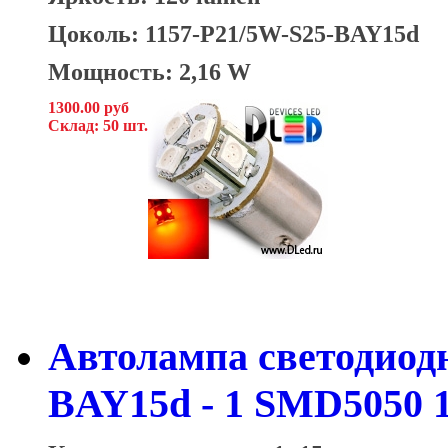
Цоколь: 1157-P21/5W-S25-BAY15d
Мощность: 2,16 W
1300.00 руб
Склад: 50 шт.
Автолампа светодиодна
BAY15d - 1 SMD5050 1