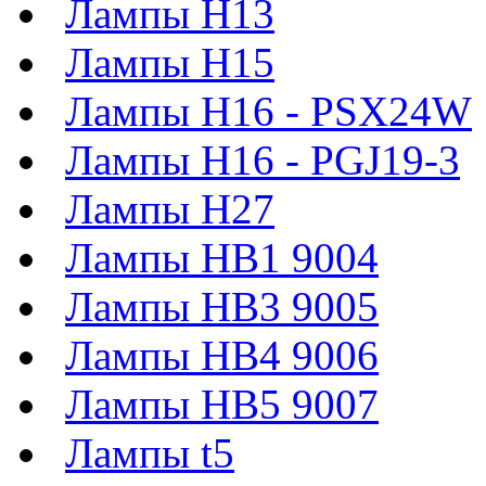
Лампы H13
Лампы H15
Лампы H16 - PSX24W
Лампы H16 - PGJ19-3
Лампы H27
Лампы HB1 9004
Лампы HB3 9005
Лампы HB4 9006
Лампы HB5 9007
Лампы t5