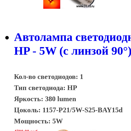
Автолампа светодиодн
HP - 5W (с линзой 90°)
Кол-во светодиодов: 1
Тип светодиода: HP
Яркость: 380 lumen
Цоколь: 1157-P21/5W-S25-BAY15d
Мощность: 5W