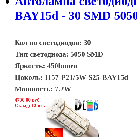
Автолампа светодиодна
BAY15d - 30 SMD 5050
Кол-во светодиодов: 30
Тип светодиода: 5050 SMD
Яркость: 450lumen
Цоколь: 1157-P21/5W-S25-BAY15d
Мощность: 7.2W
4700.00 руб
Склад: 12 шт.