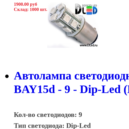
1900.00 руб
Склад: 1000 шт.
Автолампа светодиодна
BAY15d - 9 - Dip-Led 
Кол-во светодиодов: 9
Тип светодиода: Dip-Led