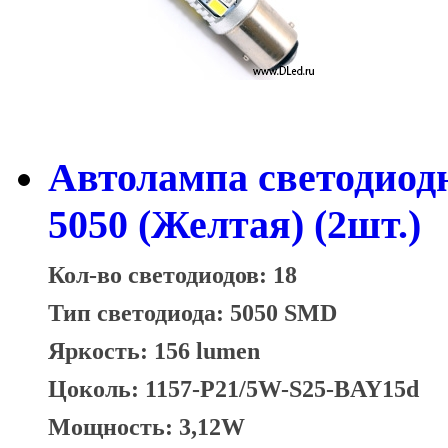
Автолампа светодиод
5050 (Желтая) (2шт.)
Кол-во светодиодов: 18
Тип светодиода: 5050 SMD
Яркость: 156 lumen
Цоколь: 1157-P21/5W-S25-BAY15d
Мощность: 3,12W