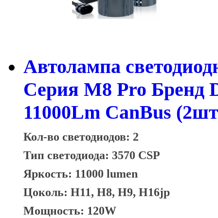
Автолампа светодиодн
Серия M8 Pro Бренд
11000Lm CanBus (2шт
Кол-во светодиодов: 2
Тип светодиода: 3570 CSP
Яркость: 11000 lumen
Цоколь: H11, H8, H9, H16jp
Мощность: 120W