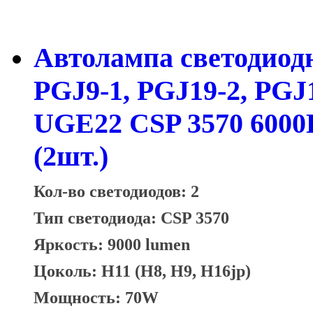
Автолампа светодиодн
PGJ9-1, PGJ19-2, PGJ
UGE22 CSP 3570 6000
(2шт.)
Кол-во светодиодов: 2
Тип светодиода: CSP 3570
Яркость: 9000 lumen
Цоколь: H11 (H8, H9, H16jp)
Мощность: 70W