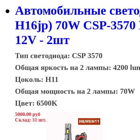
Автомобильные свето
H16jp) 70W CSP-3570
12V - 2шт
Тип светодиода: CSP 3570
Общая яркость на 2 лампы: 4200 lu
Цоколь: H11
Общая мощность на 2 лампы: 70W
Цвет: 6500K
5000.00 руб
Склад: 31 шт.