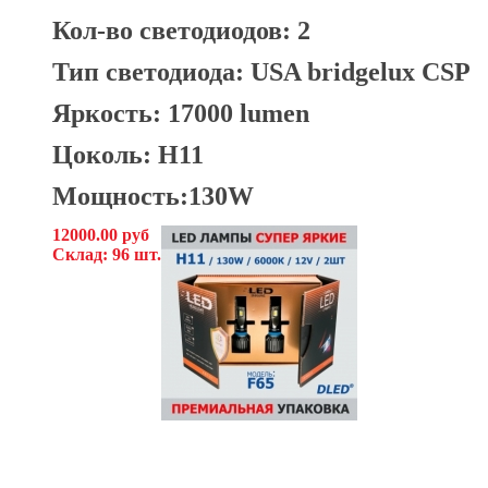
Кол-во светодиодов: 2
Тип светодиода:
USA bridgelux CSP
Яркость: 17000 lumen
Цоколь: H11
Мощность:130W
12000.00 руб
Склад: 96 шт.