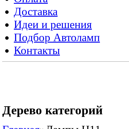
Доставка
Идеи и решения
Подбор Автоламп
Контакты
Дерево категорий