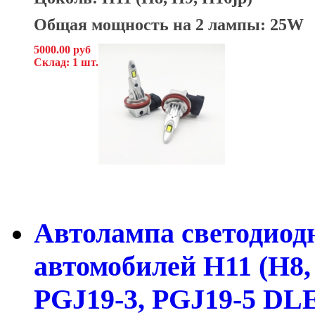
Общая мощность на 2 лампы: 25W
5000.00 руб
Склад: 1 шт.
Автолампа светодиод
автомобилей H11 (H8, 
PGJ19-3, PGJ19-5 DL