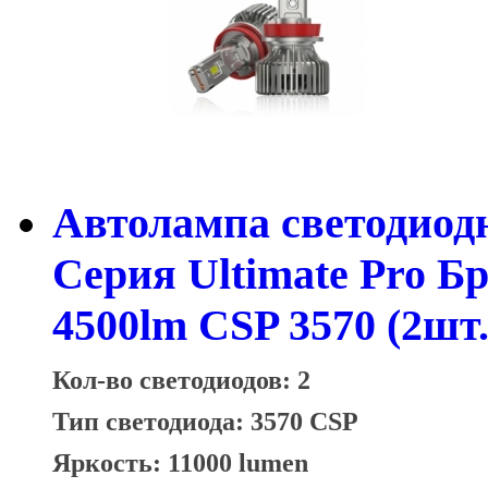
Автолампа светодиодн
Серия Ultimate Pro 
4500lm CSP 3570 (2шт.
Кол-во светодиодов: 2
Тип светодиода: 3570 CSP
Яркость: 11000 lumen