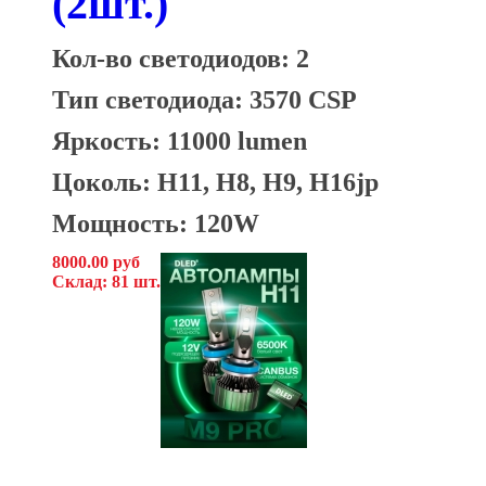
(2шт.)
Кол-во светодиодов: 2
Тип светодиода: 3570 CSP
Яркость: 11000 lumen
Цоколь: H11, H8, H9, H16jp
Мощность: 120W
8000.00 руб
Склад: 81 шт.