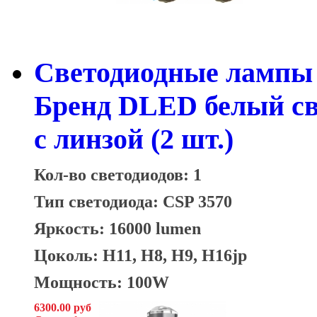
Светодиодные лампы H
Бренд DLED белый св
с линзой (2 шт.)
Кол-во светодиодов: 1
Тип светодиода: CSP 3570
Яркость: 16000 lumen
Цоколь: H11, H8, H9, H16jp
Мощность: 100W
6300.00 руб