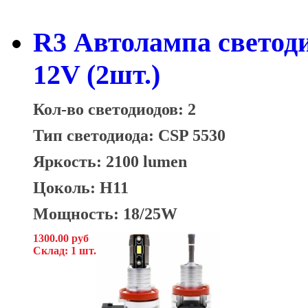
R3 Автолампа светод
12V (2шт.)
Кол-во светодиодов: 2
Тип светодиода: CSP 5530
Яркость: 2100 lumen
Цоколь: H11
Мощность: 18/25W
1300.00 руб
Склад: 1 шт.