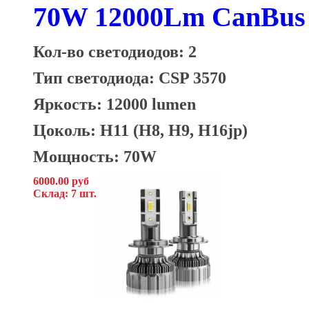
70W 12000Lm CanBus 
Кол-во светодиодов: 2
Тип светодиода: CSP 3570
Яркость: 12000 lumen
Цоколь: H11 (H8, H9, H16jp)
Мощность: 70W
6000.00 руб
Склад: 7 шт.