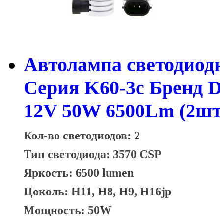
Автолампа светодиодн
Серия K60-3c Бренд 
12V 50W 6500Lm (2шт
Кол-во светодиодов: 2
Тип светодиода: 3570 CSP
Яркость: 6500 lumen
Цоколь: H11, H8, H9, H16jp
Мощность: 50W