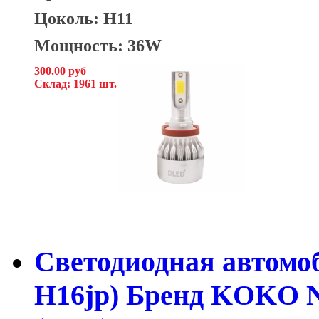
Цоколь: H11
Мощность: 36W
300.00 руб
Склад: 1961 шт.
Cветодиодная автомо
H16jp) Бренд KOKO 