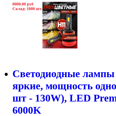
8000.00 руб
Склад: 1000 шт.
Светодиодные лампы H
яркие, мощность одно
шт - 130W), LED Prem
6000K