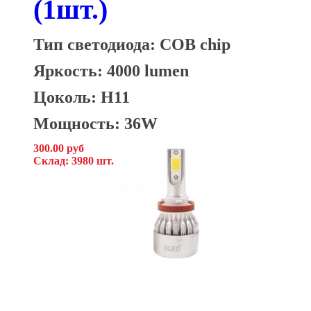
(1шт.)
Тип светодиода: COB chip
Яркость: 4000 lumen
Цоколь: H11
Мощность: 36W
300.00 руб
Склад: 3980 шт.