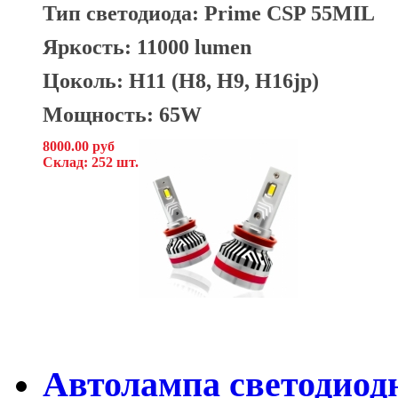
Тип светодиода:
Prime CSP 55MIL
Яркость: 11000 lumen
Цоколь: H11 (H8, H9, H16jp)
Мощность: 65W
8000.00 руб
Склад: 252 шт.
Автолампа светодиодн