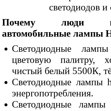
светодиодов и 
Почему люди выб
автомобильные лампы 
Светодиодные ламп
цветовую палитру, х
чистый белый 5500К, т
Светодиодные лампы h
энергопотребления.
Светодиодные лампы 