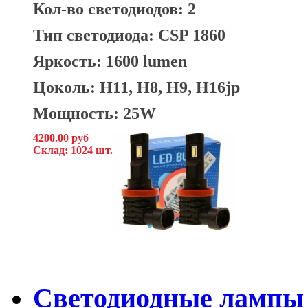
Кол-во светодиодов: 2
Тип светодиода: CSP 1860
Яркость: 1600 lumen
Цоколь: H11, H8, H9, H16jp
Мощность: 25W
4200.00 руб
Склад: 1024 шт.
Светодиодные лампы 