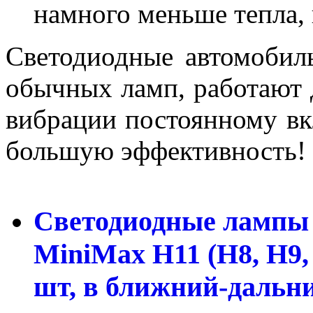
намного меньше тепла, 
Светодиодные автомобил
обычных ламп, работают 
вибрации постоянному в
большую эффективность!
Светодиодные лампы 
MiniMax H11 (H8, H9,
шт, в ближний-даль