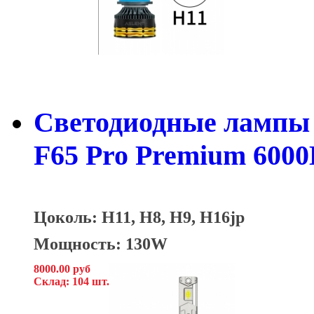
Светодиодные лампы 
F65 Pro Premium 6000
Цоколь: H11, H8, H9, H16jp
Мощность: 130W
8000.00 руб
Склад: 104 шт.