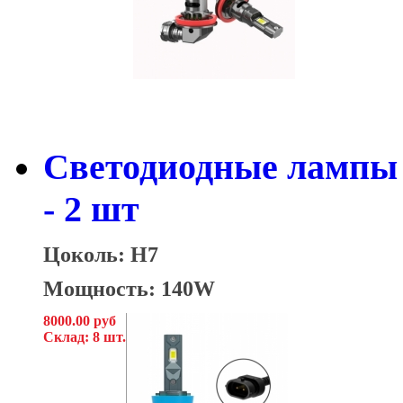
Светодиодные лампы 
- 2 шт
Цоколь: H7
Мощность: 140W
8000.00 руб
Склад: 8 шт.