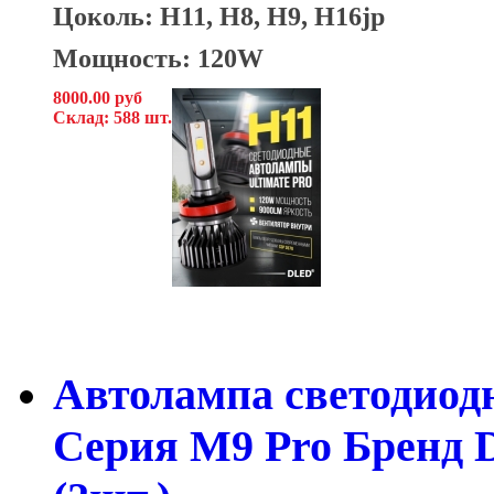
Цоколь: H11, H8, H9, H16jp
Мощность: 120W
8000.00 руб
Склад: 588 шт.
Автолампа светодиодн
Серия M9 Pro Бренд