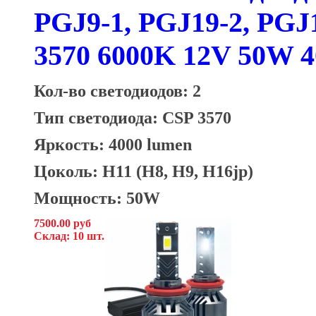
PGJ9-1, PGJ19-2, PGJ
3570 6000K 12V 50W 
Кол-во светодиодов: 2
Тип светодиода:
CSP 3570
Яркость: 4000 lumen
Цоколь: H11 (H8, H9, H16jp)
Мощность: 50W
7500.00 руб
Склад: 10 шт.