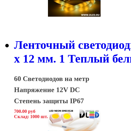
Ленточный светодиод
x 12 мм. 1 Теплый бе
60 Светодиодов на метр
Напряжение 12V DC
Степень защиты IP67
700.00 руб
Склад: 1000 шт.