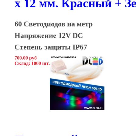
x 12 мм. Красный + 
60 Светодиодов на метр
Напряжение 12V DC
Степень защиты IP67
700.00 руб
Склад: 1000 шт.