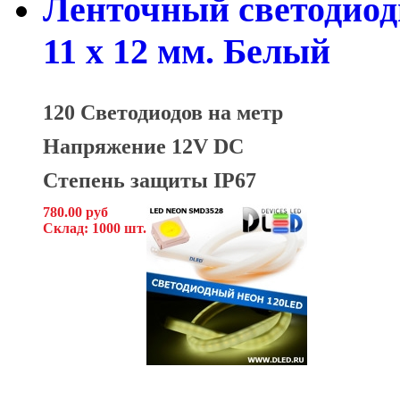
Ленточный светодиод
11 x 12 мм. Белый
120 Светодиодов на метр
Напряжение 12V DC
Степень защиты IP67
780.00 руб
Склад: 1000 шт.