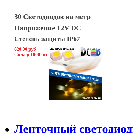
30 Светодиодов на метр
Напряжение 12V DC
Степень защиты IP67
620.00 руб
Склад: 1000 шт.
Ленточный светодиод