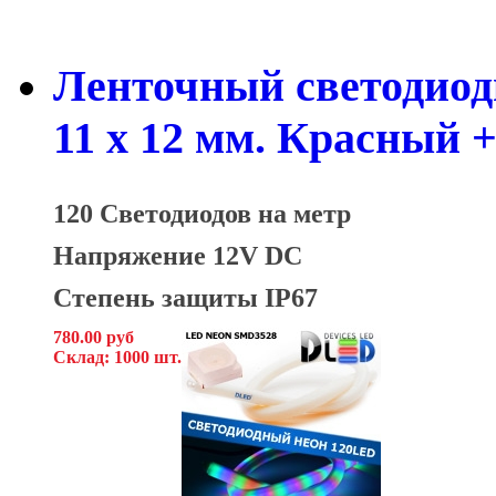
Ленточный светодиод
11 x 12 мм. Красный 
120 Светодиодов на метр
Напряжение 12V DC
Степень защиты IP67
780.00 руб
Склад: 1000 шт.