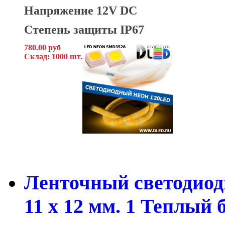
Напряжение 12V DC
Степень защиты IP67
780.00 руб
Склад: 1000 шт.
Ленточный светодиод
11 x 12 мм. 1 Теплый