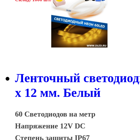
Ленточный светодиод
x 12 мм. Белый
60 Светодиодов на метр
Напряжение 12V DC
Степень защиты IP67