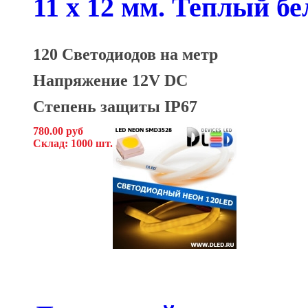
11 x 12 мм. Теплый б
120 Светодиодов на метр
Напряжение 12V DC
Степень защиты IP67
780.00 руб
Склад: 1000 шт.