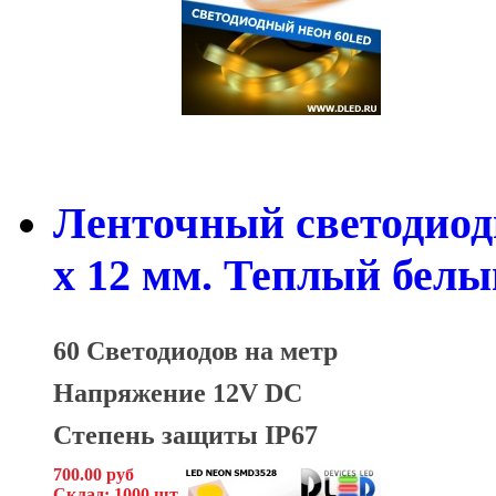
Ленточный светодиод
x 12 мм. Теплый белы
60 Светодиодов на метр
Напряжение 12V DC
Степень защиты IP67
700.00 руб
Склад: 1000 шт.