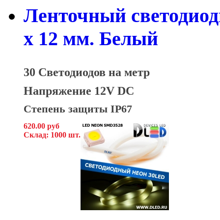
Ленточный светодиод
x 12 мм. Белый
30 Светодиодов на метр
Напряжение 12V DC
Степень защиты IP67
620.00 руб
Склад: 1000 шт.