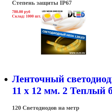
Степень защиты IP67
780.00 руб
Склад: 1000 шт.
Ленточный светодиод
11 x 12 мм. 2 Теплый
120 Светодиодов на метр