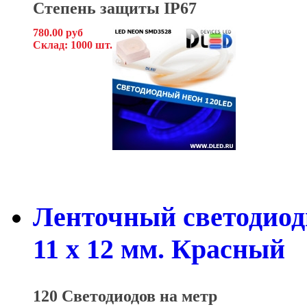
Степень защиты IP67
780.00 руб
Склад: 1000 шт.
Ленточный светодиод
11 x 12 мм. Красный
120 Светодиодов на метр