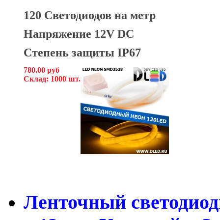
120 Светодиодов на метр
Напряжение 12V DC
Степень защиты IP67
780.00 руб
Склад: 1000 шт.
Ленточный светодиод