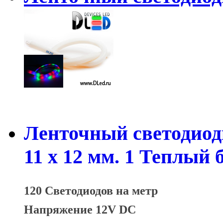
Ленточный светодиод
11 x 12 мм. 1 Теплый
120 Светодиодов на метр
Напряжение 12V DC