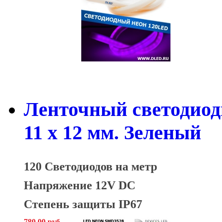
Ленточный светодиод
11 x 12 мм. Зеленый
120 Светодиодов на метр
Напряжение 12V DC
Степень защиты IP67
780.00 руб