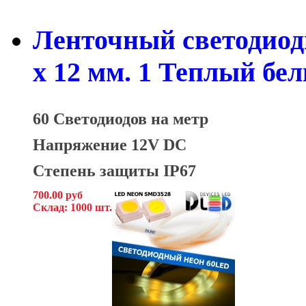
Ленточный светодиод
x 12 мм. 1 Теплый бе
60 Светодиодов на метр
Напряжение 12V DC
Степень защиты IP67
700.00 руб
Склад: 1000 шт.