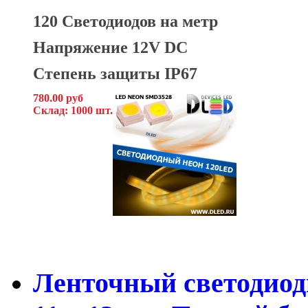
120 Светодиодов на метр
Напряжение 12V DC
Степень защиты IP67
780.00 руб
Склад: 1000 шт.
Ленточный светодиод