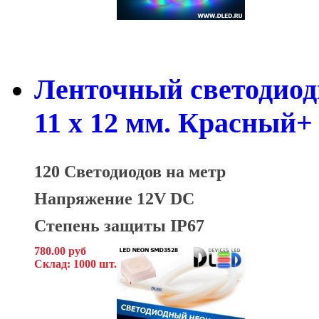
Ленточный светодиод
11 x 12 мм. Красный+
120 Светодиодов на метр
Напряжение 12V DC
Степень защиты IP67
780.00 руб
Склад: 1000 шт.