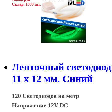
Склад: 1000 шт.
Ленточный светодиод
11 x 12 мм. Синий
120 Светодиодов на метр
Напряжение 12V DC