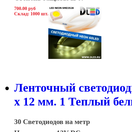
700.00 руб
Склад: 1000 шт.
Ленточный светодиод
x 12 мм. 1 Теплый бе
30 Светодиодов на метр