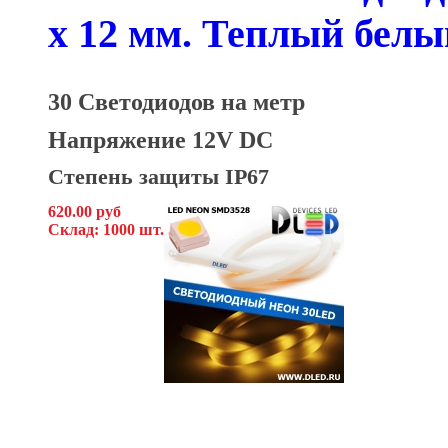
x 12 мм. Теплый белы
30 Светодиодов на метр
Напряжение 12V DC
Степень защиты IP67
620.00 руб
Склад: 1000 шт.