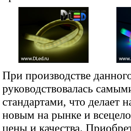
При производстве данног
руководствовалась самым
стандартами, что делает 
новым на рынке и всеце
цены и качества. Приобр