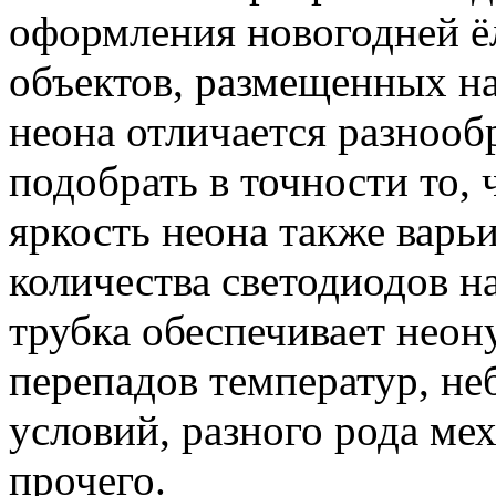
оформления новогодней ё
объектов, размещенных на
неона отличается разнооб
подобрать в точности то,
яркость неона также варьи
количества светодиодов н
трубка обеспечивает неон
перепадов температур, н
условий, разного рода ме
прочего.