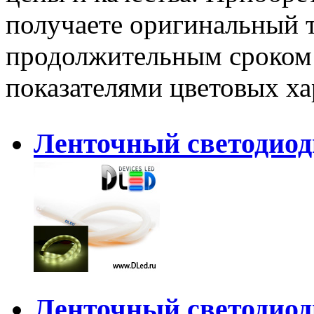
получаете оригинальный 
продолжительным сроком
показателями цветовых ха
Ленточный светодиод
Ленточный светодиод