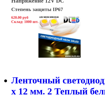
Напряжение 12V DC
Степень защиты IP67
620.00 руб
Склад: 1000 шт.
Ленточный светодиод
x 12 мм. 2 Теплый бе