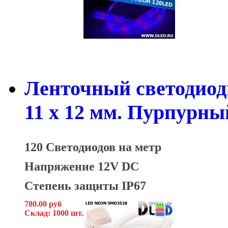
Ленточный светодиод
11 x 12 мм. Пурпурны
120 Светодиодов на метр
Напряжение 12V DC
Степень защиты IP67
780.00 руб
Склад: 1000 шт.