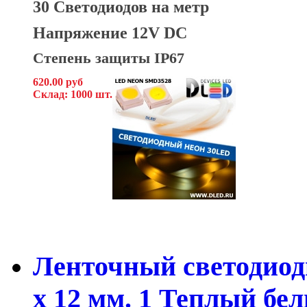
30 Светодиодов на метр
Напряжение 12V DC
Степень защиты IP67
620.00 руб
Склад: 1000 шт.
Ленточный светодиод
x 12 мм. 1 Теплый бе