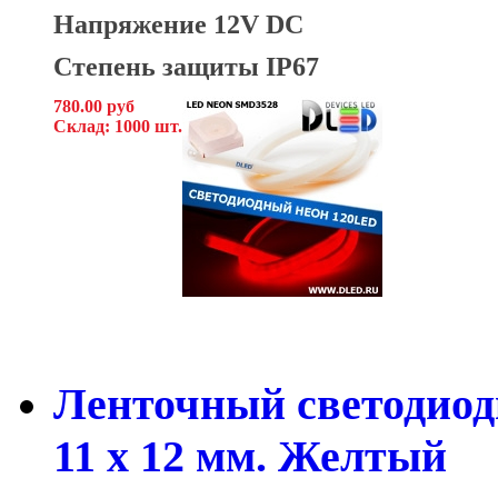
Напряжение 12V DC
Степень защиты IP67
780.00 руб
Склад: 1000 шт.
Ленточный светодиод
11 x 12 мм. Желтый