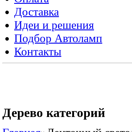
Доставка
Идеи и решения
Подбор Автоламп
Контакты
Дерево категорий