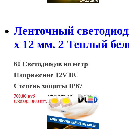
Ленточный светодиод
x 12 мм. 2 Теплый бе
60 Светодиодов на метр
Напряжение 12V DC
Степень защиты IP67
700.00 руб
Склад: 1000 шт.