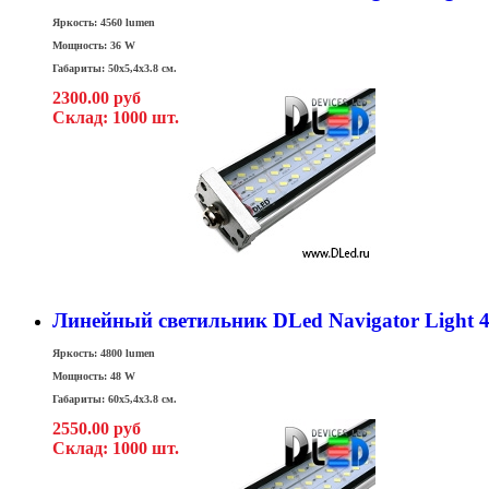
Яркость: 4560 lumen
Мощность: 36 W
Габариты: 50x5,4x3.8 см.
2300.00 руб
Склад: 1000 шт.
Линейный светильник DLed Navigator Light 
Яркость: 4800 lumen
Мощность: 48 W
Габариты: 60x5,4x3.8 см.
2550.00 руб
Склад: 1000 шт.