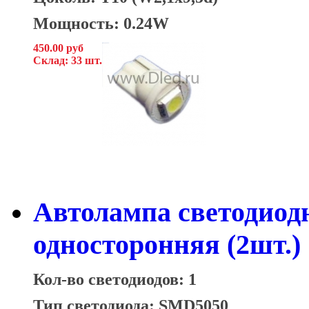
Мощность: 0.24W
450.00 руб
Склад: 33 шт.
Автолампа светодиод
односторонняя (2шт.)
Кол-во светодиодов: 1
Тип светодиода: SMD5050