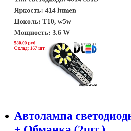
Яркость: 414 lumen
Цоколь: T10, w5w
Мощность: 3.6 W
580.00 руб
Склад: 167 шт.
Автолампа светодиод
+ Обманка (2шт.)