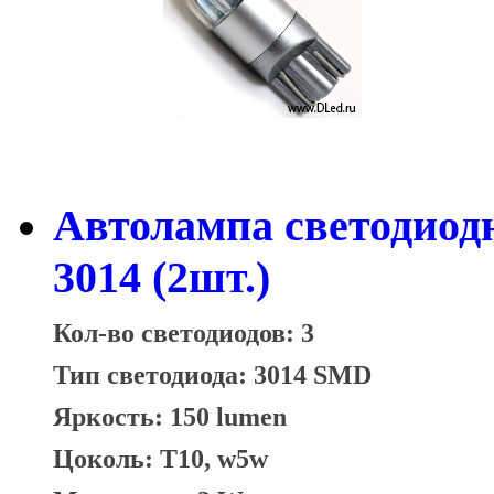
Автолампа светодиод
3014 (2шт.)
Кол-во светодиодов: 3
Тип светодиода: 3014 SMD
Яркость: 150 lumen
Цоколь: T10, w5w