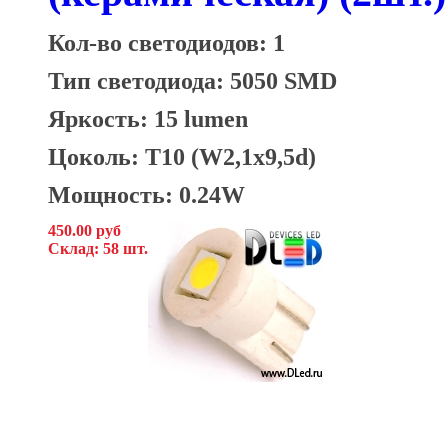
Кол-во светодиодов: 1
Тип светодиода: 5050 SMD
Яркость: 15 lumen
Цоколь: T10 (W2,1x9,5d)
Мощность: 0.24W
450.00 руб
Склад: 58 шт.