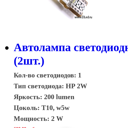
Автолампа светодиодн
(2шт.)
Кол-во светодиодов: 1
Тип светодиода: HP 2W
Яркость: 200 lumen
Цоколь: T10, w5w
Мощность: 2 W