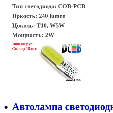
Тип светодиода: COB-PCB
Яркость: 240 lumen
Цоколь: T10, W5W
Мощность: 2W
1000.00 руб
Склад: 18 шт.
Автолампа светодиодн