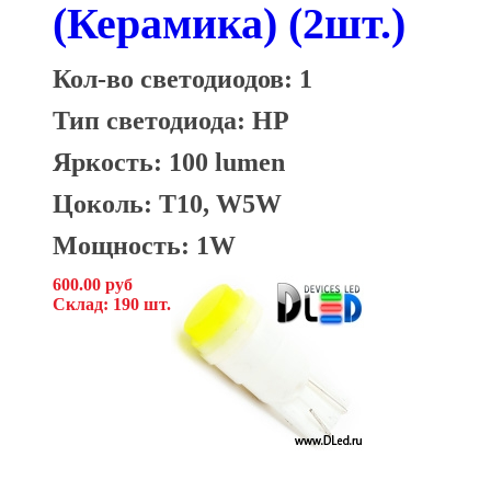
(Керамика) (2шт.)
Кол-во светодиодов: 1
Тип светодиода: HP
Яркость: 100 lumen
Цоколь: T10, W5W
Мощность: 1W
600.00 руб
Склад: 190 шт.