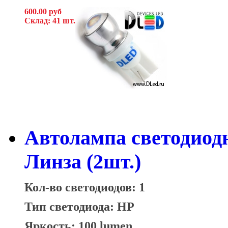
600.00 руб
Склад: 41 шт.
Автолампа светодиодн
Линза (2шт.)
Кол-во светодиодов: 1
Тип светодиода: HP
Яркость: 100 lumen