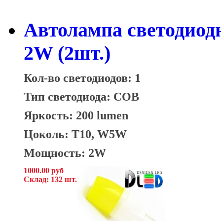
Автолампа светодиод
2W (2шт.)
Кол-во светодиодов: 1
Тип светодиода: СОВ
Яркость: 200 lumen
Цоколь: T10, W5W
Мощность: 2W
1000.00 руб
Склад: 132 шт.