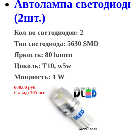
Автолампа светодиод
(2шт.)
Кол-во светодиодов: 2
Тип светодиода: 5630 SMD
Яркость: 80 lumen
Цоколь: T10, w5w
Мощность: 1 W
600.00 руб
Склад: 365 шт.