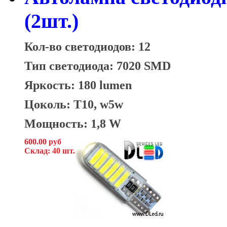
(2шт.)
Кол-во светодиодов: 12
Тип светодиода: 7020 SMD
Яркость: 180 lumen
Цоколь: T10, w5w
Мощность: 1,8 W
600.00 руб
Склад: 40 шт.