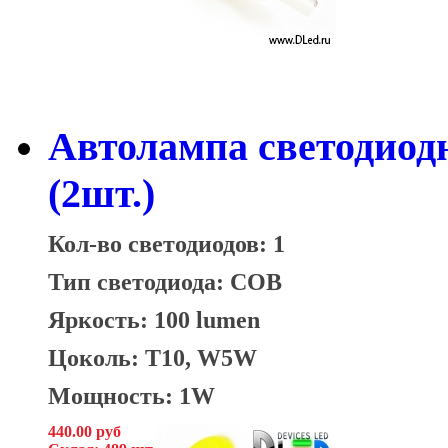
Автолампа светодиод
(2шт.)
Кол-во светодиодов: 1
Тип светодиода: СОВ
Яркость: 100 lumen
Цоколь: T10, W5W
Мощность: 1W
440.00 руб