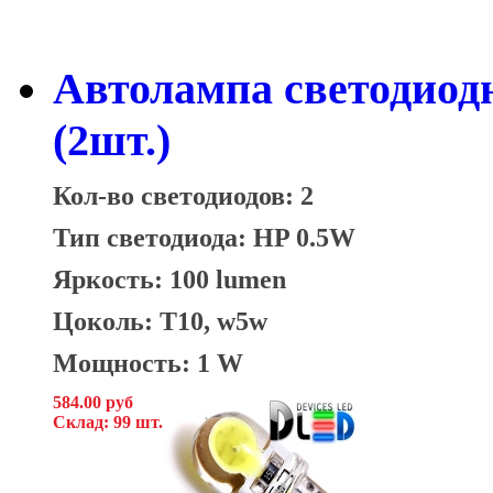
Автолампа светодиод
(2шт.)
Кол-во светодиодов: 2
Тип светодиода: HP 0.5W
Яркость: 100 lumen
Цоколь: T10, w5w
Мощность: 1 W
584.00 руб
Склад: 99 шт.