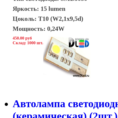
Яркость: 15 lumen
Цоколь: T10 (W2,1x9,5d)
Мощность: 0,24W
450.00 руб
Склад: 1000 шт.
Автолампа светодиод
(керамическая) (2шт.)