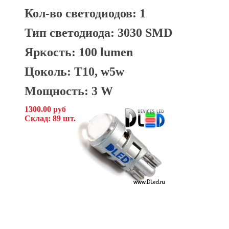
Кол-во светодиодов: 1
Тип светодиода: 3030 SMD
Яркость: 100 lumen
Цоколь: T10, w5w
Мощность: 3 W
1300.00 руб
Склад: 89 шт.