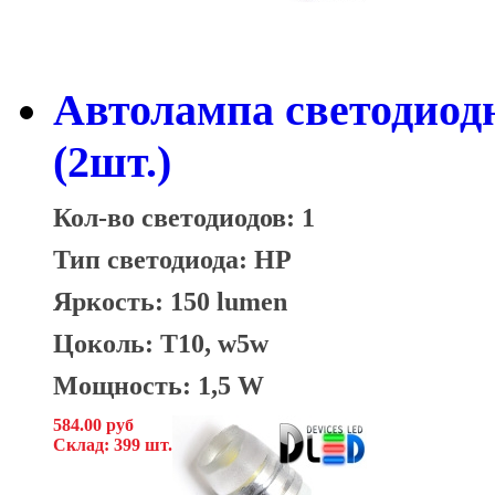
Автолампа светодиодн
(2шт.)
Кол-во светодиодов: 1
Тип светодиода: HP
Яркость: 150 lumen
Цоколь: T10, w5w
Мощность: 1,5 W
584.00 руб
Склад: 399 шт.