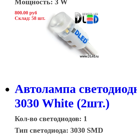
Мощность: 3 W
800.00 руб
Склад: 58 шт.
Автолампа светодиод
3030 White (2шт.)
Кол-во светодиодов: 1
Тип светодиода: 3030 SMD