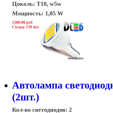
Цоколь: T10, w5w
Мощность: 1,05 W
1500.00 руб
Склад: 139 шт.
Автолампа светодиод
(2шт.)
Кол-во светодиодов: 2