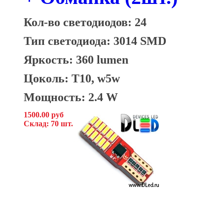
Кол-во светодиодов: 24
Тип светодиода: 3014 SMD
Яркость: 360 lumen
Цоколь: T10, w5w
Мощность: 2.4 W
1500.00 руб
Склад: 70 шт.