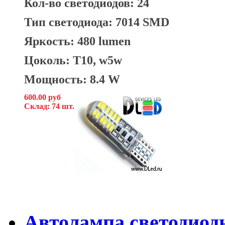
Кол-во светодиодов: 24
Тип светодиода: 7014 SMD
Яркость: 480 lumen
Цоколь: T10, w5w
Мощность: 8.4 W
600.00 руб
Склад: 74 шт.
Автолампа светодиод