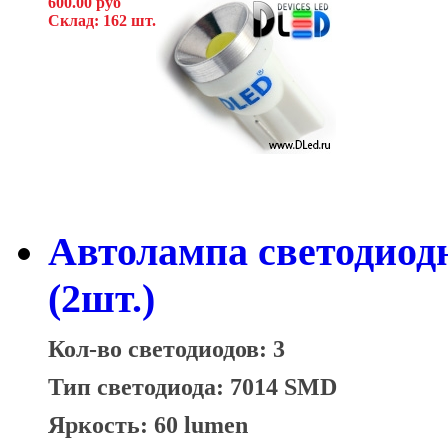
600.00 руб
Склад: 162 шт.
Автолампа светодиод
(2шт.)
Кол-во светодиодов: 3
Тип светодиода: 7014 SMD
Яркость: 60 lumen