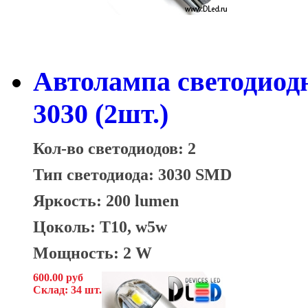
Автолампа светодиод
3030 (2шт.)
Кол-во светодиодов: 2
Тип светодиода: 3030 SMD
Яркость: 200 lumen
Цоколь: T10, w5w
Мощность: 2 W
600.00 руб
Склад: 34 шт.