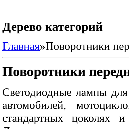
Дерево категорий
Главная
»
Поворотники пе
Поворотники перед
Светодиодные лампы для 
автомобилей, мотоцик
стандартных цоколях и