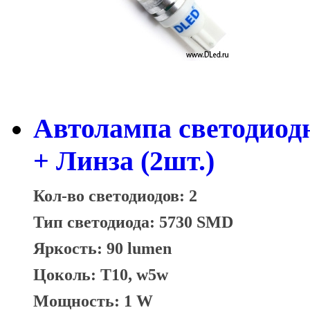
Автолампа светодиод
+ Линза (2шт.)
Кол-во светодиодов: 2
Тип светодиода: 5730 SMD
Яркость: 90 lumen
Цоколь: T10, w5w
Мощность: 1 W