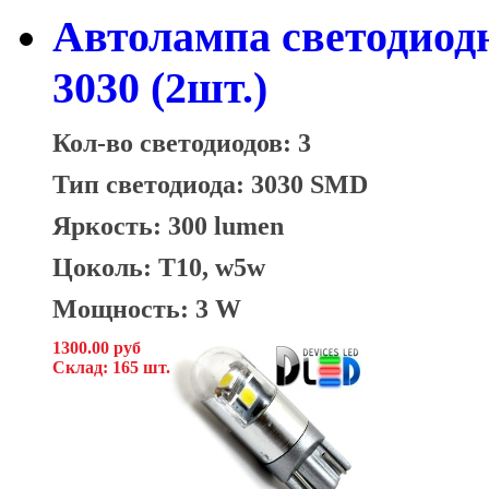
Автолампа светодиод
3030 (2шт.)
Кол-во светодиодов: 3
Тип светодиода: 3030 SMD
Яркость: 300 lumen
Цоколь: T10, w5w
Мощность: 3 W
1300.00 руб
Склад: 165 шт.