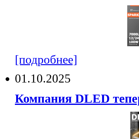
[подробнее]
01.10.2025
Компания DLED тепер