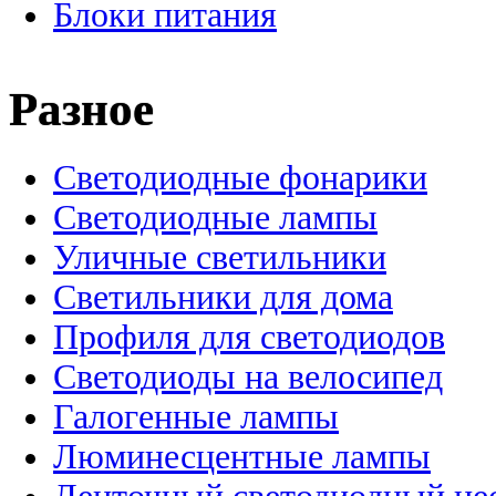
Блоки питания
Разное
Светодиодные фонарики
Светодиодные лампы
Уличные светильники
Светильники для дома
Профиля для светодиодов
Светодиоды на велосипед
Галогенные лампы
Люминесцентные лампы