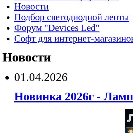
Новости
Подбор светодиодной ленты
Форум "Devices Led"
Софт для интернет-магазино
Новости
01.04.2026
Новинка 2026г - Лам