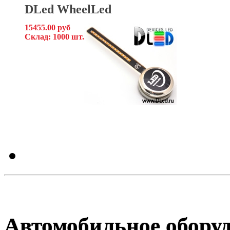
DLed WheelLed
15455.00 руб
Склад: 1000 шт.
Автомобильное обору