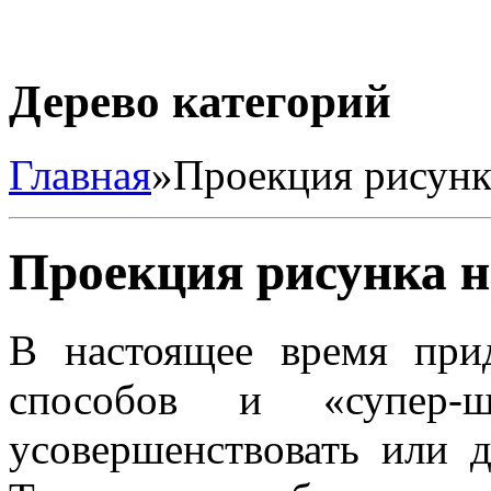
Дерево категорий
Главная
»
Проекция рисунка
Проекция рисунка н
В настоящее время при
способов и «супер-
усовершенствовать или д