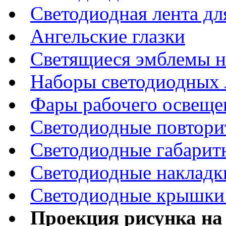
Светодиодная лента дл
Ангельские глазки
Светящиеся эмблемы н
Наборы светодиодных 
Фары рабочего освеще
Светодиодные повтори
Светодиодные габарит
Светодиодные накладки
Светодиодные крышки 
Проекция рисунка на 