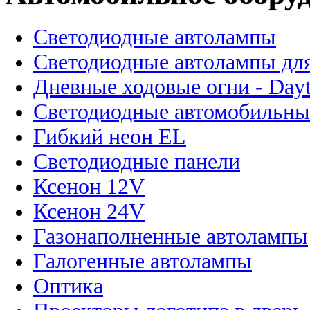
Светодиодные автолампы
Светодиодные автолампы для
Дневные ходовые огни - Dayt
Светодиодные автомобильны
Гибкий неон EL
Светодиодные панели
Ксенон 12V
Ксенон 24V
Газонаполненные автолампы
Галогенные автолампы
Оптика