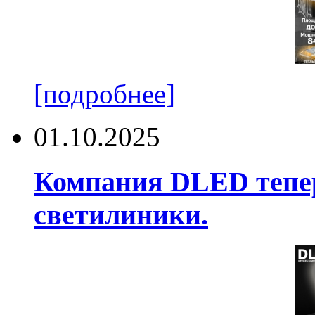
[подробнее]
01.10.2025
Компания DLED тепер
светилиники.