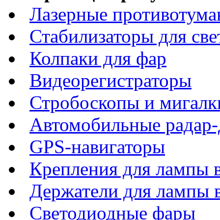
Лазерные противотума
Стабилизаторы для све
Колпаки для фар
Видеорегистраторы
Стробоскопы и мигалк
Автомобильные радар-
GPS-навигаторы
Крепления для лампы 
Держатели для лампы 
Светодиодные фары