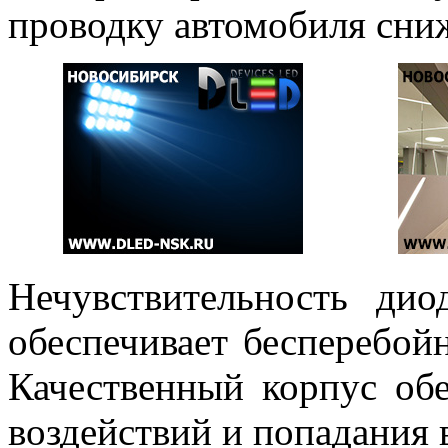
проводку автомобиля сни
Нечувствительность ди
обеспечивает бесперебой
Качественный корпус об
воздействий и попадания 