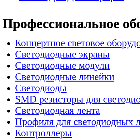
Профессиональное об
Концертное световое оборуд
Cветодиодные экраны
Светодиодные модули
Светодиодные линейки
Светодиоды
SMD резисторы для светоди
Светодиодная лента
Профиля для светодиодных 
Контроллеры