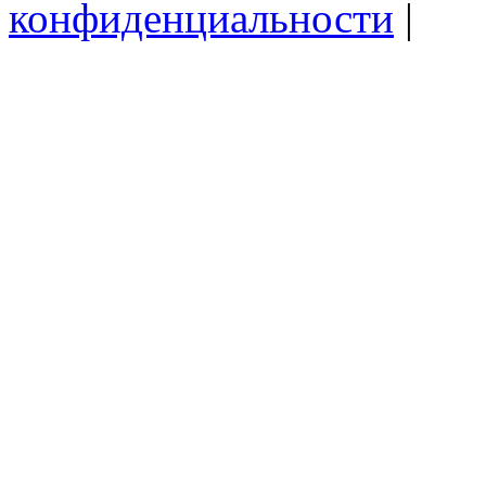
конфиденциальности
|