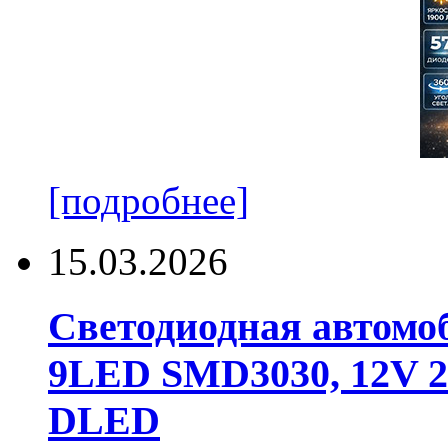
[подробнее]
15.03.2026
Светодиодная автомо
9LED SMD3030, 12V 24
DLED