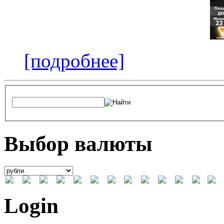
[подробнее]
Выбор валюты
Login