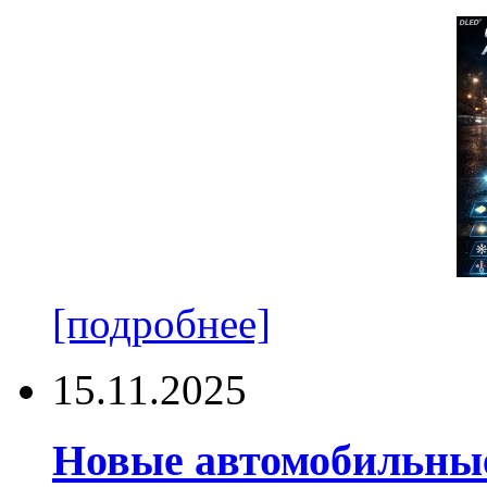
[подробнее]
15.11.2025
Новые автомобильные