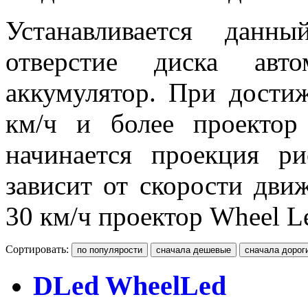
Устанавливается данн
отверстие диска авто
аккумулятор. При дости
км/ч и более проектор
начинается проекция ри
зависит от скорости дви
30 км/ч проектор Wheel L
Сортировать:
DLed WheelLed