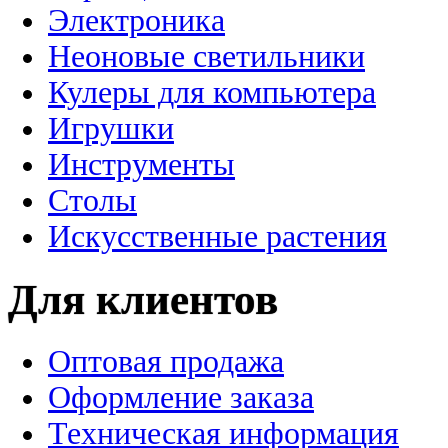
Электроника
Неоновые светильники
Кулеры для компьютера
Игрушки
Инструменты
Столы
Искусственные растения
Для клиентов
Оптовая продажа
Оформление заказа
Техническая информация