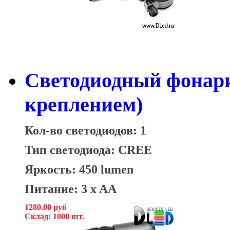
Светодиодный фонари
креплением)
Кол-во светодиодов: 1
Тип светодиода: CREE
Яркость: 450 lumen
Питание: 3 x AA
1280.00 руб
Склад: 1000 шт.