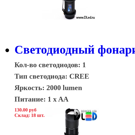
Светодиодный фонари
Кол-во светодиодов: 1
Тип светодиода: CREE
Яркость: 2000 lumen
Питание: 1 x AA
130.00 руб
Склад: 18 шт.