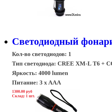
Светодиодный фона
Кол-во светодиодов: 1
Тип светодиода:
CREE XM-L T6 + 
Яркость: 4000 lumen
Питание: 3 x AAA
1300.00 руб
Склад: 1 шт.