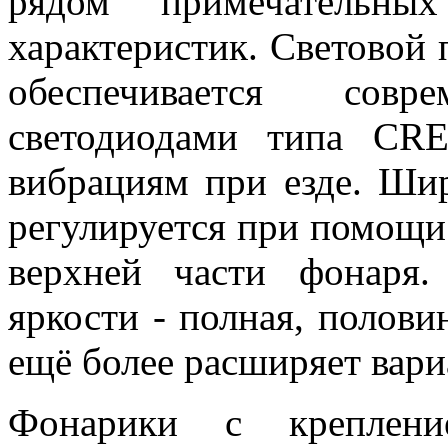
рядом примечательны
характеристик. Световой
обеспечивается совр
светодиодами типа CR
вибрациям при езде. Шир
регулируется при помощи
верхней части фонаря
яркости - полная, полови
ещё более расширяет вари
Фонарики с креплен