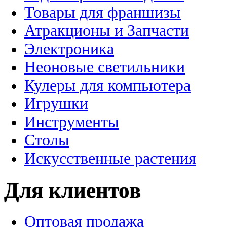
Товары для франшизы
Атракционы и Запчасти
Электроника
Неоновые светильники
Кулеры для компьютера
Игрушки
Инструменты
Столы
Искусственные растения
Для клиентов
Оптовая продажа