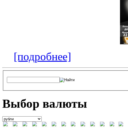
[подробнее]
Выбор валюты