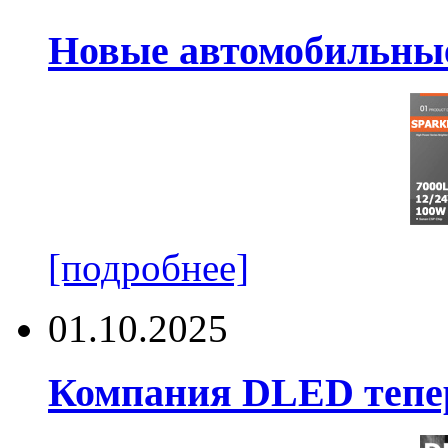
Новые автомобильные
[подробнее]
01.10.2025
Компания DLED тепер