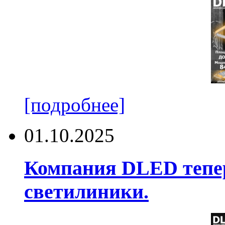
[подробнее]
01.10.2025
Компания DLED тепер
светилиники.