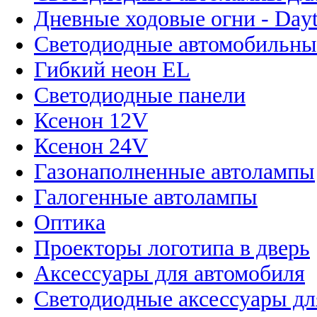
Дневные ходовые огни - Dayt
Светодиодные автомобильны
Гибкий неон EL
Светодиодные панели
Ксенон 12V
Ксенон 24V
Газонаполненные автолампы
Галогенные автолампы
Оптика
Проекторы логотипа в дверь
Аксессуары для автомобиля
Светодиодные аксессуары дл