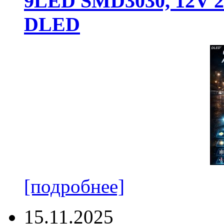
9LED SMD3030, 12V 24
DLED
[подробнее]
15.11.2025