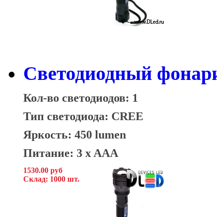
Светодиодный фонари
Кол-во светодиодов: 1
Тип светодиода: CREE
Яркость: 450 lumen
Питание: 3 x AAA
1530.00 руб
Склад: 1000 шт.