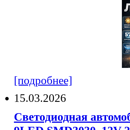
[подробнее]
15.03.2026
Светодиодная автомо