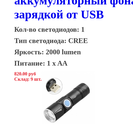
аккумуляторный фон
зарядкой от USB
Кол-во светодиодов: 1
Тип светодиода: CREE
Яркость: 2000 lumen
Питание: 1 x AA
820.00 руб
Склад: 9 шт.