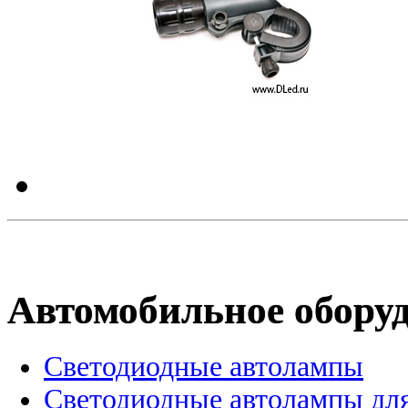
Автомобильное обору
Светодиодные автолампы
Светодиодные автолампы для