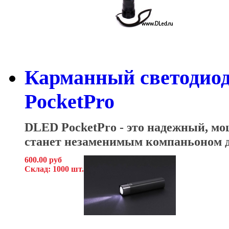
Карманный светодио
PocketPro
DLED PocketPro - это надежный, м
станет незаменимым компаньоном д
600.00 руб
Склад: 1000 шт.