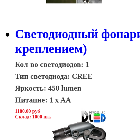
Светодиодный фонари
креплением)
Кол-во светодиодов: 1
Тип светодиода: CREE
Яркость: 450 lumen
Питание: 1 x AA
1180.00 руб
Склад: 1000 шт.