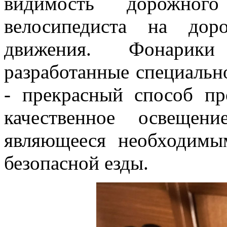
видимость дорожног
велосипедиста на дор
движения. Фонари
разработанные специальн
- прекрасный способ пр
качественное освещен
являющееся необходимы
безопасной езды.