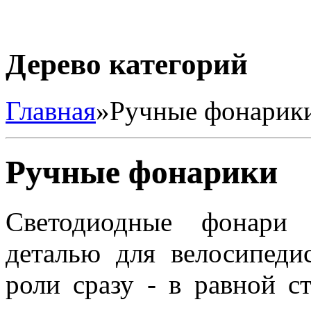
Дерево категорий
Главная
»
Ручные фонарик
Ручные фонарики
Светодиодные фонари 
деталью для велосипеди
роли сразу - в равной 