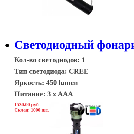
Светодиодный фонар
Кол-во светодиодов: 1
Тип светодиода: CREE
Яркость: 450 lumen
Питание: 3 x AAA
1530.00 руб
Склад: 1000 шт.