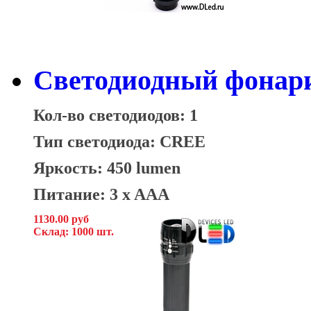
Светодиодный фонари
Кол-во светодиодов: 1
Тип светодиода: CREE
Яркость: 450 lumen
Питание: 3 x AAA
1130.00 руб
Склад: 1000 шт.