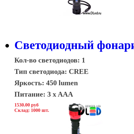
Светодиодный фонар
Кол-во светодиодов: 1
Тип светодиода: CREE
Яркость: 450 lumen
Питание: 3 x AAA
1530.00 руб
Склад: 1000 шт.