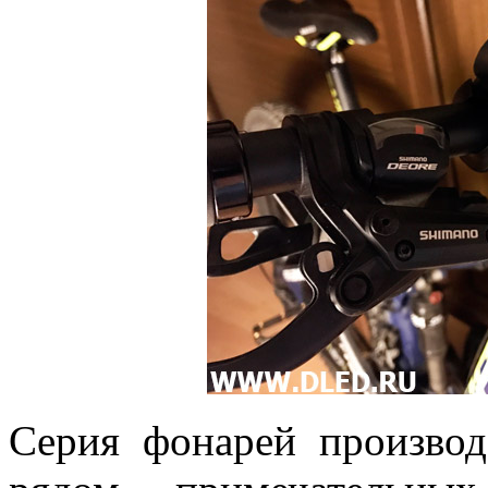
Серия фонарей произво