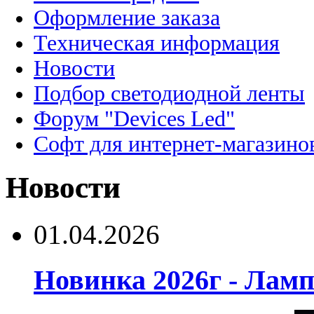
Оформление заказа
Техническая информация
Новости
Подбор светодиодной ленты
Форум "Devices Led"
Софт для интернет-магазино
Новости
01.04.2026
Новинка 2026г - Лам