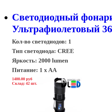
Светодиодный фонари
Ультрафиолетовый 3
Кол-во светодиодов: 1
Тип светодиода: CREE
Яркость: 2000 lumen
Питание: 1 x AA
1400.00 руб
Склад: 42 шт.