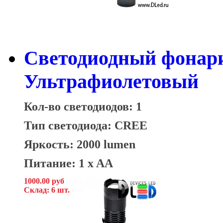
Светодиодный фонари
Ультрафиолетовый
Кол-во светодиодов: 1
Тип светодиода: CREE
Яркость: 2000 lumen
Питание: 1 x AA
1000.00 руб
Склад: 6 шт.