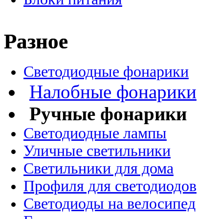
Разное
Светодиодные фонарики
Налобные фонарики
Ручные фонарики
Светодиодные лампы
Уличные светильники
Светильники для дома
Профиля для светодиодов
Светодиоды на велосипед