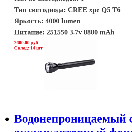
Тип светодиода: CREE xpe Q5 T6
Яркость: 4000 lumen
Питание: 251550 3.7v 8800 mAh
2600.00 руб
Склад: 14 шт.
Водонепроницаемый 