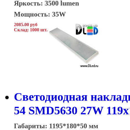
Яркость: 3500 lumen
Мощность: 35W
2085.00 руб
Склад: 1000 шт.
Светодиодная накладн
54 SMD5630 27W 119x
Габариты: 1195*180*50 мм