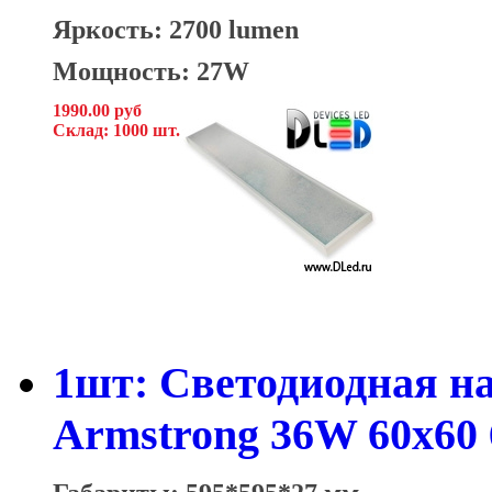
Яркость: 2700 lumen
Мощность: 27W
1990.00 руб
Склад: 1000 шт.
1шт: Светодиодная н
Armstrong 36W 60x60