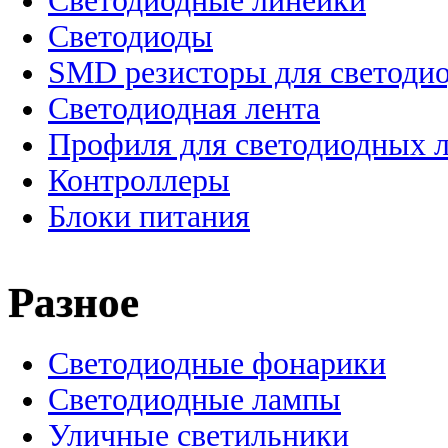
Светодиодные линейки
Светодиоды
SMD резисторы для светоди
Светодиодная лента
Профиля для светодиодных 
Контроллеры
Блоки питания
Разное
Светодиодные фонарики
Светодиодные лампы
Уличные светильники