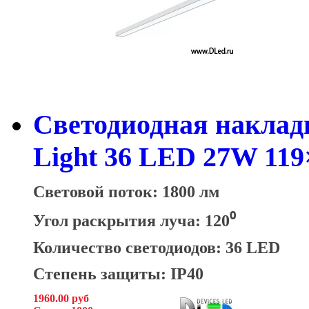
Светодиодная наклад
Light 36 LED 27W 119
Световой поток: 1800 лм
Угол раскрытия луча: 120⁰
Количество светодиодов: 36 LED
Степень защиты: IP40
1960.00 руб