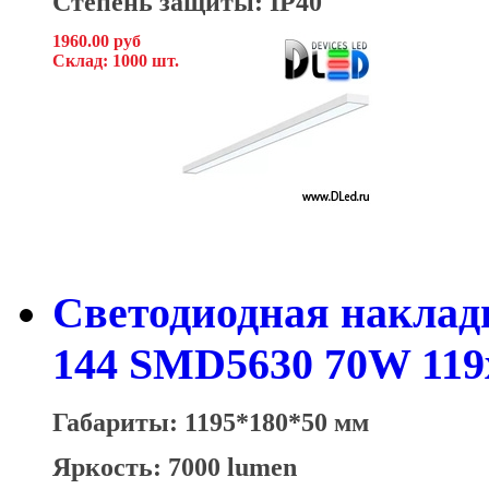
Степень защиты: IP40
1960.00 руб
Склад: 1000 шт.
Светодиодная накладн
144 SMD5630 70W 119
Габариты: 1195*180*50 мм
Яркость: 7000 lumen