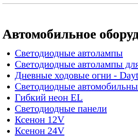
Автомобильное обору
Светодиодные автолампы
Светодиодные автолампы для
Дневные ходовые огни - Dayt
Светодиодные автомобильны
Гибкий неон EL
Светодиодные панели
Ксенон 12V
Ксенон 24V