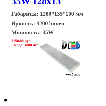
35W 128x13
Габариты: 1280*135*100 мм
Яркость: 3200 lumen
Мощность: 35W
3150.00 руб
Склад: 1000 шт.