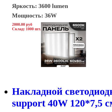
Яркость: 3600 lumen
Мощность: 36W
2000.00 руб
Склад: 1000 шт.
Накладной светодиод
support 40W 120*7,5 с