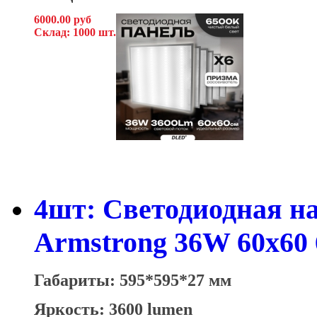
6000.00 руб
Склад: 1000 шт.
4шт: Светодиодная н
Armstrong 36W 60x60
Габариты: 595*595*27 мм
Яркость: 3600 lumen