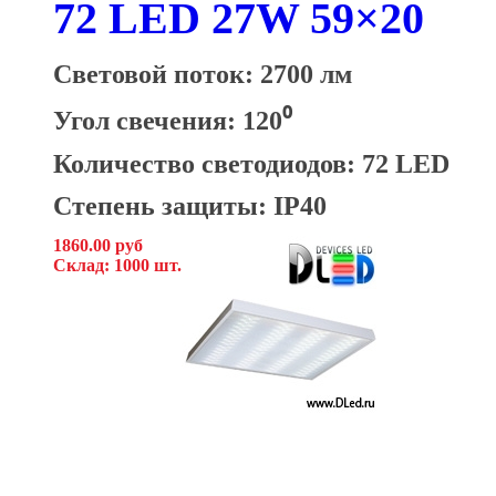
72 LED 27W 59×20
Световой поток: 2700 лм
Угол свечения: 120⁰
Количество светодиодов: 72 LED
Степень защиты: IP40
1860.00 руб
Склад: 1000 шт.