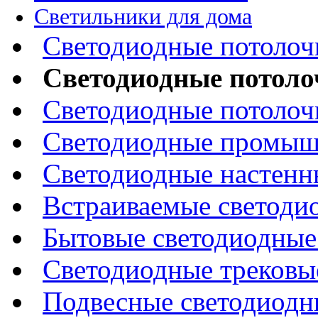
Светильники для дома
Светодиодные потолоч
Светодиодные потоло
Светодиодные потолоч
Светодиодные промыш
Светодиодные настенн
Встраиваемые светоди
Бытовые светодиодные
Светодиодные трековы
Подвесные светодиодн