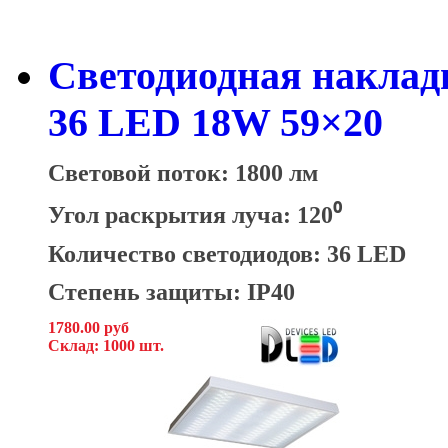
Светодиодная накладн
36 LED 18W 59×20
Световой поток: 1800 лм
Угол раскрытия луча: 120⁰
Количество светодиодов: 36 LED
Степень защиты: IP40
1780.00 руб
Склад: 1000 шт.