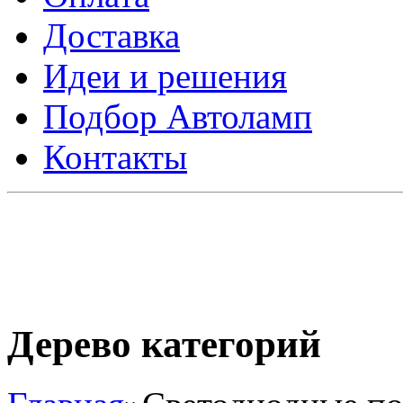
Доставка
Идеи и решения
Подбор Автоламп
Контакты
Дерево категорий