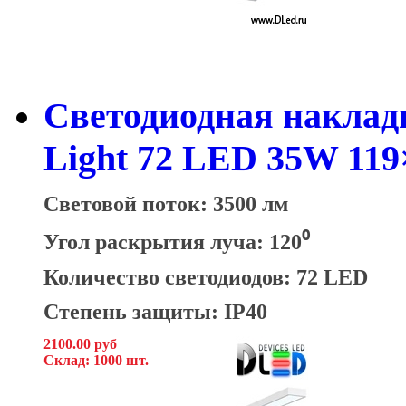
Светодиодная наклад
Light 72 LED 35W 119
Световой поток: 3500 лм
Угол раскрытия луча: 120⁰
Количество светодиодов: 72 LED
Степень защиты: IP40
2100.00 руб
Склад: 1000 шт.