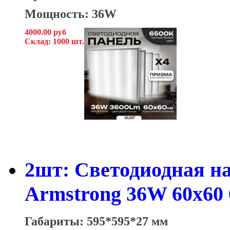
Мощность: 36W
4000.00 руб
Склад: 1000 шт.
2шт: Светодиодная н
Armstrong 36W 60x60
Габариты: 595*595*27 мм