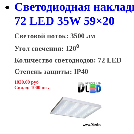
Светодиодная накладн
72 LED 35W 59×20
Световой поток: 3500 лм
Угол свечения: 120⁰
Количество светодиодов: 72 LED
Степень защиты: IP40
1930.00 руб
Склад: 1000 шт.