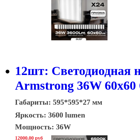
12шт: Светодиодная 
Armstrong 36W 60x60
Габариты: 595*595*27 мм
Яркость: 3600 lumen
Мощность: 36W
12000.00 руб