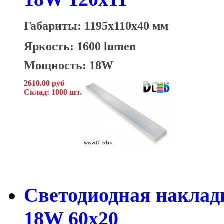
Габариты: 1195x110x40 мм
Яркость: 1600 lumen
Мощность: 18W
2610.00 руб
Склад: 1000 шт.
Светодиодная накладн
18W 60x20