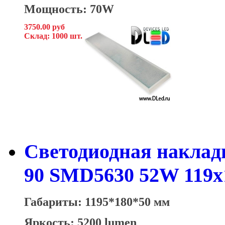
Мощность: 70W
3750.00 руб
Склад: 1000 шт.
Светодиодная накладн
90 SMD5630 52W 119x
Габариты: 1195*180*50 мм
Яркость: 5200 lumen