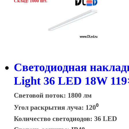
Склад: 1000 шт.
Светодиодная наклад
Light 36 LED 18W 119
Световой поток: 1800 лм
Угол раскрытия луча: 120⁰
Количество светодиодов: 36 LED