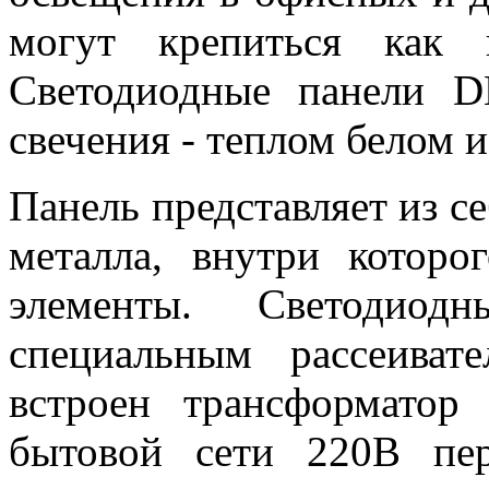
могут крепиться как 
Светодиодные панели D
свечения - теплом белом 
Панель представляет из се
металла, внутри которо
элементы. Светодиод
специальным рассеива
встроен трансформато
бытовой сети 220В пе