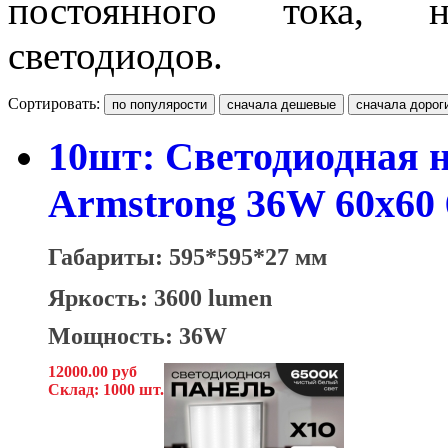
постоянного тока, 
светодиодов.
Сортировать:
10шт: Светодиодная 
Armstrong 36W 60x60
Габариты: 595*595*27 мм
Яркость: 3600 lumen
Мощность: 36W
12000.00 руб
Склад: 1000 шт.