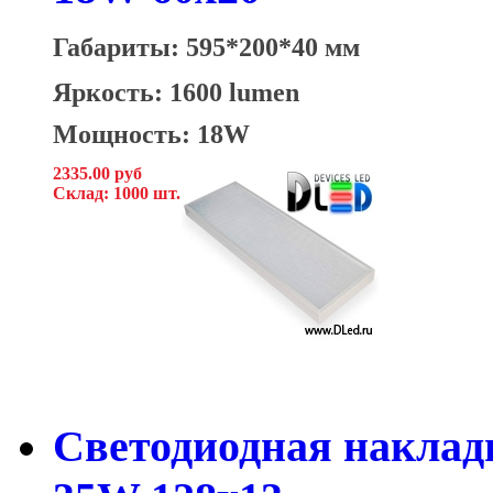
Габариты: 595*200*40 мм
Яркость: 1600 lumen
Мощность: 18W
2335.00 руб
Склад: 1000 шт.
Светодиодная накладн