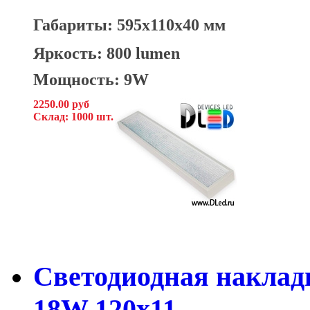
Габариты: 595x110x40 мм
Яркость: 800 lumen
Мощность: 9W
2250.00 руб
Склад: 1000 шт.
Светодиодная накладн
18W 120x11