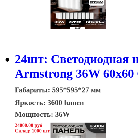
24шт: Светодиодная 
Armstrong 36W 60x60
Габариты: 595*595*27 мм
Яркость: 3600 lumen
Мощность: 36W
24000.00 руб
Склад: 1000 шт.