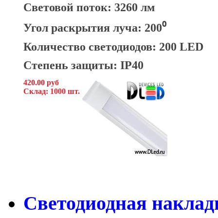
Световой поток: 3260 лм
Угол раскрытия луча: 200⁰
Количество светодиодов: 200 LED
Степень защиты: IP40
420.00 руб
Склад: 1000 шт.
Светодиодная накладн