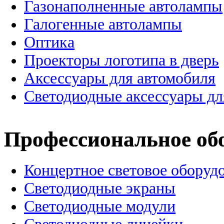
Газонаполненные автолампы
Галогенные автолампы
Оптика
Проекторы логотипа в дверь
Аксессуары для автомобиля
Светодиодные аксессуары дл
Профессиональное об
Концертное световое оборуд
Cветодиодные экраны
Светодиодные модули