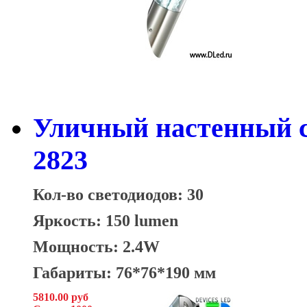
Уличный настенный с
2823
Кол-во светодиодов: 30
Яркость: 150 lumen
Мощность: 2.4W
Габариты: 76*76*190 мм
5810.00 руб