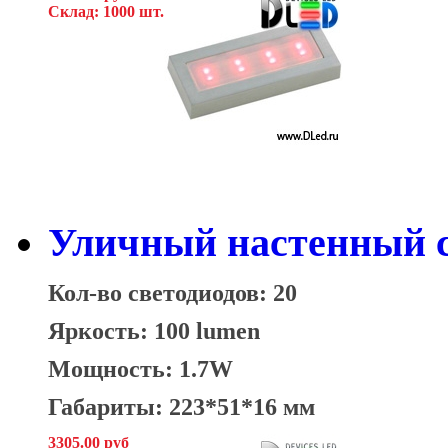
Склад: 1000 шт.
Уличный настенный с
Кол-во светодиодов: 20
Яркость: 100 lumen
Мощность: 1.7W
Габариты: 223*51*16 мм
3305.00 руб