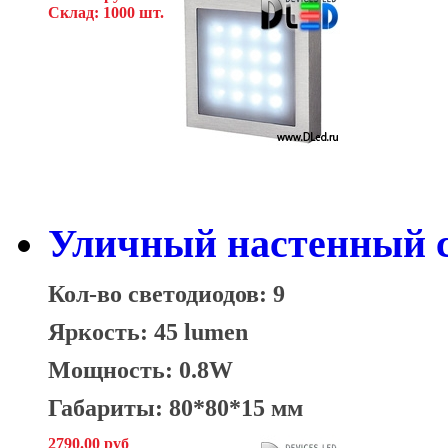
Склад: 1000 шт.
Уличный настенный с
Кол-во светодиодов: 9
Яркость: 45 lumen
Мощность: 0.8W
Габариты: 80*80*15 мм
2790.00 руб