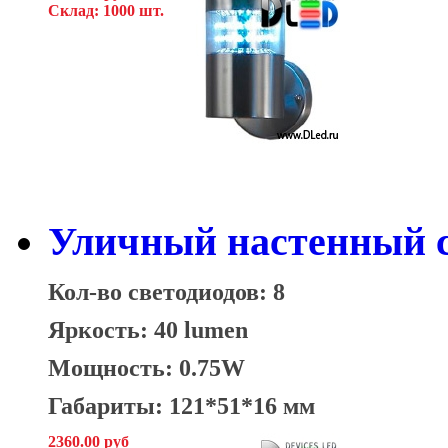
Склад: 1000 шт.
Уличный настенный с
Кол-во светодиодов: 8
Яркость: 40 lumen
Мощность: 0.75W
Габариты: 121*51*16 мм
2360.00 руб