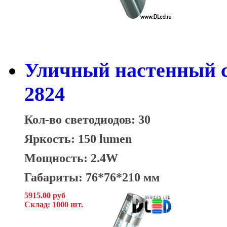
Уличный настенный с
2824
Кол-во светодиодов: 30
Яркость: 150 lumen
Мощность: 2.4W
Габариты: 76*76*210 мм
5915.00 руб
Склад: 1000 шт.