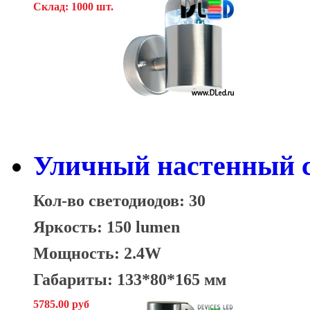
Склад: 1000 шт.
Уличный настенный с
Кол-во светодиодов: 30
Яркость: 150 lumen
Мощность: 2.4W
Габариты: 133*80*165 мм
5785.00 руб