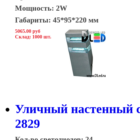
Мощность: 2W
Габариты: 45*95*220 мм
5065.00 руб
Склад: 1000 шт.
Уличный настенный с
2829
Кол-во светодиодов: 24