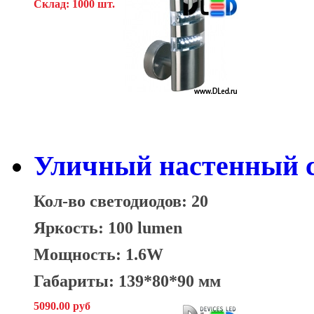
Склад: 1000 шт.
Уличный настенный с
Кол-во светодиодов: 20
Яркость: 100 lumen
Мощность: 1.6W
Габариты: 139*80*90 мм
5090.00 руб