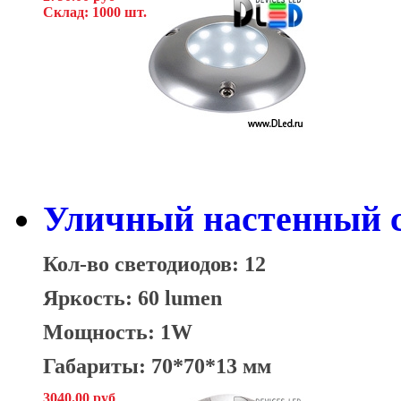
Склад: 1000 шт.
Уличный настенный с
Кол-во светодиодов: 12
Яркость: 60 lumen
Мощность: 1W
Габариты: 70*70*13 мм
3040.00 руб