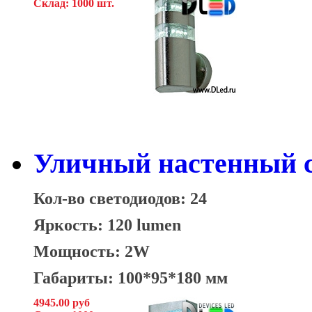
Склад: 1000 шт.
Уличный настенный с
Кол-во светодиодов: 24
Яркость: 120 lumen
Мощность: 2W
Габариты: 100*95*180 мм
4945.00 руб