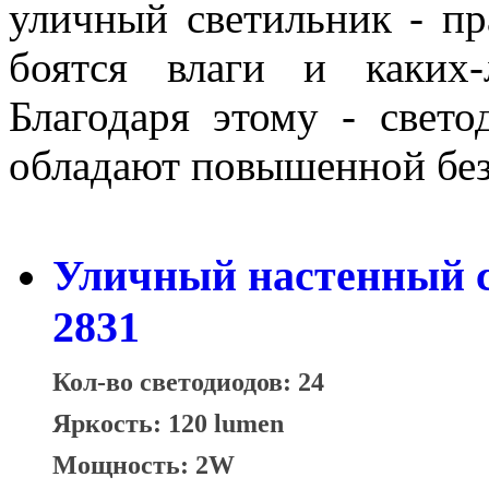
уличный светильник - пр
боятся влаги и каких
Благодаря этому - свет
обладают повышенной без
Уличный настенный с
2831
Кол-во светодиодов: 24
Яркость: 120 lumen
Мощность: 2W