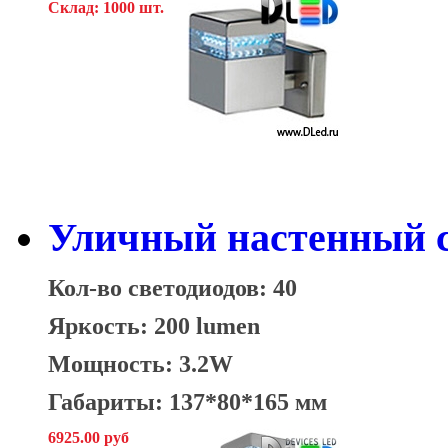
Склад: 1000 шт.
Уличный настенный с
Кол-во светодиодов: 40
Яркость: 200 lumen
Мощность: 3.2W
Габариты: 137*80*165 мм
6925.00 руб