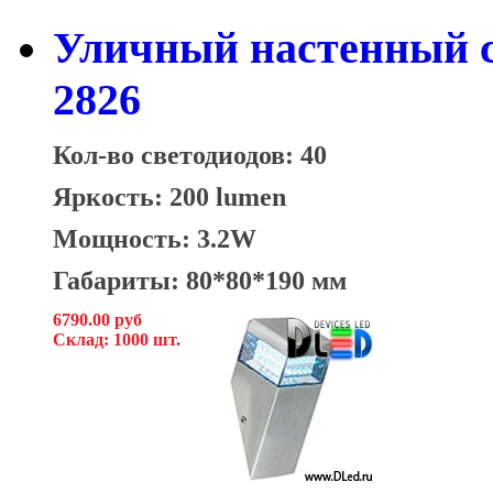
Уличный настенный с
2826
Кол-во светодиодов: 40
Яркость: 200 lumen
Мощность: 3.2W
Габариты: 80*80*190 мм
6790.00 руб
Склад: 1000 шт.