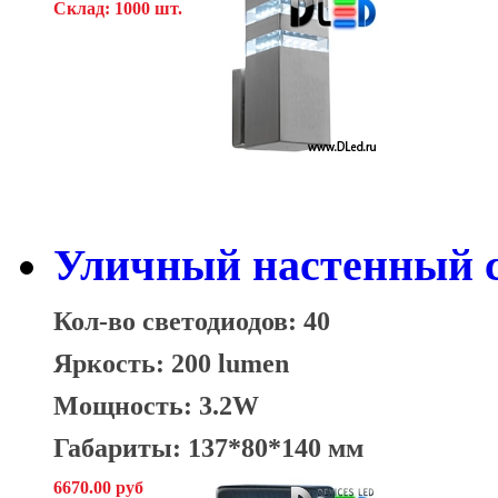
Склад: 1000 шт.
Уличный настенный с
Кол-во светодиодов: 40
Яркость: 200 lumen
Мощность: 3.2W
Габариты: 137*80*140 мм
6670.00 руб