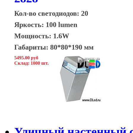
Кол-во светодиодов: 20
Яркость: 100 lumen
Мощность: 1.6W
Габариты: 80*80*190 мм
5495.00 руб
Склад: 1000 шт.
Уличный настенный с