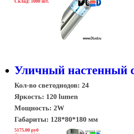
Склад: 1000 шт.
Уличный настенный с
Кол-во светодиодов: 24
Яркость: 120 lumen
Мощность: 2W
Габариты: 128*80*180 мм
5175.00 руб