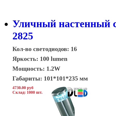
Уличный настенный с
2825
Кол-во светодиодов: 16
Яркость: 100 lumen
Мощность: 1.2W
Габариты: 101*101*235 мм
4730.00 руб
Склад: 1000 шт.