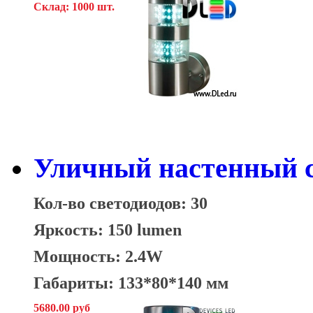
Склад: 1000 шт.
Уличный настенный с
Кол-во светодиодов: 30
Яркость: 150 lumen
Мощность: 2.4W
Габариты: 133*80*140 мм
5680.00 руб