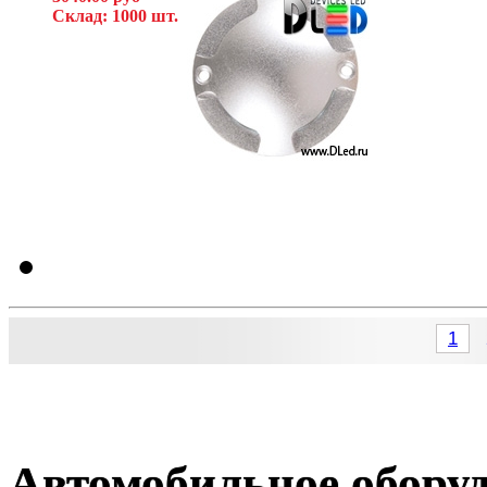
Склад: 1000 шт.
1
Автомобильное обору