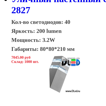
2827
Кол-во светодиодов: 40
Яркость: 200 lumen
Мощность: 3.2W
Габариты: 80*80*210 мм
7045.00 руб
Склад: 1000 шт.