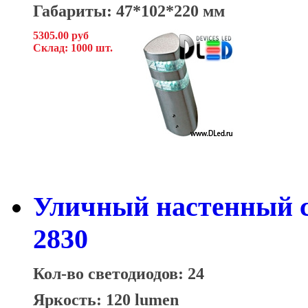
Габариты: 47*102*220 мм
5305.00 руб
Склад: 1000 шт.
Уличный настенный с
2830
Кол-во светодиодов: 24
Яркость: 120 lumen