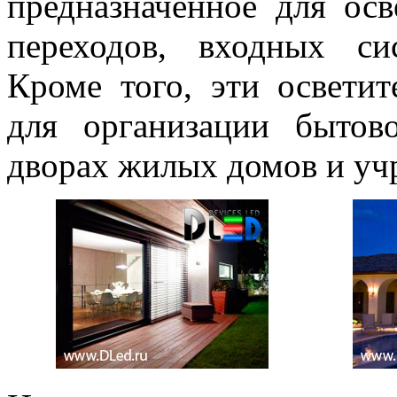
предназначенное для ос
переходов, входных си
Кроме того, эти освети
для организации бытов
дворах жилых домов и уч