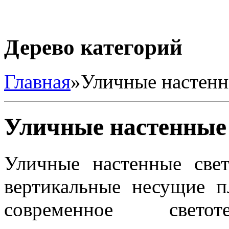
Дерево категорий
Главная
»
Уличные настенн
Уличные настенные
Уличные настенные свет
вертикальные несущие п
современное светоте