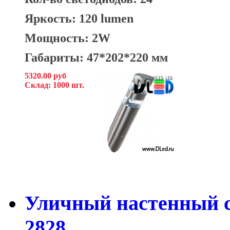
Яркость: 120 lumen
Мощность: 2W
Габариты: 47*202*220 мм
5320.00 руб
Склад: 1000 шт.
Уличный настенный с
2828