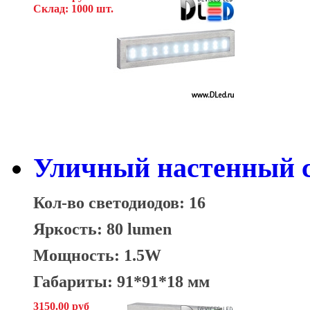
Склад: 1000 шт.
Уличный настенный с
Кол-во светодиодов: 16
Яркость: 80 lumen
Мощность: 1.5W
Габариты: 91*91*18 мм
3150.00 руб