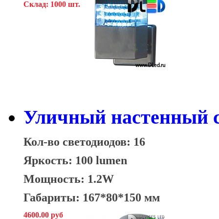
Склад: 1000 шт.
Уличный настенный с
Кол-во светодиодов: 16
Яркость: 100 lumen
Мощность: 1.2W
Габариты: 167*80*150 мм
4600.00 руб