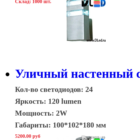
Склад: 1000 шт.
Уличный настенный с
Кол-во светодиодов: 24
Яркость: 120 lumen
Мощность: 2W
Габариты: 100*102*180 мм
5200.00 руб