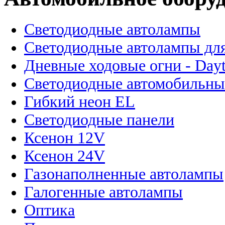
Светодиодные автолампы
Светодиодные автолампы для
Дневные ходовые огни - Dayt
Светодиодные автомобильны
Гибкий неон EL
Светодиодные панели
Ксенон 12V
Ксенон 24V
Газонаполненные автолампы
Галогенные автолампы
Оптика