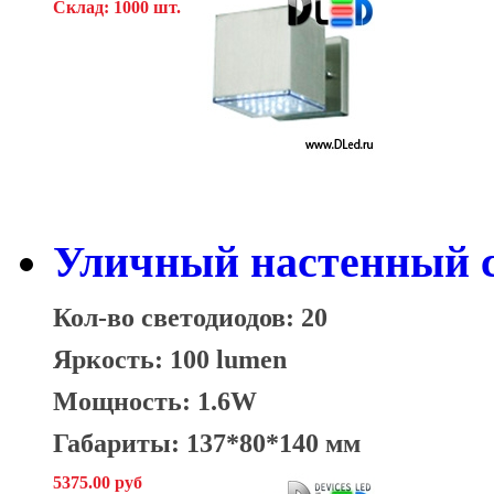
Склад: 1000 шт.
Уличный настенный с
Кол-во светодиодов: 20
Яркость: 100 lumen
Мощность: 1.6W
Габариты: 137*80*140 мм
5375.00 руб