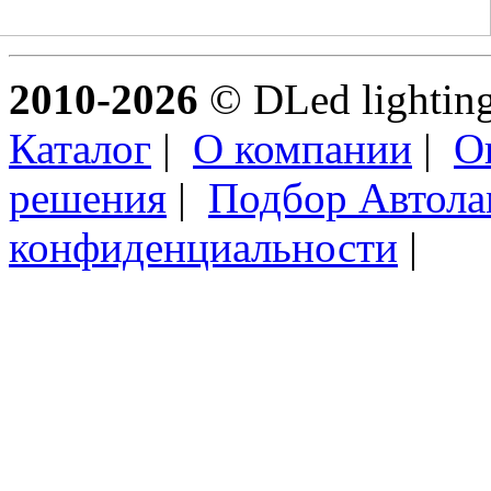
2010-2026
© DLed lighting 
Каталог
|
О компании
|
О
решения
|
Подбор Автол
конфиденциальности
|