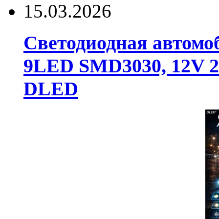
15.03.2026
Светодиодная автомо
9LED SMD3030, 12V 24
DLED