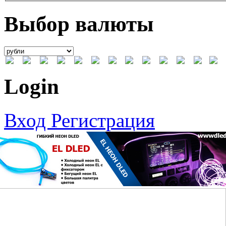
Выбор валюты
Login
Вход
Регистрация