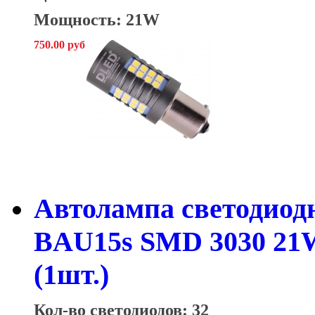
Мощность: 21W
750.00 руб
Автолампа светодиодн
BAU15s SMD 3030 21W
(1шт.)
Кол-во светодиодов: 32