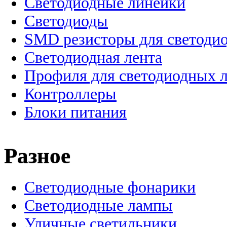
Светодиодные линейки
Светодиоды
SMD резисторы для светоди
Светодиодная лента
Профиля для светодиодных 
Контроллеры
Блоки питания
Разное
Светодиодные фонарики
Светодиодные лампы
Уличные светильники