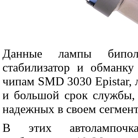
Данные лампы бипол
стабилизатор и обманку
чипам SMD 3030 Epistar,
и большой срок службы,
надежных в своем сегмент
В этих автолампочка