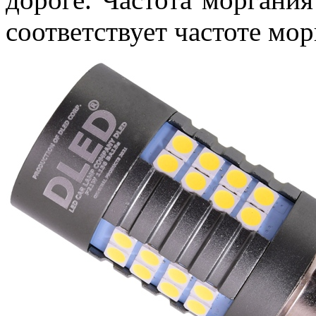
соответствует частоте мо