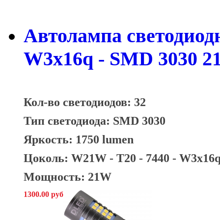
Автолампа светодиодн
W3х16q - SMD 3030 21
Кол-во светодиодов: 32
Тип светодиода: SMD 3030
Яркость: 1750 lumen
Цоколь: W21W - T20 - 7440 - W3х16
Мощность: 21W
1300.00 руб