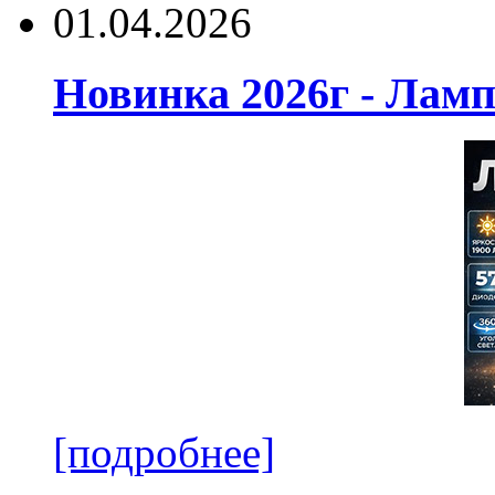
01.04.2026
Новинка 2026г - Лам
[подробнее]