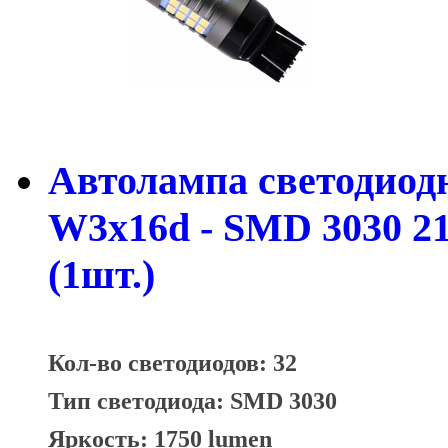
Автолампа светодиодн
W3х16d - SMD 3030 2
(1шт.)
Кол-во светодиодов: 32
Тип светодиода: SMD 3030
Яркость: 1750 lumen