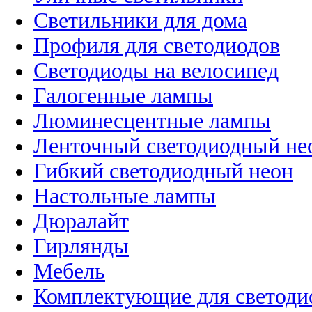
Светильники для дома
Профиля для светодиодов
Светодиоды на велосипед
Галогенные лампы
Люминесцентные лампы
Ленточный светодиодный не
Гибкий светодиодный неон
Настольные лампы
Дюралайт
Гирлянды
Мебель
Комплектующие для светоди