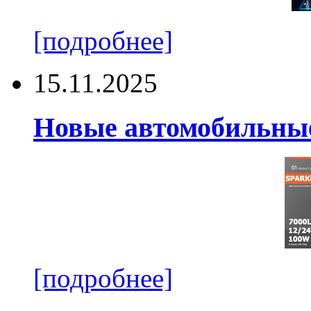
[подробнее]
15.11.2025
Новые автомобильные
[подробнее]