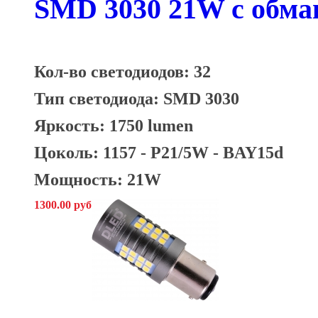
SMD 3030 21W c обман
Кол-во светодиодов: 32
Тип светодиода: SMD 3030
Яркость: 1750 lumen
Цоколь: 1157 - P21/5W - BAY15d
Мощность: 21W
1300.00 руб