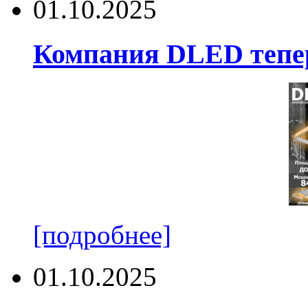
01.10.2025
Компания DLED тепер
[подробнее]
01.10.2025