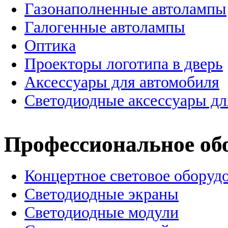
Газонаполненные автолампы
Галогенные автолампы
Оптика
Проекторы логотипа в дверь
Аксессуары для автомобиля
Светодиодные аксессуары дл
Профессиональное об
Концертное световое оборуд
Cветодиодные экраны
Светодиодные модули