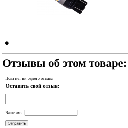
Отзывы об этом товаре:
Пока нет ни одного отзыва
Оставить свой отзыв:
Ваше имя: