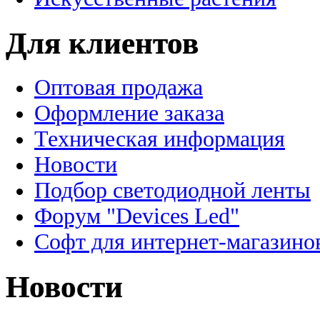
Для клиентов
Оптовая продажа
Оформление заказа
Техническая информация
Новости
Подбор светодиодной ленты
Форум "Devices Led"
Софт для интернет-магазино
Новости