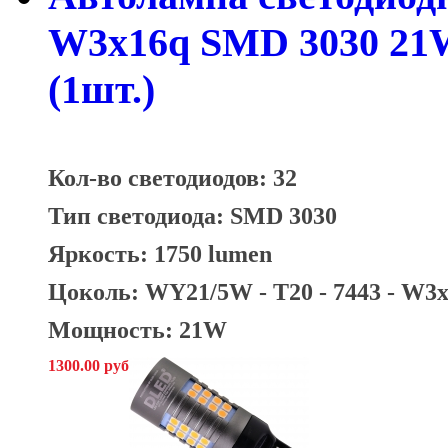
W3х16q SMD 3030 21W
(1шт.)
Кол-во светодиодов: 32
Тип светодиода: SMD 3030
Яркость: 1750 lumen
Цоколь: WY21/5W - T20 - 7443 - W3
Мощность: 21W
1300.00 руб