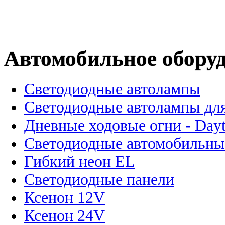
Автомобильное обору
Светодиодные автолампы
Светодиодные автолампы для
Дневные ходовые огни - Dayt
Светодиодные автомобильны
Гибкий неон EL
Светодиодные панели
Ксенон 12V
Ксенон 24V