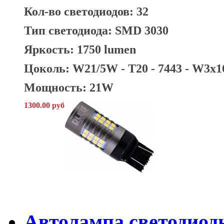
Кол-во светодиодов: 32
Тип светодиода: SMD 3030
Яркость: 1750 lumen
Цоколь: W21/5W - T20 - 7443 - W3х1
Мощность: 21W
1300.00 руб
Автолампа светодиодн