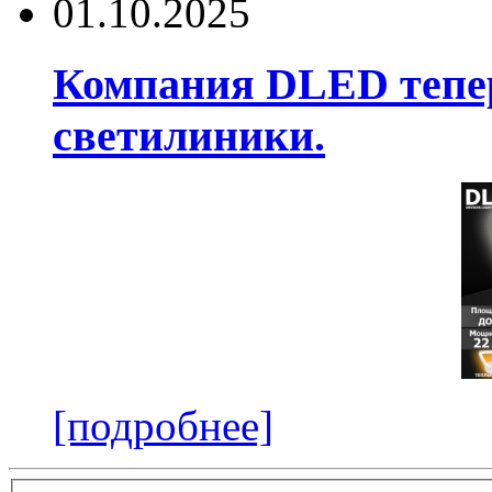
01.10.2025
Компания DLED тепер
светилиники.
[подробнее]