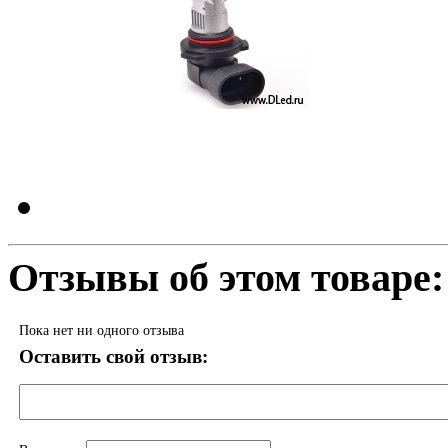
Отзывы об этом товаре:
Пока нет ни одного отзыва
Оставить свой отзыв: