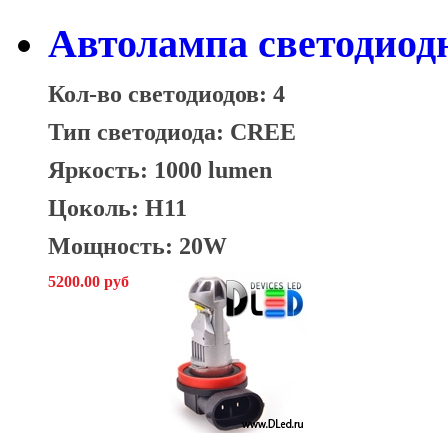
Автолампа светодиодн
Кол-во светодиодов: 4
Тип светодиода: CREE
Яркость: 1000 lumen
Цоколь: H11
Мощность: 20W
5200.00 руб