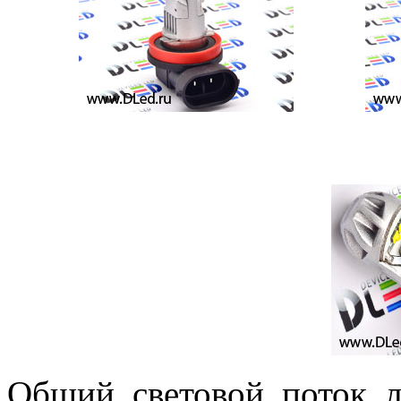
Общий световой поток 