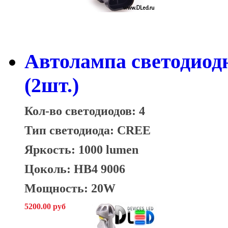
Автолампа светодиод
(2шт.)
Кол-во светодиодов: 4
Тип светодиода: CREE
Яркость: 1000 lumen
Цоколь: HB4 9006
Мощность: 20W
5200.00 руб