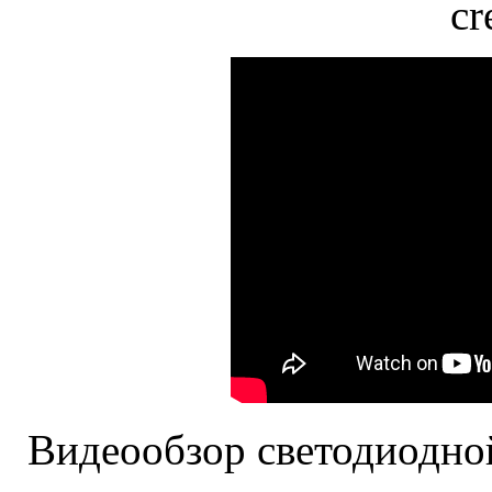
cr
Видеообзор светодиодно