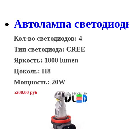
Автолампа светодиодн
Кол-во светодиодов: 4
Тип светодиода: CREE
Яркость: 1000 lumen
Цоколь: H8
Мощность: 20W
5200.00 руб