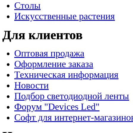
Столы
Искусственные растения
Для клиентов
Оптовая продажа
Оформление заказа
Техническая информация
Новости
Подбор светодиодной ленты
Форум "Devices Led"
Софт для интернет-магазино