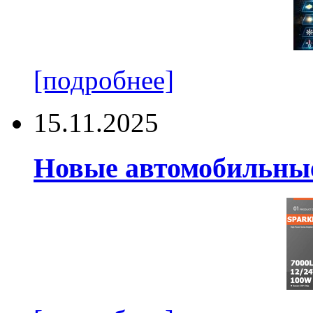
[подробнее]
15.11.2025
Новые автомобильные