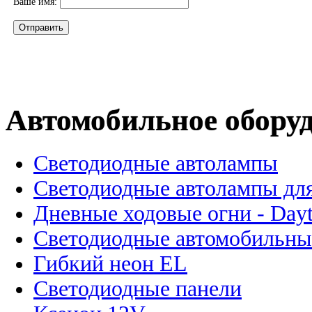
Ваше имя:
Автомобильное обору
Светодиодные автолампы
Светодиодные автолампы для
Дневные ходовые огни - Dayt
Светодиодные автомобильны
Гибкий неон EL
Светодиодные панели