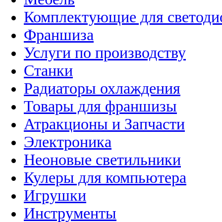
Комплектующие для светоди
Франшиза
Услуги по производству
Станки
Радиаторы охлаждения
Товары для франшизы
Атракционы и Запчасти
Электроника
Неоновые светильники
Кулеры для компьютера
Игрушки
Инструменты