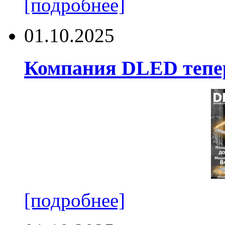
[подробнее]
01.10.2025
Компания DLED тепер
[подробнее]