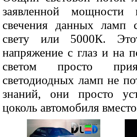
заявленной мощности 
свечения данных ламп с
свету или 5000К. Это
напряжение с глаз и на 
светом просто прия
светодиодных ламп не по
знаний, они просто ус
цоколь автомобиля вмест