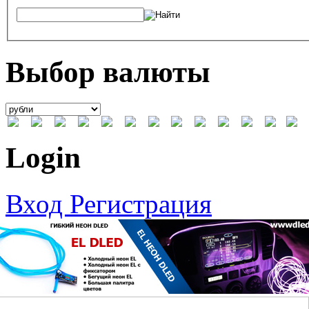
Выбор валюты
Login
Вход
Регистрация