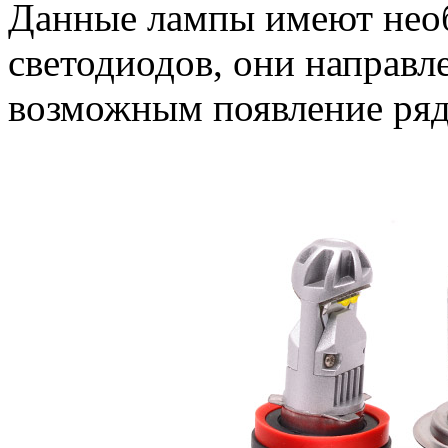
Данные лампы имеют нео
светодиодов, они направле
возможным появление ряд