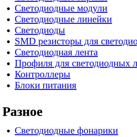
Светодиодные модули
Светодиодные линейки
Светодиоды
SMD резисторы для светоди
Светодиодная лента
Профиля для светодиодных 
Контроллеры
Блоки питания
Разное
Светодиодные фонарики