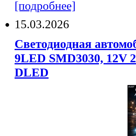
[подробнее]
15.03.2026
Светодиодная автомо
9LED SMD3030, 12V 24
DLED