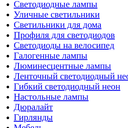
Светодиодные лампы
Уличные светильники
Светильники для дома
Профиля для светодиодов
Светодиоды на велосипед
Галогенные лампы
Люминесцентные лампы
Ленточный светодиодный не
Гибкий светодиодный неон
Настольные лампы
Дюралайт
Гирлянды
Мебель