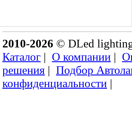
2010-2026
© DLed lighting 
Каталог
|
О компании
|
О
решения
|
Подбор Автол
конфиденциальности
|