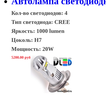
Автолампа светодиодн
Кол-во светодиодов: 4
Тип светодиода: CREE
Яркость: 1000 lumen
Цоколь: H7
Мощность: 20W
5200.00 руб