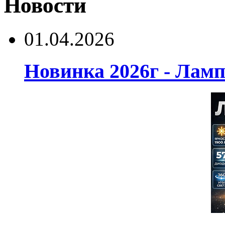
Новости
01.04.2026
Новинка 2026г - Лам