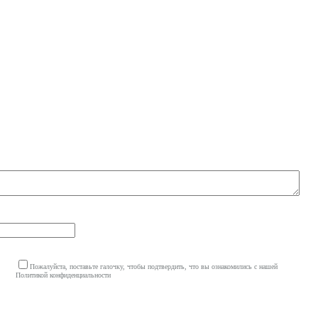
Пожалуйста, поставьте галочку, чтобы подтвердить, что вы ознакомились с нашей
Политикой конфиденциальности