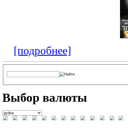
[подробнее]
Выбор валюты