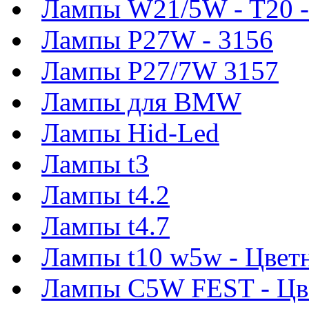
Лампы W21/5W - T20 -
Лампы P27W - 3156
Лампы P27/7W 3157
Лампы для BMW
Лампы Hid-Led
Лампы t3
Лампы t4.2
Лампы t4.7
Лампы t10 w5w - Цвет
Лампы C5W FEST - Цв