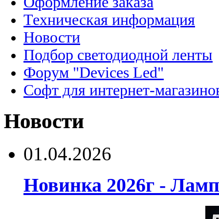
Оформление заказа
Техническая информация
Новости
Подбор светодиодной ленты
Форум "Devices Led"
Софт для интернет-магазино
Новости
01.04.2026
Новинка 2026г - Лам