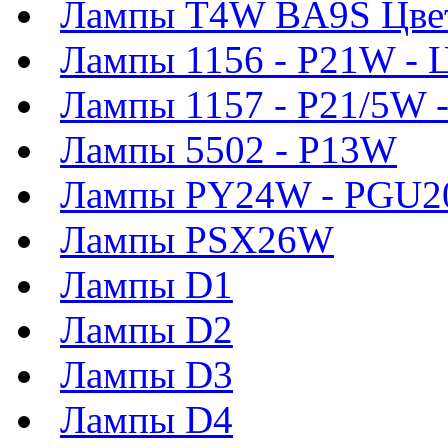
Лампы T4W BA9S Цве
Лампы 1156 - P21W - 
Лампы 1157 - P21/5W 
Лампы 5502 - P13W
Лампы PY24W - PGU2
Лампы PSX26W
Лампы D1
Лампы D2
Лампы D3
Лампы D4