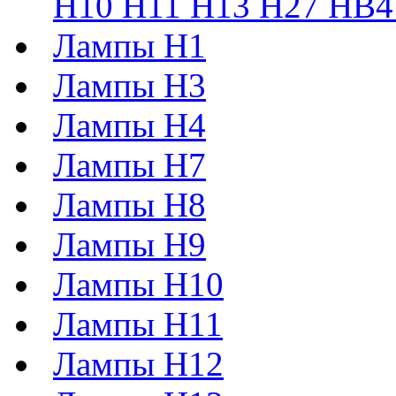
H10 H11 H13 H27 HB4 
Лампы H1
Лампы H3
Лампы H4
Лампы H7
Лампы H8
Лампы H9
Лампы H10
Лампы H11
Лампы H12