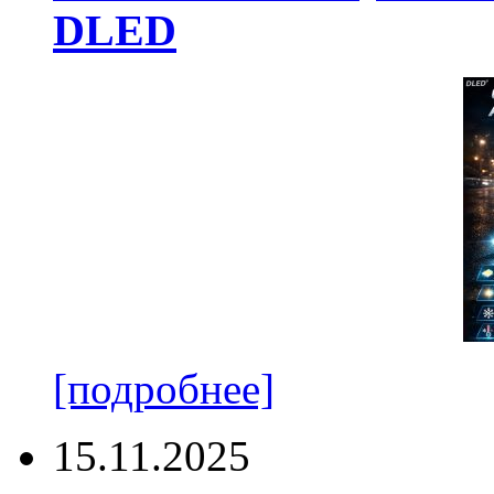
DLED
[подробнее]
15.11.2025