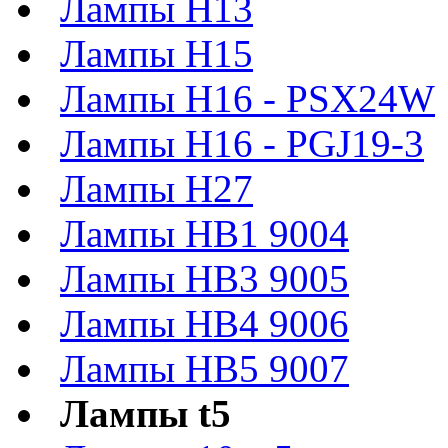
Лампы H13
Лампы H15
Лампы H16 - PSX24W
Лампы H16 - PGJ19-3
Лампы H27
Лампы HB1 9004
Лампы HB3 9005
Лампы HB4 9006
Лампы HB5 9007
Лампы t5