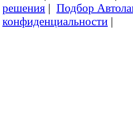
решения
|
Подбор Автол
конфиденциальности
|