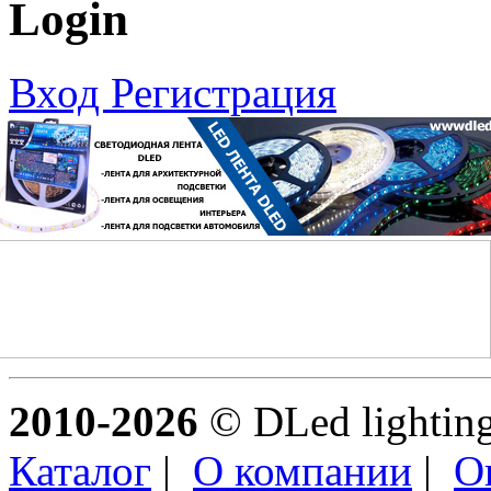
Login
Вход
Регистрация
2010-2026
© DLed lighting 
Каталог
|
О компании
|
О