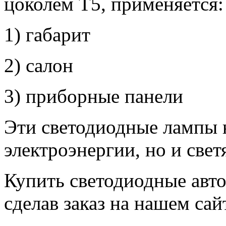
цоколем T5, применяется:
1) габарит
2) салон
3) приборные панели
Эти светодиодные лампы 
электроэнергии, но и свет
Купить светодиодные авт
сделав заказ на нашем сай