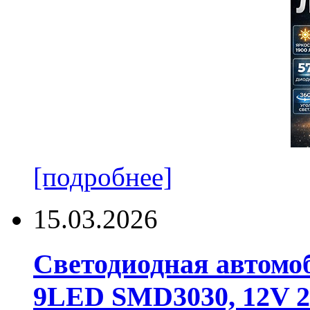
[подробнее]
15.03.2026
Светодиодная автомо
9LED SMD3030, 12V 24