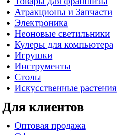
Товары для франшизы
Атракционы и Запчасти
Электроника
Неоновые светильники
Кулеры для компьютера
Игрушки
Инструменты
Столы
Искусственные растения
Для клиентов
Оптовая продажа