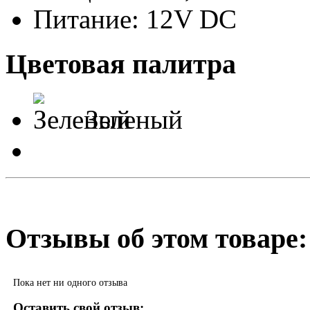
Питание: 12V DC
Цветовая палитра
Зеленый
Отзывы об этом товаре:
Пока нет ни одного отзыва
Оставить свой отзыв: