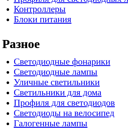
Контроллеры
Блоки питания
Разное
Светодиодные фонарики
Светодиодные лампы
Уличные светильники
Светильники для дома
Профиля для светодиодов
Светодиоды на велосипед
Галогенные лампы