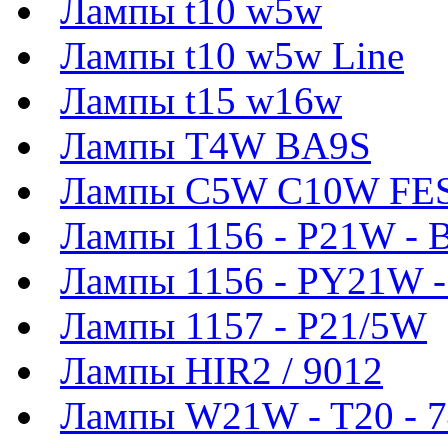
Лампы t10 w5w
Лампы t10 w5w Line
Лампы t15 w16w
Лампы T4W BA9S
Лампы C5W C10W FE
Лампы 1156 - P21W - 
Лампы 1156 - PY21W 
Лампы 1157 - P21/5W
Лампы HIR2 / 9012
Лампы W21W - T20 - 