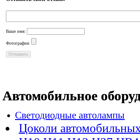
Ваше имя:
Фотография:
Автомобильное обору
Светодиодные автолампы
Цоколи автомобильных