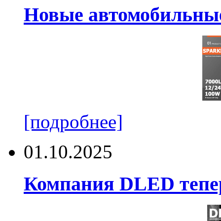
Новые автомобильные
[подробнее]
01.10.2025
Компания DLED тепер