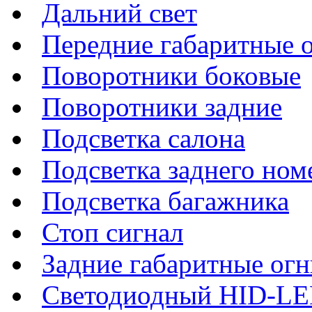
Дальний свет
Передние габаритные 
Поворотники боковые
Поворотники задние
Подсветка салона
Подсветка заднего ном
Подсветка багажника
Стоп сигнал
Задние габаритные огн
Светодиодный HID-L