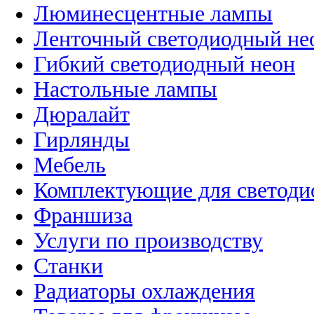
Люминесцентные лампы
Ленточный светодиодный не
Гибкий светодиодный неон
Настольные лампы
Дюралайт
Гирлянды
Мебель
Комплектующие для светоди
Франшиза
Услуги по производству
Станки
Радиаторы охлаждения