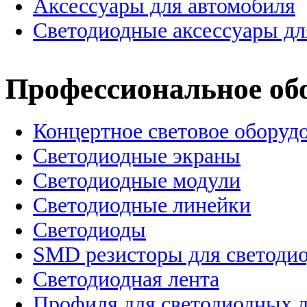
Аксессуары для автомобиля
Светодиодные аксессуары дл
Профессиональное об
Концертное световое оборуд
Cветодиодные экраны
Светодиодные модули
Светодиодные линейки
Светодиоды
SMD резисторы для светоди
Светодиодная лента
Профиля для светодиодных 