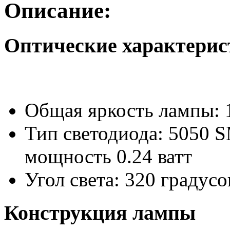
Описание:
Оптические характери
Общая яркость лампы: 
Тип светодиода: 5050 S
мощность 0.24 ватт
Угол света: 320 градусо
Конструкция лампы