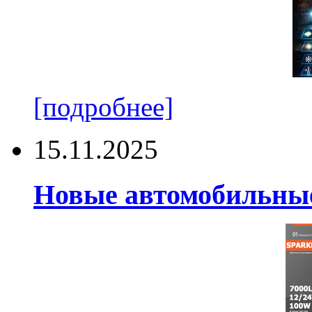
[подробнее]
15.11.2025
Новые автомобильные