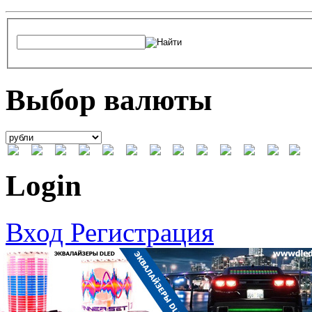
Выбор валюты
Login
Вход
Регистрация