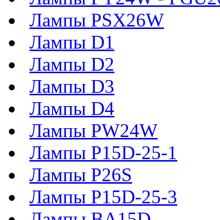
Лампы PSX26W
Лампы D1
Лампы D2
Лампы D3
Лампы D4
Лампы PW24W
Лампы P15D-25-1
Лампы P26S
Лампы P15D-25-3
Лампы BA15D