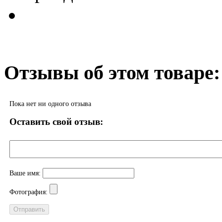
Отзывы об этом товаре:
Пока нет ни одного отзыва
Оставить свой отзыв:
Ваше имя:
Фотография: