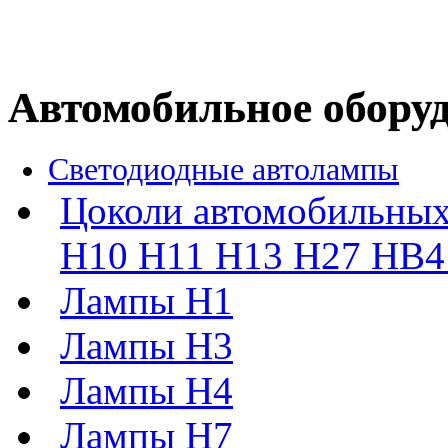
Автомобильное обору
Светодиодные автолампы
Цоколи автомобильных
H10 H11 H13 H27 HB4 
Лампы H1
Лампы H3
Лампы H4
Лампы H7