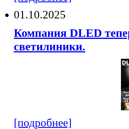
01.10.2025
Компания DLED тепер
светилиники.
[подробнее]