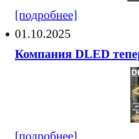
[подробнее]
01.10.2025
Компания DLED тепер
[подробнее]