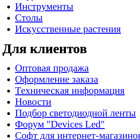
Инструменты
Столы
Искусственные растения
Для клиентов
Оптовая продажа
Оформление заказа
Техническая информация
Новости
Подбор светодиодной ленты
Форум "Devices Led"
Софт для интернет-магазино