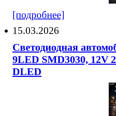
[подробнее]
15.03.2026
Светодиодная автомо
9LED SMD3030, 12V 24
DLED