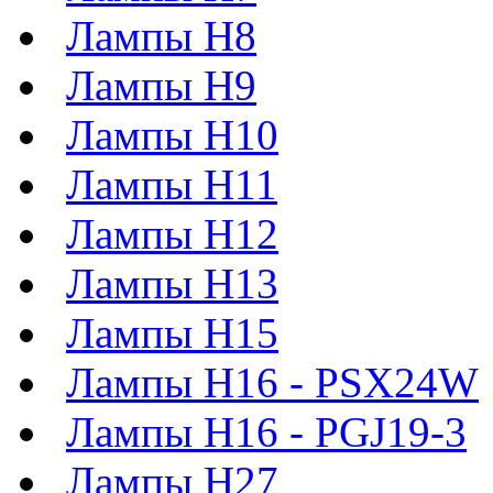
Лампы H8
Лампы H9
Лампы H10
Лампы H11
Лампы H12
Лампы H13
Лампы H15
Лампы H16 - PSX24W
Лампы H16 - PGJ19-3
Лампы H27