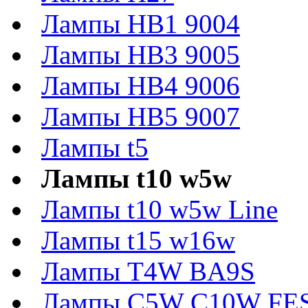
Лампы HB1 9004
Лампы HB3 9005
Лампы HB4 9006
Лампы HB5 9007
Лампы t5
Лампы t10 w5w
Лампы t10 w5w Line
Лампы t15 w16w
Лампы T4W BA9S
Лампы C5W C10W FE