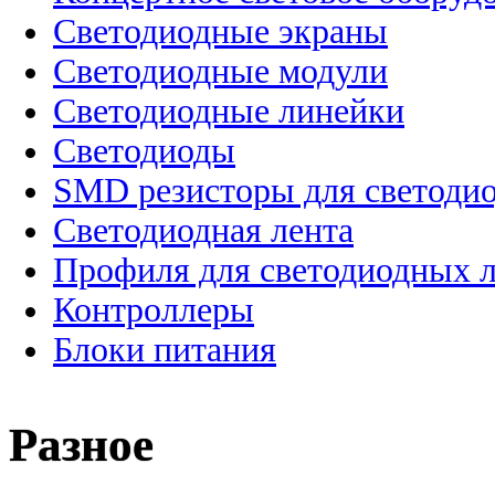
Cветодиодные экраны
Светодиодные модули
Светодиодные линейки
Светодиоды
SMD резисторы для светоди
Светодиодная лента
Профиля для светодиодных 
Контроллеры
Блоки питания
Разное