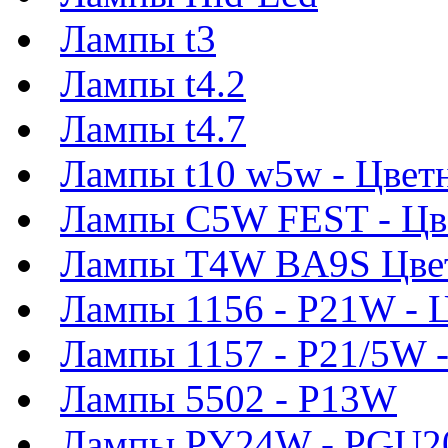
Лампы t3
Лампы t4.2
Лампы t4.7
Лампы t10 w5w - Цвет
Лампы C5W FEST - Цв
Лампы T4W BA9S Цве
Лампы 1156 - P21W - 
Лампы 1157 - P21/5W 
Лампы 5502 - P13W
Лампы PY24W - PGU2