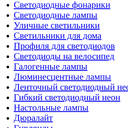
Светодиодные фонарики
Светодиодные лампы
Уличные светильники
Светильники для дома
Профиля для светодиодов
Светодиоды на велосипед
Галогенные лампы
Люминесцентные лампы
Ленточный светодиодный не
Гибкий светодиодный неон
Настольные лампы
Дюралайт