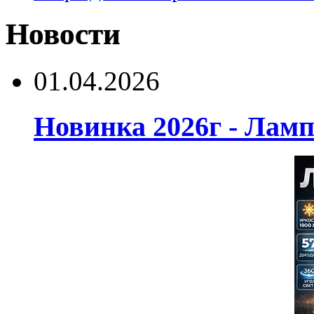
Новости
01.04.2026
Новинка 2026г - Лам