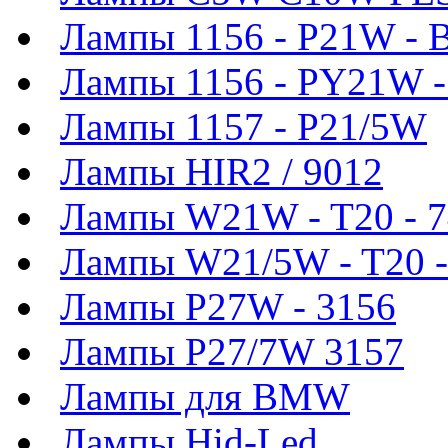
Лампы 1156 - P21W - 
Лампы 1156 - PY21W 
Лампы 1157 - P21/5W
Лампы HIR2 / 9012
Лампы W21W - T20 - 
Лампы W21/5W - T20 -
Лампы P27W - 3156
Лампы P27/7W 3157
Лампы для BMW
Лампы Hid-Led