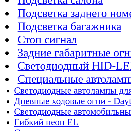
Подсветка заднего ном
Подсветка багажника
Стоп сигнал
Задние габаритные огн
Светодиодный HID-L
Специальные автолам
Светодиодные автолампы для
Дневные ходовые огни - Dayt
Светодиодные автомобильны
Гибкий неон EL