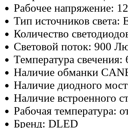
Рабочее напряжение: 12
Тип источников света: 
Количество светодиодов
Световой поток: 900 Л
Температура свечения:
Наличие обманки CAN
Наличие диодного моста
Наличие встроенного ст
Рабочая температура: о
Бренд: DLED