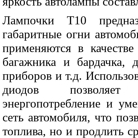
яркость автолампы состав
Лампочки T10 предназ
габаритные огни автомоби
применяются в качестве
багажника и бардачка, 
приборов и т.д. Использо
диодов позволяет 
энергопотребление и ум
сеть автомобиля, что поз
топлива, но и продлить с