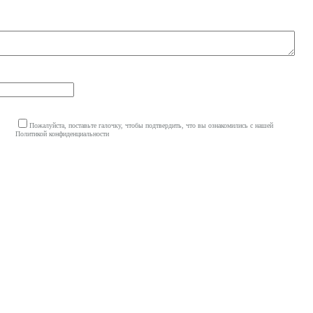
Пожалуйста, поставьте галочку, чтобы подтвердить, что вы ознакомились с нашей
Политикой конфиденциальности