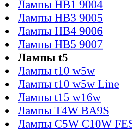
Лампы HB1 9004
Лампы HB3 9005
Лампы HB4 9006
Лампы HB5 9007
Лампы t5
Лампы t10 w5w
Лампы t10 w5w Line
Лампы t15 w16w
Лампы T4W BA9S
Лампы C5W C10W FE