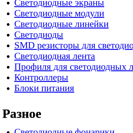
Cветодиодные экраны
Светодиодные модули
Светодиодные линейки
Светодиоды
SMD резисторы для светоди
Светодиодная лента
Профиля для светодиодных 
Контроллеры
Блоки питания
Разное
Светодиодные фонарики