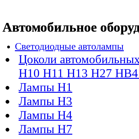
Автомобильное обору
Светодиодные автолампы
Цоколи автомобильных
H10 H11 H13 H27 HB4 
Лампы H1
Лампы H3
Лампы H4
Лампы H7