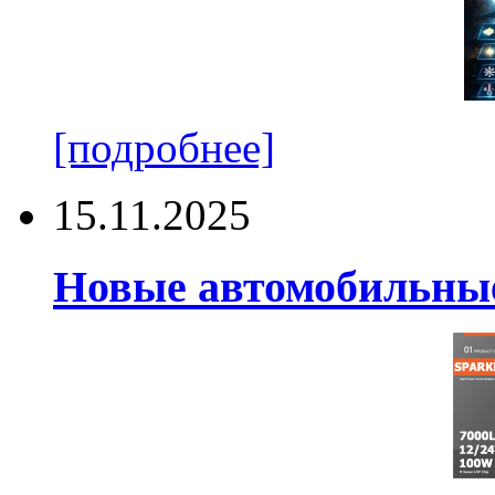
[подробнее]
15.11.2025
Новые автомобильные