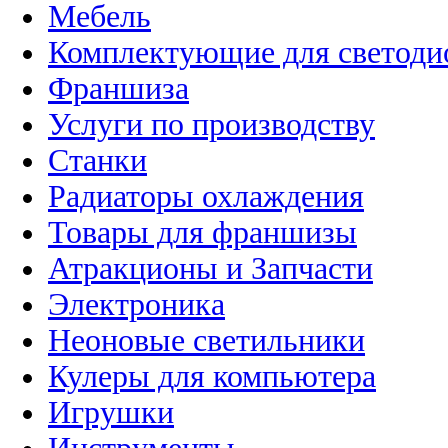
Мебель
Комплектующие для светоди
Франшиза
Услуги по производству
Станки
Радиаторы охлаждения
Товары для франшизы
Атракционы и Запчасти
Электроника
Неоновые светильники
Кулеры для компьютера
Игрушки