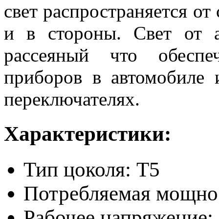
свет распространяется от 
и в стороны. Свет от
рассеяный что обеспе
приборов в автомобиле 
переключателях.
Характеристики:
Тип цоколя: T5
Потребляемая мощнос
Рабочее напряжение: