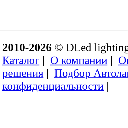
2010-2026
© DLed lighting 
Каталог
|
О компании
|
О
решения
|
Подбор Автол
конфиденциальности
|