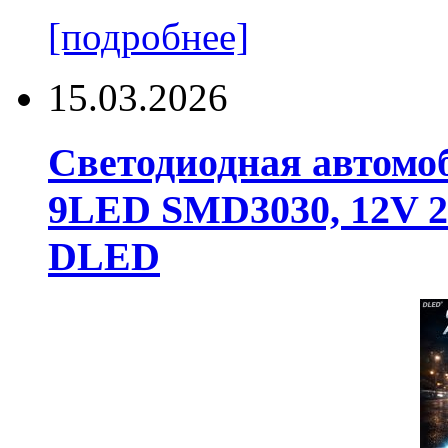
[подробнее]
15.03.2026
Светодиодная автомо
9LED SMD3030, 12V 24
DLED