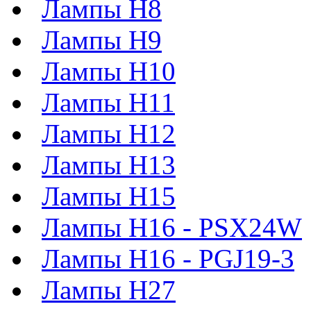
Лампы H8
Лампы H9
Лампы H10
Лампы H11
Лампы H12
Лампы H13
Лампы H15
Лампы H16 - PSX24W
Лампы H16 - PGJ19-3
Лампы H27