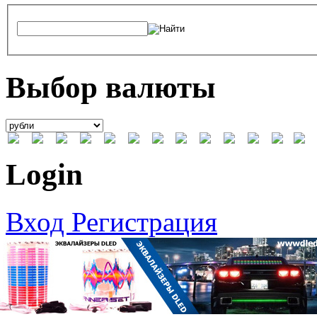
Выбор валюты
Login
Вход
Регистрация