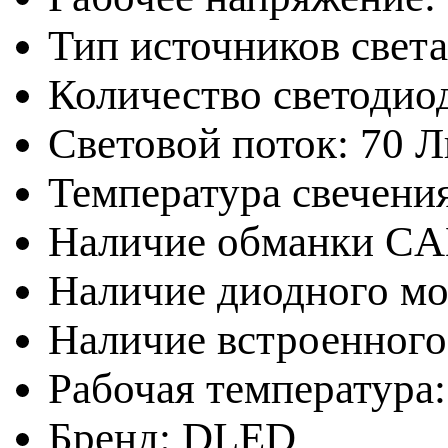
Тип источников свет
Количество светодиод
Световой поток: 70 
Температура свечени
Наличие обманки CA
Наличие диодного мос
Наличие встроенного 
Рабочая температура:
Бренд: DLED