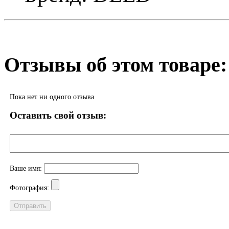
Отзывы об этом товаре:
Пока нет ни одного отзыва
Оставить свой отзыв:
Ваше имя:
Фотография: