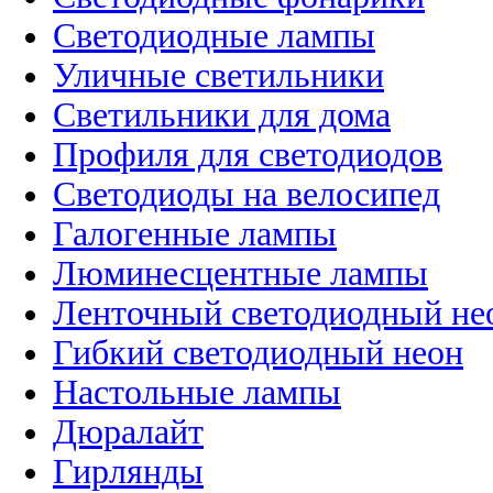
Светодиодные лампы
Уличные светильники
Светильники для дома
Профиля для светодиодов
Светодиоды на велосипед
Галогенные лампы
Люминесцентные лампы
Ленточный светодиодный не
Гибкий светодиодный неон
Настольные лампы
Дюралайт
Гирлянды