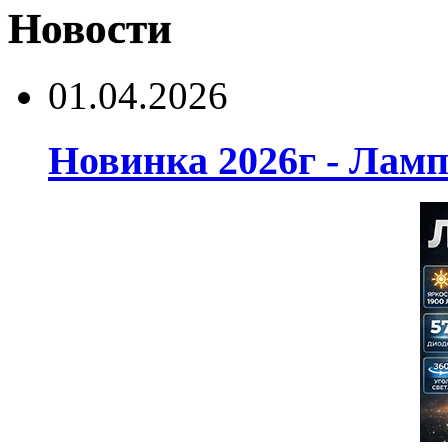
Новости
01.04.2026
Новинка 2026г - Лам