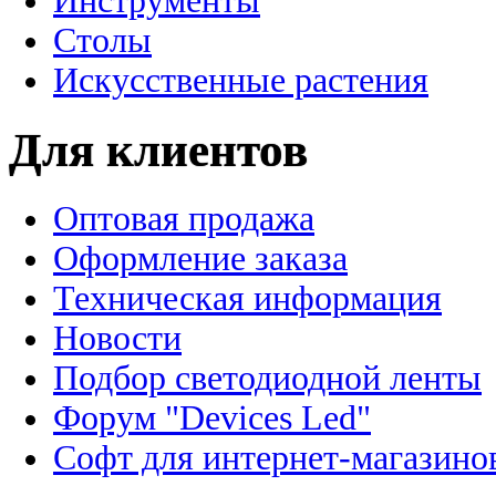
Инструменты
Столы
Искусственные растения
Для клиентов
Оптовая продажа
Оформление заказа
Техническая информация
Новости
Подбор светодиодной ленты
Форум "Devices Led"
Софт для интернет-магазино