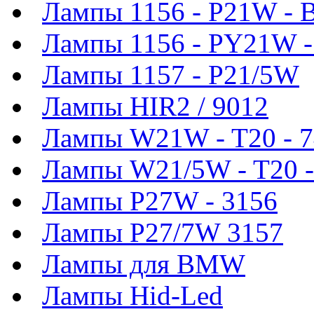
Лампы 1156 - P21W - 
Лампы 1156 - PY21W 
Лампы 1157 - P21/5W
Лампы HIR2 / 9012
Лампы W21W - T20 - 
Лампы W21/5W - T20 -
Лампы P27W - 3156
Лампы P27/7W 3157
Лампы для BMW
Лампы Hid-Led