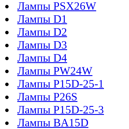
Лампы PSX26W
Лампы D1
Лампы D2
Лампы D3
Лампы D4
Лампы PW24W
Лампы P15D-25-1
Лампы P26S
Лампы P15D-25-3
Лампы BA15D