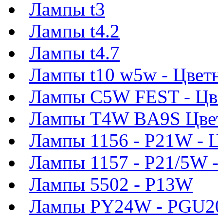
Лампы t3
Лампы t4.2
Лампы t4.7
Лампы t10 w5w - Цвет
Лампы C5W FEST - Цв
Лампы T4W BA9S Цве
Лампы 1156 - P21W - 
Лампы 1157 - P21/5W 
Лампы 5502 - P13W
Лампы PY24W - PGU2