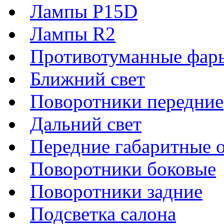
Лампы P15D
Лампы R2
Противотуманные фар
Ближний свет
Поворотники передние
Дальний свет
Передние габаритные 
Поворотники боковые
Поворотники задние
Подсветка салона