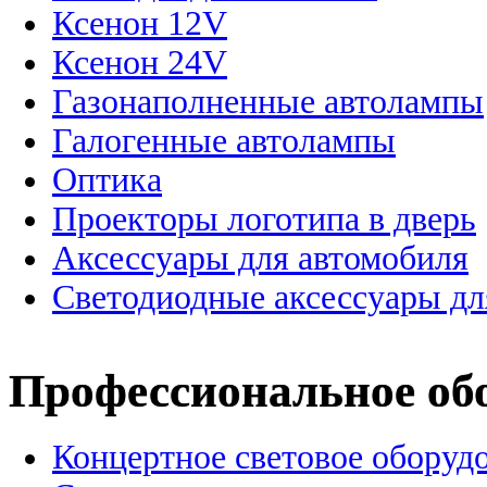
Ксенон 12V
Ксенон 24V
Газонаполненные автолампы
Галогенные автолампы
Оптика
Проекторы логотипа в дверь
Аксессуары для автомобиля
Светодиодные аксессуары дл
Профессиональное об
Концертное световое оборуд