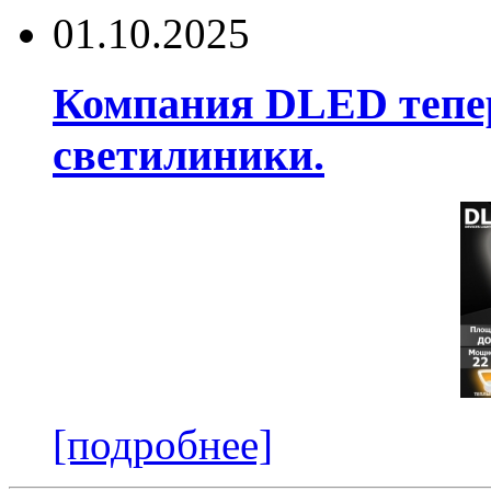
01.10.2025
Компания DLED тепер
светилиники.
[подробнее]