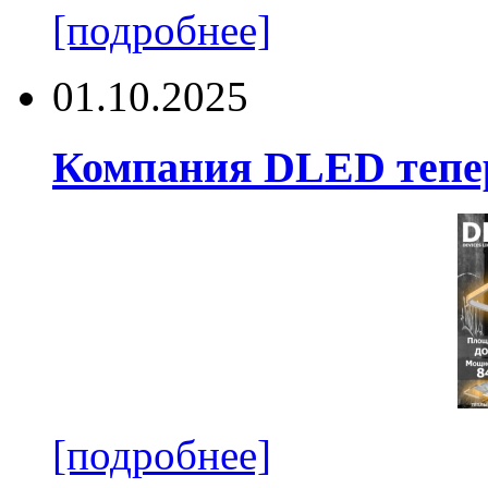
[подробнее]
01.10.2025
Компания DLED тепер
[подробнее]