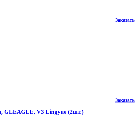
Заказать
Заказать
n, GLEAGLE, V3 Lingyue (2шт.)