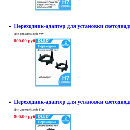
Переходник-адаптер для установки светодиод
Для автомобилей: VW
800.00 руб
Переходник-адаптер для установки светодиодн
Для автомобилей: Fiat
800.00 руб