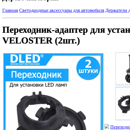
Главная
Светодиодные аксессуары для автомобиля
Держатели 
Переходник-адаптер для уста
VELOSTER (2шт.)
Переходн