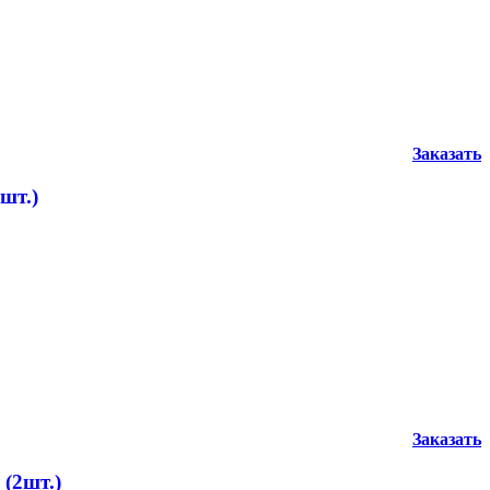
Заказать
шт.)
Заказать
 (2шт.)