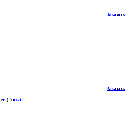
Заказать
Заказать
er (2шт.)