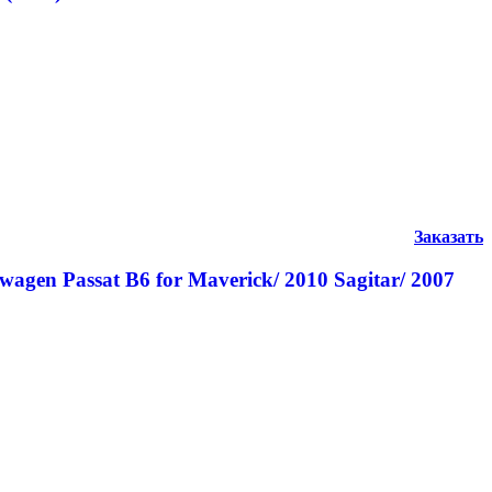
Заказать
gen Passat B6 for Maverick/ 2010 Sagitar/ 2007