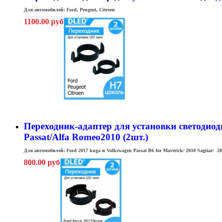
Для автомобилей: Ford, Peugeot, Citroen
1100.00 руб
Переходник-адаптер для установки светодиодны
Passat/Alfa Romeo2010 (2шт.)
Для автомобилей: Ford 2017 kuga и Volkswagen Passat B6 for Maverick/ 2010 Sagitar/ 2
800.00 руб