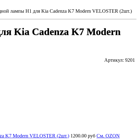
дной лампы H1 для Kia Cadenza K7 Modern VELOSTER (2шт.)
для Kia Cadenza K7 Modern
Артикул: 9201
nza K7 Modern VELOSTER (2шт.)
1200.00 руб
Cм. OZON