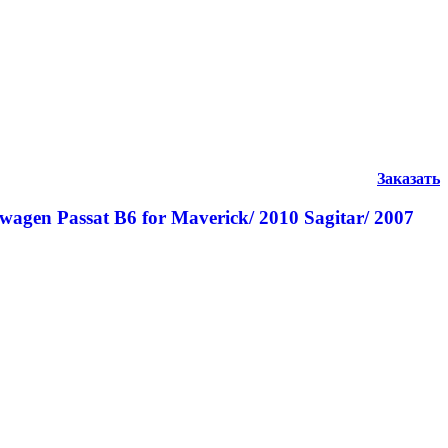
Заказать
gen Passat B6 for Maverick/ 2010 Sagitar/ 2007