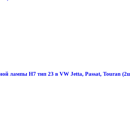
ой лампы H7 тип 23 в VW Jetta, Passat, Touran (2ш