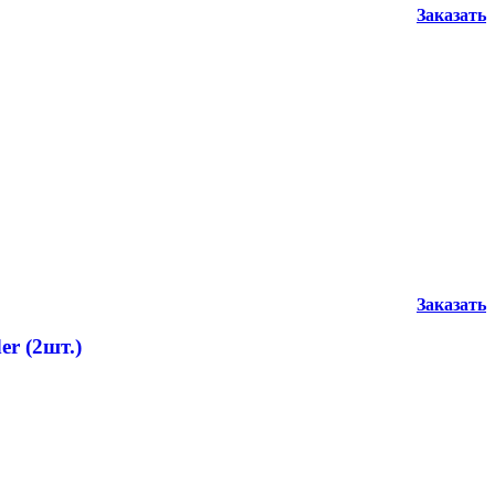
Заказать
Заказать
er (2шт.)