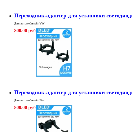
Переходник-адаптер для установки светодиод
Для автомобилей: VW
800.00 руб
Переходник-адаптер для установки светодиодн
Для автомобилей: Fiat
800.00 руб