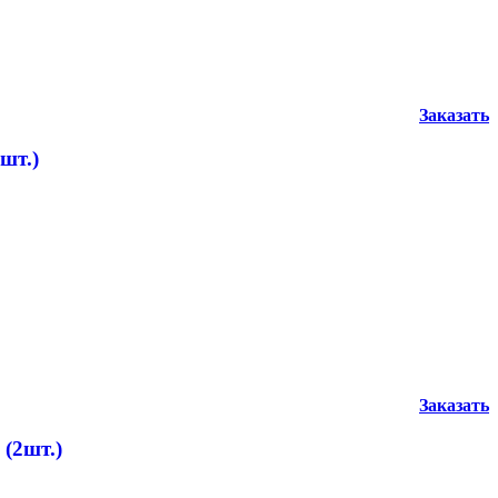
Заказать
шт.)
Заказать
 (2шт.)