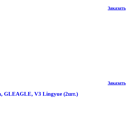
Заказать
Заказать
n, GLEAGLE, V3 Lingyue (2шт.)