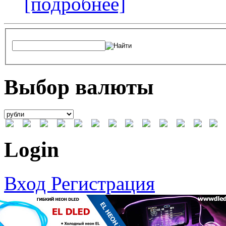
[подробнее]
Выбор валюты
Login
Вход
Регистрация