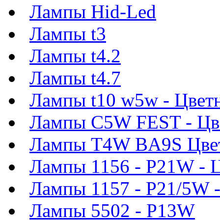
Лампы Hid-Led
Лампы t3
Лампы t4.2
Лампы t4.7
Лампы t10 w5w - Цвет
Лампы C5W FEST - Цв
Лампы T4W BA9S Цве
Лампы 1156 - P21W - 
Лампы 1157 - P21/5W 
Лампы 5502 - P13W