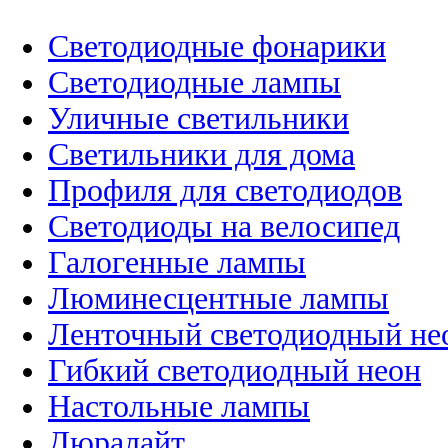
Светодиодные фонарики
Светодиодные лампы
Уличные светильники
Светильники для дома
Профиля для светодиодов
Светодиоды на велосипед
Галогенные лампы
Люминесцентные лампы
Ленточный светодиодный не
Гибкий светодиодный неон
Настольные лампы
Дюралайт