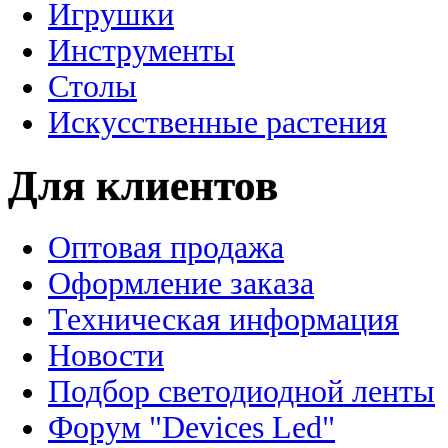
Игрушки
Инструменты
Столы
Искусственные растения
Для клиентов
Оптовая продажа
Оформление заказа
Техническая информация
Новости
Подбор светодиодной ленты
Форум "Devices Led"