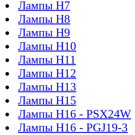
Лампы H7
Лампы H8
Лампы H9
Лампы H10
Лампы H11
Лампы H12
Лампы H13
Лампы H15
Лампы H16 - PSX24W
Лампы H16 - PGJ19-3