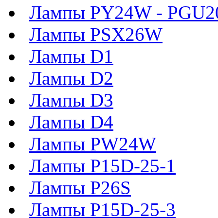
Лампы PY24W - PGU2
Лампы PSX26W
Лампы D1
Лампы D2
Лампы D3
Лампы D4
Лампы PW24W
Лампы P15D-25-1
Лампы P26S
Лампы P15D-25-3