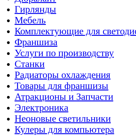
Гирлянды
Мебель
Комплектующие для светоди
Франшиза
Услуги по производству
Станки
Радиаторы охлаждения
Товары для франшизы
Атракционы и Запчасти
Электроника
Неоновые светильники
Кулеры для компьютера