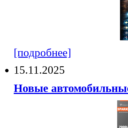
[подробнее]
15.11.2025
Новые автомобильные