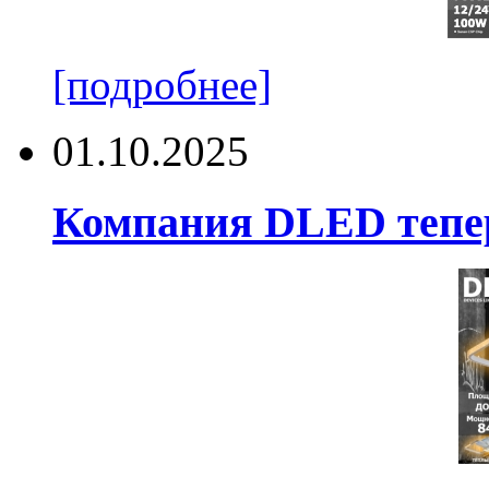
[подробнее]
01.10.2025
Компания DLED тепер