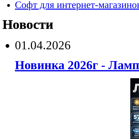
Софт для интернет-магазино
Новости
01.04.2026
Новинка 2026г - Лам