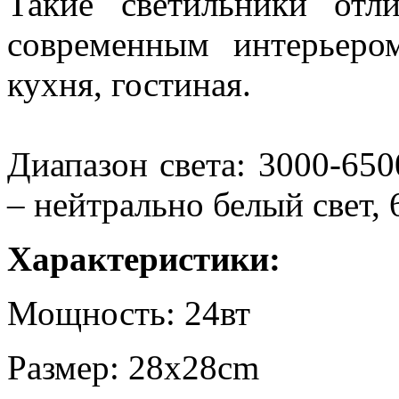
Такие светильники от
современным интерьером
кухня, гостиная.
Диапазон света: 3000-650
– нейтрально белый свет, 
Характеристики:
Мощность: 24вт
Размер: 28x28cm