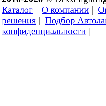
Каталог
|
О компании
|
О
решения
|
Подбор Автол
конфиденциальности
|