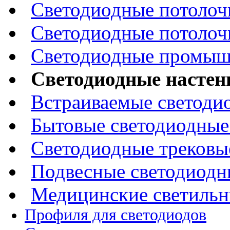
Светодиодные потолоч
Светодиодные потолоч
Светодиодные промыш
Светодиодные настен
Встраиваемые светоди
Бытовые светодиодные
Светодиодные трековы
Подвесные светодиодн
Медицинские светиль
Профиля для светодиодов