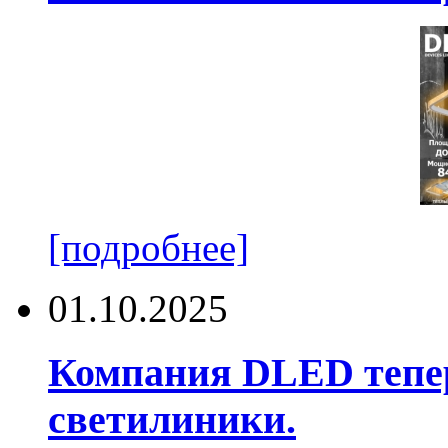
[подробнее]
01.10.2025
Компания DLED тепер
светилиники.