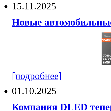
15.11.2025
Новые автомобильные
[подробнее]
01.10.2025
Компания DLED тепер