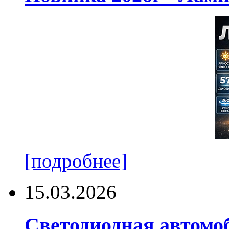
[подробнее]
15.03.2026
Светодиодная автомо