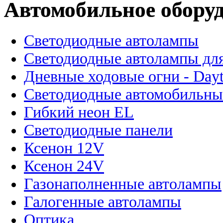
Автомобильное обору
Светодиодные автолампы
Светодиодные автолампы для
Дневные ходовые огни - Dayt
Светодиодные автомобильны
Гибкий неон EL
Светодиодные панели
Ксенон 12V
Ксенон 24V
Газонаполненные автолампы
Галогенные автолампы
Оптика