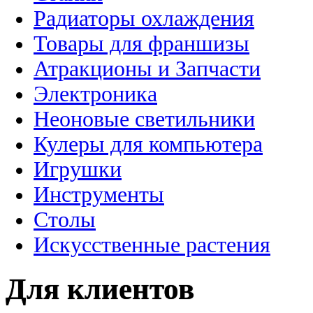
Радиаторы охлаждения
Товары для франшизы
Атракционы и Запчасти
Электроника
Неоновые светильники
Кулеры для компьютера
Игрушки
Инструменты
Столы
Искусственные растения
Для клиентов