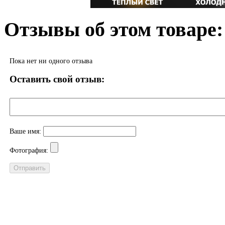
Отзывы об этом товаре:
Пока нет ни одного отзыва
Оставить свой отзыв:
Ваше имя:
Фотография: