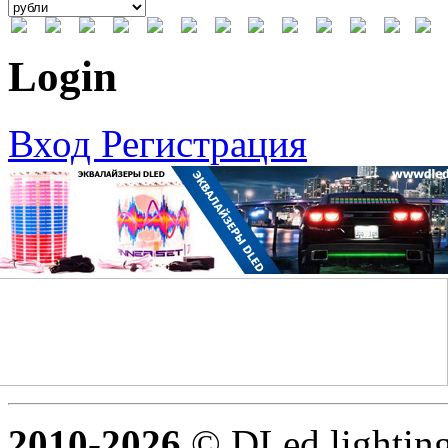
Login
Вход
Регистрация
2010-2026
© DLed lighting 