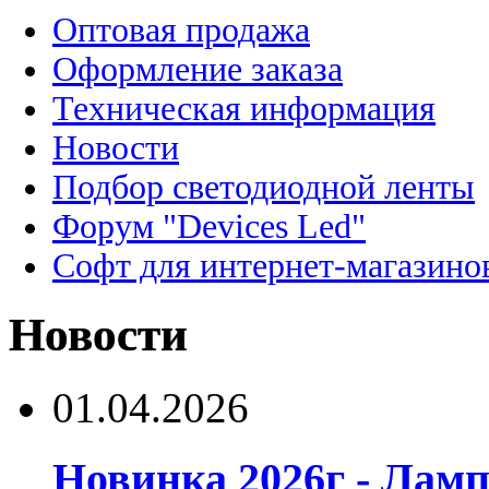
Оптовая продажа
Оформление заказа
Техническая информация
Новости
Подбор светодиодной ленты
Форум "Devices Led"
Софт для интернет-магазино
Новости
01.04.2026
Новинка 2026г - Лам