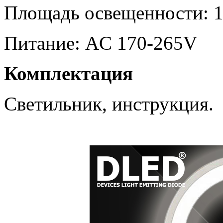
Площадь освещенности: 1
Питание: AC 170-265V
Комплектация
Светильник, инструкция.