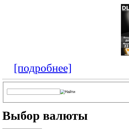
[подробнее]
Выбор валюты