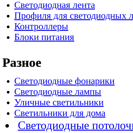
Светодиодная лента
Профиля для светодиодных 
Контроллеры
Блоки питания
Разное
Светодиодные фонарики
Светодиодные лампы
Уличные светильники
Светильники для дома
Светодиодные потолоч