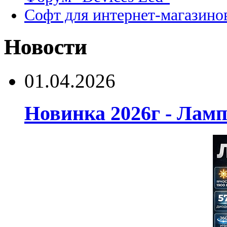
Софт для интернет-магазино
Новости
01.04.2026
Новинка 2026г - Лам