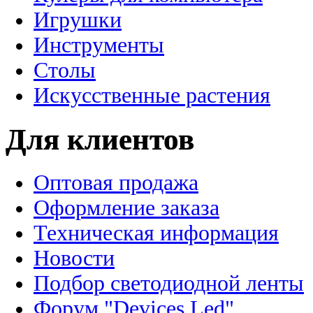
Игрушки
Инструменты
Столы
Искусственные растения
Для клиентов
Оптовая продажа
Оформление заказа
Техническая информация
Новости
Подбор светодиодной ленты
Форум "Devices Led"