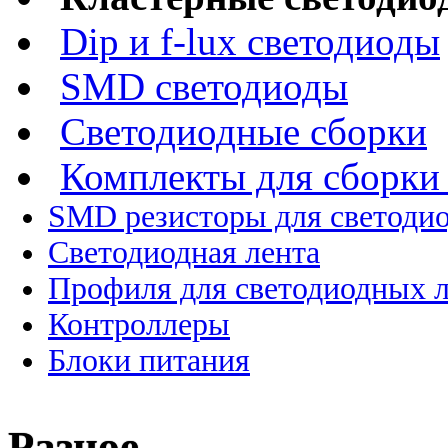
Dip и f-lux светодиоды
SMD светодиоды
Светодиодные сборки
Комплекты для сборки
SMD резисторы для светоди
Светодиодная лента
Профиля для светодиодных 
Контроллеры
Блоки питания
Разное