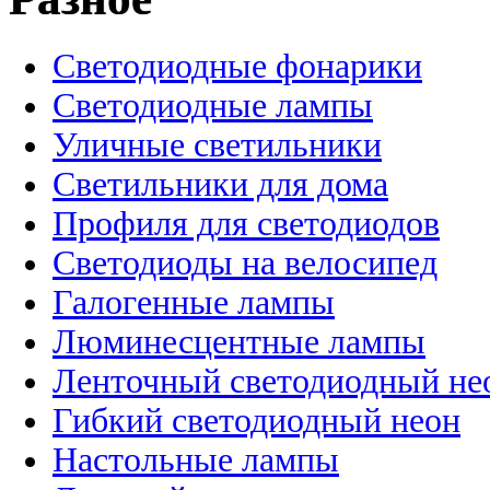
Светодиодные фонарики
Светодиодные лампы
Уличные светильники
Светильники для дома
Профиля для светодиодов
Светодиоды на велосипед
Галогенные лампы
Люминесцентные лампы
Ленточный светодиодный не
Гибкий светодиодный неон
Настольные лампы