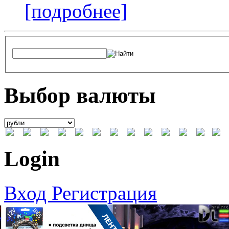
[подробнее]
Выбор валюты
Login
Вход
Регистрация