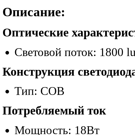
Описание:
Оптические характери
Световой поток: 1800 l
Конструкция светодиод
Тип: COB
Потребляемый ток
Мощность: 18Вт