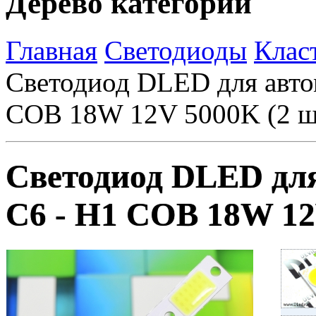
Дерево категорий
Главная
Светодиоды
Клас
Светодиод DLED для авт
COB 18W 12V 5000K (2 ш
Светодиод DLED дл
С6 - H1 COB 18W 12