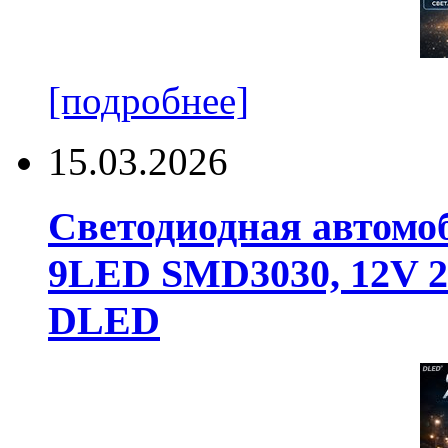
[подробнее]
15.03.2026
Светодиодная автомо
9LED SMD3030, 12V 24
DLED