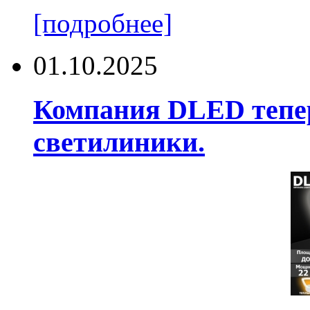
[подробнее]
01.10.2025
Компания DLED тепер
светилиники.