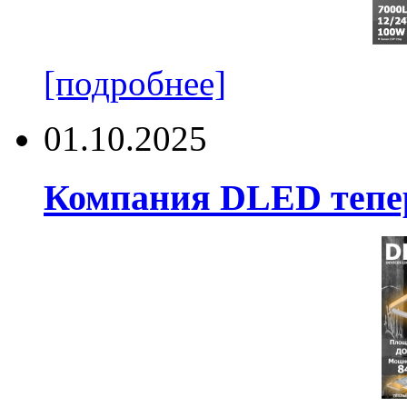
[подробнее]
01.10.2025
Компания DLED тепер