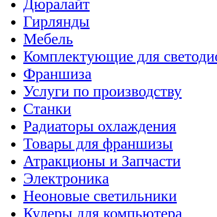
Дюралайт
Гирлянды
Мебель
Комплектующие для светоди
Франшиза
Услуги по производству
Станки
Радиаторы охлаждения
Товары для франшизы
Атракционы и Запчасти
Электроника
Неоновые светильники
Кулеры для компьютера