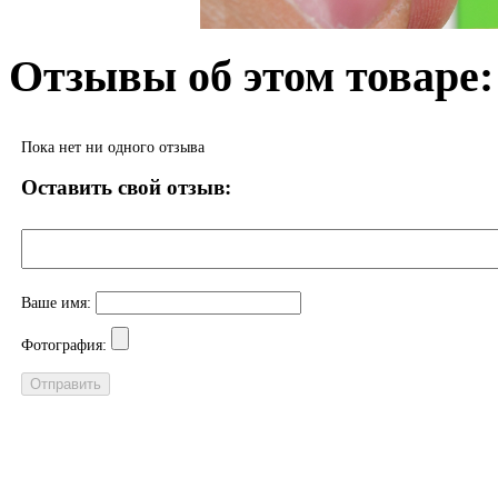
Отзывы об этом товаре:
Пока нет ни одного отзыва
Оставить свой отзыв:
Ваше имя:
Фотография: