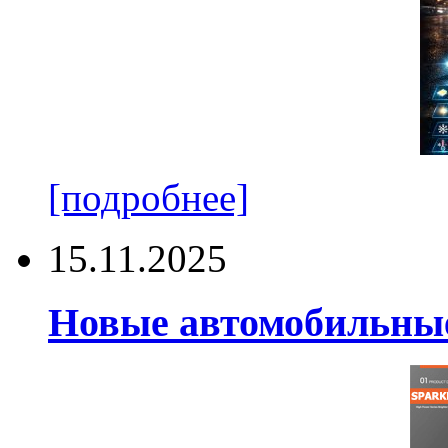
[подробнее]
15.11.2025
Новые автомобильные