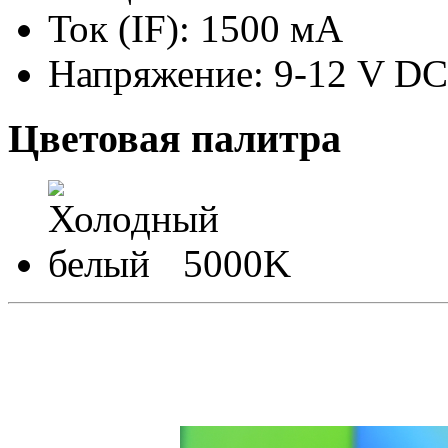
Ток (IF): 1500 мА
Напряжение: 9-12 V DC
Цветовая палитра
5000K