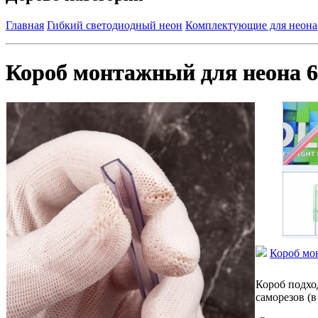
Главная
Гибкий светодиодный неон
Комплектующие для неона
Короб монтажный для неона 6×
Короб мон
Короб подхо
саморезов (в