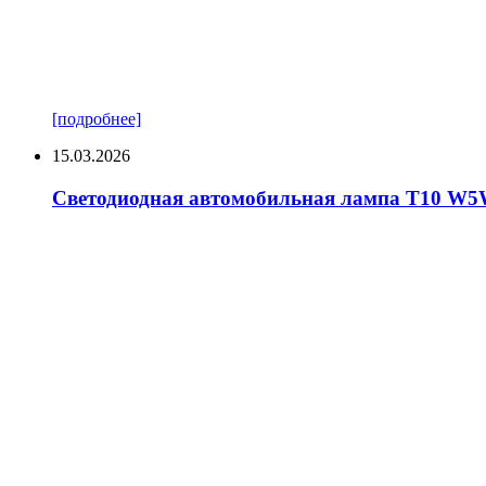
[подробнее]
15.03.2026
Светодиодная автомобильная лампа T10 W5W