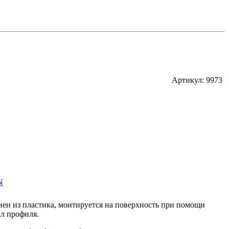
Артикул: 9973
N
нен из пластика, монтируется на поверхность при помощи
ал профиля.