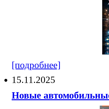
[подробнее]
15.11.2025
Новые автомобильные