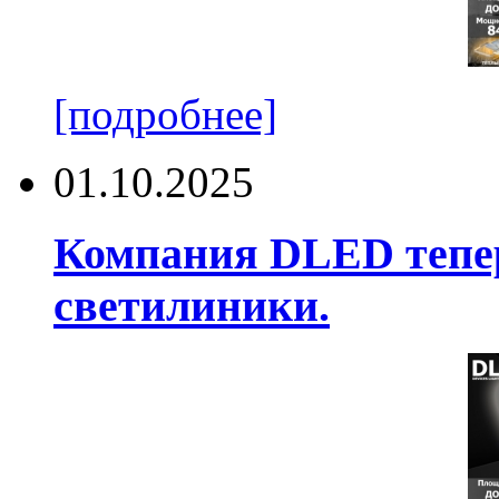
[подробнее]
01.10.2025
Компания DLED тепер
светилиники.