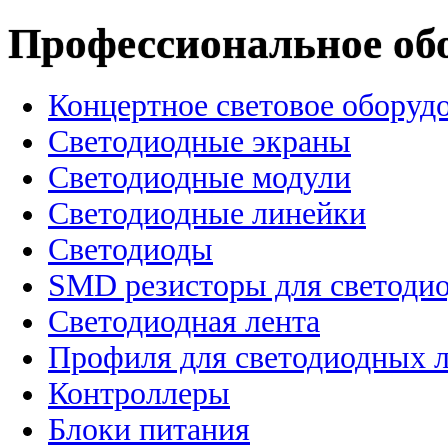
Профессиональное об
Концертное световое оборуд
Cветодиодные экраны
Светодиодные модули
Светодиодные линейки
Светодиоды
SMD резисторы для светоди
Светодиодная лента
Профиля для светодиодных 
Контроллеры
Блоки питания