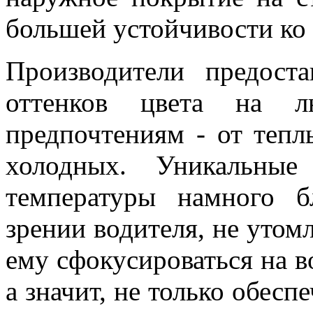
большей устойчивости ко
Производители предост
оттенков цвета на
предпочтениям - от теп
холодных. Уникальные
температуры намного б
зрении водителя, не утомл
ему сфокусироваться на 
а значит, не только обесп