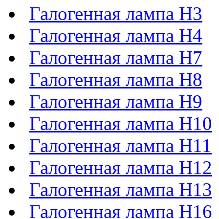
Галогенная лампа H3
Галогенная лампа H4
Галогенная лампа H7
Галогенная лампа H8
Галогенная лампа H9
Галогенная лампа H10
Галогенная лампа H11
Галогенная лампа H12
Галогенная лампа H13
Галогенная лампа H16