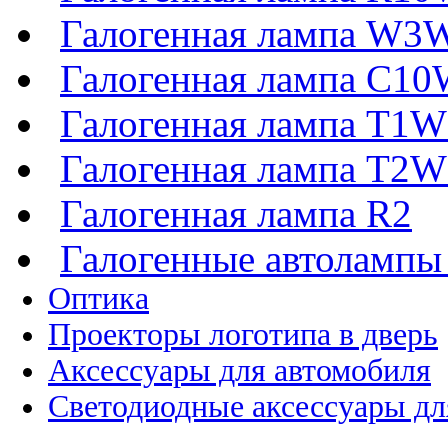
Галогенная лампа W3
Галогенная лампа C1
Галогенная лампа T1
Галогенная лампа T2
Галогенная лампа R2
Галогенные автоламп
Оптика
Проекторы логотипа в дверь
Аксессуары для автомобиля
Светодиодные аксессуары дл