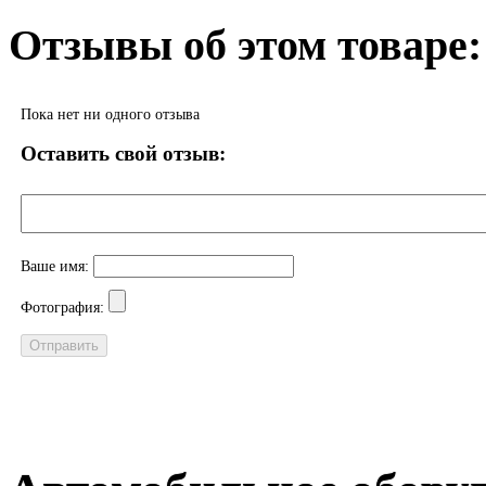
Отзывы об этом товаре:
Пока нет ни одного отзыва
Оставить свой отзыв:
Ваше имя:
Фотография: