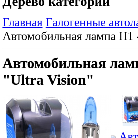
Дерево категорий
Главная
Галогенные авто
Автомобильная лампа H1 
Автомобильная лам
"Ultra Vision"
Авт