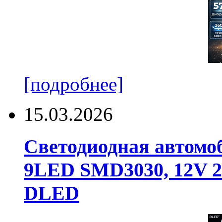
[подробнее]
15.03.2026
Светодиодная автомо
9LED SMD3030, 12V 24
DLED