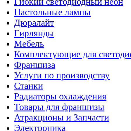
Гибкий светодиодный неон
Настольные лампы
Дюралайт
Гирлянды
Мебель
Комплектующие для светоди
Франшиза
Услуги по производству
Станки
Радиаторы охлаждения
Товары для франшизы
Атракционы и Запчасти
Электроника