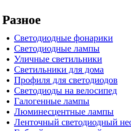
Разное
Светодиодные фонарики
Светодиодные лампы
Уличные светильники
Светильники для дома
Профиля для светодиодов
Светодиоды на велосипед
Галогенные лампы
Люминесцентные лампы
Ленточный светодиодный не