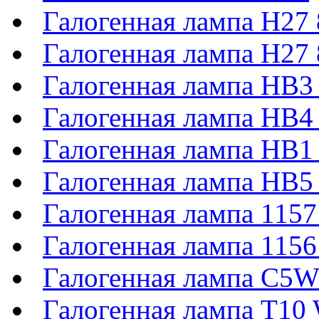
Галогенная лампа H27
Галогенная лампа H27
Галогенная лампа HB3
Галогенная лампа HB4
Галогенная лампа HB1
Галогенная лампа HB5
Галогенная лампа 11
Галогенная лампа 115
Галогенная лампа C5
Галогенная лампа T1