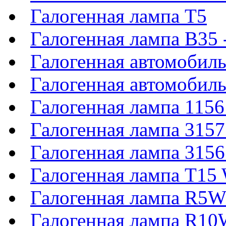
Галогенная лампа T5
Галогенная лампа B35
Галогенная автомобил
Галогенная автомобил
Галогенная лампа 11
Галогенная лампа 315
Галогенная лампа 315
Галогенная лампа T1
Галогенная лампа R5
Галогенная лампа R1