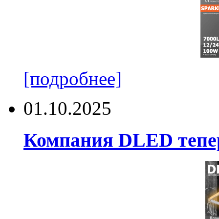
[подробнее]
01.10.2025
Компания DLED тепер