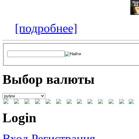
[подробнее]
Выбор валюты
Login
Вход
Регистрация