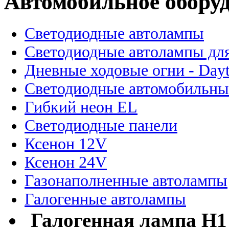
Автомобильное обору
Светодиодные автолампы
Светодиодные автолампы для
Дневные ходовые огни - Dayt
Светодиодные автомобильны
Гибкий неон EL
Светодиодные панели
Ксенон 12V
Ксенон 24V
Газонаполненные автолампы
Галогенные автолампы
Галогенная лампа H1