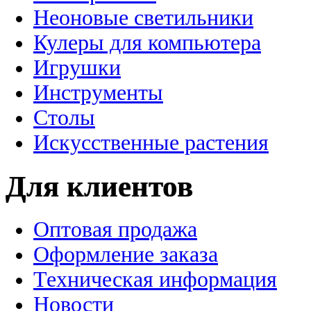
Неоновые светильники
Кулеры для компьютера
Игрушки
Инструменты
Столы
Искусственные растения
Для клиентов
Оптовая продажа
Оформление заказа
Техническая информация
Новости