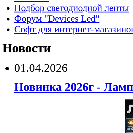
Подбор светодиодной ленты
Форум "Devices Led"
Софт для интернет-магазино
Новости
01.04.2026
Новинка 2026г - Лам