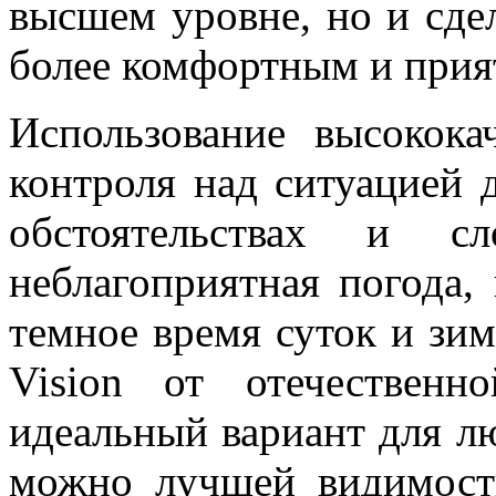
высшем уровне, но и сде
более комфортным и при
Использование высококач
контроля над ситуацией 
обстоятельствах и с
неблагоприятная погода,
темное время суток и зим
Vision от отечественн
идеальный вариант для л
можно лучшей видимости