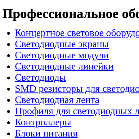
Профессиональное об
Концертное световое оборуд
Cветодиодные экраны
Светодиодные модули
Светодиодные линейки
Светодиоды
SMD резисторы для светоди
Светодиодная лента
Профиля для светодиодных 
Контроллеры
Блоки питания