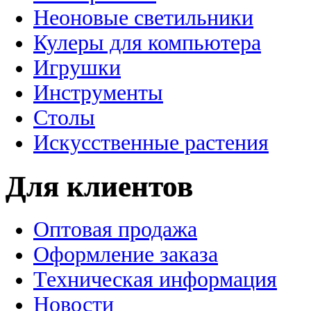
Неоновые светильники
Кулеры для компьютера
Игрушки
Инструменты
Столы
Искусственные растения
Для клиентов
Оптовая продажа
Оформление заказа
Техническая информация
Новости