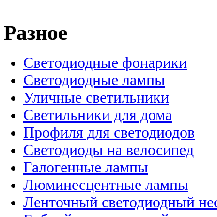
Разное
Светодиодные фонарики
Светодиодные лампы
Уличные светильники
Светильники для дома
Профиля для светодиодов
Светодиоды на велосипед
Галогенные лампы
Люминесцентные лампы
Ленточный светодиодный не