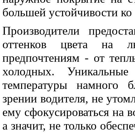
большей устойчивости ко
Производители предост
оттенков цвета на
предпочтениям - от теп
холодных. Уникальные
температуры намного б
зрении водителя, не утомл
ему сфокусироваться на 
а значит, не только обесп