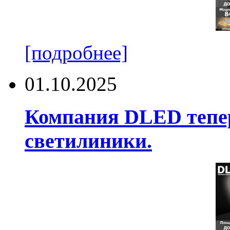
[подробнее]
01.10.2025
Компания DLED тепер
светилиники.