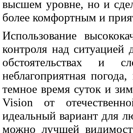
высшем уровне, но и сде
более комфортным и при
Использование высококач
контроля над ситуацией 
обстоятельствах и с
неблагоприятная погода,
темное время суток и зим
Vision от отечественн
идеальный вариант для л
можно лучшей видимости