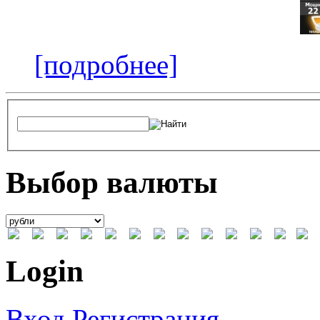
[подробнее]
Выбор валюты
Login
Вход
Регистрация