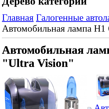
Дерево категорий
Главная
Галогенные авто
Автомобильная лампа H1 
Автомобильная лам
"Ultra Vision"
Авт