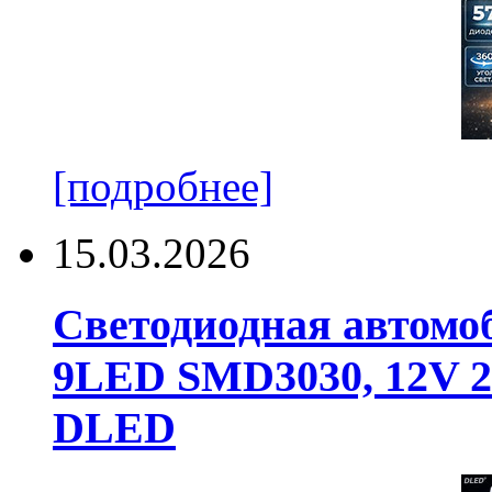
[подробнее]
15.03.2026
Светодиодная автомо
9LED SMD3030, 12V 24
DLED