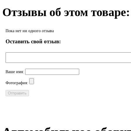
Отзывы об этом товаре:
Пока нет ни одного отзыва
Оставить свой отзыв:
Ваше имя:
Фотография: