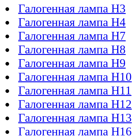
Галогенная лампа H3
Галогенная лампа H4
Галогенная лампа H7
Галогенная лампа H8
Галогенная лампа H9
Галогенная лампа H10
Галогенная лампа H11
Галогенная лампа H12
Галогенная лампа H13
Галогенная лампа H16