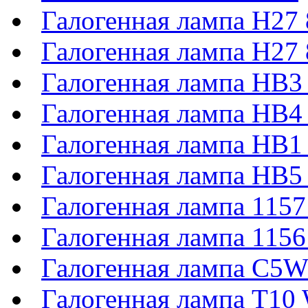
Галогенная лампа H27
Галогенная лампа H27
Галогенная лампа HB3
Галогенная лампа HB4
Галогенная лампа HB1
Галогенная лампа HB5
Галогенная лампа 11
Галогенная лампа 115
Галогенная лампа C5
Галогенная лампа T1