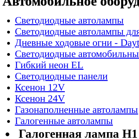
Автомобильное обору
Светодиодные автолампы
Светодиодные автолампы для
Дневные ходовые огни - Dayt
Светодиодные автомобильны
Гибкий неон EL
Светодиодные панели
Ксенон 12V
Ксенон 24V
Газонаполненные автолампы
Галогенные автолампы
Галогенная лампа H1