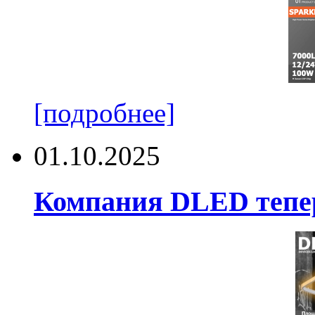
[подробнее]
01.10.2025
Компания DLED тепер