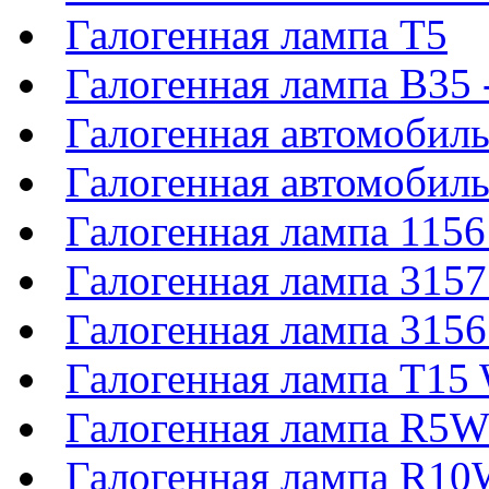
Галогенная лампа T5
Галогенная лампа B35
Галогенная автомобил
Галогенная автомобил
Галогенная лампа 11
Галогенная лампа 315
Галогенная лампа 315
Галогенная лампа T1
Галогенная лампа R5
Галогенная лампа R1