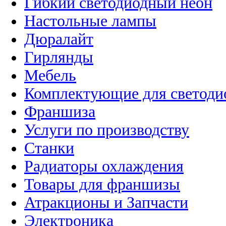
Гибкий светодиодный неон
Настольные лампы
Дюралайт
Гирлянды
Мебель
Комплектующие для светоди
Франшиза
Услуги по производству
Станки
Радиаторы охлаждения
Товары для франшизы
Атракционы и Запчасти
Электроника