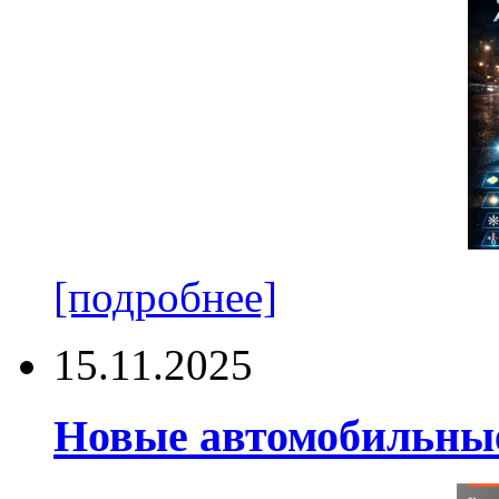
[подробнее]
15.11.2025
Новые автомобильные