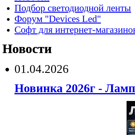
Подбор светодиодной ленты
Форум "Devices Led"
Софт для интернет-магазино
Новости
01.04.2026
Новинка 2026г - Лам