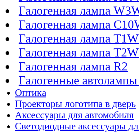
Галогенная лампа W3
Галогенная лампа C1
Галогенная лампа T1
Галогенная лампа T2
Галогенная лампа R2
Галогенные автоламп
Оптика
Проекторы логотипа в дверь
Аксессуары для автомобиля
Светодиодные аксессуары дл