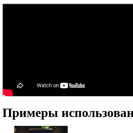
Примеры использова