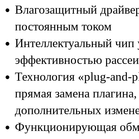
Влагозащитный драйвер
постоянным током
Интеллектуальный чип 
эффективностью рассеи
Технология «
plug
-
and
-
p
прямая замена плагина,
дополнительных измене
Функционирующая обма