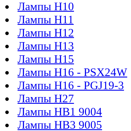
Лампы H10
Лампы H11
Лампы H12
Лампы H13
Лампы H15
Лампы H16 - PSX24W
Лампы H16 - PGJ19-3
Лампы H27
Лампы HB1 9004
Лампы HB3 9005