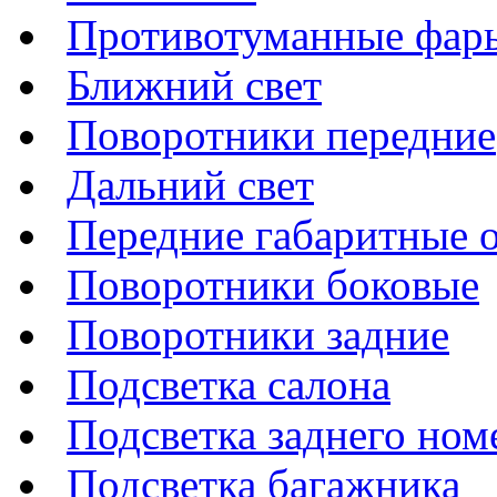
Противотуманные фар
Ближний свет
Поворотники передние
Дальний свет
Передние габаритные 
Поворотники боковые
Поворотники задние
Подсветка салона
Подсветка заднего ном
Подсветка багажника