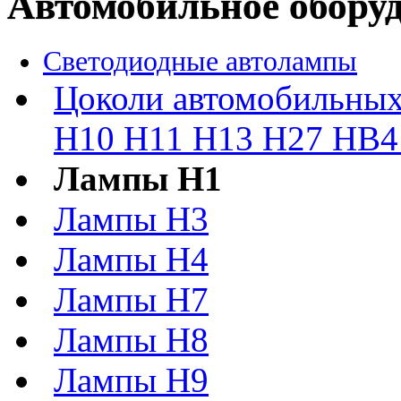
Автомобильное обору
Светодиодные автолампы
Цоколи автомобильных
H10 H11 H13 H27 HB4 
Лампы H1
Лампы H3
Лампы H4
Лампы H7
Лампы H8
Лампы H9