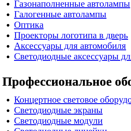
Газонаполненные автолампы
Галогенные автолампы
Оптика
Проекторы логотипа в дверь
Аксессуары для автомобиля
Светодиодные аксессуары дл
Профессиональное об
Концертное световое оборуд
Cветодиодные экраны
Светодиодные модули