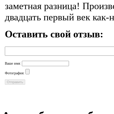
заметная разница! Произво
двадцать первый век как-н
Оставить свой отзыв:
Ваше имя:
Фотография: