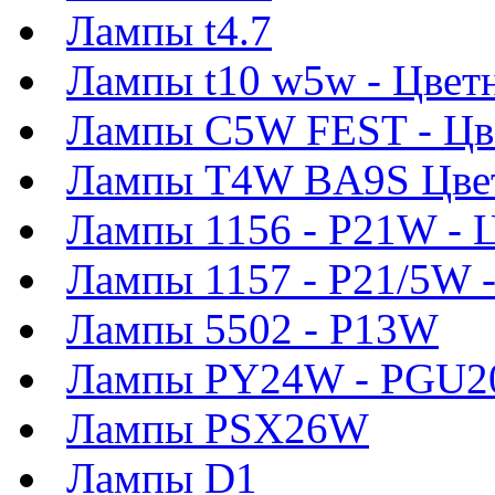
Лампы t4.7
Лампы t10 w5w - Цвет
Лампы C5W FEST - Цв
Лампы T4W BA9S Цве
Лампы 1156 - P21W - 
Лампы 1157 - P21/5W 
Лампы 5502 - P13W
Лампы PY24W - PGU2
Лампы PSX26W
Лампы D1