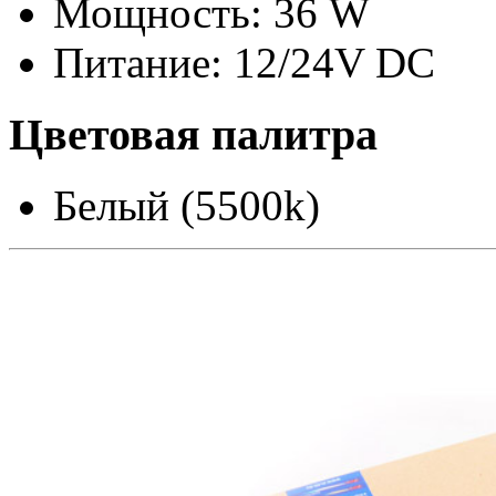
Мощность: 36 W
Питание: 12/24V DC
Цветовая палитра
Белый (5500k)