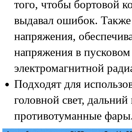
того, чтобы бортовой к
выдавал ошибок. Также 
напряжения, обеспечив
напряжения в пусковом 
электромагнитной ради
Подходят для использов
головной свет, дальний 
противотуманные фары