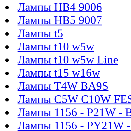
Лампы HB4 9006
Лампы HB5 9007
Лампы t5
Лампы t10 w5w
Лампы t10 w5w Line
Лампы t15 w16w
Лампы T4W BA9S
Лампы C5W C10W FE
Лампы 1156 - P21W - 
Лампы 1156 - PY21W 