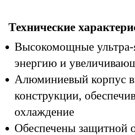
Технические характери
Высокомощные ультра-
энергию и увеличиваю
Алюминиевый корпус в
конструкции, обеспеч
охлаждение
Обеспечены защитной о