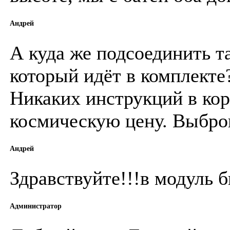
Андрей
А куда же подсоединить та
который идёт в комплекте
Никаких инструкций в кор
космическую цену. Выбро
Андрей
Здравствуйте!!!в модуль б
Администратор