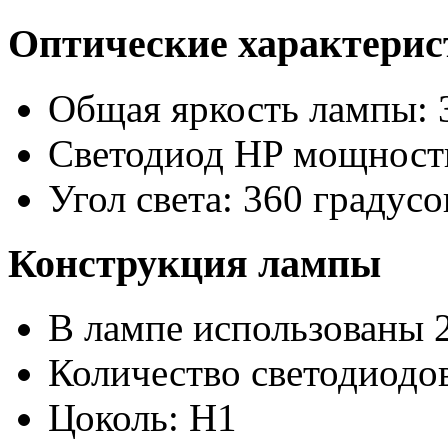
Оптические характери
Общая яркость лампы: 
Светодиод HP мощность
Угол света: 360 градусо
Конструкция лампы
В лампе использованы 
Количество светодиодов
Цоколь: H1