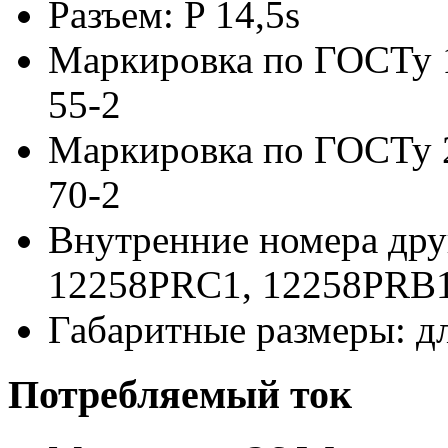
Разъем: P 14,5s
Маркировка по ГОСТу 
55-2
Маркировка по ГОСТу 
70-2
Внутренние номера дру
12258PRC1, 12258PRB
Габаритные размеры: д
Потребляемый ток