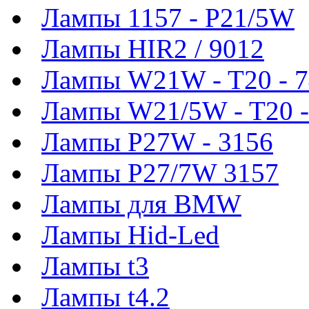
Лампы 1157 - P21/5W
Лампы HIR2 / 9012
Лампы W21W - T20 - 
Лампы W21/5W - T20 -
Лампы P27W - 3156
Лампы P27/7W 3157
Лампы для BMW
Лампы Hid-Led
Лампы t3
Лампы t4.2