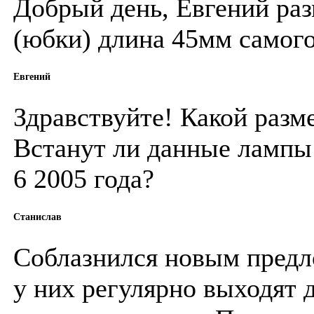
Добрый день, Евгений раз
(юбки) длина 45мм самог
Евгений
Здравствуйте! Какой разм
Встанут ли данные лампы 
6 2005 года?
Станислав
Соблазнился новым предло
у них регулярно выходят 