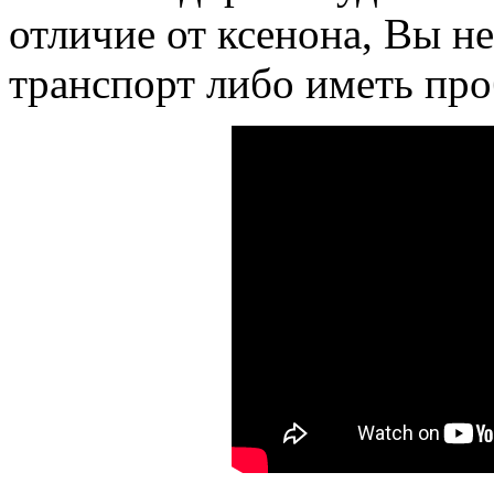
отличие от ксенона, Вы н
транспорт либо иметь пр