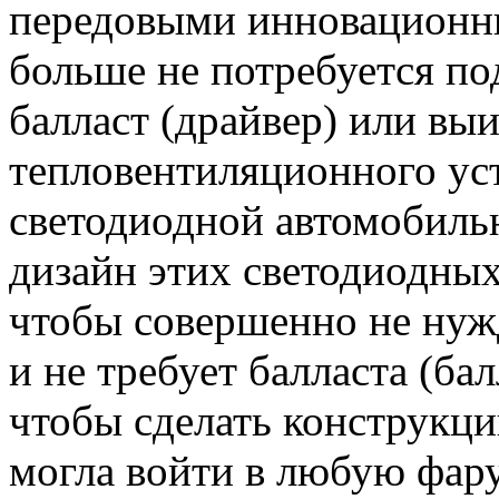
передовыми инновационн
больше не потребуется п
балласт (драйвер) или вы
тепловентиляционного уст
светодиодной автомобиль
дизайн этих светодиодных
чтобы совершенно не нуж
и не требует балласта (ба
чтобы сделать конструкци
могла войти в любую фар