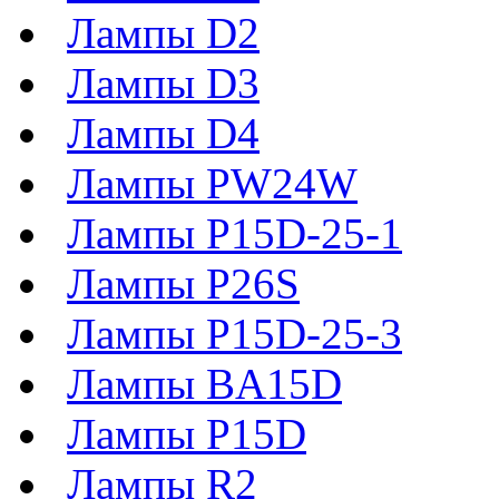
Лампы D2
Лампы D3
Лампы D4
Лампы PW24W
Лампы P15D-25-1
Лампы P26S
Лампы P15D-25-3
Лампы BA15D
Лампы P15D
Лампы R2