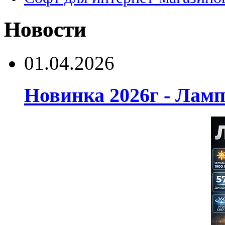
Новости
01.04.2026
Новинка 2026г - Лам