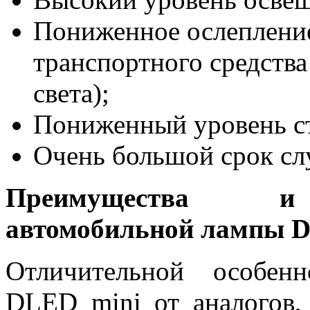
Пониженное ослепление
транспортного средства
света);
Пониженный уровень стр
Очень большой срок с
Преимущества и у
автомобильной лампы 
Отличительной особен
DLED mini от аналогов