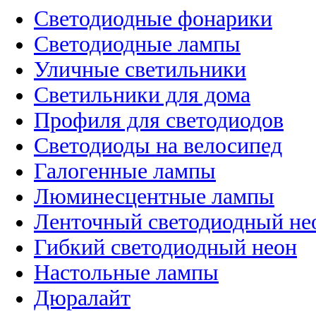
Светодиодные фонарики
Светодиодные лампы
Уличные светильники
Светильники для дома
Профиля для светодиодов
Светодиоды на велосипед
Галогенные лампы
Люминесцентные лампы
Ленточный светодиодный не
Гибкий светодиодный неон
Настольные лампы
Дюралайт