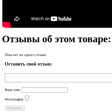
Отзывы об этом товаре:
Пока нет ни одного отзыва
Оставить свой отзыв:
Ваше имя:
Фотография: