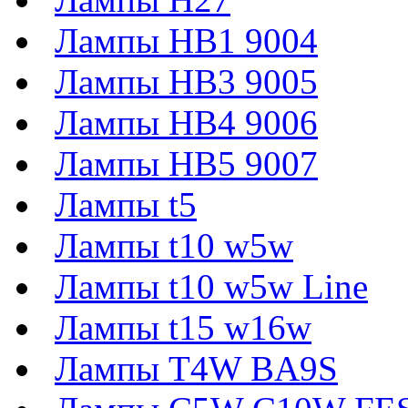
Лампы HB1 9004
Лампы HB3 9005
Лампы HB4 9006
Лампы HB5 9007
Лампы t5
Лампы t10 w5w
Лампы t10 w5w Line
Лампы t15 w16w
Лампы T4W BA9S