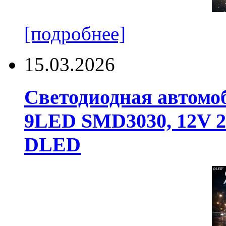
[подробнее]
15.03.2026
Светодиодная автомо
9LED SMD3030, 12V 24
DLED