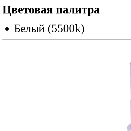
Цветовая палитра
Белый (5500k)