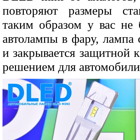
повторяют размеры ста
таким образом у вас не
автолампы в фару, лампа 
и закрывается защитной 
решением для автомобили