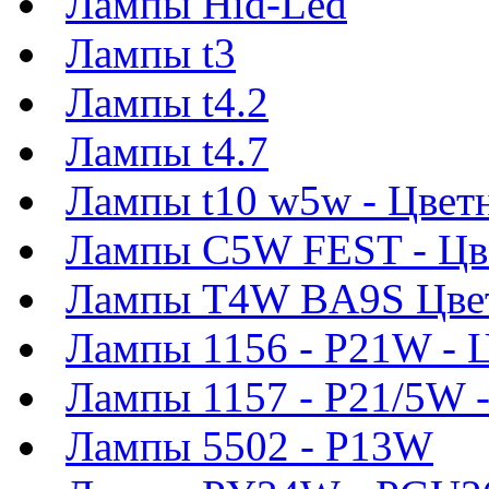
Лампы Hid-Led
Лампы t3
Лампы t4.2
Лампы t4.7
Лампы t10 w5w - Цвет
Лампы C5W FEST - Цв
Лампы T4W BA9S Цве
Лампы 1156 - P21W - 
Лампы 1157 - P21/5W 
Лампы 5502 - P13W