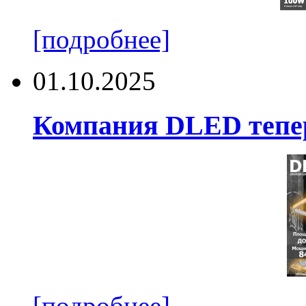
[подробнее]
01.10.2025
Компания DLED тепер
[подробнее]