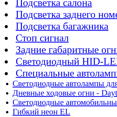
Подсветка салона
Подсветка заднего ном
Подсветка багажника
Стоп сигнал
Задние габаритные огн
Светодиодный HID-L
Специальные автолам
Светодиодные автолампы для
Дневные ходовые огни - Dayt
Светодиодные автомобильны
Гибкий неон EL