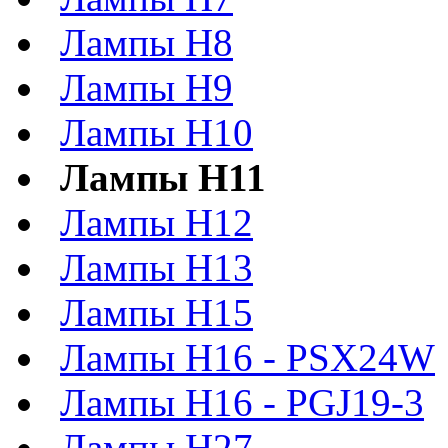
Лампы H8
Лампы H9
Лампы H10
Лампы H11
Лампы H12
Лампы H13
Лампы H15
Лампы H16 - PSX24W
Лампы H16 - PGJ19-3
Лампы H27