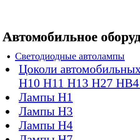
Автомобильное обору
Светодиодные автолампы
Цоколи автомобильных
H10 H11 H13 H27 HB4 
Лампы H1
Лампы H3
Лампы H4
Лампы H7