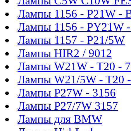
Лампы C5W C10W FE
Лампы 1156 - P21W - 
Лампы 1156 - PY21W 
Лампы 1157 - P21/5W
Лампы HIR2 / 9012
Лампы W21W - T20 - 
Лампы W21/5W - T20 -
Лампы P27W - 3156
Лампы P27/7W 3157
Лампы для BMW