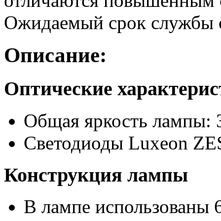
отличаются повышенным с
Ожидаемый срок службы о
Описание:
Оптические характери
Общая яркость лампы: 
Светодиоды Luxeon ZE
Конструкция лампы
В лампе использованы 