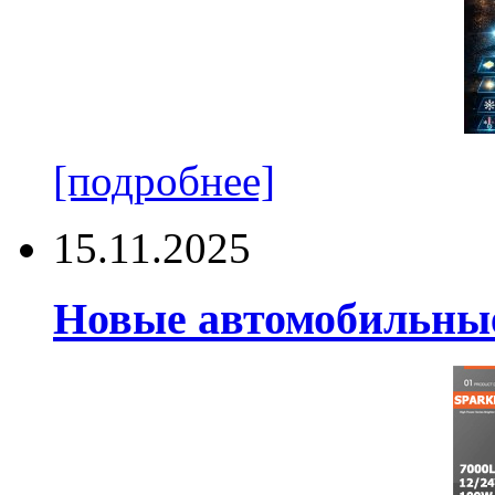
[подробнее]
15.11.2025
Новые автомобильные