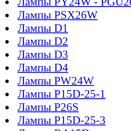
Лампы PY24W - PGU2
Лампы PSX26W
Лампы D1
Лампы D2
Лампы D3
Лампы D4
Лампы PW24W
Лампы P15D-25-1
Лампы P26S
Лампы P15D-25-3