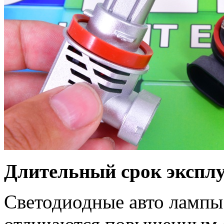
Длительный срок экспл
Светодиодные авто ламп