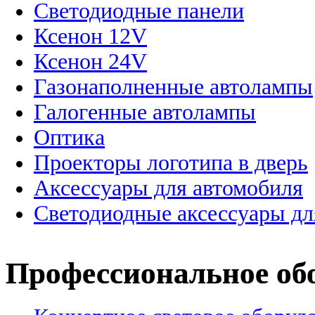
Светодиодные панели
Ксенон 12V
Ксенон 24V
Газонаполненные автолампы
Галогенные автолампы
Оптика
Проекторы логотипа в дверь
Аксессуары для автомобиля
Светодиодные аксессуары дл
Профессиональное об